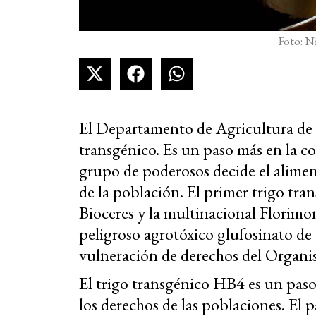
Foto: N
El Departamento de Agricultura de 
transgénico. Es un paso más en la
grupo de poderosos decide el aliment
de la población. El primer trigo tra
Bioceres y la multinacional Florimo
peligroso agrotóxico glufosinato de
vulneración de derechos del Orga
El trigo transgénico HB4 es un paso
los derechos de las poblaciones. El 