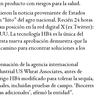
n producto con riesgos para la salud.
ieron la noticia proveniente de Estados
 “hito” del agro nacional. Recién 24 horas
u posición en la red digital X (ex Twitter):
.UU. La tecnología HB4 es la única del
 esta nueva aprobación demuestra que la
 camino para encontrar soluciones a los
ormación de la agencia internacional
dustrial US Wheat Associates, antes de
rigo HB4 modificado para tolerar la sequía,
ales, incluidas pruebas de campo. ‘Bioceres
s adicionales’, afirmó la entidad”.