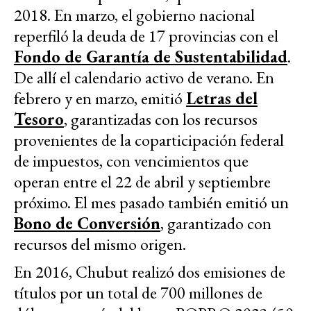
2018. En marzo, el gobierno nacional
reperfiló la deuda de 17 provincias con el
Fondo de Garantía de Sustentabilidad
.
De allí el calendario activo de verano. En
febrero y en marzo, emitió
Letras del
Tesoro
, garantizadas con los recursos
provenientes de la coparticipación federal
de impuestos, con vencimientos que
operan entre el 22 de abril y septiembre
próximo. El mes pasado también emitió un
Bono de Conversión
, garantizado con
recursos del mismo origen.
En 2016, Chubut realizó dos emisiones de
títulos por un total de 700 millones de