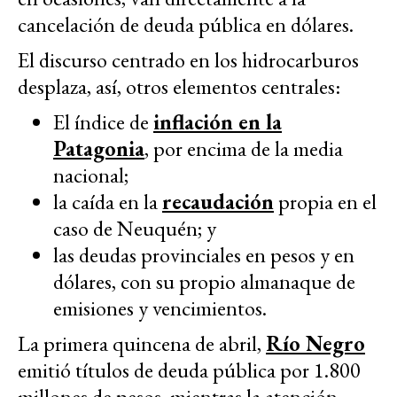
cancelación de deuda pública en dólares.
El discurso centrado en los hidrocarburos
desplaza, así, otros elementos centrales:
El índice de
inflación en la
Patagonia
, por encima de la media
nacional;
la caída en la
recaudación
propia en el
caso de Neuquén; y
las deudas provinciales en pesos y en
dólares, con su propio almanaque de
emisiones y vencimientos.
La primera quincena de abril,
Río Negro
emitió títulos de deuda pública por 1.800
millones de pesos, mientras la atención