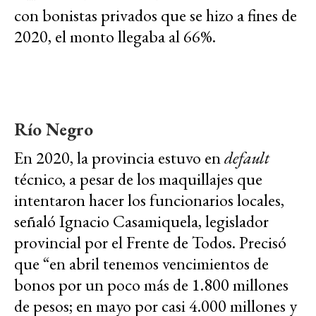
con bonistas privados que se hizo a fines de
2020, el monto llegaba al 66%.
Río Negro
En 2020, la provincia estuvo en
default
técnico, a pesar de los maquillajes que
intentaron hacer los funcionarios locales,
señaló Ignacio Casamiquela, legislador
provincial por el Frente de Todos. Precisó
que “en abril tenemos vencimientos de
bonos por un poco más de 1.800 millones
de pesos; en mayo por casi 4.000 millones y