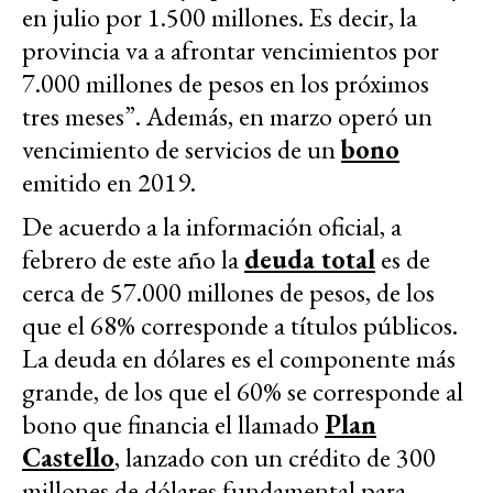
en julio por 1.500 millones. Es decir, la
provincia va a afrontar vencimientos por
7.000 millones de pesos en los próximos
tres meses”. Además, en marzo operó un
vencimiento de servicios de un
bono
emitido en 2019.
De acuerdo a la información oficial, a
febrero de este año la
deuda total
es de
cerca de 57.000 millones de pesos, de los
que el 68% corresponde a títulos públicos.
La deuda en dólares es el componente más
grande, de los que el 60% se corresponde al
bono que financia el llamado
Plan
Castello
, lanzado con un crédito de 300
millones de dólares fundamental para