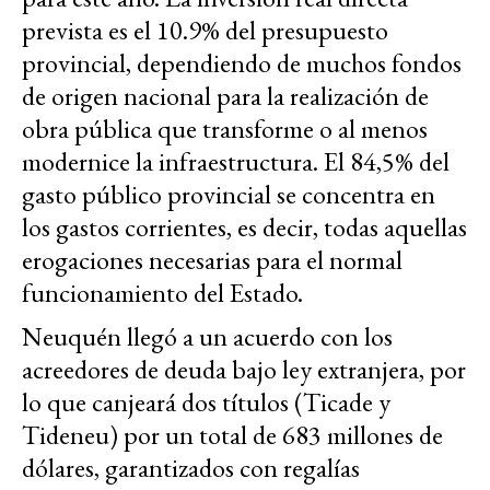
prevista es el 10.9% del presupuesto
provincial, dependiendo de muchos fondos
de origen nacional para la realización de
obra pública que transforme o al menos
modernice la infraestructura. El 84,5% del
gasto público provincial se concentra en
los gastos corrientes, es decir, todas aquellas
erogaciones necesarias para el normal
funcionamiento del Estado.
Neuquén llegó a un acuerdo con los
acreedores de deuda bajo ley extranjera, por
lo que canjeará dos títulos (Ticade y
Tideneu) por un total de 683 millones de
dólares, garantizados con regalías