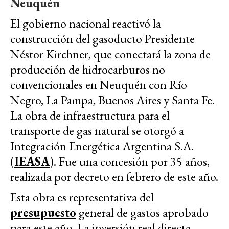
Neuquén
El gobierno nacional reactivó la
construcción del gasoducto Presidente
Néstor Kirchner, que conectará la zona de
producción de hidrocarburos no
convencionales en Neuquén con Río
Negro, La Pampa, Buenos Aires y Santa Fe.
La obra de infraestructura para el
transporte de gas natural se otorgó a
Integración Energética Argentina S.A.
(
IEASA
). Fue una concesión por 35 años,
realizada por decreto en febrero de este año.
Esta obra es representativa del
presupuesto
general de gastos aprobado
para este año. La inversión real directa