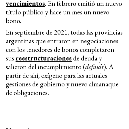
vencimientos
. En febrero emitió un nuevo
título público y hace un mes un nuevo
bono.
En septiembre de 2021, todas las provincias
argentinas que entraron en negociaciones
con los tenedores de bonos completaron
sus
reestructuraciones
de deuda y
salieron del incumplimiento (
default
). A
partir de ahí, oxígeno para las actuales
gestiones de gobierno y nuevo almanaque
de obligaciones.