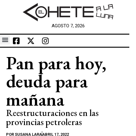
AGOSTO 7, 2026
Pan para hoy,
deuda para
mañana
Reestructuraciones en las
provincias petroleras
POR
SUSANA LARA
ABRIL 17, 2022