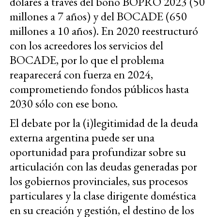
dólares a través del bono BOPRO 2023 (50
millones a 7 años) y del BOCADE (650
millones a 10 años). En 2020 reestructuró
con los acreedores los servicios del
BOCADE, por lo que el problema
reaparecerá con fuerza en 2024,
comprometiendo fondos públicos hasta
2030 sólo con ese bono.
El debate por la (i)legitimidad de la deuda
externa argentina puede ser una
oportunidad para profundizar sobre su
articulación con las deudas generadas por
los gobiernos provinciales, sus procesos
particulares y la clase dirigente doméstica
en su creación y gestión, el destino de los