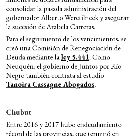
consolidar la pasada administración del
gobernador Alberto Weretilneck y asegurar
la sucesión de Arabela Carreras.
Para el seguimiento de los vencimientos, se
creó una Comisión de Renegociación de
Deuda mediante la
ley 5.441
. Como
Neuquén, el gobierno de Juntos por Río
Negro también contrata al estudio
Tanoira Cassagne Abogados
.
Chubut
Entre 2016 y 2017 hubo endeudamiento
récord de las provincias, que terminó en