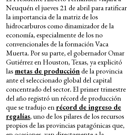
Neuquén el jueves 21 de abril para ratificar
la importancia de la matriz de los
hidrocarburos como dinamizador de la
economía, especialmente de los no
convencionales de la formación Vaca
Muerta. Por su parte, el gobernador Omar
Gutiérrez en Houston, Texas, ya explicitó
las
metas de producción
de la provincia
ante el seleccionado global del capital
concentrado del sector. El primer trimestre
del año registró un récord de producción
que se tradujo en
récord de ingreso de
regalías
, uno de los pilares de los recursos
propios de las provincias patagónicas que,
en ocasiones, van directamente a la