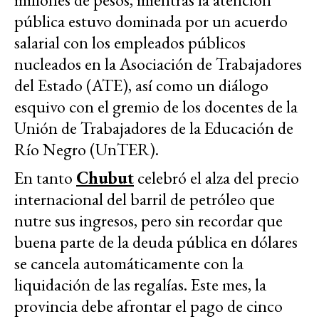
pública estuvo dominada por un acuerdo
salarial con los empleados públicos
nucleados en la Asociación de Trabajadores
del Estado (ATE), así como un diálogo
esquivo con el gremio de los docentes de la
Unión de Trabajadores de la Educación de
Río Negro (UnTER).
En tanto
Chubut
celebró el alza del precio
internacional del barril de petróleo que
nutre sus ingresos, pero sin recordar que
buena parte de la deuda pública en dólares
se cancela automáticamente con la
liquidación de las regalías. Este mes, la
provincia debe afrontar el pago de cinco