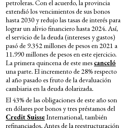
petroleras. Con el acuerdo, la provincia
extendió los vencimientos de sus bonos
hasta 2030 y redujo las tasas de interés para
lograr un alivio financiero hasta 2024. Así,
el servicio de la deuda (intereses y gastos)
pasó de 9.352 millones de pesos en 2021 a
11.990 millones de pesos en este ejercicio.
La primera quincena de este mes
canceló
una parte. El incremento de 28% respecto
al año pasado es fruto de la devaluación
cambiaria en la deuda dolarizada.
El 43% de las obligaciones de este año son
en dólares por bonos y tres préstamos del
Credit Suisse
International, también
refinanciados. Antes de la reestructuración