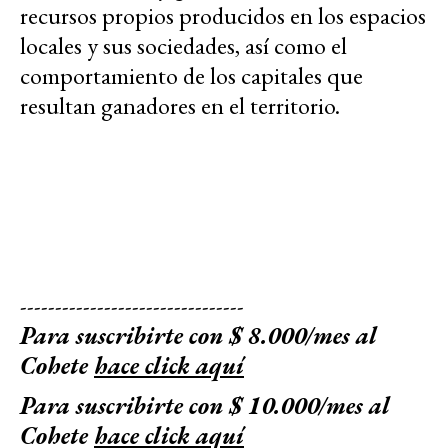
recursos propios producidos en los espacios
locales y sus sociedades, así como el
comportamiento de los capitales que
resultan ganadores en el territorio.
--------------------------------
Para suscribirte con $ 8.000/mes al
Cohete
hace click aquí
Para suscribirte con $ 10.000/mes al
Cohete
hace click aquí