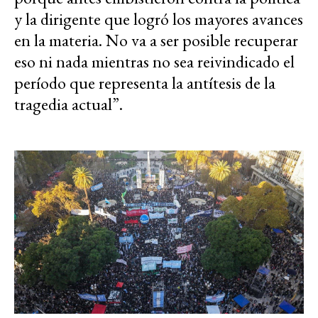
y la dirigente que logró los mayores avances
en la materia. No va a ser posible recuperar
eso ni nada mientras no sea reivindicado el
período que representa la antítesis de la
tragedia actual”.