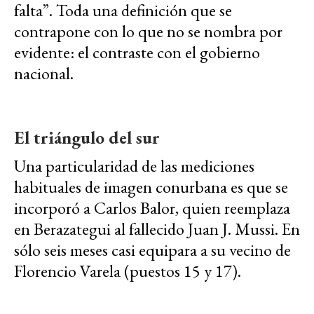
falta”. Toda una definición que se
contrapone con lo que no se nombra por
evidente: el contraste con el gobierno
nacional.
El triángulo del sur
Una particularidad de las mediciones
habituales de imagen conurbana es que se
incorporó a Carlos Balor, quien reemplaza
en Berazategui al fallecido Juan J. Mussi. En
sólo seis meses casi equipara a su vecino de
Florencio Varela (puestos 15 y 17).