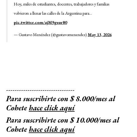
Hoy, miles de estudiantes, docentes, trabajadores y familias
volvieron a llenar las calles de la Argentina para…
pic.twitter.com/ajM9gsur80
— Gustavo Menéndez (@gustavomenendez)
May 13, 2026
--------------------------------
Para suscribirte con $ 8.000/mes al
Cohete
hace click aquí
Para suscribirte con $ 10.000/mes al
Cohete
hace click aquí