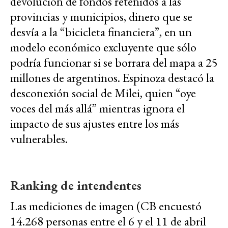
devolución de fondos retenidos a las
provincias y municipios, dinero que se
desvía a la “bicicleta financiera”, en un
modelo económico excluyente que sólo
podría funcionar si se borrara del mapa a 25
millones de argentinos. Espinoza destacó la
desconexión social de Milei, quien “oye
voces del más allá” mientras ignora el
impacto de sus ajustes entre los más
vulnerables.
Ranking de intendentes
Las mediciones de imagen (CB encuestó
14.268 personas entre el 6 y el 11 de abril