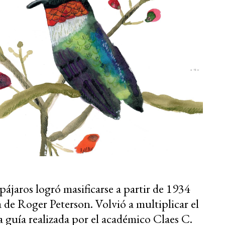
 pájaros logró masificarse a partir de 1934
 de Roger Peterson. Volvió a multiplicar el
 guía realizada por el académico Claes C.