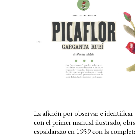
La afición por observar e identificar
con el primer manual ilustrado, obra
espaldarazo en 1959 con la completa