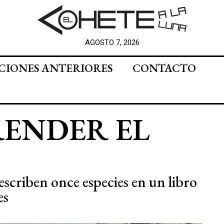
AGOSTO 7, 2026
CIONES ANTERIORES
CONTACTO
RENDER EL
escriben once especies en un libro
es