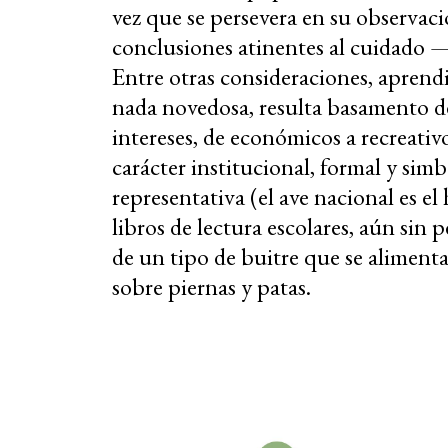
vez que se persevera en su observaci
conclusiones atinentes al cuidado 
Entre otras consideraciones, aprendi
nada novedosa, resulta basamento de 
intereses, de económicos a recreativo
carácter institucional, formal y sim
representativa (el ave nacional es el
libros de lectura escolares, aún sin p
de un tipo de buitre que se alimenta
sobre piernas y patas.