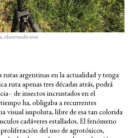
ia, observando aves.
 rutas argentinas en la actualidad y tenga
ca ruta apenas tres décadas atrás, podrá
cia– de insectos incrustados en el
 tiempo ha, obligaba a recurrentes
a visual impoluta, libre de esa tan colorida
sculos cadáveres estallados. El fenómeno
 proliferación del uso de agrotóxicos,