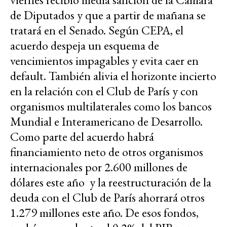
de Diputados y que a partir de mañana se
tratará en el Senado. Según CEPA, el
acuerdo despeja un esquema de
vencimientos impagables y evita caer en
default. También alivia el horizonte incierto
en la relación con el Club de París y con
organismos multilaterales como los bancos
Mundial e Interamericano de Desarrollo.
Como parte del acuerdo habrá
financiamiento neto de otros organismos
internacionales por 2.600 millones de
dólares este año y la reestructuración de la
deuda con el Club de París ahorrará otros
1.279 millones este año. De esos fondos,