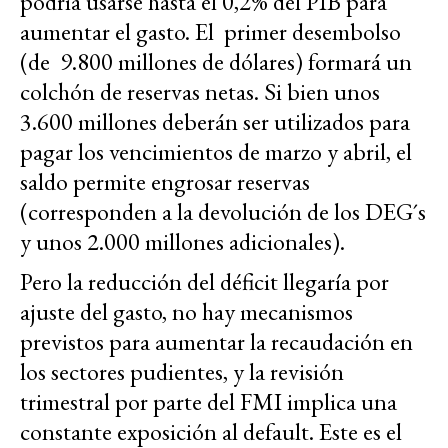
podría usarse hasta el 0,2% del PIB para
aumentar el gasto. El primer desembolso
(de 9.800 millones de dólares) formará un
colchón de reservas netas. Si bien unos
3.600 millones deberán ser utilizados para
pagar los vencimientos de marzo y abril, el
saldo permite engrosar reservas
(corresponden a la devolución de los DEG´s
y unos 2.000 millones adicionales).
Pero la reducción del déficit llegaría por
ajuste del gasto, no hay mecanismos
previstos para aumentar la recaudación en
los sectores pudientes, y la revisión
trimestral por parte del FMI implica una
constante exposición al default. Este es el