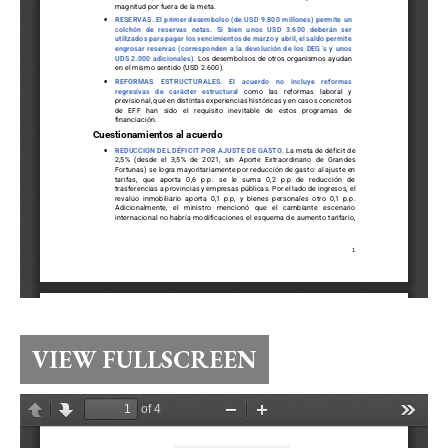
VIEW FULLSCREEN