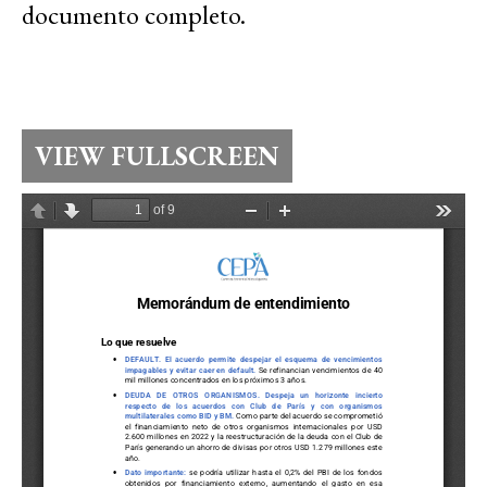
documento completo.
VIEW FULLSCREEN