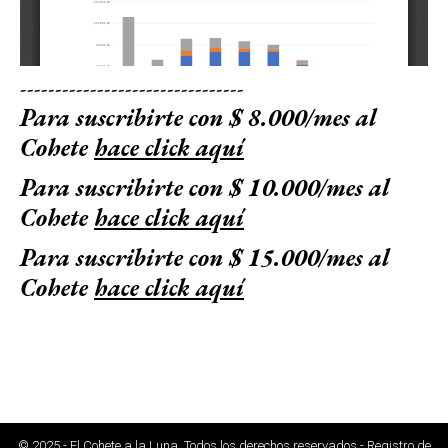
--------------------------------
Para suscribirte con $ 8.000/mes al
Cohete
hace click aquí
Para suscribirte con $ 10.000/mes al
Cohete
hace click aquí
Para suscribirte con $ 15.000/mes al
Cohete
hace click aquí
© 2025 - El Cohete a la Luna. Todos los derechos reservados - Registro de