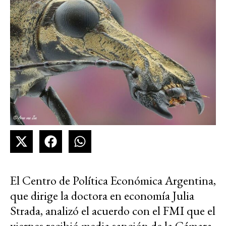
El Centro de Política Económica Argentina,
que dirige la doctora en economía Julia
Strada, analizó el acuerdo con el FMI que el
viernes recibió media sanción de la Cámara