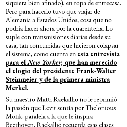
siquiera bien afinado), en ropa de entrecasa.
Pero para hacerlo tuvo que viajar de
Alemania a Estados Unidos, cosa que no
podría hacer ahora por la cuarentena. Lo
suple con transmisiones diarias desde su
casa, tan concurridas que hicieron colapsar
el sistema, como cuenta en
esta entrevista
para el
New Yorker,
que han merecido
el elogio del presidente Frank-Walter
Steinmeier y de la primera ministra
Merkel.
Su maestro Matti Raekallio no le reprimió
la pasión que Levit sentía por Thelonious
Monk, paralela a la que le inspira
Beethoven. Raekallio recuerda esas clases