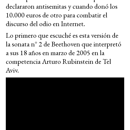
declararon antisemitas y cuando donó los
10.000 euros de otro para combatir el
discurso del odio en Internet.
Lo primero que escuché es esta versión de
la sonata n° 2 de Beethoven que interpretó
a sus 18 años en marzo de 2005 en la
competencia Arturo Rubinstein de Tel
Aviv.