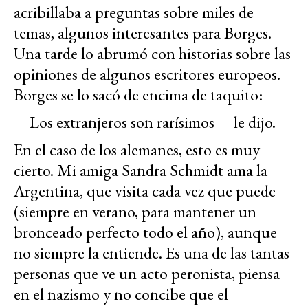
acribillaba a preguntas sobre miles de
temas, algunos interesantes para Borges.
Una tarde lo abrumó con historias sobre las
opiniones de algunos escritores europeos.
Borges se lo sacó de encima de taquito:
—Los extranjeros son rarísimos— le dijo.
En el caso de los alemanes, esto es muy
cierto. Mi amiga Sandra Schmidt ama la
Argentina, que visita cada vez que puede
(siempre en verano, para mantener un
bronceado perfecto todo el año), aunque
no siempre la entiende. Es una de las tantas
personas que ve un acto peronista, piensa
en el nazismo y no concibe que el