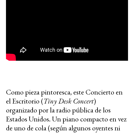
Como pieza pintoresca, este Concierto en
el Escritorio (
Tiny Desk Concert
)
organizado por la radio pública de los
Estados Unidos. Un piano compacto en vez
de uno de cola (según algunos oyentes ni