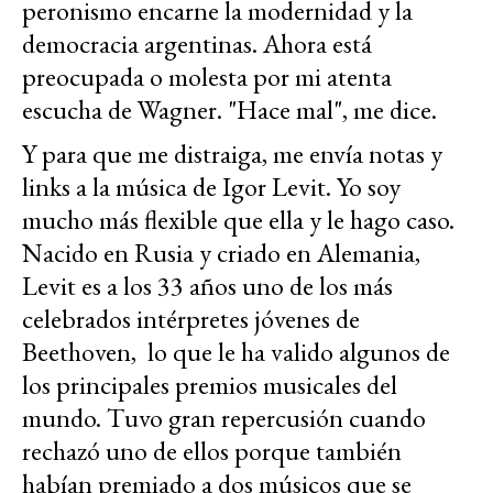
peronismo encarne la modernidad y la
democracia argentinas. Ahora está
preocupada o molesta por mi atenta
escucha de Wagner. "Hace mal", me dice.
Y para que me distraiga, me envía notas y
links a la música de Igor Levit. Yo soy
mucho más flexible que ella y le hago caso.
Nacido en Rusia y criado en Alemania,
Levit es a los 33 años uno de los más
celebrados intérpretes jóvenes de
Beethoven, lo que le ha valido algunos de
los principales premios musicales del
mundo. Tuvo gran repercusión cuando
rechazó uno de ellos porque también
habían premiado a dos músicos que se