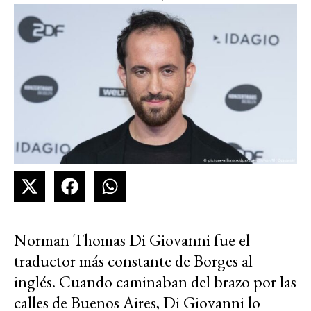
Norman Thomas Di Giovanni fue el
traductor más constante de Borges al
inglés. Cuando caminaban del brazo por las
calles de Buenos Aires, Di Giovanni lo