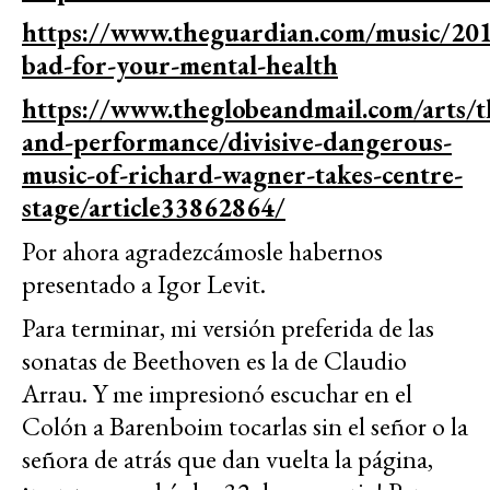
https://www.theguardian.com/music/20
bad-for-your-mental-health
https://www.theglobeandmail.com/arts/t
and-performance/divisive-dangerous-
music-of-richard-wagner-takes-centre-
stage/article33862864/
Por ahora agradezcámosle habernos
presentado a Igor Levit.
Para terminar, mi versión preferida de las
sonatas de Beethoven es la de Claudio
Arrau. Y me impresionó escuchar en el
Colón a Barenboim tocarlas sin el señor o la
señora de atrás que dan vuelta la página,