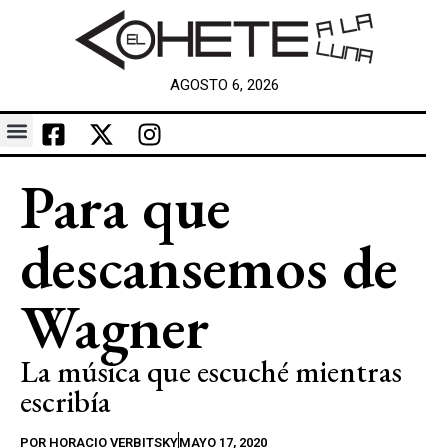
AGOSTO 6, 2026
Para que
descansemos de
Wagner
La música que escuché mientras
escribía
POR
HORACIO VERBITSKY
MAYO 17, 2020