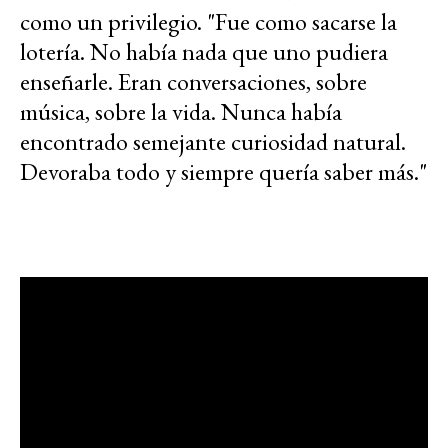
como un privilegio. "Fue como sacarse la
lotería. No había nada que uno pudiera
enseñarle. Eran conversaciones, sobre
música, sobre la vida. Nunca había
encontrado semejante curiosidad natural.
Devoraba todo y siempre quería saber más."