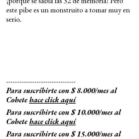
¡porque se sabía las 32 de memoria! Pero
este pibe es un monstruito a tomar muy en
serio.
--------------------------------
Para suscribirte con $ 8.000/mes al
Cohete
hace click aquí
Para suscribirte con $ 10.000/mes al
Cohete
hace click aquí
Para suscribirte con $ 15.000/mes al