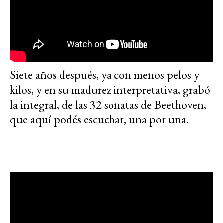
Siete años después, ya con menos pelos y
kilos, y
en su madurez interpretativa, grabó
la integral, de las 32 sonatas de Beethoven,
que aquí podés escuchar, una por una.