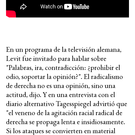
En un programa de la televisión alemana,
Levit fue invitado para hablar sobre
"Palabras, ira, contradicción: ¿prohibir el
odio, soportar la opinión?". El radicalismo
de derecha no es una opinión, sino una
actitud, dijo. Y en una entrevista con el
diario alternativo Tagesspiegel advirtió que
"el veneno de la agitación racial radical de
derecha se propaga lenta e insidiosamente.
Si los ataques se convierten en material