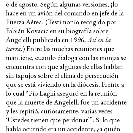
6 de agosto. Según algunas versiones, ¡lo
hace en un avión del comando en jefe de la
Fuerza Aérea! (Testimonio recogido por
Fabián Kovacic en su biografía sobre
Angelelli publicada en 1996,
Así en la
tierra.
) Entre las muchas reuniones que
mantiene, cuando dialoga con las monjas se
encuentra con que algunas de ellas hablan
sin tapujos sobre el clima de persecución
que se está viviendo en la diócesis. Frente a
lo cual “Pío Laghi aseguró en la reunión
que la muerte de Angelelli fue un accidente
y les repitió, curiosamente, varias veces
‘Ustedes tienen que perdonar’”. Si lo que
había ocurrido era un accidente, ¿a quién