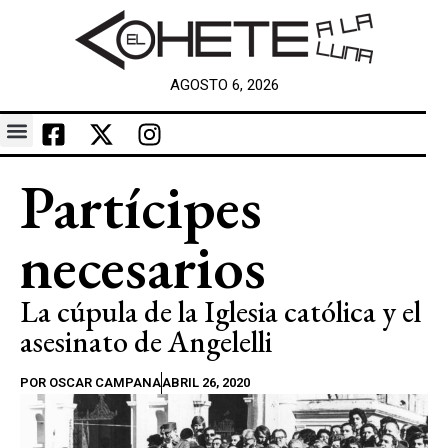
AGOSTO 6, 2026
Partícipes
necesarios
La cúpula de la Iglesia católica y el
asesinato de Angelelli
POR
OSCAR CAMPANA
ABRIL 26, 2020