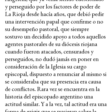
y perseguido por los factores de poder de
La Rioja desde hacía años, que debió pedir
una intervención papal que confirme o no
su desempeño pastoral, que siempre
sostuvo un decidido apoyo a todos aquellos
agentes pastorales de su diócesis riojana
cuando fueron atacados, censurados y
perseguidos, no dudó jamás en poner en
consideración de la Iglesia su cargo
episcopal, dispuesto a renunciar al mismo si
se consideraba que su presencia era causa
de conflictos. Rara vez se encuentra en la
historia del episcopado argentino una
actitud similar. Y a la vez, tal actitud era una
forma de exigir que se pusieran sobre la