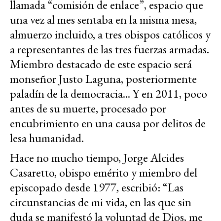
llamada “comisión de enlace”, espacio que
una vez al mes sentaba en la misma mesa,
almuerzo incluido, a tres obispos católicos y
a representantes de las tres fuerzas armadas.
Miembro destacado de este espacio será
monseñor Justo Laguna, posteriormente
paladín de la democracia... Y en 2011, poco
antes de su muerte, procesado por
encubrimiento en una causa por delitos de
lesa humanidad.
Hace no mucho tiempo, Jorge Alcides
Casaretto, obispo emérito y miembro del
episcopado desde 1977, escribió: “Las
circunstancias de mi vida, en las que sin
duda se manifestó la voluntad de Dios, me