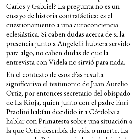
Carlos y Gabriel? La pregunta no es un
ensayo de historia contrafáctica: es el
cuestionamiento a una autoconciencia
eclesiástica. Si caben dudas acerca de si la
presencia junto a Angelelli hubiera servido
para algo, no caben dudas de que la
entrevista con Videla no sirvió para nada.
En el contexto de esos días resulta
significativo el testimonio de Juan Aurelio
Ortiz, por entonces secretario del obispado
de La Rioja, quien junto con el padre Enri
Praolini habían decidido ir a Córdoba a
hablar con Primatesta sobre una situación a
la que Ortiz describía de vida o muerte. La