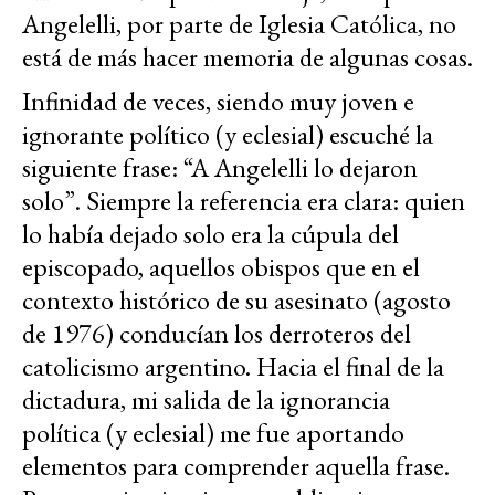
Angelelli, por parte de Iglesia Católica, no
está de más hacer memoria de algunas cosas.
Infinidad de veces, siendo muy joven e
ignorante político (y eclesial) escuché la
siguiente frase: “A Angelelli lo dejaron
solo”. Siempre la referencia era clara: quien
lo había dejado solo era la cúpula del
episcopado, aquellos obispos que en el
contexto histórico de su asesinato (agosto
de 1976) conducían los derroteros del
catolicismo argentino. Hacia el final de la
dictadura, mi salida de la ignorancia
política (y eclesial) me fue aportando
elementos para comprender aquella frase.