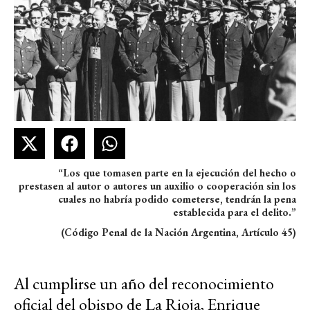
“Los que tomasen parte en la ejecución del hecho o
prestasen al autor o autores un auxilio o cooperación sin los
cuales no habría podido cometerse, tendrán la pena
establecida para el delito.”
(Código Penal de la Nación Argentina, Artículo 45)
Al cumplirse un año del reconocimiento
oficial del obispo de La Rioja, Enrique