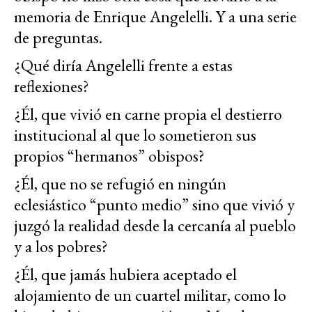
memoria de Enrique Angelelli. Y a una serie
de preguntas.
¿Qué diría Angelelli frente a estas
reflexiones?
¿Él, que vivió en carne propia el destierro
institucional al que lo sometieron sus
propios “hermanos” obispos?
¿Él, que no se refugió en ningún
eclesiástico “punto medio” sino que vivió y
juzgó la realidad desde la cercanía al pueblo
y a los pobres?
¿Él, que jamás hubiera aceptado el
alojamiento de un cuartel militar, como lo