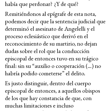
había que perdonar? ¿Y de qué?
Remitiéndonos al epígrafe de esta nota,
podemos decir que la sentencia judicial que
determinó el asesinato de Angelelli y el
proceso eclesiástico que derivó en el
reconocimiento de su martirio, no dejan
dudas sobre el rol que la conducción
episcopal de entonces tuvo en su trágico
final: sin su “auxilio o cooperación (…) no
habría podido cometerse” el delito.
Es justo distinguir, dentro del cuerpo
episcopal de entonces, a aquellos obispos
de los que hay constancia de que, con
muchas limitaciones e incluso