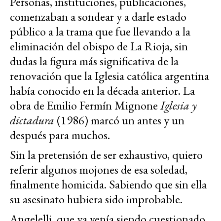
Personas, instituciones, publicaciones,
comenzaban a sondear y a darle estado
público a la trama que fue llevando a la
eliminación del obispo de La Rioja, sin
dudas la figura más significativa de la
renovación que la Iglesia católica argentina
había conocido en la década anterior. La
obra de Emilio Fermín Mignone
Iglesia y
dictadura
(1986) marcó un antes y un
después para muchos.
Sin la pretensión de ser exhaustivo, quiero
referir algunos mojones de esa soledad,
finalmente homicida. Sabiendo que sin ella
su asesinato hubiera sido improbable.
Angelelli, que ya venía siendo cuestionado