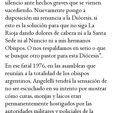
silencio ante hechos graves que se vienen
sucediendo. Nuevamente pongo a
disposición mi renuncia a la Diócesis, si
esto es la solución para que no siga La
Rioja dando dolores de cabeza ni a la Santa
Sede ni al Nuncio ni a mis hermanos
Obispos. O nos respaldamos en serio o que
se busque otro pastor para esta Diócesis”.
En ese fatal 1976, en las asambleas que
reunían a la totalidad de los obispos
argentinos, Angelelli tendrá la sensación de
no ser escuchado en su intento por mostrar
cómo curas, monjas y laicos eran
permanentemente hostigados por las
autoridades militares y policiales de la