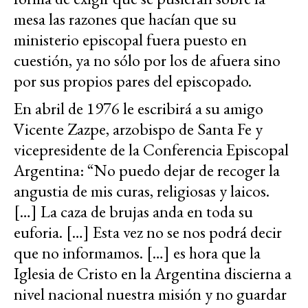
mesa las razones que hacían que su
ministerio episcopal fuera puesto en
cuestión, ya no sólo por los de afuera sino
por sus propios pares del episcopado.
En abril de 1976 le escribirá a su amigo
Vicente Zazpe, arzobispo de Santa Fe y
vicepresidente de la Conferencia Episcopal
Argentina: “No puedo dejar de recoger la
angustia de mis curas, religiosas y laicos.
[…] La caza de brujas anda en toda su
euforia. […] Esta vez no se nos podrá decir
que no informamos. […] es hora que la
Iglesia de Cristo en la Argentina discierna a
nivel nacional nuestra misión y no guardar