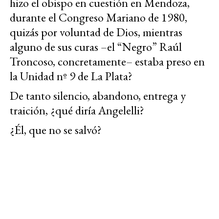
hizo el obispo en cuestión en Mendoza,
durante el Congreso Mariano de 1980,
quizás por voluntad de Dios, mientras
alguno de sus curas –el “Negro” Raúl
Troncoso, concretamente– estaba preso en
la Unidad nº 9 de La Plata?
De tanto silencio, abandono, entrega y
traición, ¿qué diría Angelelli?
¿Él, que no se salvó?