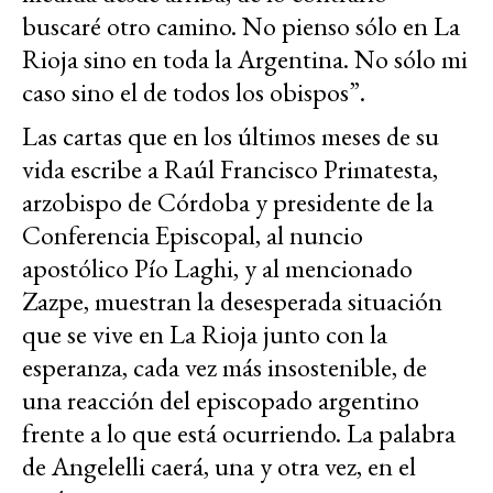
buscaré otro camino. No pienso sólo en La
Rioja sino en toda la Argentina. No sólo mi
caso sino el de todos los obispos”.
Las cartas que en los últimos meses de su
vida escribe a Raúl Francisco Primatesta,
arzobispo de Córdoba y presidente de la
Conferencia Episcopal, al nuncio
apostólico Pío Laghi, y al mencionado
Zazpe, muestran la desesperada situación
que se vive en La Rioja junto con la
esperanza, cada vez más insostenible, de
una reacción del episcopado argentino
frente a lo que está ocurriendo. La palabra
de Angelelli caerá, una y otra vez, en el