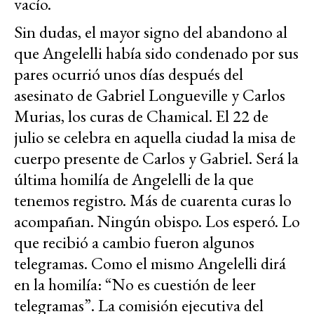
vacío.
Sin dudas, el mayor signo del abandono al
que Angelelli había sido condenado por sus
pares ocurrió unos días después del
asesinato de Gabriel Longueville y Carlos
Murias, los curas de Chamical. El 22 de
julio se celebra en aquella ciudad la misa de
cuerpo presente de Carlos y Gabriel. Será la
última homilía de Angelelli de la que
tenemos registro. Más de cuarenta curas lo
acompañan. Ningún obispo. Los esperó. Lo
que recibió a cambio fueron algunos
telegramas. Como el mismo Angelelli dirá
en la homilía: “No es cuestión de leer
telegramas”. La comisión ejecutiva del