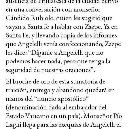
ausencia de Primatesta de la ciudad derivó
en una conversación con monseñor
Cándido Rubiolo, quien les sugirió que
vayan a Santa fe a hablar con Zazpe. Ya en
Santa Fe, y llevando copia de los informes
que Angelelli venía confeccionando, Zazpe
les dice: “Díganle a Angelelli que no
podemos hacer nada, pero que tenga la
seguridad de nuestras oraciones”.
El broche de oro de esta sumatoria de
traición, entrega y abandono quedará en
manos del “nuncio apostólico”
(denominación dada al embajador del
Estado Vaticano en un país). Monseñor Pío
Laghi llega para las exequias de Angelelli el