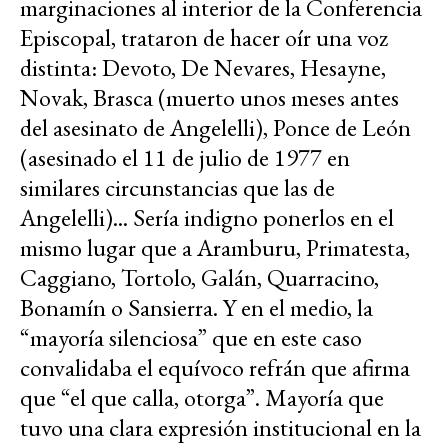
marginaciones al interior de la Conferencia
Episcopal, trataron de hacer oír una voz
distinta: Devoto, De Nevares, Hesayne,
Novak, Brasca (muerto unos meses antes
del asesinato de Angelelli), Ponce de León
(asesinado el 11 de julio de 1977 en
similares circunstancias que las de
Angelelli)... Sería indigno ponerlos en el
mismo lugar que a Aramburu, Primatesta,
Caggiano, Tortolo, Galán, Quarracino,
Bonamín o Sansierra. Y en el medio, la
“mayoría silenciosa” que en este caso
convalidaba el equívoco refrán que afirma
que “el que calla, otorga”. Mayoría que
tuvo una clara expresión institucional en la