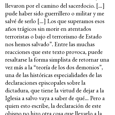
llevaron por el camino del sacerdocio. […]
pude haber sido guerrillero o militar y me
salvé de serlo […] Los que superamos esos
años trágicos sin morir en atentados
terroristas o bajo el terrorismo de Estado
nos hemos salvado”. Entre las muchas
reacciones que este texto provoca, puede
resaltarse la forma simplista de retornar una
vez más a la “teoría de los dos demonios”,
una de las históricas especialidades de las
declaraciones episcopales sobre la
dictadura, que tiene la virtud de dejar a la
Iglesia a salvo vaya a saber de qué… Pero a
quien esto escribe, la declaración de este
obispo no hizo otra cosa que llevarlo a la