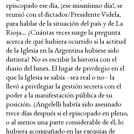
episcopado ese día, ¡ese mismísimo día!, se
reunió con el dictador/Presidente Videla,
para hablar de la situación del país y de La
Rioja… ¿Cuántas veces surge la pregunta
acerca de qué hubiera ocurrido si la actitud
de la Iglesia en la Argentina hubiese sido
distinta? No es escribir la historia con el
diario del lunes. El lugar de privilegio en el
que la Iglesia se sabía –sea real o no– la
llevó a privilegiar la gestión secreta con el
poder a la manifestación pública de su
posición. ¿Angelelli habría sido asesinado
trece días después si el episcopado en pleno,
o al menos una parte considerable de él, lo
hubiera acompañado en las exequias de