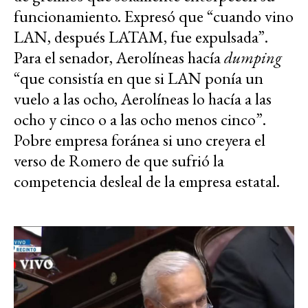
funcionamiento. Expresó que “cuando vino
LAN, después LATAM, fue expulsada”.
Para el senador, Aerolíneas hacía
dumping
“que consistía en que si LAN ponía un
vuelo a las ocho, Aerolíneas lo hacía a las
ocho y cinco o a las ocho menos cinco”.
Pobre empresa foránea si uno creyera el
verso de Romero de que sufrió la
competencia desleal de la empresa estatal.