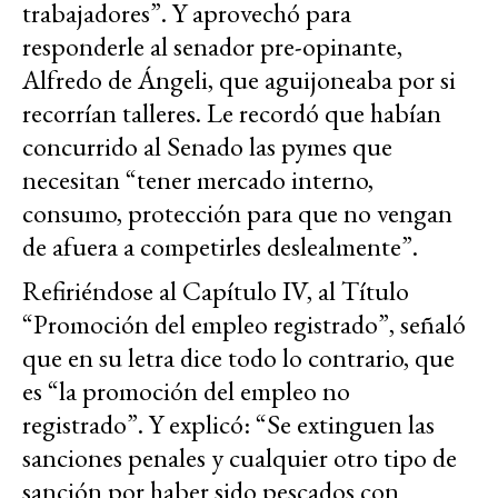
trabajadores”. Y aprovechó para
responderle al senador pre-opinante,
Alfredo de Ángeli, que aguijoneaba por si
recorrían talleres. Le recordó que habían
concurrido al Senado las pymes que
necesitan “tener mercado interno,
consumo, protección para que no vengan
de afuera a competirles deslealmente”.
Refiriéndose al Capítulo IV, al Título
“Promoción del empleo registrado”, señaló
que en su letra dice todo lo contrario, que
es “la promoción del empleo no
registrado”. Y explicó: “Se extinguen las
sanciones penales y cualquier otro tipo de
sanción por haber sido pescados con