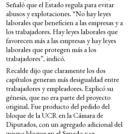
Señaló que el Estado regula para evitar
abusos y explotaciones. “No hay leyes
laborales que beneficien a las empresas y a
los trabajadores. Hay leyes laborales que
favorecen más a las empresas y hay leyes
laborales que protegen más a los
trabajadores”, indicó.
Recalde dijo que claramente los dos
capítulos generan más desigualdad entre
trabajadores y empleadores. Explicó su
génesis, que no era parte del proyecto
original. Fue producto del pedido del
bloque de la UCR en la Cámara de
Diputados, con un agregado adicional del
mismo bloque en el Senado y se