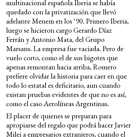
multinacional española Iberia se había
quedado con la privatización que llevó
adelante Menem en los ‘90. Primero Iberia,
luego se hicieron cargo Gerardo Díaz
Ferrán y Antonio Mata, del Grupo
Marsans. La empresa fue vaciada. Pero de
vuelo corto, como el de sus bigotes que
apenas remontan hacia arriba, Romero
prefiere olvidar la historia para caer en que
todo lo estatal es deficitario, aun cuando
existan pruebas evidentes de que no es así,
como el caso Aerolíneas Argentinas.
El placer de quienes se preparan para
apropiarse del regalo que podrá hacer Javier
Milei a empresarios extranjeros, cuando el