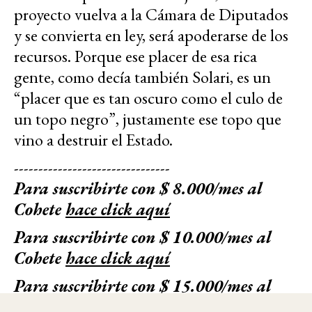
proyecto vuelva a la Cámara de Diputados
y se convierta en ley, será apoderarse de los
recursos. Porque ese placer de esa rica
gente, como decía también Solari, es un
“placer que es tan oscuro como el culo de
un topo negro”, justamente ese topo que
vino a destruir el Estado.
--------------------------------
Para suscribirte con $ 8.000/mes al
Cohete
hace click aquí
Para suscribirte con $ 10.000/mes al
Cohete
hace click aquí
Para suscribirte con $ 15.000/mes al
Cohete
hace click aquí