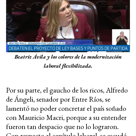
Beatriz Ávila y los colores de la modernización
laboral flexibilizada.
Por su parte, el gaucho de los ricos, Alfredo
de Ángeli, senador por Entre Ríos, se
lamentó no poder concretar el país soñado
con Mauricio Macri, porque a su entender
fueron tan despacio que no lo lograron.
Con respecto al capítulo laboral, se escudó