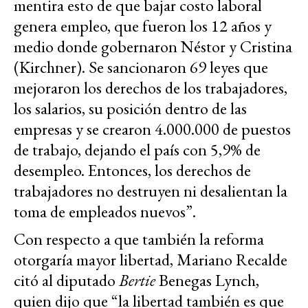
mentira esto de que bajar costo laboral
genera empleo, que fueron los 12 años y
medio donde gobernaron Néstor y Cristina
(Kirchner). Se sancionaron 69 leyes que
mejoraron los derechos de los trabajadores,
los salarios, su posición dentro de las
empresas y se crearon 4.000.000 de puestos
de trabajo, dejando el país con 5,9% de
desempleo. Entonces, los derechos de
trabajadores no destruyen ni desalientan la
toma de empleados nuevos”.
Con respecto a que también la reforma
otorgaría mayor libertad, Mariano Recalde
citó al diputado
Bertie
Benegas Lynch,
quien dijo que “la libertad también es que