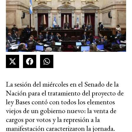
La sesión del miércoles en el Senado de la
Nación para el tratamiento del proyecto de
ley Bases contó con todos los elementos
viejos de un gobierno nuevo: la venta de
cargos por votos y la represión a la
manifestación caracterizaron la jornada.