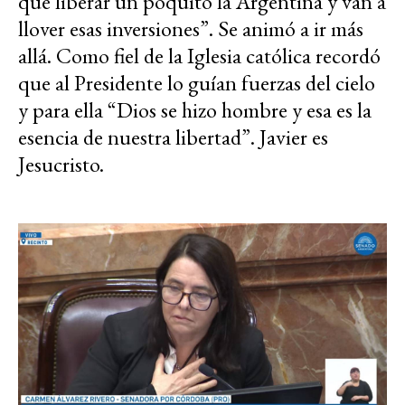
que liberar un poquito la Argentina y van a
llover esas inversiones”. Se animó a ir más
allá. Como fiel de la Iglesia católica recordó
que al Presidente lo guían fuerzas del cielo
y para ella “Dios se hizo hombre y esa es la
esencia de nuestra libertad”. Javier es
Jesucristo.