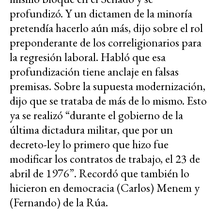
profundizó. Y un dictamen de la minoría
pretendía hacerlo aún más, dijo sobre el rol
preponderante de los correligionarios para
la regresión laboral. Habló que esa
profundización tiene anclaje en falsas
premisas. Sobre la supuesta modernización,
dijo que se trataba de más de lo mismo. Esto
ya se realizó “durante el gobierno de la
última dictadura militar, que por un
decreto-ley lo primero que hizo fue
modificar los contratos de trabajo, el 23 de
abril de 1976”. Recordó que también lo
hicieron en democracia (Carlos) Menem y
(Fernando) de la Rúa.