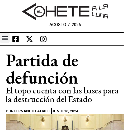
AGOSTO 7, 2026
Partida de
defunción
El topo cuenta con las bases para
la destrucción del Estado
POR
FERNANDO LATRILLE
JUNIO 16, 2024