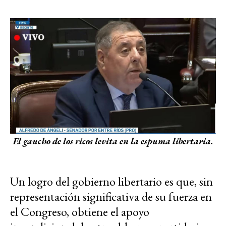
El gaucho de los ricos levita en la espuma libertaria.
Un logro del gobierno libertario es que, sin
representación significativa de su fuerza en
el Congreso, obtiene el apoyo