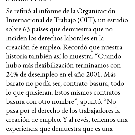
Se refirió al informe de la Organización
Internacional de Trabajo (OIT), un estudio
sobre 63 países que demuestra que no
inciden los derechos laborales en la
creación de empleo. Recordó que nuestra
historia también así lo muestra. “Cuando
hubo más flexibilización terminamos con
24% de desempleo en el año 2001. Más
barato no podía ser, contrato basura, todo
lo que quisieran. Estos mismos contratos
basura con otro nombre”, apuntó. “No
pasa por el derecho de los trabajadores la
creación de empleo. Y al revés, tenemos una
experiencia que demuestra que es una