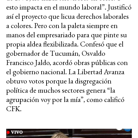
esto impacta en el mundo laboral”. Justificó
así el proyecto que licua derechos laborales
a colores. Pero con la paleta siempre en
manos del empresariado para que pinte su
propia aldea flexibilizada. Confesó que el
gobernador de Tucumán, Osvaldo
Francisco Jaldo, acordó obras públicas con
el gobierno nacional. La Libertad Avanza
obtuvo votos porque la disgregación
política de muchos sectores genera “la
agrupación voy por la mía”, como calificó
CFK.