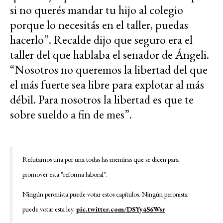
si no querés mandar tu hijo al colegio
porque lo necesitás en el taller, puedas
hacerlo”. Recalde dijo que seguro era el
taller del que hablaba el senador de Ángeli.
“Nosotros no queremos la libertad del que
el más fuerte sea libre para explotar al más
débil. Para nosotros la libertad es que te
sobre sueldo a fin de mes”.
Refutamos una por una todas las mentiras que se dicen para
promover esta "reforma laboral".
Ningún peronista puede votar estos capítulos. Ningún peronista
puede votar esta ley.
pic.twitter.com/DSYy4S6Wsr