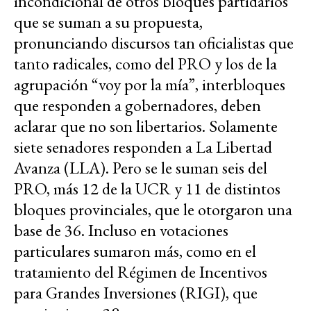
incondicional de otros bloques partidarios
que se suman a su propuesta,
pronunciando discursos tan oficialistas que
tanto radicales, como del PRO y los de la
agrupación “voy por la mía”, interbloques
que responden a gobernadores, deben
aclarar que no son libertarios. Solamente
siete senadores responden a La Libertad
Avanza (LLA). Pero se le suman seis del
PRO, más 12 de la UCR y 11 de distintos
bloques provinciales, que le otorgaron una
base de 36. Incluso en votaciones
particulares sumaron más, como en el
tratamiento del Régimen de Incentivos
para Grandes Inversiones (RIGI), que