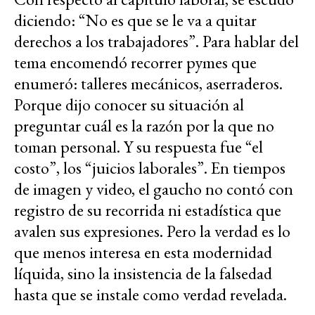
diciendo: “No es que se le va a quitar
derechos a los trabajadores”. Para hablar del
tema encomendó recorrer pymes que
enumeró: talleres mecánicos, aserraderos.
Porque dijo conocer su situación al
preguntar cuál es la razón por la que no
toman personal. Y su respuesta fue “el
costo”, los “juicios laborales”. En tiempos
de imagen y video, el gaucho no contó con
registro de su recorrida ni estadística que
avalen sus expresiones. Pero la verdad es lo
que menos interesa en esta modernidad
líquida, sino la insistencia de la falsedad
hasta que se instale como verdad revelada.