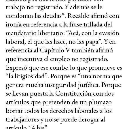
trabajo no registrado. Y además se le
condonan las deudas”. Recalde afirmó con
ironía en referencia a la frase trillada del
mandatario libertario: “Acá, con la evasión
laboral, el que las hace, no las paga”. Y en
referencia al Capítulo V también afirmó
que incentiva el empleo no registrado.
Expresó que ese combo lo que promueve es
“la litigiosidad”. Porque es “una norma que
genera mucha inseguridad jurídica. Porque
se llevan puesta la Constitución con dos
artículos que pretenden de un plumazo
borrar todos los derechos laborales a los
trabajadores y no se puede derogar al
artículo 14 bis”.