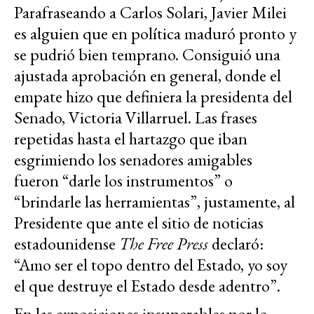
Parafraseando a Carlos Solari, Javier Milei
es alguien que en política maduró pronto y
se pudrió bien temprano. Consiguió una
ajustada aprobación en general, donde el
empate hizo que definiera la presidenta del
Senado, Victoria Villarruel. Las frases
repetidas hasta el hartazgo que iban
esgrimiendo los senadores amigables
fueron “darle los instrumentos” o
“brindarle las herramientas”, justamente, al
Presidente que ante el sitio de noticias
estadounidense
The Free Press
declaró:
“Amo ser el topo dentro del Estado, yo soy
el que destruye el Estado desde adentro”.
En las exposiciones insuperables por lo