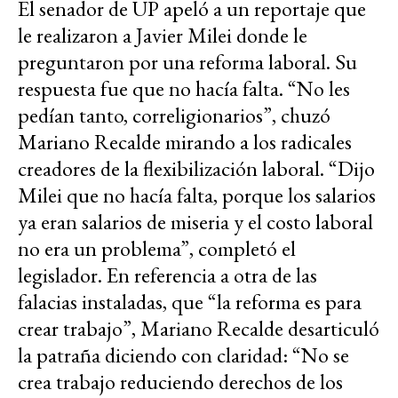
El senador de UP apeló a un reportaje que
le realizaron a Javier Milei donde le
preguntaron por una reforma laboral. Su
respuesta fue que no hacía falta. “No les
pedían tanto, correligionarios”, chuzó
Mariano Recalde mirando a los radicales
creadores de la flexibilización laboral. “Dijo
Milei que no hacía falta, porque los salarios
ya eran salarios de miseria y el costo laboral
no era un problema”, completó el
legislador. En referencia a otra de las
falacias instaladas, que “la reforma es para
crear trabajo”, Mariano Recalde desarticuló
la patraña diciendo con claridad: “No se
crea trabajo reduciendo derechos de los