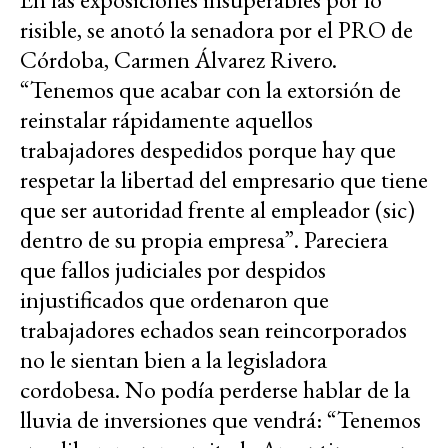
risible, se anotó la senadora por el PRO de
Córdoba, Carmen Álvarez Rivero.
“Tenemos que acabar con la extorsión de
reinstalar rápidamente aquellos
trabajadores despedidos porque hay que
respetar la libertad del empresario que tiene
que ser autoridad frente al empleador (sic)
dentro de su propia empresa”. Pareciera
que fallos judiciales por despidos
injustificados que ordenaron que
trabajadores echados sean reincorporados
no le sientan bien a la legisladora
cordobesa. No podía perderse hablar de la
lluvia de inversiones que vendrá: “Tenemos