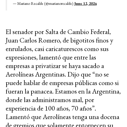
— Mariano Recalde (@marianorecalde)
June 12, 2024
El senador por Salta de Cambio Federal,
Juan Carlos Romero, de bigotitos finos y
enrulados, casi caricaturescos como sus
expresiones, lamentó que entre las
empresas a privatizar se haya sacado a
Aerolíneas Argentinas. Dijo que “no se
puede hablar de empresas públicas como si
fueran la panacea. Estamos en la Argentina,
donde las administramos mal, por
experiencia de 100 años, 70 años”.
Lamentó que Aerolíneas tenga una docena
de gremios que solamente entorpecen su