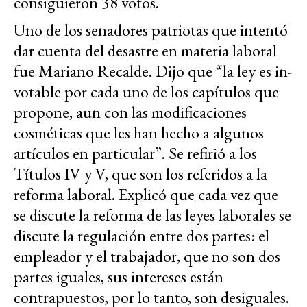
consiguieron 38 votos.
Uno de los senadores patriotas que intentó
dar cuenta del desastre en materia laboral
fue Mariano Recalde. Dijo que “la ley es in-
votable por cada uno de los capítulos que
propone, aun con las modificaciones
cosméticas que les han hecho a algunos
artículos en particular”. Se refirió a los
Títulos IV y V, que son los referidos a la
reforma laboral. Explicó que cada vez que
se discute la reforma de las leyes laborales se
discute la regulación entre dos partes: el
empleador y el trabajador, que no son dos
partes iguales, sus intereses están
contrapuestos, por lo tanto, son desiguales.