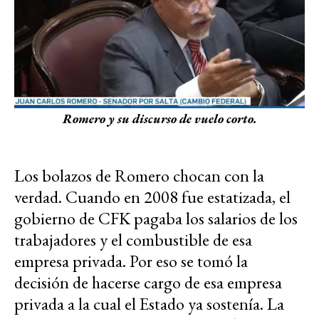
Romero y su discurso de vuelo corto.
Los bolazos de Romero chocan con la
verdad. Cuando en 2008 fue estatizada, el
gobierno de CFK pagaba los salarios de los
trabajadores y el combustible de esa
empresa privada. Por eso se tomó la
decisión de hacerse cargo de esa empresa
privada a la cual el Estado ya sostenía. La