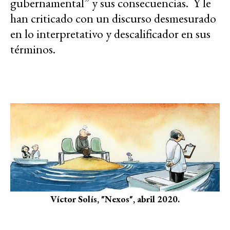
gubernamental” y sus consecuencias. Y le
han criticado con un discurso desmesurado
en lo interpretativo y descalificador en sus
términos.
Víctor Solís, "Nexos", abril 2020.