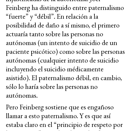
Feinberg ha distinguido entre paternalismo
“fuerte” y “débil”. En relación a la
posibilidad de daño a sí mismo, el primero
actuaría tanto sobre las personas no
autónomas (un intento de suicidio de un
paciente psicótico) como sobre las personas
autónomas (cualquier intento de suicidio
incluyendo el suicidio médicamente
asistido). El paternalismo débil, en cambio,
sólo lo haría sobre las personas no
autónomas.
Pero Feinberg sostiene que es engañoso
llamar a esto paternalismo. Y es que así
estaba claro en el “principio de respeto por