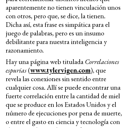
aparentemente no tienen vinculación unos
con otros, pero que, se dice, la tienen.
Dicha así, esta frase es simpática para el
juego de palabras, pero es un insumo
debilitante para nuestra inteligencia y
razonamiento.
Hay una página web titulada
Correlaciones
espurias
(
www.tylervigen.com
), que
revela las conexiones sin sentido entre
cualquier cosa. Allí se puede encontrar una
fuerte correlación entre la cantidad de miel
que se produce en los Estados Unidos y el
número de ejecuciones por pena de muerte,
o entre el gasto en ciencia y tecnología con