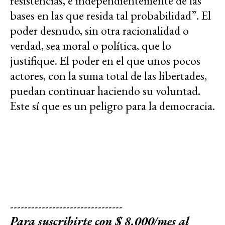
resistencias, e independientemente de las
bases en las que resida tal probabilidad”. El
poder desnudo, sin otra racionalidad o
verdad, sea moral o política, que lo
justifique. El poder en el que unos pocos
actores, con la suma total de las libertades,
puedan continuar haciendo su voluntad.
Este sí que es un peligro para la democracia.
--------------------------------
Para suscribirte con $ 8.000/mes al