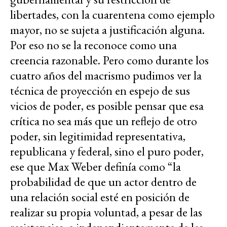
libertades, con la cuarentena como ejemplo
mayor, no se sujeta a justificación alguna.
Por eso no se la reconoce como una
creencia razonable. Pero como durante los
cuatro años del macrismo pudimos ver la
técnica de proyección en espejo de sus
vicios de poder, es posible pensar que esa
crítica no sea más que un reflejo de otro
poder, sin legitimidad representativa,
republicana y federal, sino el puro poder,
ese que Max Weber definía como “la
probabilidad de que un actor dentro de
una relación social esté en posición de
realizar su propia voluntad, a pesar de las