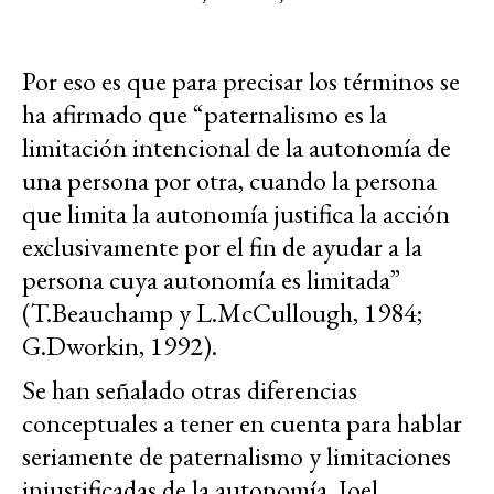
Por eso es que para precisar los términos se
ha afirmado que “paternalismo es la
limitación intencional de la autonomía de
una persona por otra, cuando la persona
que limita la autonomía justifica la acción
exclusivamente por el fin de ayudar a la
persona cuya autonomía es limitada”
(T.Beauchamp y L.McCullough, 1984;
G.Dworkin, 1992).
Se han señalado otras diferencias
conceptuales a tener en cuenta para hablar
seriamente de paternalismo y limitaciones
injustificadas de la autonomía. Joel