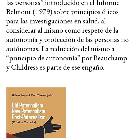
las personas” introducido en el Informe
Belmont (1979) sobre principios éticos
para las investigaciones en salud, al
considerar al mismo como respeto de la
autonomía y protección de las personas no
autónomas. La reducción del mismo a
“principio de autonomía” por Beauchamp
y Childress es parte de ese engaño.