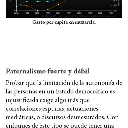
Gasto per capita en muzarela.
Paternalismo fuerte y débil
Probar que la limitación de la autonomía de
las personas en un Estado democrático es
injustificada exige algo más que
correlaciones espurias, actuaciones
mediáticas, o discursos desmesurados. Con
enfoques de este tipo se puede tener una