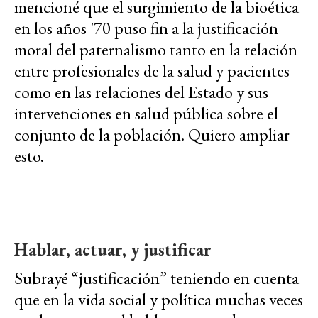
mencioné que el surgimiento de la bioética
en los años '70 puso fin a la justificación
moral del paternalismo tanto en la relación
entre profesionales de la salud y pacientes
como en las relaciones del Estado y sus
intervenciones en salud pública sobre el
conjunto de la población. Quiero ampliar
esto.
Hablar, actuar, y justificar
Subrayé “justificación” teniendo en cuenta
que en la vida social y política muchas veces