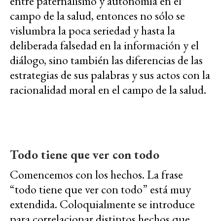
entre paternalismo y autonomía en el
campo de la salud, entonces no sólo se
vislumbra la poca seriedad y hasta la
deliberada falsedad en la información y el
diálogo, sino también las diferencias de las
estrategias de sus palabras y sus actos con la
racionalidad moral en el campo de la salud.
Todo tiene que ver con todo
Comencemos con los hechos. La frase
“todo tiene que ver con todo” está muy
extendida. Coloquialmente se introduce
para correlacionar distintos hechos que