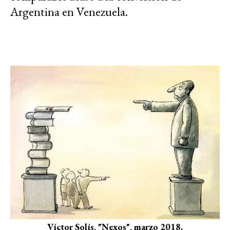
Argentina en Venezuela.
Víctor Solís, "Nexos", marzo 2018.