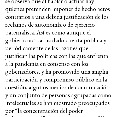
se observa que al hablar o actuar hay
quienes pretenden imponer de hecho actos
contrarios a una debida justificación de los
reclamos de autonomía o de ejercicio
paternalista. Así es como aunque el
gobierno actual ha dado cuenta pública y
periódicamente de las razones que
justifican las políticas con las que enfrenta
a la pandemia en consenso con los
gobernadores, y ha promovido una amplia
participación y compromiso público en la
cuestión, algunos medios de comunicación
y un conjunto de personas agrupadas como
intelectuales se han mostrado preocupados
por “la concentración del poder