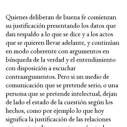
Quienes deliberan de buena fe comienzan
su justificación presentando los datos que
dan respaldo a lo que se dice y a los actos
que se quieren llevar adelante, y continúan
en modo coherente con argumentos en
búsqueda de la verdad y el entendimiento
con disposición a escuchar
contraargumentos. Pero si un medio de
comunicación que se pretende serio, o una
persona que se pretende intelectual, dejan
de lado el estado de la cuestión según los
hechos, como por ejemplo lo que hoy
significa la justificación de las relaciones