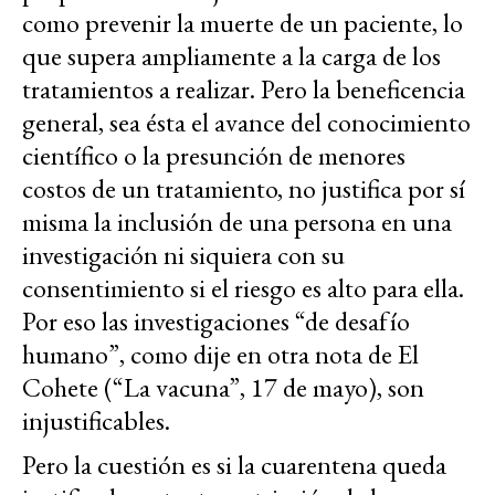
como prevenir la muerte de un paciente, lo
que supera ampliamente a la carga de los
tratamientos a realizar. Pero la beneficencia
general, sea ésta el avance del conocimiento
científico o la presunción de menores
costos de un tratamiento, no justifica por sí
misma la inclusión de una persona en una
investigación ni siquiera con su
consentimiento si el riesgo es alto para ella.
Por eso las investigaciones “de desafío
humano”, como dije en otra nota de El
Cohete (“La vacuna”, 17 de mayo), son
injustificables.
Pero la cuestión es si la cuarentena queda