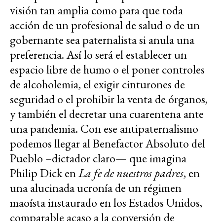
visión tan amplia como para que toda
acción de un profesional de salud o de un
gobernante sea paternalista si anula una
preferencia. Así lo será el establecer un
espacio libre de humo o el poner controles
de alcoholemia, el exigir cinturones de
seguridad o el prohibir la venta de órganos,
y también el decretar una cuarentena ante
una pandemia. Con ese antipaternalismo
podemos llegar al Benefactor Absoluto del
Pueblo –dictador claro— que imagina
Philip Dick en
La fe de nuestros padres
, en
una alucinada ucronía de un régimen
maoísta instaurado en los Estados Unidos,
comparable acaso a la conversión de