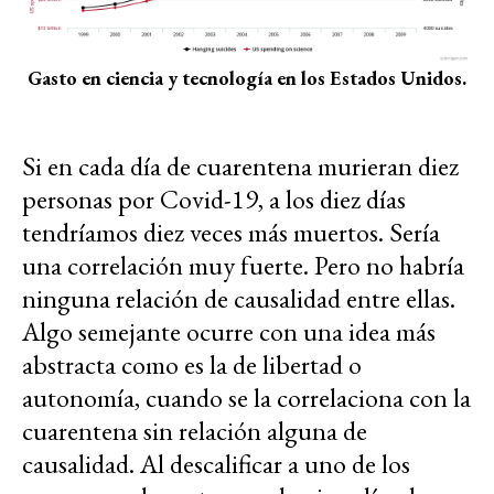
Gasto en ciencia y tecnología en los Estados Unidos.
Si en cada día de cuarentena murieran diez
personas por Covid-19, a los diez días
tendríamos diez veces más muertos. Sería
una correlación muy fuerte. Pero no habría
ninguna relación de causalidad entre ellas.
Algo semejante ocurre con una idea más
abstracta como es la de libertad o
autonomía, cuando se la correlaciona con la
cuarentena sin relación alguna de
causalidad. Al descalificar a uno de los