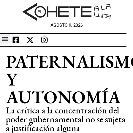
AGOSTO 9, 2026
PATERNALISM
Y
AUTONOMÍA
La crítica a la concentración del
poder gubernamental no se sujeta
a justificación alguna