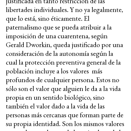
justificada en tanto restricción de las
libertades individuales. Y no ya legalmente,
que lo está, sino éticamente. El
paternalismo que se pueda atribuir a la
imposición de una cuarentena, según
Gerald Dworkin, queda justificado por una
consideración de la autonomía según la
cual la protección preventiva general de la
población incluye a los valores más
profundos de cualquier persona. Estos no
sólo son el valor que alguien le da a la vida
propia en un sentido biológico, sino
también el valor dado a la vida de las
personas más cercanas que forman parte de
su propia identidad. Son los mismos valores