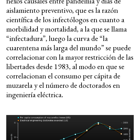
nexos causales entre pandemia y días de
aislamiento preventivo, que es la razón
científica de los infectólogos en cuanto a
morbilidad y mortalidad, a la que se llama
“infectadura”, luego la curva de “la
cuarentena más larga del mundo” se puede
correlacionar con la mayor restricción de las
libertades desde 1983, al modo en que se
correlacionan el consumo per cápita de
muzarela y el número de doctorados en
ingeniería eléctrica.