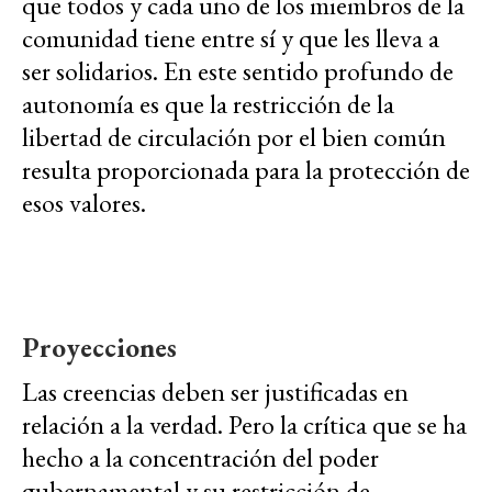
que todos y cada uno de los miembros de la
comunidad tiene entre sí y que les lleva a
ser solidarios. En este sentido profundo de
autonomía es que la restricción de la
libertad de circulación por el bien común
resulta proporcionada para la protección de
esos valores.
Proyecciones
Las creencias deben ser justificadas en
relación a la verdad. Pero la crítica que se ha
hecho a la concentración del poder
gubernamental y su restricción de