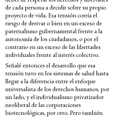
de cada persona a decidir sobre su propio
proyecto de vida. Esa tensión corría el
riesgo de derivar o bien en un exceso de
paternalismo gubernamental frente a la
autonomía de los ciudadanos, o por el
contrario en un exceso de las libertades
individuales frente al interés colectivo.
Señalé entonces el desarrollo que esa
tensión tuvo en los sistemas de salud hasta
llegar a la diferencia entre el enfoque
universalista de los derechos humanos, por
un lado, y el individualismo privatizador
neoliberal de las corporaciones
biotecnológicas, por otro. Pero también