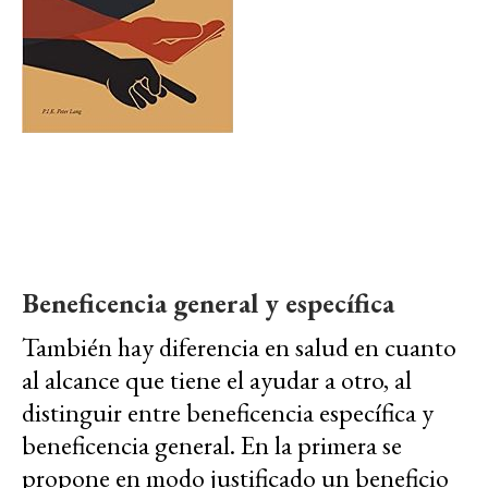
Beneficencia general y específica
También hay diferencia en salud en cuanto
al alcance que tiene el ayudar a otro, al
distinguir entre beneficencia específica y
beneficencia general. En la primera se
propone en modo justificado un beneficio