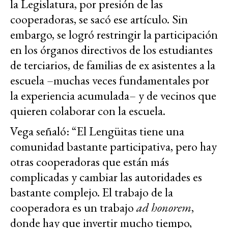
la Legislatura, por presión de las
cooperadoras, se sacó ese artículo. Sin
embargo, se logró restringir la participación
en los órganos directivos de los estudiantes
de terciarios, de familias de ex asistentes a la
escuela –muchas veces fundamentales por
la experiencia acumulada– y de vecinos que
quieren colaborar con la escuela.
Vega señaló: “El Lengüitas tiene una
comunidad bastante participativa, pero hay
otras cooperadoras que están más
complicadas y cambiar las autoridades es
bastante complejo. El trabajo de la
cooperadora es un trabajo
ad honorem
,
donde hay que invertir mucho tiempo,