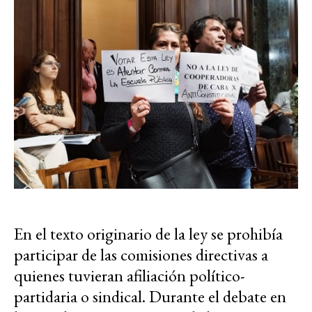
En el texto originario de la ley se prohibía
participar de las comisiones directivas a
quienes tuvieran afiliación político-
partidaria o sindical. Durante el debate en