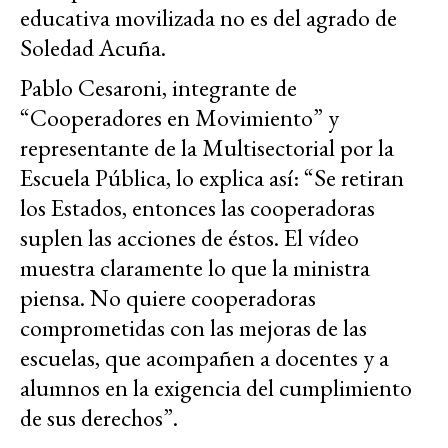
educativa movilizada no es del agrado de
Soledad Acuña.
Pablo Cesaroni, integrante de
“Cooperadores en Movimiento” y
representante de la Multisectorial por la
Escuela Pública, lo explica así: “Se retiran
los Estados, entonces las cooperadoras
suplen las acciones de éstos. El vídeo
muestra claramente lo que la ministra
piensa. No quiere cooperadoras
comprometidas con las mejoras de las
escuelas, que acompañen a docentes y a
alumnos en la exigencia del cumplimiento
de sus derechos”.