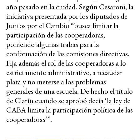
año pasado en la ciudad. Según Cesaroni, la
iniciativa presentada por los diputados de
Juntos por el Cambio “busca limitar la
participación de las cooperadoras,
poniendo algunas trabas para la
conformación de las comisiones directivas.
Fija además el rol de las cooperadoras a lo
estrictamente administrativo, a recaudar
plata y no meterse a los problemas
generales de una escuela. De hecho el título
de Clarín cuando se aprobó decía ‘la ley de
CABA limita la participación política de las
cooperadoras’”.