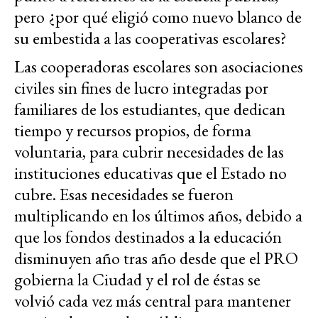
pero ¿por qué eligió como nuevo blanco de
su embestida a las cooperativas escolares?
Las cooperadoras escolares son asociaciones
civiles sin fines de lucro integradas por
familiares de los estudiantes, que dedican
tiempo y recursos propios, de forma
voluntaria, para cubrir necesidades de las
instituciones educativas que el Estado no
cubre. Esas necesidades se fueron
multiplicando en los últimos años, debido a
que los fondos destinados a la educación
disminuyen año tras año desde que el PRO
gobierna la Ciudad y el rol de éstas se
volvió cada vez más central para mantener