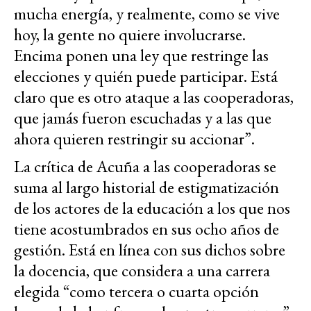
mucha energía, y realmente, como se vive
hoy, la gente no quiere involucrarse.
Encima ponen una ley que restringe las
elecciones y quién puede participar. Está
claro que es otro ataque a las cooperadoras,
que jamás fueron escuchadas y a las que
ahora quieren restringir su accionar”.
La crítica de Acuña a las cooperadoras se
suma al largo historial de estigmatización
de los actores de la educación a los que nos
tiene acostumbrados en sus ocho años de
gestión. Está en línea con sus dichos sobre
la docencia, que considera a una carrera
elegida “como tercera o cuarta opción