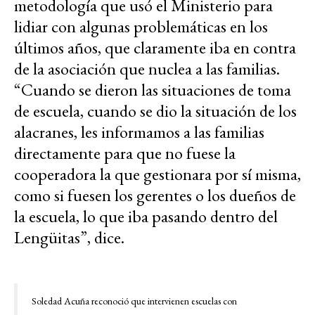
metodología que usó el Ministerio para
lidiar con algunas problemáticas en los
últimos años, que claramente iba en contra
de la asociación que nuclea a las familias.
“Cuando se dieron las situaciones de toma
de escuela, cuando se dio la situación de los
alacranes, les informamos a las familias
directamente para que no fuese la
cooperadora la que gestionara por sí misma,
como si fuesen los gerentes o los dueños de
la escuela, lo que iba pasando dentro del
Lengüitas”, dice.
Soledad Acuña reconoció que intervienen escuelas con