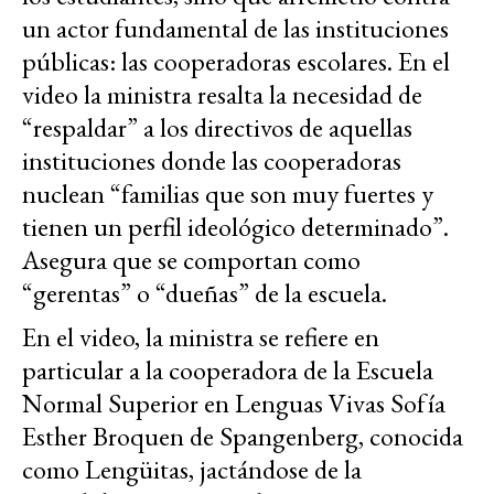
un actor fundamental de las instituciones
públicas: las cooperadoras escolares. En el
video la ministra resalta la necesidad de
“respaldar” a los directivos de aquellas
instituciones donde las cooperadoras
nuclean “familias que son muy fuertes y
tienen un perfil ideológico determinado”.
Asegura que se comportan como
“gerentas” o “dueñas” de la escuela.
En el video, la ministra se refiere en
particular a la cooperadora de la Escuela
Normal Superior en Lenguas Vivas Sofía
Esther Broquen de Spangenberg, conocida
como Lengüitas, jactándose de la