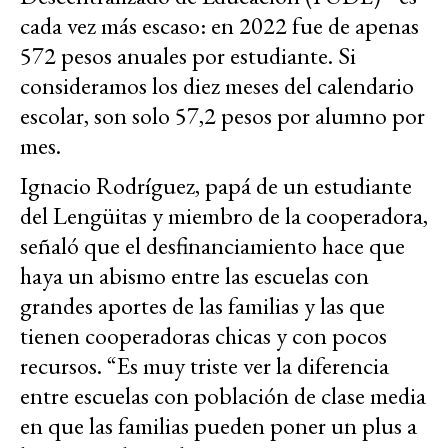
cada vez más escaso: en 2022 fue de apenas
572 pesos anuales por estudiante. Si
consideramos los diez meses del calendario
escolar, son solo 57,2 pesos por alumno por
mes.
Ignacio Rodríguez, papá de un estudiante
del Lengüitas y miembro de la cooperadora,
señaló que el desfinanciamiento hace que
haya un abismo entre las escuelas con
grandes aportes de las familias y las que
tienen cooperadoras chicas y con pocos
recursos. “Es muy triste ver la diferencia
entre escuelas con población de clase media
en que las familias pueden poner un plus a