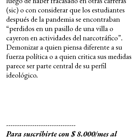
luego de haber fracasado en otras carreras”
(sic) o con considerar que los estudiantes
después de la pandemia se encontraban
“perdidos en un pasillo de una villa o
cayeron en actividades del narcotráfico”.
Demonizar a quien piensa diferente a su
fuerza política o a quien critica sus medidas
parece ser parte central de su perfil
ideológico.
--------------------------------
Para suscribirte con $ 8.000/mes al