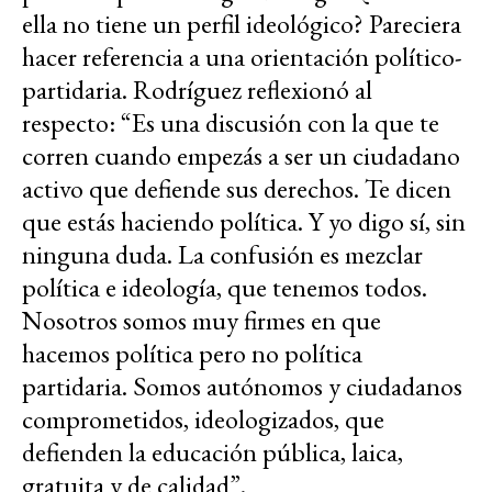
ella no tiene un perfil ideológico? Pareciera
hacer referencia a una orientación político-
partidaria. Rodríguez reflexionó al
respecto: “Es una discusión con la que te
corren cuando empezás a ser un ciudadano
activo que defiende sus derechos. Te dicen
que estás haciendo política. Y yo digo sí, sin
ninguna duda. La confusión es mezclar
política e ideología, que tenemos todos.
Nosotros somos muy firmes en que
hacemos política pero no política
partidaria. Somos autónomos y ciudadanos
comprometidos, ideologizados, que
defienden la educación pública, laica,
gratuita y de calidad”.