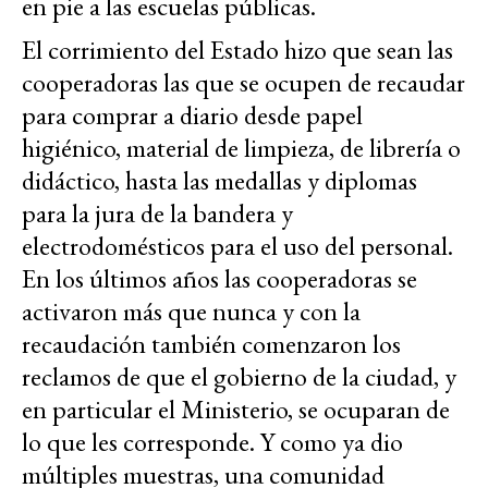
en pie a las escuelas públicas.
El corrimiento del Estado hizo que sean las
cooperadoras las que se ocupen de recaudar
para comprar a diario desde papel
higiénico, material de limpieza, de librería o
didáctico, hasta las medallas y diplomas
para la jura de la bandera y
electrodomésticos para el uso del personal.
En los últimos años las cooperadoras se
activaron más que nunca y con la
recaudación también comenzaron los
reclamos de que el gobierno de la ciudad, y
en particular el Ministerio, se ocuparan de
lo que les corresponde. Y como ya dio
múltiples muestras, una comunidad