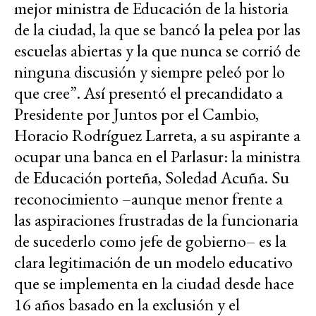
mejor ministra de Educación de la historia
de la ciudad, la que se bancó la pelea por las
escuelas abiertas y la que nunca se corrió de
ninguna discusión y siempre peleó por lo
que cree”. Así presentó el precandidato a
Presidente por Juntos por el Cambio,
Horacio Rodríguez Larreta, a su aspirante a
ocupar una banca en el Parlasur: la ministra
de Educación porteña, Soledad Acuña. Su
reconocimiento –aunque menor frente a
las aspiraciones frustradas de la funcionaria
de sucederlo como jefe de gobierno– es la
clara legitimación de un modelo educativo
que se implementa en la ciudad desde hace
16 años basado en la exclusión y el