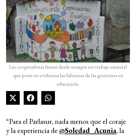
Las cooperadoras hacen desde siempre un trabajo esencial
que pone en evidencia las falencias de las gestiones en
educación.
“Para el Parlasur, nada menos que el coraje
y la experiencia de
@Soledad_Acunia
, la