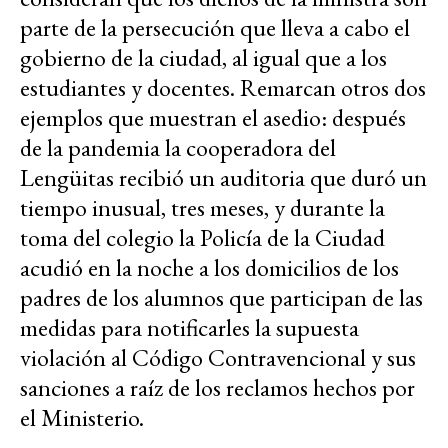
parte de la persecución que lleva a cabo el
gobierno de la ciudad, al igual que a los
estudiantes y docentes. Remarcan otros dos
ejemplos que muestran el asedio: después
de la pandemia la cooperadora del
Lengüitas recibió un auditoria que duró un
tiempo inusual, tres meses, y durante la
toma del colegio la Policía de la Ciudad
acudió en la noche a los domicilios de los
padres de los alumnos que participan de las
medidas para notificarles la supuesta
violación al Código Contravencional y sus
sanciones a raíz de los reclamos hechos por
el Ministerio.