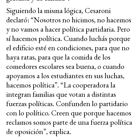
Siguiendo la misma lógica, Cesaroni
declaró: “Nosotros no hicimos, no hacemos
y no vamos a hacer política partidaria. Pero
sí hacemos política. Cuando luchás porque
el edificio esté en condiciones, para que no
haya ratas, para que la comida de los
comedores escolares sea buena, o cuando
apoyamos a los estudiantes en sus luchas,
hacemos política”. “La cooperadora la
integran familias que votan a distintas
fuerzas políticas. Confunden lo partidario
con lo político. Creen que porque hacemos
reclamos somos parte de una fuerza política
de oposición”, explica.