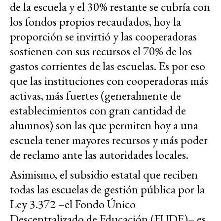
de la escuela y el 30% restante se cubría con
los fondos propios recaudados, hoy la
proporción se invirtió y las cooperadoras
sostienen con sus recursos el 70% de los
gastos corrientes de las escuelas. Es por eso
que las instituciones con cooperadoras más
activas, más fuertes (generalmente de
establecimientos con gran cantidad de
alumnos) son las que permiten hoy a una
escuela tener mayores recursos y más poder
de reclamo ante las autoridades locales.
Asimismo, el subsidio estatal que reciben
todas las escuelas de gestión pública por la
Ley 3.372 –el Fondo Único
Descentralizado de Educación (FUDE)– es