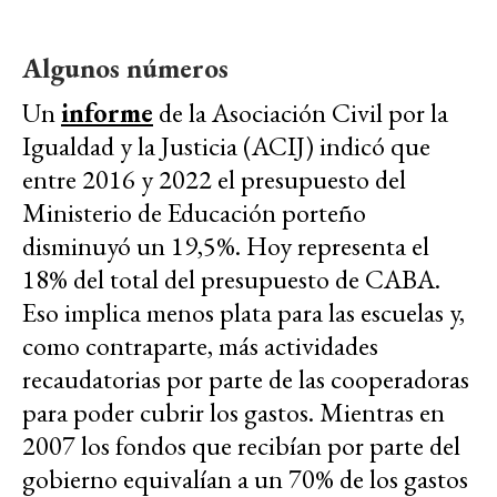
Algunos números
Un
informe
de la Asociación Civil por la
Igualdad y la Justicia (ACIJ) indicó que
entre 2016 y 2022 el presupuesto del
Ministerio de Educación porteño
disminuyó un 19,5%. Hoy representa el
18% del total del presupuesto de CABA.
Eso implica menos plata para las escuelas y,
como contraparte, más actividades
recaudatorias por parte de las cooperadoras
para poder cubrir los gastos. Mientras en
2007 los fondos que recibían por parte del
gobierno equivalían a un 70% de los gastos