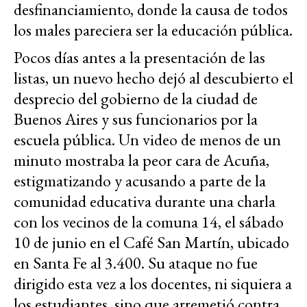
desfinanciamiento, donde la causa de todos
los males pareciera ser la educación pública.
Pocos días antes a la presentación de las
listas, un nuevo hecho dejó al descubierto el
desprecio del gobierno de la ciudad de
Buenos Aires y sus funcionarios por la
escuela pública. Un video de menos de un
minuto mostraba la peor cara de Acuña,
estigmatizando y acusando a parte de la
comunidad educativa durante una charla
con los vecinos de la comuna 14, el sábado
10 de junio en el Café San Martín, ubicado
en Santa Fe al 3.400. Su ataque no fue
dirigido esta vez a los docentes, ni siquiera a
los estudiantes, sino que arremetió contra