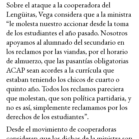
Sobre el ataque a la cooperadora del
Lengüitas, Vega considera que a la ministra
“le molesta nuestro accionar desde la toma
de los estudiantes el año pasado. Nosotros
apoyamos al alumnado del secundario en
los reclamos por las viandas, por el horario
de almuerzo, que las pasantías obligatorias
ACAP sean acordes a la currícula que
estaban teniendo los chicos de cuarto o
quinto año. Todos los reclamos pareciera
que molestan, que son política partidaria, y
no es así, simplemente reclamamos por los
derechos de los estudiantes”.
Desde el movimiento de cooperadoras
consideran que los dichos de la ministra son