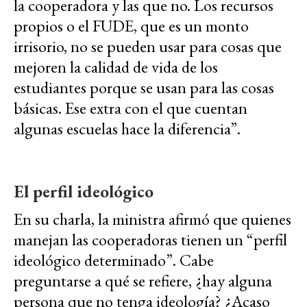
la cooperadora y las que no. Los recursos
propios o el FUDE, que es un monto
irrisorio, no se pueden usar para cosas que
mejoren la calidad de vida de los
estudiantes porque se usan para las cosas
básicas. Ese extra con el que cuentan
algunas escuelas hace la diferencia”.
El perfil ideológico
En su charla, la ministra afirmó que quienes
manejan las cooperadoras tienen un “perfil
ideológico determinado”. Cabe
preguntarse a qué se refiere, ¿hay alguna
persona que no tenga ideología? ¿Acaso