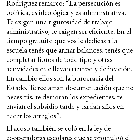
Rodríguez remarcó: “La persecución es
política, es ideológica y es administrativa.
Te exigen una rigurosidad de trabajo
administrativo, te exigen ser eficiente. En el
tiempo gratuito que vos le dedicas a la
escuela tenés que armar balances, tenés que
completar libros de todo tipo y otras
actividades que llevan tiempo y dedicación.
En cambio ellos son la burocracia del
Estado. Te reclaman documentación que no
necesitás, te demoran los expedientes, te
envían el subsidio tarde y tardan años en
hacer los arreglos”.
El acoso también se coló en la ley de
cooperadoras escolares que se promulgó el