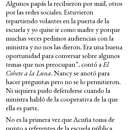
Algunos papás la recibieron por mail, otros
por las redes sociales. Estuvieron
repartiendo volantes en la puerta de la
escuela y yo quise ir como madre y porque
muchas veces pedimos audiencias con la
ministra y no nos las dieron. Era una buena
oportunidad para conversar sobre algunos
temas que nos preocupan”, contó a
El
Cohete a la Luna
. Nancy se anotó para
hacer preguntas pero no se lo permitieron.
Ni siquiera pudo defenderse cuando la
ministra habló de la cooperativa de la que
ella es parte.
No es la primera vez que Acuña toma de
punto a referentes de la escuela pública,