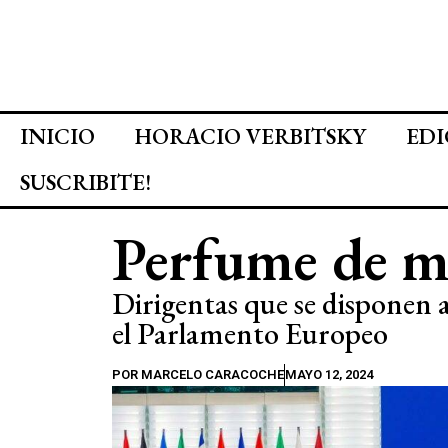
INICIO
HORACIO VERBITSKY
EDI
SUSCRIBITE!
Perfume de m
Dirigentas que se disponen a
el Parlamento Europeo
POR
MARCELO CARACOCHE
MAYO 12, 2024