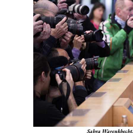
Sahra Wagenkhecht.