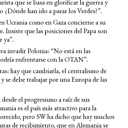
arista que se basa en glorificar la guerra y
o ¿Dónde han ido a parar los Verdes?”.
en Ucrania como en Gaza concierne a su
e. Insiste que las posiciones del Papa son
r ya”.
a invadir Polonia: “No está en las
podría enfrentarse con la OTAN”.
ras: hay que cambiarla, el centralismo de
 y se debe trabajar por una Europa de las
desde el progresismo a raíz de sus
mania es el país más atractivo para la
avorecido, pero SW ha dicho que hay muchos
turas de recibimiento, que en Alemania se