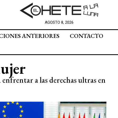
AGOSTO 8, 2026
CIONES ANTERIORES
CONTACTO
ujer
 enfrentar a las derechas ultras en