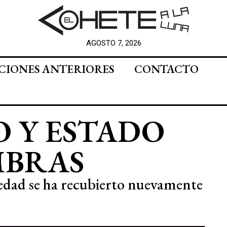
AGOSTO 7, 2026
CIONES ANTERIORES
CONTACTO
 Y ESTADO
MBRAS
ciedad se ha recubierto nuevamente