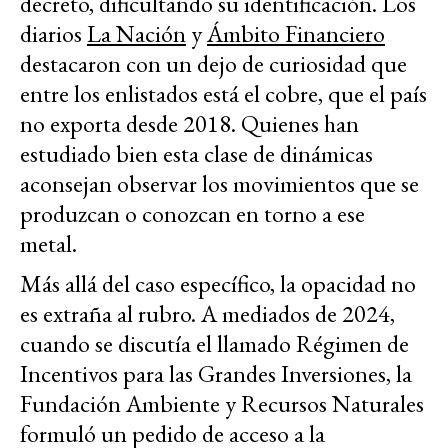
decreto, dificultando su identificación. Los
diarios
La Nación
y
Ámbito Financiero
destacaron con un dejo de curiosidad que
entre los enlistados está el cobre, que el país
no exporta desde 2018. Quienes han
estudiado bien esta clase de dinámicas
aconsejan observar los movimientos que se
produzcan o conozcan en torno a ese
metal.
Más allá del caso específico, la opacidad no
es extraña al rubro. A mediados de 2024,
cuando se discutía el llamado Régimen de
Incentivos para las Grandes Inversiones, la
Fundación Ambiente y Recursos Naturales
formuló un pedido de acceso a la