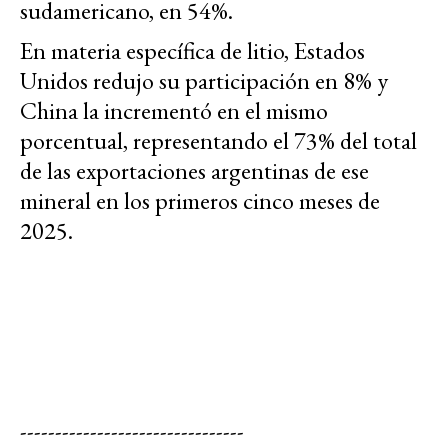
sudamericano, en 54%.
En materia específica de litio, Estados
Unidos redujo su participación en 8% y
China la incrementó en el mismo
porcentual, representando el 73% del total
de las exportaciones argentinas de ese
mineral en los primeros cinco meses de
2025.
--------------------------------