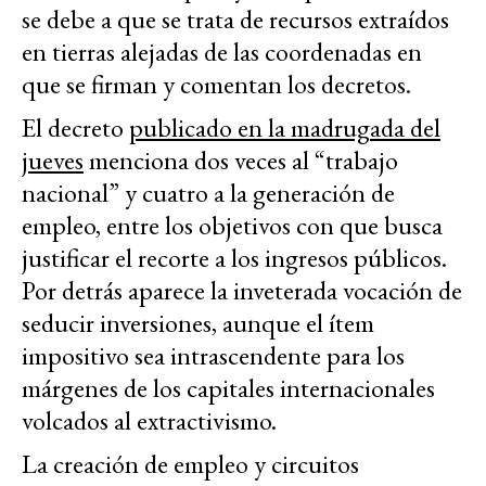
se debe a que se trata de recursos extraídos
en tierras alejadas de las coordenadas en
que se firman y comentan los decretos.
El decreto
publicado en la madrugada del
jueves
menciona dos veces al “trabajo
nacional” y cuatro a la generación de
empleo, entre los objetivos con que busca
justificar el recorte a los ingresos públicos.
Por detrás aparece la inveterada vocación de
seducir inversiones, aunque el ítem
impositivo sea intrascendente para los
márgenes de los capitales internacionales
volcados al extractivismo.
La creación de empleo y circuitos