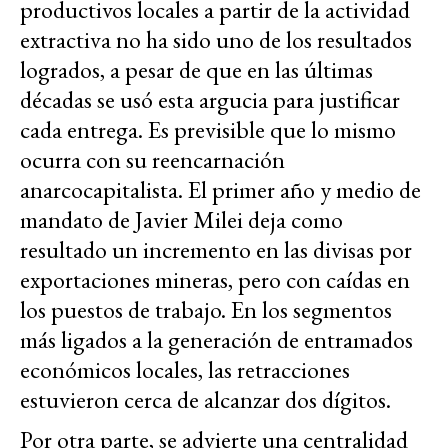
productivos locales a partir de la actividad
extractiva no ha sido uno de los resultados
logrados, a pesar de que en las últimas
décadas se usó esta argucia para justificar
cada entrega. Es previsible que lo mismo
ocurra con su reencarnación
anarcocapitalista. El primer año y medio de
mandato de Javier Milei deja como
resultado un incremento en las divisas por
exportaciones mineras, pero con caídas en
los puestos de trabajo. En los segmentos
más ligados a la generación de entramados
económicos locales, las retracciones
estuvieron cerca de alcanzar dos dígitos.
Por otra parte, se advierte una centralidad