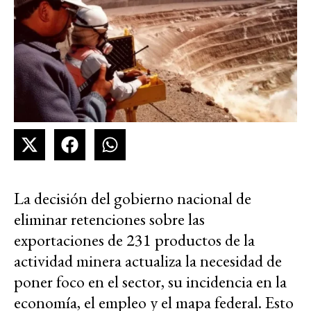
La decisión del gobierno nacional de
eliminar retenciones sobre las
exportaciones de 231 productos de la
actividad minera actualiza la necesidad de
poner foco en el sector, su incidencia en la
economía, el empleo y el mapa federal. Esto