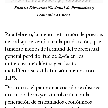
Fuente: Dirección Nacional de Promoción y
Economía Minera.
Para febrero, la menor retracción de puestos
de trabajo se verificó en la producción, que
lamentó menos de la mitad del porcentual
general perdido: fue de 2,4% en los
minerales metalíferos y en los no
metalíferos su caída fue aún menor, con
1,1%.
Distinto es el panorama cuando se observa
un rubro de mayor vinculación con la
generación de entramados económicos