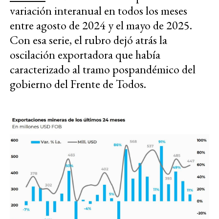
variación interanual en todos los meses
entre agosto de 2024 y el mayo de 2025.
Con esa serie, el rubro dejó atrás la
oscilación exportadora que había
caracterizado al tramo pospandémico del
gobierno del Frente de Todos.