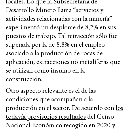
locales. Lo que la Subsecretaría de
Desarrollo Minero llama “servicios y
actividades relacionadas con la minería”
experimentó un desplome de 8,2% en sus
puestos de trabajo. Tal retracción sólo fue
superada por la de 8,8% en el empleo
asociado a la producción de rocas de
aplicación, extracciones no metalíferas que
se utilizan como insumo en la
construcción.
Otro aspecto relevante es el de las
condiciones que acompañan a la
producción en el sector. De acuerdo con
los
todavía provisorios resultados
del Censo
Nacional Económico recogido en 2020 y