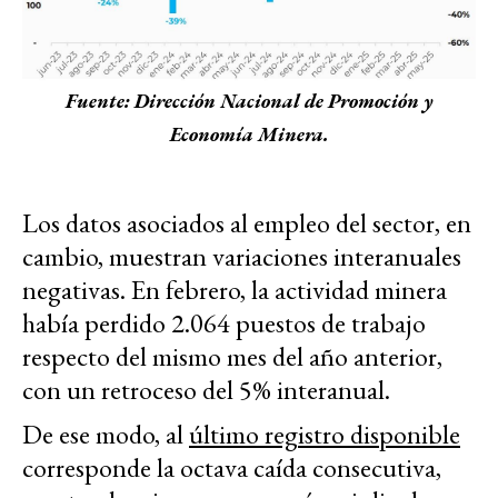
Fuente: Dirección Nacional de Promoción y
Economía Minera.
Los datos asociados al empleo del sector, en
cambio, muestran variaciones interanuales
negativas. En febrero, la actividad minera
había perdido 2.064 puestos de trabajo
respecto del mismo mes del año anterior,
con un retroceso del 5% interanual.
De ese modo, al
último registro disponible
corresponde la octava caída consecutiva,