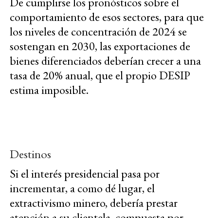
De cumplirse los pronósticos sobre el
comportamiento de esos sectores, para que
los niveles de concentración de 2024 se
sostengan en 2030, las exportaciones de
bienes diferenciados deberían crecer a una
tasa de 20% anual, que el propio DESIP
estima imposible.
Destinos
Si el interés presidencial pasa por
incrementar, a como dé lugar, el
extractivismo minero, debería prestar
atención a su clientela, compuesta por