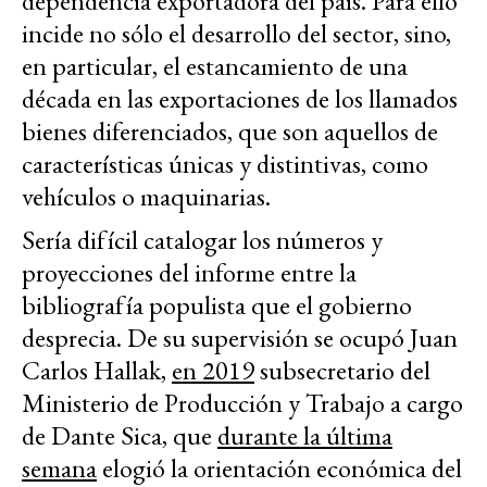
dependencia exportadora del país. Para ello
incide no sólo el desarrollo del sector, sino,
en particular, el estancamiento de una
década en las exportaciones de los llamados
bienes diferenciados, que son aquellos de
características únicas y distintivas, como
vehículos o maquinarias.
Sería difícil catalogar los números y
proyecciones del informe entre la
bibliografía populista que el gobierno
desprecia. De su supervisión se ocupó Juan
Carlos Hallak,
en 2019
subsecretario del
Ministerio de Producción y Trabajo a cargo
de Dante Sica, que
durante la última
semana
elogió la orientación económica del