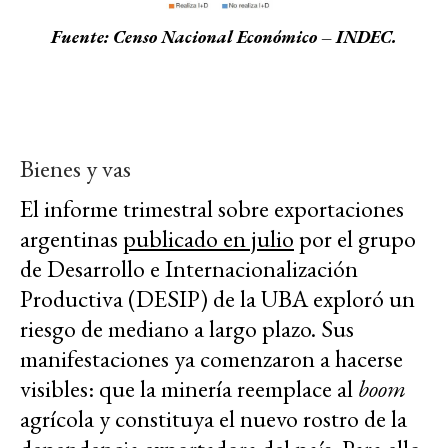
Fuente: Censo Nacional Económico – INDEC.
Bienes y vas
El informe trimestral sobre exportaciones
argentinas
publicado en julio
por el grupo
de Desarrollo e Internacionalización
Productiva (DESIP) de la UBA exploró un
riesgo de mediano a largo plazo. Sus
manifestaciones ya comenzaron a hacerse
visibles: que la minería reemplace al
boom
agrícola y constituya el nuevo rostro de la