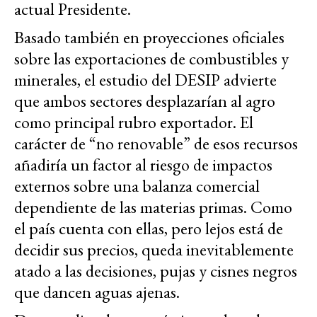
actual Presidente.
Basado también en proyecciones oficiales
sobre las exportaciones de combustibles y
minerales, el estudio del DESIP advierte
que ambos sectores desplazarían al agro
como principal rubro exportador. El
carácter de “no renovable” de esos recursos
añadiría un factor al riesgo de impactos
externos sobre una balanza comercial
dependiente de las materias primas. Como
el país cuenta con ellas, pero lejos está de
decidir sus precios, queda inevitablemente
atado a las decisiones, pujas y cisnes negros
que dancen aguas ajenas.