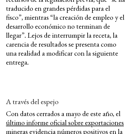
traducido en grandes pérdidas para el
fisco”, mientras “la creación de empleo y el
desarrollo económico no terminan de
llegar”. Lejos de interrumpir la receta, la
carencia de resultados se presenta como
una realidad a modificar con la siguiente
entrega.
A través del espejo
Con datos cerrados a mayo de este año, el
último informe oficial sobre exportaciones
mineras
evidencia números positivos en la