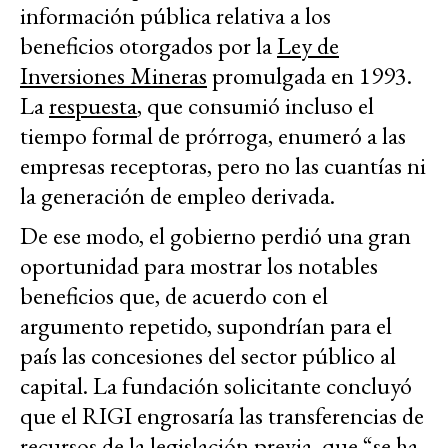
información pública relativa a los
beneficios otorgados por la
Ley de
Inversiones Mineras
promulgada en 1993.
La
respuesta
, que consumió incluso el
tiempo formal de prórroga, enumeró a las
empresas receptoras, pero no las cuantías ni
la generación de empleo derivada.
De ese modo, el gobierno perdió una gran
oportunidad para mostrar los notables
beneficios que, de acuerdo con el
argumento repetido, supondrían para el
país las concesiones del sector público al
capital. La fundación solicitante concluyó
que el RIGI engrosaría las transferencias de
recursos de la legislación previa, que “se ha