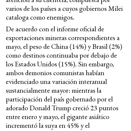
varios de los países a cuyos gobiernos Milei
cataloga como enemigos.
De acuerdo con el informe oficial de
exportaciones mineras correspondientes a
mayo, el peso de China (14%) y Brasil (2%)
como destinos continuaba por debajo de
los Estados Unidos (15%). Sin embargo,
ambos demonios comunistas habían
evidenciado una variación interanual
sustancialmente mayor: mientras la
participación del país gobernado por el
adorado Donald Trump creció 23 puntos
entre enero y mayo, el gigante asiático
incrementó la suya en 45% y el