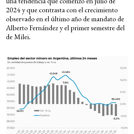
una tendencia que comenzó en julio de
2024 y que contrasta con el crecimiento
observado en el último año de mandato de
Alberto Fernández y el primer semestre del
de Milei.