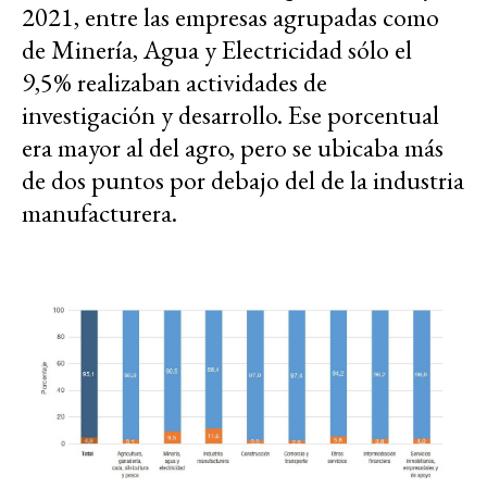
2021, entre las empresas agrupadas como
de Minería, Agua y Electricidad sólo el
9,5% realizaban actividades de
investigación y desarrollo. Ese porcentual
era mayor al del agro, pero se ubicaba más
de dos puntos por debajo del de la industria
manufacturera.