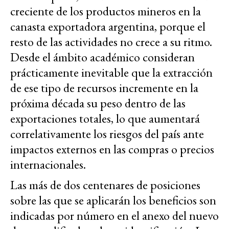
creciente de los productos mineros en la
canasta exportadora argentina, porque el
resto de las actividades no crece a su ritmo.
Desde el ámbito académico consideran
prácticamente inevitable que la extracción
de ese tipo de recursos incremente en la
próxima década su peso dentro de las
exportaciones totales, lo que aumentará
correlativamente los riesgos del país ante
impactos externos en las compras o precios
internacionales.
Las más de dos centenares de posiciones
sobre las que se aplicarán los beneficios son
indicadas por número en el anexo del nuevo