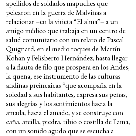
apellidos de soldados mapuches que
pelearon en la guerra de Malvinas a
relacionar –en la viñeta “El alma”– a un
amigo médico que trabaja en un centro de
salud comunitario con un relato de Pascal
Quignard, en el medio toques de Martín
Kohan y Felisberto Hernández, hasta llegar
a la flauta de filo que prospera en los Andes,
la quena, ese instrumento de las culturas
andinas preincaicas “que acompaña en la
soledad a sus habitantes, expresa sus penas,
sus alegrías y los sentimientos hacia la
amada, hacia el amado, y se construye con
caña, arcilla, piedra, tibio o costilla de llama,
con un sonido agudo que se escucha a