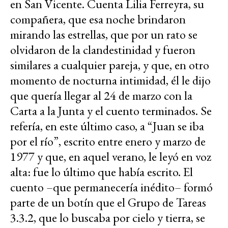
en San Vicente. Cuenta Lilia Ferreyra, su
compañera, que esa noche brindaron
mirando las estrellas, que por un rato se
olvidaron de la clandestinidad y fueron
similares a cualquier pareja, y que, en otro
momento de nocturna intimidad, él le dijo
que quería llegar al 24 de marzo con la
Carta a la Junta y el cuento terminados. Se
refería, en este último caso, a “Juan se iba
por el río”, escrito entre enero y marzo de
1977 y que, en aquel verano, le leyó en voz
alta: fue lo último que había escrito. El
cuento –que permanecería inédito– formó
parte de un botín que el Grupo de Tareas
3.3.2, que lo buscaba por cielo y tierra, se