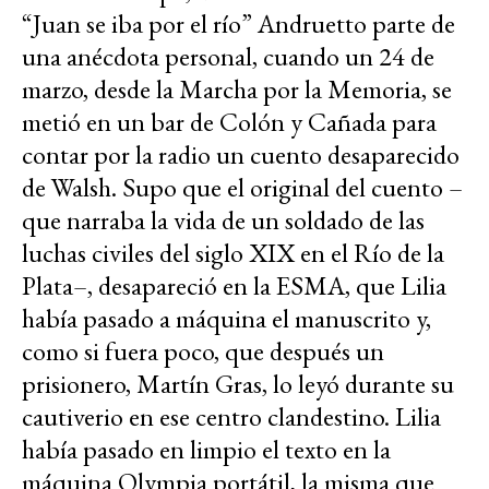
“Juan se iba por el río” Andruetto parte de
una anécdota personal, cuando un 24 de
marzo, desde la Marcha por la Memoria, se
metió en un bar de Colón y Cañada para
contar por la radio un cuento desaparecido
de Walsh. Supo que el original del cuento –
que narraba la vida de un soldado de las
luchas civiles del siglo XIX en el Río de la
Plata–, desapareció en la ESMA, que Lilia
había pasado a máquina el manuscrito y,
como si fuera poco, que después un
prisionero, Martín Gras, lo leyó durante su
cautiverio en ese centro clandestino. Lilia
había pasado en limpio el texto en la
máquina Olympia portátil, la misma que