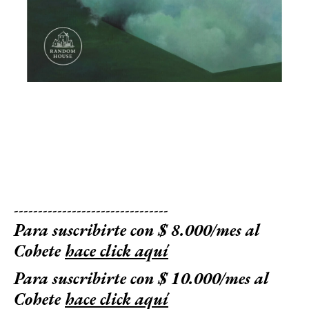
--------------------------------
Para suscribirte con $ 8.000/mes al
Cohete
hace click aquí
Para suscribirte con $ 10.000/mes al
Cohete
hace click aquí