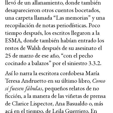
llevó de un allanamiento, donde también
desaparecieron otros cuentos bocetados,
una carpeta llamada “Las memorias” y una
recopilación de notas periodísticas. Poco
tiempo después, los escritos llegaron a la
ESMA, donde también habían entrado los
restos de Walsh después de su asesinato el
25 de marzo de ese año, “con el pecho
cocinado a balazos” por el siniestro 3.3.2.
Así lo narra la escritora cordobesa María
Teresa Andruetto en su último libro,
Como
si fuesen fábulas
, pequeños relatos de no
ficción, a la manera de las viñetas de prensa
de Clarice Lispector, Ana Basualdo o, más
acá en el tiempo, de Leila Guerriero. En