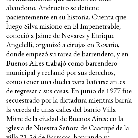
abandono. Andruetto se detiene
pacientemente en su historia. Cuenta que
luego Silva misionó en El Impenetrable,
conoció a Jaime de Nevares y Enrique
Angelelli, organizó a cirujas en Rosario,
donde empezó su tarea de barrendero, y en
Buenos Aires trabajó como barrendero
municipal y reclamó por sus derechos,
como tener una ducha para bañarse antes
de regresar a sus casas. En junio de 1977 fue
secuestrado por la dictadura mientras barría
la vereda de unas calles del barrio Villa
Mitre de la ciudad de Buenos Aires: en la
iglesia de Nuestra Señora de Caacupé de la
villa 21-24 de Barracas, honrando su