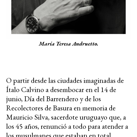
María Teresa Andruetto.
O partir desde las ciudades imaginadas de
Ítalo Calvino a desembocar en el 14 de
junio, Día del Barrendero y de los
Recolectores de Basura en memoria de
Mauricio Silva, sacerdote uruguayo que, a
los 45 años, renunció a todo para atender a
los musulmanes que estaban en total