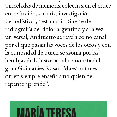
pinceladas de memoria colectiva en el cruce
entre ficción, autoría, investigación
periodística y testimonio. Suerte de
radiografía del dolor argentino y a la vez
universal, Andruetto se revela como canal
por el que pasan las voces de los otros y con
la curiosidad de quien se asoma por las
hendijas de la historia, tal como cita del
gran Guimarães Rosa: “Maestro no es
quien siempre enseña sino quien de
repente aprende”.