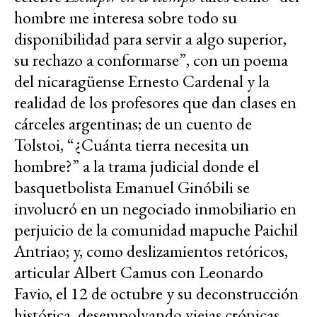
hombre me interesa sobre todo su
disponibilidad para servir a algo superior,
su rechazo a conformarse”, con un poema
del nicaragüense Ernesto Cardenal y la
realidad de los profesores que dan clases en
cárceles argentinas; de un cuento de
Tolstoi, “¿Cuánta tierra necesita un
hombre?” a la trama judicial donde el
basquetbolista Emanuel Ginóbili se
involucró en un negociado inmobiliario en
perjuicio de la comunidad mapuche Paichil
Antriao; y, como deslizamientos retóricos,
articular Albert Camus con Leonardo
Favio, el 12 de octubre y su deconstrucción
histórica, desempolvando viejas crónicas