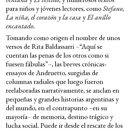
para niños y jóvenes lectores, como
Stefano
,
La niña, el corazón y la casa
y
El anillo
encantado
.
Tomando como origen el nombre de unos
versos de Rita Baldassarri –“Aquí se
cuentan las penas de los otros como si
fuesen fábulas”–, las breves crónicas-
ensayos de Andruetto, surgidas de
columnas radiales que luego fueron
reelaboradas narrativamente, se anclan en
pequeñas y grandes historias argentinas y
del mundo, en el contrapunto –en su
mayoría– de memoria, destino trágico y
lucha social. Puede ir desde el rescate de los