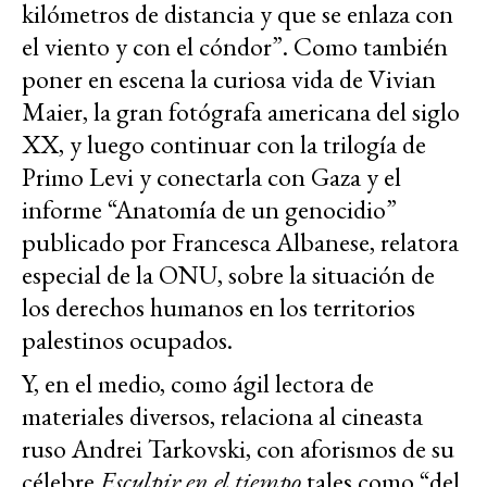
kilómetros de distancia y que se enlaza con
el viento y con el cóndor”. Como también
poner en escena la curiosa vida de Vivian
Maier, la gran fotógrafa americana del siglo
XX, y luego continuar con la trilogía de
Primo Levi y conectarla con Gaza y el
informe “Anatomía de un genocidio”
publicado por Francesca Albanese, relatora
especial de la ONU, sobre la situación de
los derechos humanos en los territorios
palestinos ocupados.
Y, en el medio, como ágil lectora de
materiales diversos, relaciona al cineasta
ruso Andrei Tarkovski, con aforismos de su
célebre
Esculpir en el tiempo
tales como “del