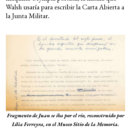
Walsh usaría para escribir la Carta Abierta a
la Junta Militar.
Fragmento de Juan se iba por el río, reconstruido por
Lilia Ferreyra, en el Museo Sitio de la Memoria.