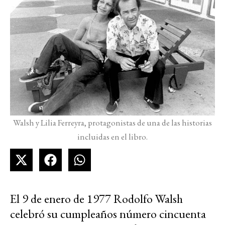
Walsh y Lilia Ferreyra, protagonistas de una de las historias
incluidas en el libro.
El 9 de enero de 1977 Rodolfo Walsh
celebró su cumpleaños número cincuenta