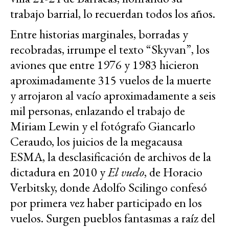
trabajo barrial, lo recuerdan todos los años.
Entre historias marginales, borradas y
recobradas, irrumpe el texto “Skyvan”, los
aviones que entre 1976 y 1983 hicieron
aproximadamente 315 vuelos de la muerte
y arrojaron al vacío aproximadamente a seis
mil personas, enlazando el trabajo de
Miriam Lewin y el fotógrafo Giancarlo
Ceraudo, los juicios de la megacausa
ESMA, la desclasificación de archivos de la
dictadura en 2010 y
El vuelo
, de Horacio
Verbitsky, donde Adolfo Scilingo confesó
por primera vez haber participado en los
vuelos. Surgen pueblos fantasmas a raíz del