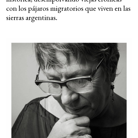
con los pájaros migratorios que viven en las
sierras argentinas.