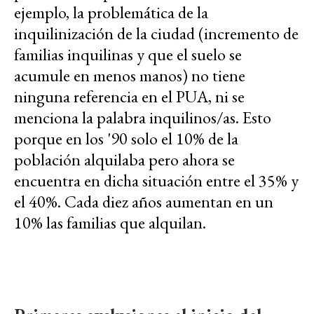
ejemplo, la problemática de la
inquilinización de la ciudad (incremento de
familias inquilinas y que el suelo se
acumule en menos manos) no tiene
ninguna referencia en el PUA, ni se
menciona la palabra inquilinos/as. Esto
porque en los '90 solo el 10% de la
población alquilaba pero ahora se
encuentra en dicha situación entre el 35% y
el 40%. Cada diez años aumentan en un
10% las familias que alquilan.