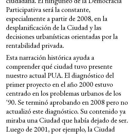
ciudadana. El ninguneo de la Democracia
Participativa será la constante,
especialmente a partir de 2008, en la
desplanificación de la Ciudad y las
decisiones urbanísticas orientadas por la
rentabilidad privada.
Esta narración histórica ayuda a
comprender qué ciudad tuvo presente
nuestro actual PUA. El diagnóstico del
primer proyecto en el año 2000 estuvo
centrado en los problemas urbanos de los
'90. Se terminó aprobando en 2008 pero no
actualizó este diagnóstico. Su contenido ya
miraba una Ciudad que había dejado de ser.
Luego de 2001, por ejemplo, la Ciudad