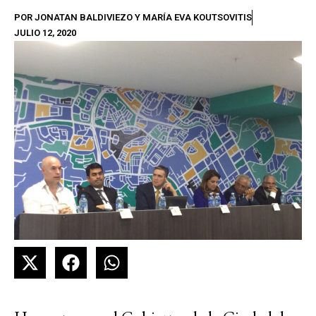
POR
JONATAN BALDIVIEZO Y MARÍA EVA KOUTSOVITIS
JULIO 12, 2020