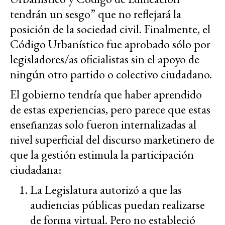
tendrán un sesgo” que no reflejará la
posición de la sociedad civil. Finalmente, el
Código Urbanístico fue aprobado sólo por
legisladores/as oficialistas sin el apoyo de
ningún otro partido o colectivo ciudadano.
El gobierno tendría que haber aprendido
de estas experiencias, pero parece que estas
enseñanzas solo fueron internalizadas al
nivel superficial del discurso marketinero de
que la gestión estimula la participación
ciudadana:
La Legislatura autorizó a que las
audiencias públicas puedan realizarse
de forma virtual. Pero no estableció