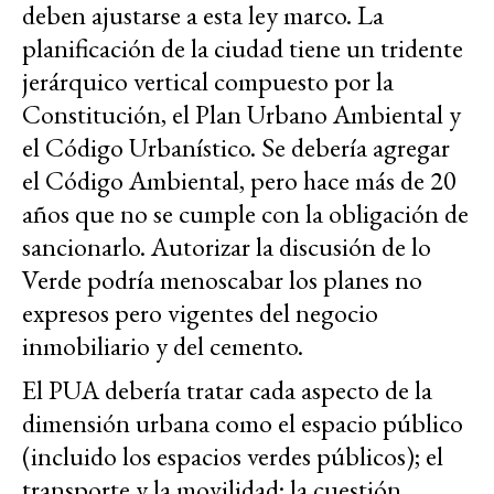
deben ajustarse a esta ley marco. La
planificación de la ciudad tiene un tridente
jerárquico vertical compuesto por la
Constitución, el Plan Urbano Ambiental y
el Código Urbanístico. Se debería agregar
el Código Ambiental, pero hace más de 20
años que no se cumple con la obligación de
sancionarlo. Autorizar la discusión de lo
Verde podría menoscabar los planes no
expresos pero vigentes del negocio
inmobiliario y del cemento.
El PUA debería tratar cada aspecto de la
dimensión urbana como el espacio público
(incluido los espacios verdes públicos); el
transporte y la movilidad; la cuestión