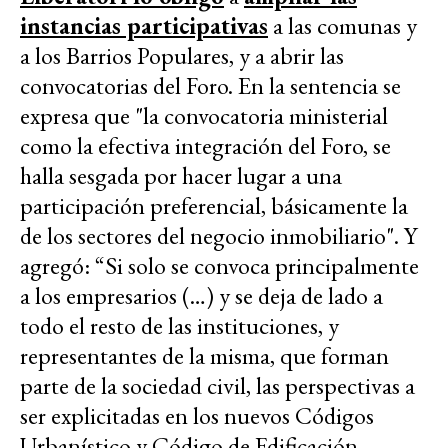
instancias participativas
a las comunas y
a los Barrios Populares, y a abrir las
convocatorias del Foro. En la sentencia se
expresa que "la convocatoria ministerial
como la efectiva integración del Foro, se
halla sesgada por hacer lugar a una
participación preferencial, básicamente la
de los sectores del negocio inmobiliario". Y
agregó: “Si solo se convoca principalmente
a los empresarios (…) y se deja de lado a
todo el resto de las instituciones, y
representantes de la misma, que forman
parte de la sociedad civil, las perspectivas a
ser explicitadas en los nuevos Códigos
Urbanístico y Código de Edificación