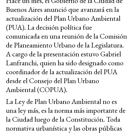
Hace un mes, el Gobierno de la Ciudad de
Buenos Aires anunció que avanzará en la
actualización del Plan Urbano Ambiental
(PUA). La decisión política fue
comunicada en una reunión de la Comisión
de Planeamiento Urbano de
la Legislatura
.
A cargo de la presentación estuvo Gabriel
Lanfranchi, quien ha sido designado como
coordinador de la actualización del PUA
desde el Consejo del Plan Urbano
Ambiental (COPUA).
La Ley de Plan Urbano Ambiental no es
una ley más, es la norma más importante de
la Ciudad luego de la Constitución. Toda
normativa urbanística y las obras públicas