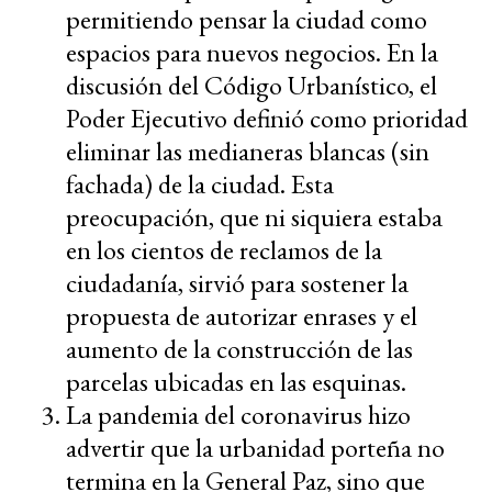
permitiendo pensar la ciudad como
espacios para nuevos negocios. En la
discusión del Código Urbanístico, el
Poder Ejecutivo definió como prioridad
eliminar las medianeras blancas (sin
fachada) de la ciudad. Esta
preocupación, que ni siquiera estaba
en los cientos de reclamos de la
ciudadanía, sirvió para sostener la
propuesta de autorizar enrases y el
aumento de la construcción de las
parcelas ubicadas en las esquinas.
La pandemia del coronavirus hizo
advertir que la urbanidad porteña no
termina en la General Paz, sino que