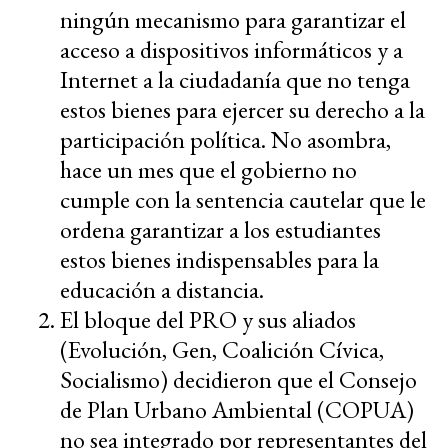
ningún mecanismo para garantizar el
acceso a dispositivos informáticos y a
Internet a la ciudadanía que no tenga
estos bienes para ejercer su derecho a la
participación política. No asombra,
hace un mes que el gobierno no
cumple con la sentencia cautelar que le
ordena garantizar a los estudiantes
estos bienes indispensables para la
educación a distancia.
El bloque del PRO y sus aliados
(Evolución, Gen, Coalición Cívica,
Socialismo) decidieron que el Consejo
de Plan Urbano Ambiental (COPUA)
no sea integrado por representantes del