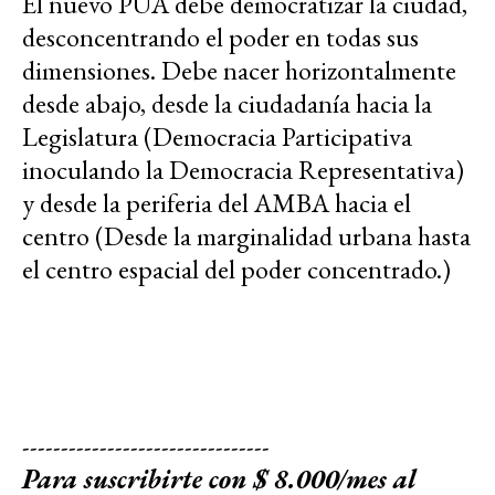
El nuevo PUA debe democratizar la ciudad,
desconcentrando el poder en todas sus
dimensiones. Debe nacer horizontalmente
desde abajo, desde la ciudadanía hacia la
Legislatura (Democracia Participativa
inoculando la Democracia Representativa)
y desde la periferia del AMBA hacia el
centro (Desde la marginalidad urbana hasta
el centro espacial del poder concentrado.)
--------------------------------
Para suscribirte con $ 8.000/mes al