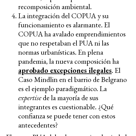
recomposición ambiental.
La integración del COPUA y su
funcionamiento es alarmante. El
COPUA ha avalado emprendimientos
que no respetaban el PUA ni las
normas urbanísticas. En plena
pandemia, la nueva composición ha
aprobado excepciones ilegales
. El
Caso Mindlin en el barrio de Belgrano
es el ejemplo paradigmático. La
expertise
de la mayoría de sus
integrantes es cuestionable. ¿Qué
confianza se puede tener con estos
antecedentes?