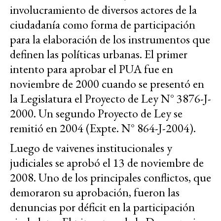
involucramiento de diversos actores de la
ciudadanía como forma de participación
para la elaboración de los instrumentos que
definen las políticas urbanas. El primer
intento para aprobar el PUA fue en
noviembre de 2000 cuando se presentó en
la Legislatura el Proyecto de Ley N° 3876-J-
2000. Un segundo Proyecto de Ley se
remitió en 2004 (Expte. N° 864-J-2004).
Luego de vaivenes institucionales y
judiciales se aprobó el 13 de noviembre de
2008. Uno de los principales conflictos, que
demoraron su aprobación, fueron las
denuncias por déficit en la participación