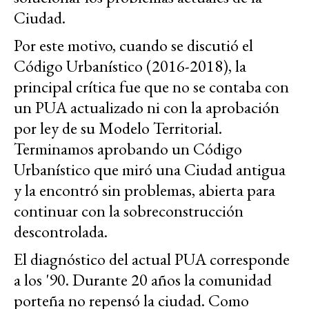
Ciudad.
Por este motivo, cuando se discutió el
Código Urbanístico (2016-2018), la
principal crítica fue que no se contaba con
un PUA actualizado ni con la aprobación
por ley de su Modelo Territorial.
Terminamos aprobando un Código
Urbanístico que miró una Ciudad antigua
y la encontró sin problemas, abierta para
continuar con la sobreconstrucción
descontrolada.
El diagnóstico del actual PUA corresponde
a los '90. Durante 20 años la comunidad
porteña no repensó la ciudad. Como