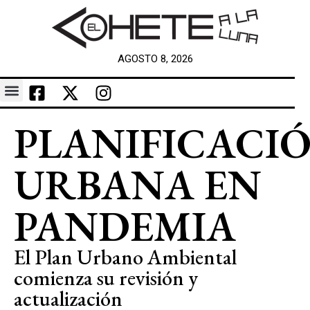
AGOSTO 8, 2026
PLANIFICACI
URBANA EN
PANDEMIA
El Plan Urbano Ambiental
comienza su revisión y
actualización