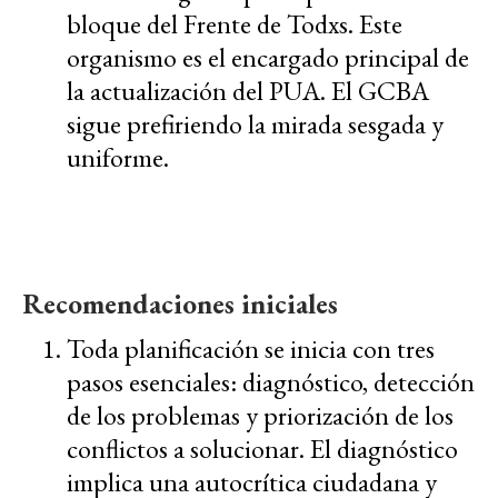
bloque del Frente de Todxs. Este
organismo es el encargado principal de
la actualización del PUA. El GCBA
sigue prefiriendo la mirada sesgada y
uniforme.
Recomendaciones iniciales
Toda planificación se inicia con tres
pasos esenciales: diagnóstico, detección
de los problemas y priorización de los
conflictos a solucionar. El diagnóstico
implica una autocrítica ciudadana y