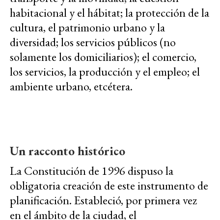
habitacional y el hábitat; la protección de la
cultura, el patrimonio urbano y la
diversidad; los servicios públicos (no
solamente los domiciliarios); el comercio,
los servicios, la producción y el empleo; el
ambiente urbano, etcétera.
Un racconto histórico
La Constitución de 1996 dispuso la
obligatoria creación de este instrumento de
planificación. Estableció, por primera vez
en el ámbito de la ciudad, el