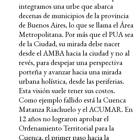
integramos una urbe que abarca
decenas de municipios de la provincia
de Buenos Aires, lo que se llama el Área
Metropolitana. Por más que el PUA sea
de la Ciudad, su mirada debe nacer
desde el AMBA hacia la ciudad y no al
revés, para despejar una perspectiva
porteña y avanzar hacia una mirada
urbana holística, desde las periferias.
Esta visión suele tener sus costos.
Como ejemplo fallido está la Cuenca
Matanza Riachuelo y el ACUMAR. En
12 años no lograron aprobar el
Ordenamiento Territorial para la
Cuenca, el primer paso hacia la