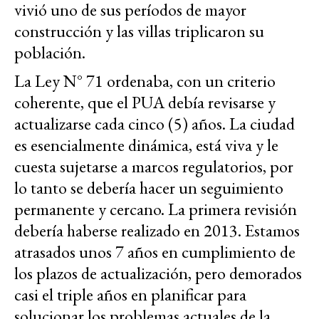
vivió uno de sus períodos de mayor
construcción y las villas triplicaron su
población.
La Ley N° 71 ordenaba, con un criterio
coherente, que el PUA debía revisarse y
actualizarse cada cinco (5) años. La ciudad
es esencialmente dinámica, está viva y le
cuesta sujetarse a marcos regulatorios, por
lo tanto se debería hacer un seguimiento
permanente y cercano. La primera revisión
debería haberse realizado en 2013. Estamos
atrasados unos 7 años en cumplimiento de
los plazos de actualización, pero demorados
casi el triple años en planificar para
solucionar los problemas actuales de la