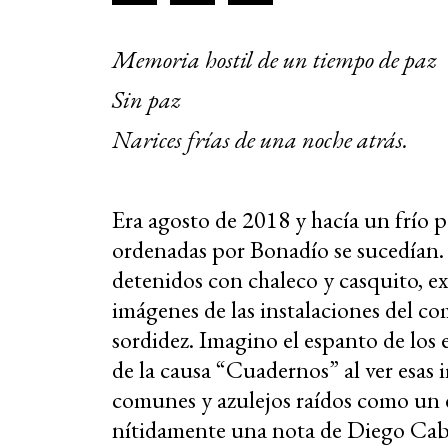
Memoria hostil de un tiempo de paz
Sin paz
Narices frías de una noche atrás.
Era agosto de 2018 y hacía un frío p
ordenadas por Bonadío se sucedían. 
detenidos con chaleco y casquito, exh
imágenes de las instalaciones del co
sordidez. Imagino el espanto de los
de la causa “Cuadernos” al ver esas 
comunes y azulejos raídos como un 
nítidamente una nota de Diego Ca