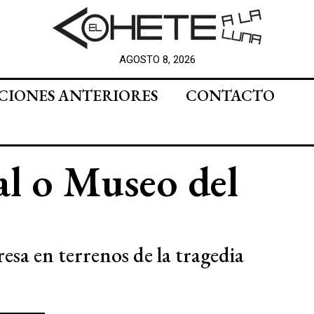
AGOSTO 8, 2026
CIONES ANTERIORES
CONTACTO
al o Museo del
resa en terrenos de la tragedia