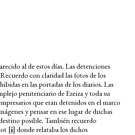
arecido al de estos días. Las detenciones
Recuerdo con claridad las fotos de los
ibidas en las portadas de los diarios. Las
mplejo penitenciario de Ezeiza y toda su
 empresarios que eran detenidos en el marco
imágenes y pensar en ese lugar de duchas
destino posible. También recuerdo
bot
[i]
donde relataba los dichos