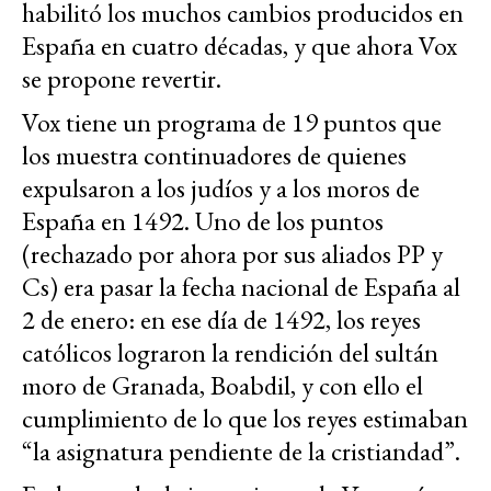
habilitó los muchos cambios producidos en
España en cuatro décadas, y que ahora Vox
se propone revertir.
Vox tiene un programa de 19 puntos que
los muestra continuadores de quienes
expulsaron a los judíos y a los moros de
España en 1492. Uno de los puntos
(rechazado por ahora por sus aliados PP y
Cs) era pasar la fecha nacional de España al
2 de enero: en ese día de 1492, los reyes
católicos lograron la rendición del sultán
moro de Granada, Boabdil, y con ello el
cumplimiento de lo que los reyes estimaban
“la asignatura pendiente de la cristiandad”.