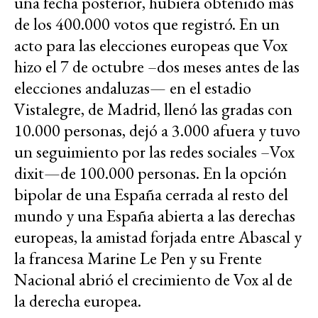
una fecha posterior, hubiera obtenido más
de los 400.000 votos que registró. En un
acto para las elecciones europeas que Vox
hizo el 7 de octubre –dos meses antes de las
elecciones andaluzas— en el estadio
Vistalegre, de Madrid, llenó las gradas con
10.000 personas, dejó a 3.000 afuera y tuvo
un seguimiento por las redes sociales –Vox
dixit—de 100.000 personas. En la opción
bipolar de una España cerrada al resto del
mundo y una España abierta a las derechas
europeas, la amistad forjada entre Abascal y
la francesa Marine Le Pen y su Frente
Nacional abrió el crecimiento de Vox al de
la derecha europea.