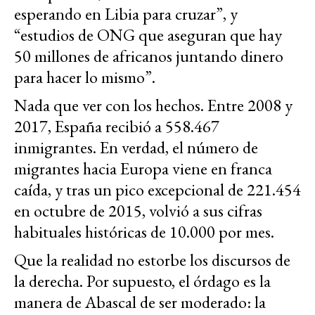
esperando en Libia para cruzar”, y
“estudios de ONG que aseguran que hay
50 millones de africanos juntando dinero
para hacer lo mismo”.
Nada que ver con los hechos. Entre 2008 y
2017, España recibió a 558.467
inmigrantes. En verdad, el número de
migrantes hacia Europa viene en franca
caída, y tras un pico excepcional de 221.454
en octubre de 2015, volvió a sus cifras
habituales históricas de 10.000 por mes.
Que la realidad no estorbe los discursos de
la derecha. Por supuesto, el órdago es la
manera de Abascal de ser moderado: la