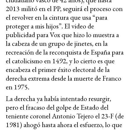
2013 militó en el PP, seguirá el proceso con
el revolver en la cintura que usa “para
proteger a mis hijos”. El video de
publicidad para Vox que hizo lo muestra a
la cabeza de un grupo de jinetes, en la
recreación de la reconquista de España para
el catolicismo en 1492, y lo cierto es que
encabeza el primer éxito electoral de la
derecha extrema desde la muerte de Franco
en 1975.
La derecha ya había intentado resurgir,
pero el fracaso del golpe de Estado del
teniente coronel Antonio Tejero el 23-F (de
1981) ahogó hasta ahora el esfuerzo, lo que