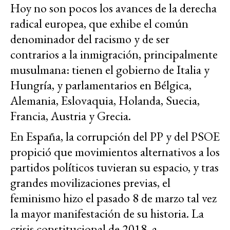
Hoy no son pocos los avances de la derecha
radical europea, que exhibe el común
denominador del racismo y de ser
contrarios a la inmigración, principalmente
musulmana: tienen el gobierno de Italia y
Hungría, y parlamentarios en Bélgica,
Alemania, Eslovaquia, Holanda, Suecia,
Francia, Austria y Grecia.
En España, la corrupción del PP y del PSOE
propició que movimientos alternativos a los
partidos políticos tuvieran su espacio, y tras
grandes movilizaciones previas, el
feminismo hizo el pasado 8 de marzo tal vez
la mayor manifestación de su historia. La
crisis constitucional de 2018, a