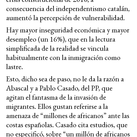
consecuencia del independentismo catalán,
aumentó la percepción de vulnerabilidad.
Hay mayor inseguridad económica y mayor
desempleo (un 16%), que en la lectura
simplificada de la realidad se vincula
habitualmente con la inmigración como
lastre.
Esto, dicho sea de paso, no le da la razón a
Abascal y a Pablo Casado, del PP, que
agitan el fantasma de la invasión de
migrantes. Ellos gustan referirse a la
amenaza de “millones de africanos” ante las
costas españolas. Casado cita estudios, que
no especificó, sobre “un millón de africanos