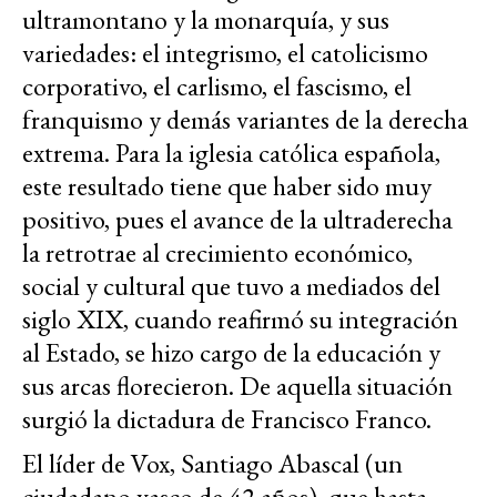
ultramontano y la monarquía, y sus
variedades: el integrismo, el catolicismo
corporativo, el carlismo, el fascismo, el
franquismo y demás variantes de la derecha
extrema. Para la iglesia católica española,
este resultado tiene que haber sido muy
positivo, pues el avance de la ultraderecha
la retrotrae al crecimiento económico,
social y cultural que tuvo a mediados del
siglo XIX, cuando reafirmó su integración
al Estado, se hizo cargo de la educación y
sus arcas florecieron. De aquella situación
surgió la dictadura de Francisco Franco.
El líder de Vox, Santiago Abascal (un
ciudadano vasco de 42 años), que hasta