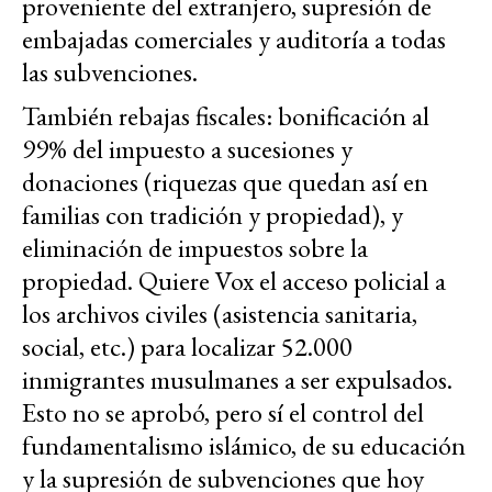
proveniente del extranjero, supresión de
embajadas comerciales y auditoría a todas
las subvenciones.
También rebajas fiscales: bonificación al
99% del impuesto a sucesiones y
donaciones (riquezas que quedan así en
familias con tradición y propiedad), y
eliminación de impuestos sobre la
propiedad. Quiere Vox el acceso policial a
los archivos civiles (asistencia sanitaria,
social, etc.) para localizar 52.000
inmigrantes musulmanes a ser expulsados.
Esto no se aprobó, pero sí el control del
fundamentalismo islámico, de su educación
y la supresión de subvenciones que hoy