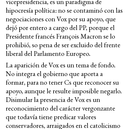
vicepresidencia, es un paradigma de
hipocresía política: no se contaminó con las
negociaciones con Vox por su apoyo, que
dejó por entero a cargo del PP, porque el
Presidente francés François Macron se lo
prohibió, so pena de ser excluido del frente
liberal del Parlamento Europeo.
La aparición de Vox es un tema de fondo.
No integra el gobierno que aporta a
formar, para no tener Cs que reconocer su
apoyo, aunque le resulte imposible negarlo.
Disimular la presencia de Vox es un
reconocimiento del carácter vergonzante
que todavía tiene predicar valores
conservadores, arraigados en el catolicismo