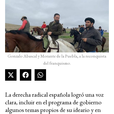
Gonzalo Abascal y Morante de la Puebla, a la reconquista
del franquismo.
La derecha radical española logró una voz
clara, incluir en el programa de gobierno
algunos temas propios de su ideario y en