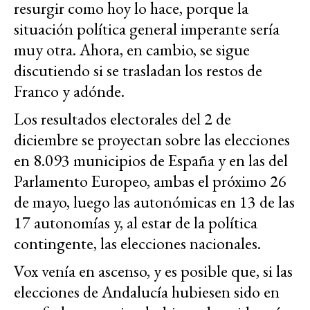
resurgir como hoy lo hace, porque la
situación política general imperante sería
muy otra. Ahora, en cambio, se sigue
discutiendo si se trasladan los restos de
Franco y adónde.
Los resultados electorales del 2 de
diciembre se proyectan sobre las elecciones
en 8.093 municipios de España y en las del
Parlamento Europeo, ambas el próximo 26
de mayo, luego las autonómicas en 13 de las
17
autonomías
y, al estar de la política
contingente, las elecciones nacionales.
Vox venía en ascenso, y es posible que, si las
elecciones de Andalucía hubiesen sido en