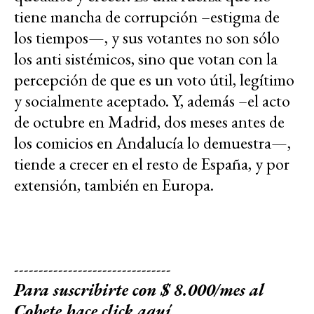
tiene mancha de corrupción –estigma de
los tiempos—, y sus votantes no son sólo
los anti sistémicos, sino que votan con la
percepción de que es un voto útil, legítimo
y socialmente aceptado. Y, además –el acto
de octubre en Madrid, dos meses antes de
los comicios en Andalucía lo demuestra—,
tiende a crecer en el resto de España, y por
extensión, también en Europa.
--------------------------------
Para suscribirte con $ 8.000/mes al
Cohete
hace click aquí