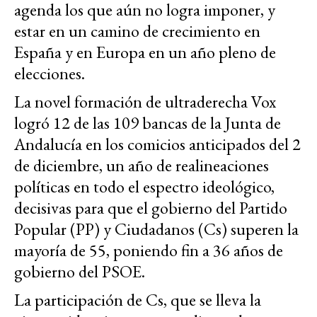
agenda los que aún no logra imponer, y
estar en un camino de crecimiento en
España y en Europa en un año pleno de
elecciones.
La novel formación de ultraderecha Vox
logró 12 de las 109 bancas de la Junta de
Andalucía en los comicios anticipados del 2
de diciembre, un año de realineaciones
políticas en todo el espectro ideológico,
decisivas para que el gobierno del Partido
Popular (PP) y Ciudadanos (Cs) superen la
mayoría de 55, poniendo fin a 36 años de
gobierno del PSOE.
La participación de Cs, que se lleva la