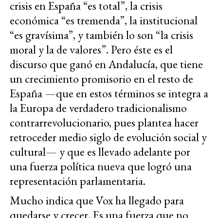
crisis en España “es total”, la crisis
económica “es tremenda”, la institucional
“es gravísima”, y también lo son “la crisis
moral y la de valores”. Pero éste es el
discurso que ganó en Andalucía, que tiene
un crecimiento promisorio en el resto de
España —que en estos términos se integra a
la Europa de verdadero tradicionalismo
contrarrevolucionario, pues plantea hacer
retroceder medio siglo de evolución social y
cultural— y que es llevado adelante por
una fuerza política nueva que logró una
representación parlamentaria.
Mucho indica que Vox ha llegado para
quedarse y crecer. Es una fuerza que no