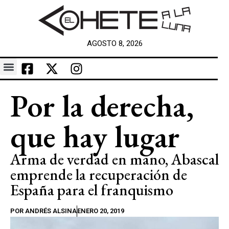
AGOSTO 8, 2026
Por la derecha,
que hay lugar
Arma de verdad en mano, Abascal
emprende la recuperación de
España para el franquismo
POR
ANDRÉS ALSINA
ENERO 20, 2019