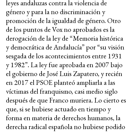
leyes andaluzas contra la violencia de
género y para la no discriminación y
promoción de la igualdad de género. Otro
de los puntos de Vox no aprobados es la
derogación de la ley de “Memoria histórica
y democrática de Andalucía” por “su visión
sesgada de los acontecimientos entre 1931
y 1982”. La ley fue aprobada en 2007 bajo
el gobierno de José Luis Zapatero, y recién
en 2017 el PSOE planteó ampliarla a las
víctimas del franquismo, casi medio siglo
después de que Franco muriera. Lo cierto es
que, si se hubiese actuado en tiempo y
forma en materia de derechos humanos, la
derecha radical española no hubiese podido