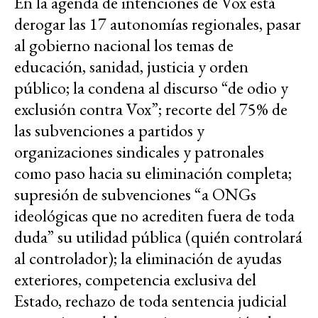
En la agenda de intenciones de Vox está
derogar las 17 autonomías regionales, pasar
al gobierno nacional los temas de
educación, sanidad, justicia y orden
público; la condena al discurso “de odio y
exclusión contra Vox”; recorte del 75% de
las subvenciones a partidos y
organizaciones sindicales y patronales
como paso hacia su eliminación completa;
supresión de subvenciones “a ONGs
ideológicas que no acrediten fuera de toda
duda” su utilidad pública (quién controlará
al controlador); la eliminación de ayudas
exteriores, competencia exclusiva del
Estado, rechazo de toda sentencia judicial