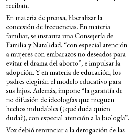
reciban.
En materia de prensa, liberalizar la
concesión de frecuencias. En materia
familiar, se instaura una Consejería de
Familia y Natalidad, “con especial atención
a mujeres con embarazos no deseados para
evitar el drama del aborto”, e impulsar la
adopción. Y en materia de educación, los
padres elegirán el modelo educativo para
sus hijos. Además, impone “la garantía de
no difusión de ideologías que nieguen
hechos indudables (¿qué duda quien
duda?), con especial atención a la biología”.
Vox debió renunciar a la derogación de las