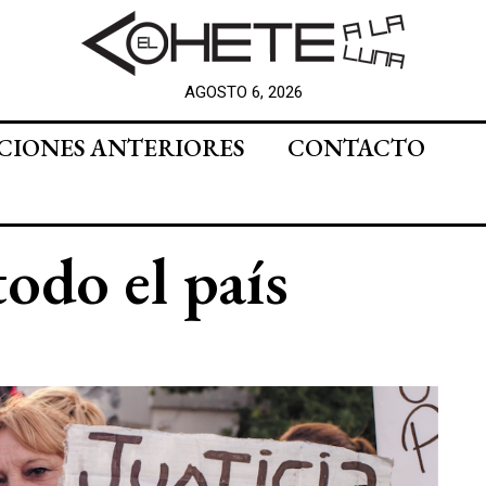
AGOSTO 6, 2026
CIONES ANTERIORES
CONTACTO
todo el país