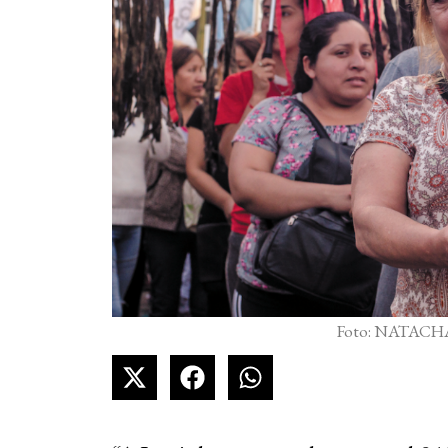
Foto: NATACH