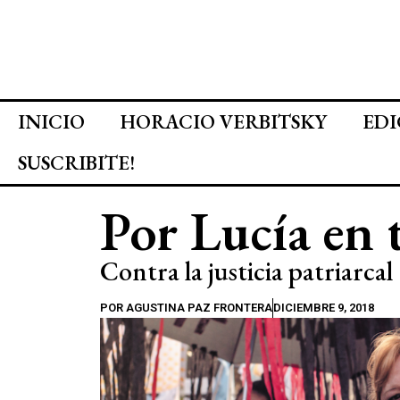
INICIO
HORACIO VERBITSKY
EDI
SUSCRIBITE!
Por Lucía en 
Contra la justicia patriarcal
POR
AGUSTINA PAZ FRONTERA
DICIEMBRE 9, 2018