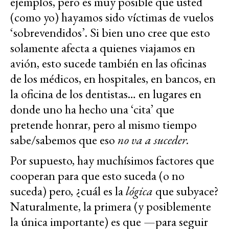
ejemplos, pero es muy posible que usted
(como yo) hayamos sido víctimas de vuelos
‘sobrevendidos’. Si bien uno cree que esto
solamente afecta a quienes viajamos en
avión, esto sucede también en las oficinas
de los médicos, en hospitales, en bancos, en
la oficina de los dentistas… en lugares en
donde uno ha hecho una ‘cita’ que
pretende honrar, pero al mismo tiempo
sabe/sabemos que eso
no va a suceder.
Por supuesto, hay muchísimos factores que
cooperan para que esto suceda (o no
suceda) pero, ¿cuál es la
lógica
que subyace?
Naturalmente, la primera (y posiblemente
la única importante) es que —para seguir