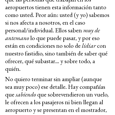
aeropuertos tienen esta información tanto
como usted. Peor aún: usted (y yo) sabemos
si nos afecta a nosotros, en el caso
personal/individual. Ellos saben
muy de
antemano
lo que puede pasar, y por eso
están en condiciones no solo de
lidiar
con
nuestro fastidio, sino también de saber qué
ofrecer, qué subastar... y sobre todo, a
quién.
No quiero terminar sin ampliar (aunque
sea muy poco) ese detalle. Hay compañías
que
sabiendo
que sobrevendieron un vuelo,
le ofrecen a los pasajeros ni bien llegan al
aeropuerto y se presentan en el mostrador,