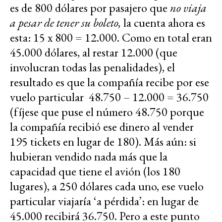
es de 800 dólares por pasajero que
no viaja
a pesar de tener su boleto,
la cuenta ahora es
esta: 15 x 800 = 12.000. Como en total eran
45.000 dólares, al restar 12.000 (que
involucran todas las penalidades), el
resultado es que la compañía recibe por ese
vuelo particular 48.750 – 12.000 = 36.750
(fíjese que puse el número 48.750 porque
la compañía recibió ese dinero al vender
195 tickets en lugar de 180). Más aún: si
hubieran vendido nada más que la
capacidad que tiene el avión (los 180
lugares), a 250 dólares cada uno, ese vuelo
particular viajaría ‘a pérdida’: en lugar de
45.000 recibirá 36.750. Pero a este punto