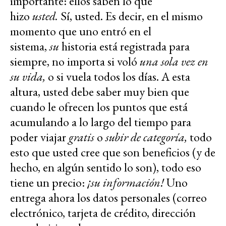
importante: ellos saben lo que
hizo
usted.
Sí, usted. Es decir, en el mismo
momento que uno entró en el
sistema,
su
historia está registrada para
siempre, no importa si voló
una sola vez en
su vida,
o si vuela todos los días. A esta
altura, usted debe saber muy bien que
cuando le ofrecen los puntos que está
acumulando a lo largo del tiempo para
poder viajar
gratis
o
subir de categoría,
todo
esto que usted cree que son beneficios (y de
hecho, en algún sentido lo son), todo eso
tiene un precio:
¡su información!
Uno
entrega ahora los datos personales (correo
electrónico, tarjeta de crédito, dirección