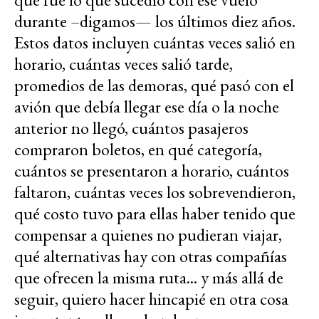
durante –digamos— los últimos diez años.
Estos datos incluyen cuántas veces salió en
horario, cuántas veces salió tarde,
promedios de las demoras, qué pasó con el
avión que debía llegar ese día o la noche
anterior no llegó, cuántos pasajeros
compraron boletos, en qué categoría,
cuántos se presentaron a horario, cuántos
faltaron, cuántas veces los sobrevendieron,
qué costo tuvo para ellas haber tenido que
compensar a quienes no pudieran viajar,
qué alternativas hay con otras compañías
que ofrecen la misma ruta... y más allá de
seguir, quiero hacer hincapié en otra cosa