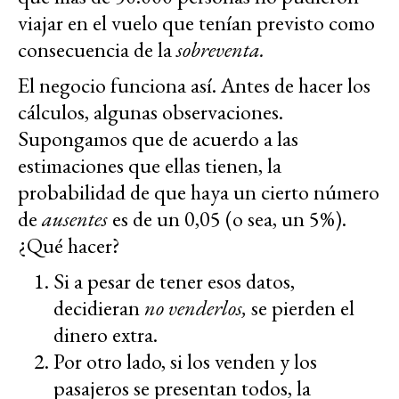
viajar en el vuelo que tenían previsto como
consecuencia de la
sobreventa.
El negocio funciona así. Antes de hacer los
cálculos, algunas observaciones.
Supongamos que de acuerdo a las
estimaciones que ellas tienen, la
probabilidad de que haya un cierto número
de
ausentes
es de un 0,05 (o sea, un 5%).
¿Qué hacer?
Si a pesar de tener esos datos,
decidieran
no venderlos,
se pierden el
dinero extra.
Por otro lado, si los venden y los
pasajeros se presentan todos, la