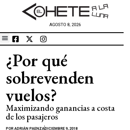
AGOSTO 8, 2026
¿Por qué
sobrevenden
vuelos?
Maximizando ganancias a costa
de los pasajeros
POR
ADRIÁN PAENZA
DICIEMBRE 9, 2018