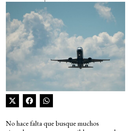
No hace falta que busque muchos