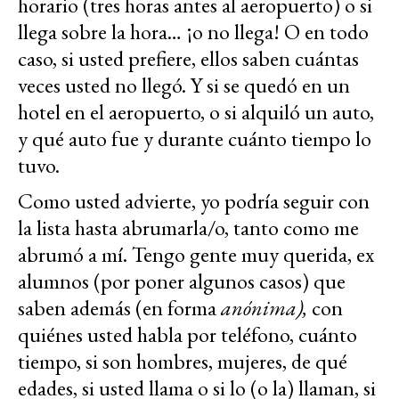
horario (tres horas antes al aeropuerto) o si
llega sobre la hora… ¡o no llega! O en todo
caso, si usted prefiere, ellos saben cuántas
veces usted no llegó. Y si se quedó en un
hotel en el aeropuerto, o si alquiló un auto,
y qué auto fue y durante cuánto tiempo lo
tuvo.
Como usted advierte, yo podría seguir con
la lista hasta abrumarla/o, tanto como me
abrumó a mí. Tengo gente muy querida, ex
alumnos (por poner algunos casos) que
saben además (en forma
anónima),
con
quiénes usted habla por teléfono, cuánto
tiempo, si son hombres, mujeres, de qué
edades, si usted llama o si lo (o la) llaman, si