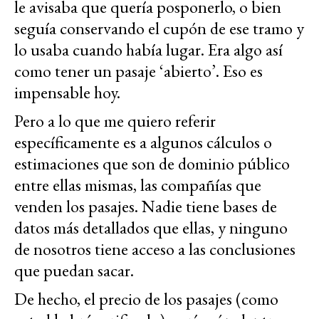
le avisaba que quería posponerlo, o bien
seguía conservando el cupón de ese tramo y
lo usaba cuando había lugar. Era algo así
como tener un pasaje ‘abierto’. Eso es
impensable hoy.
Pero a lo que me quiero referir
específicamente es a algunos cálculos o
estimaciones que son de dominio público
entre ellas mismas, las compañías que
venden los pasajes. Nadie tiene bases de
datos más detallados que ellas, y ninguno
de nosotros tiene acceso a las conclusiones
que puedan sacar.
De hecho, el precio de los pasajes (como