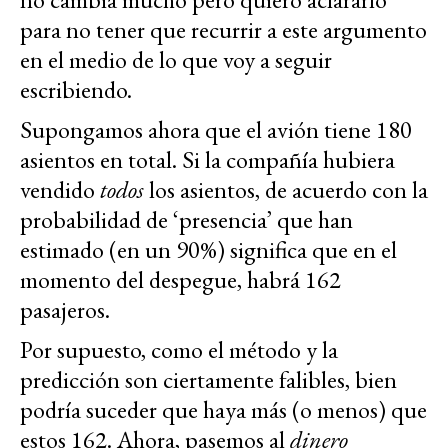
para no tener que recurrir a este argumento
en el medio de lo que voy a seguir
escribiendo.
Supongamos ahora que el avión tiene 180
asientos en total. Si la compañía hubiera
vendido
todos
los asientos, de acuerdo con la
probabilidad de ‘presencia’ que han
estimado (en un 90%) significa que en el
momento del despegue, habrá 162
pasajeros.
Por supuesto, como el método y la
predicción son ciertamente falibles, bien
podría suceder que haya más (o menos) que
estos 162. Ahora, pasemos al
dinero