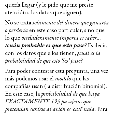
quería llegar (y le pido que me preste
atención a los datos que siguen).
No se trata
solamente del dinero que ganaría
o perdería
en este caso particular, sino que
lo que
verdaderamente importa es saber…
¿
cuán probable es que esto pase
?
Es decir,
con los datos que ellos tienen,
¿cuál es la
probabilidad de que esto ‘les’ pase?
Para poder contestar esta pregunta, una vez
más podemos usar el
modelo
que las
compañías usan (la distribución binomial).
En este caso, la
probabilidad de que haya
EXACTAMENTE 195 pasajeros que
pretendan subirse al avión es ‘casi’ nula.
Para