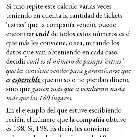
Si uno repite este cálculo varias veces
teniendo en cuenta la cantidad de tickets
‘extras’ que la compañía vendió, puede
encontrar
cuál
de todos estos números es el
que más les conviene, o sea, mirando los
datos que van obteniendo en cada caso,
decidir
cuál es el número de pasajes ‘extras’
que les conviene vender para garantizarse que
es
esperable
que no solo no pierdan dinero,
sino que
ganen más que si vendieran nada
más que los 180 lugares.
En el ejemplo del que estuve escribiendo
recién, el número que la compañía obtuvo
es 198. Si, 198. Es decir, les conviene