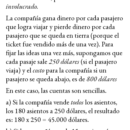
involucrado.
La compañía gana dinero por cada pasajero
que logra viajar y pierde dinero por cada
pasajero que se queda en tierra (porque el
ticket fue vendido más de una vez). Para
fijar las ideas una vez más, supongamos que
cada pasaje sale
250 dólares
(si el pasajero
viaja) y el
costo
para la compañía si un
pasajero se queda abajo, es de
800 dólares
En este caso, las cuentas son sencillas.
a) Si la compañía vende
todos
los asientos,
los 180 asientos a 250 dólares, el resultado
es: 180 x 250 = 45.000 dólares.