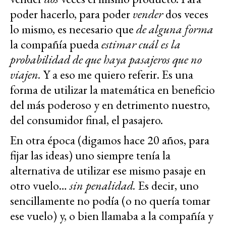
poder hacerlo, para poder
vender
dos veces
lo mismo, es necesario que
de alguna forma
la compañía pueda
estimar cuál es la
probabilidad de que haya pasajeros que no
viajen.
Y a eso me quiero referir. Es una
forma de utilizar la matemática en beneficio
del más poderoso y en detrimento nuestro,
del consumidor final, el pasajero.
En otra época (digamos hace 20 años, para
fijar las ideas) uno siempre tenía la
alternativa de utilizar ese mismo pasaje en
otro vuelo…
sin penalidad.
Es decir, uno
sencillamente no podía (o no quería tomar
ese vuelo) y, o bien llamaba a la compañía y