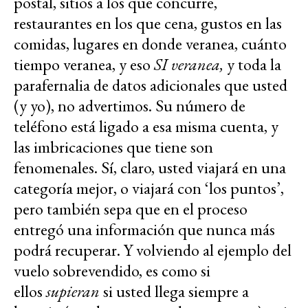
postal, sitios a los que concurre,
restaurantes en los que cena, gustos en las
comidas, lugares en donde veranea, cuánto
tiempo veranea, y eso
SI veranea,
y toda la
parafernalia de datos adicionales que usted
(y yo), no advertimos. Su número de
teléfono está ligado a esa misma cuenta, y
las imbricaciones que tiene son
fenomenales. Sí, claro, usted viajará en una
categoría mejor, o viajará con ‘los puntos’,
pero también sepa que en el proceso
entregó una información que nunca más
podrá recuperar. Y volviendo al ejemplo del
vuelo sobrevendido, es como si
ellos
supieran
si usted llega siempre a