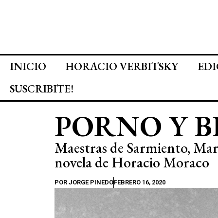
INICIO
HORACIO VERBITSKY
EDI
SUSCRIBITE!
PORNO Y B
Maestras de Sarmiento, Mari
novela de Horacio Moraco
POR
JORGE PINEDO
FEBRERO 16, 2020