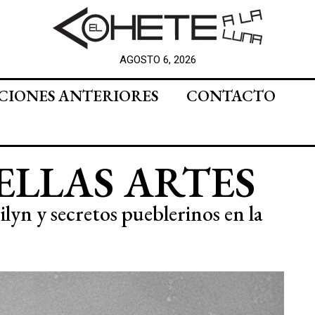
AGOSTO 6, 2026
CIONES ANTERIORES
CONTACTO
ELLAS ARTES
lyn y secretos pueblerinos en la