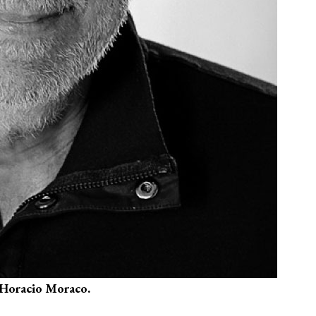
, Horacio Moraco.