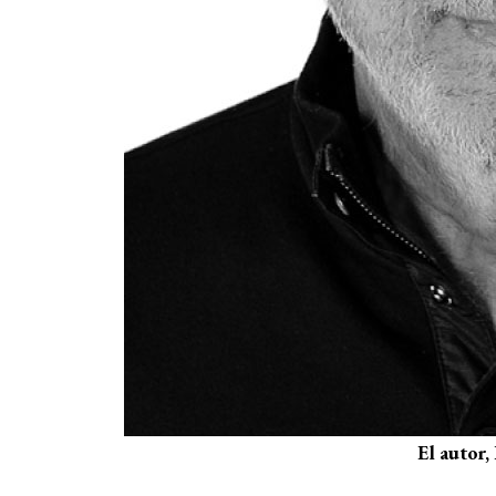
El autor