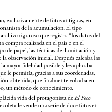
mo, exclusivamente de fotos antiguas, en
onanista de la acumulación. El tipo
archivo riguroso que registra “los datos del
a compra realizada en el país o en el
tipo de papel, las técnicas de iluminación y
 la observación inicial. Después calcaba las
a mayor fidelidad posible y les aplicaba
ue le permitía, gracias a sus coordenadas,
ción obtenida, que finalmente volcaba en
po, un método de conocimiento.
plácida vida del protagonista de
El Foco
ecoleta le vende una serie de doce fotos en