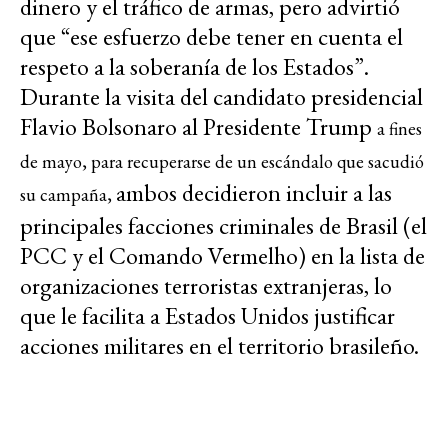
dinero y el tráfico de armas, pero advirtió
que “ese esfuerzo debe tener en cuenta el
respeto a la soberanía de los Estados”.
Durante la visita del candidato presidencial
Flavio Bolsonaro al Presidente Trump
a fines
de mayo, para recuperarse de un escándalo que sacudió
ambos decidieron incluir a las
su campaña,
principales facciones criminales de Brasil (el
PCC y el Comando Vermelho) en la lista de
organizaciones terroristas extranjeras, lo
que le facilita a Estados Unidos justificar
acciones militares en el territorio brasileño.