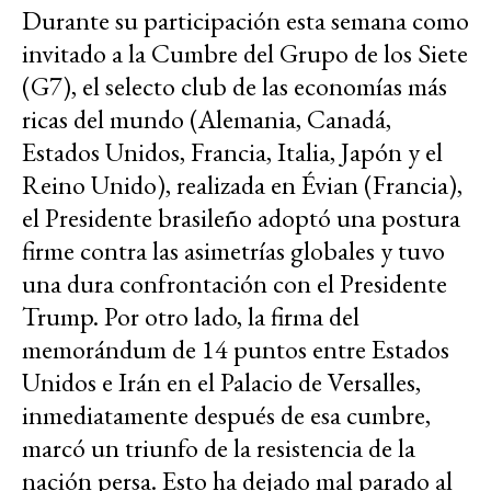
Durante su participación esta semana como
invitado a la Cumbre del Grupo de los Siete
(G7), el selecto club de las economías más
ricas del mundo (Alemania, Canadá,
Estados Unidos, Francia, Italia, Japón y el
Reino Unido), realizada en Évian (Francia),
el Presidente brasileño adoptó una postura
firme contra las asimetrías globales y tuvo
una dura confrontación con el Presidente
Trump. Por otro lado, la firma del
memorándum de 14 puntos entre Estados
Unidos e Irán en el Palacio de Versalles,
inmediatamente después de esa cumbre,
marcó un triunfo de la resistencia de la
nación persa. Esto ha dejado mal parado al