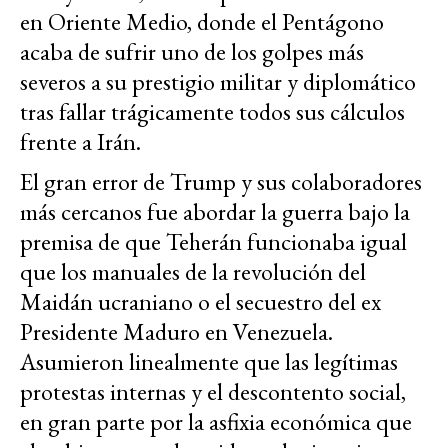
en Oriente Medio, donde el Pentágono
acaba de sufrir uno de los golpes más
severos a su prestigio militar y diplomático
tras fallar trágicamente todos sus cálculos
frente a Irán.
El gran error de Trump y sus colaboradores
más cercanos fue abordar la guerra bajo la
premisa de que Teherán funcionaba igual
que los manuales de la revolución del
Maidán ucraniano o el secuestro del ex
Presidente Maduro en Venezuela.
Asumieron linealmente que las legítimas
protestas internas y el descontento social,
en gran parte por la asfixia económica que