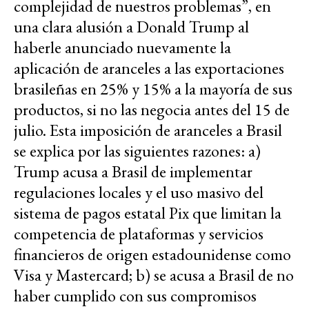
complejidad de nuestros problemas”, en
una clara alusión a Donald Trump al
haberle anunciado nuevamente la
aplicación de aranceles a las exportaciones
brasileñas en 25% y 15% a la mayoría de sus
productos, si no las negocia antes del 15 de
julio. Esta imposición de aranceles a Brasil
se explica por las siguientes razones: a)
Trump acusa a Brasil de implementar
regulaciones locales y el uso masivo del
sistema de pagos estatal Pix que limitan la
competencia de plataformas y servicios
financieros de origen estadounidense como
Visa y Mastercard; b) se acusa a Brasil de no
haber cumplido con sus compromisos