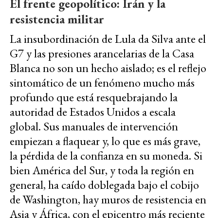
El frente geopolítico: Irán y la
resistencia militar
La insubordinación de Lula da Silva ante el
G7 y las presiones arancelarias de la Casa
Blanca no son un hecho aislado; es el reflejo
sintomático de un fenómeno mucho más
profundo que está resquebrajando la
autoridad de Estados Unidos a escala
global. Sus manuales de intervención
empiezan a flaquear y, lo que es más grave,
la pérdida de la confianza en su moneda. Si
bien América del Sur, y toda la región en
general, ha caído doblegada bajo el cobijo
de Washington, hay muros de resistencia en
Asia y África, con el epicentro más reciente