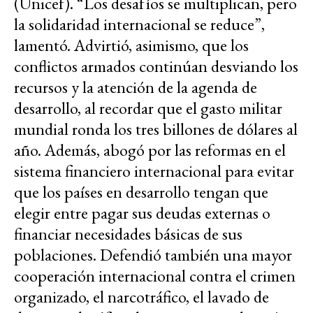
(Unicef). “Los desafíos se multiplican, pero
la solidaridad internacional se reduce”,
lamentó. Advirtió, asimismo, que los
conflictos armados continúan desviando los
recursos y la atención de la agenda de
desarrollo, al recordar que el gasto militar
mundial ronda los tres billones de dólares al
año. Además, abogó por las reformas en el
sistema financiero internacional para evitar
que los países en desarrollo tengan que
elegir entre pagar sus deudas externas o
financiar necesidades básicas de sus
poblaciones. Defendió también una mayor
cooperación internacional contra el crimen
organizado, el narcotráfico, el lavado de