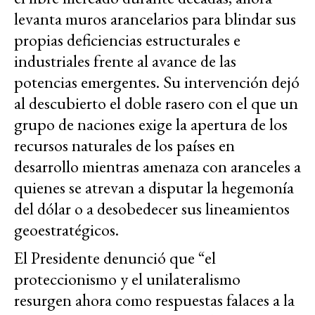
levanta muros arancelarios para blindar sus
propias deficiencias estructurales e
industriales frente al avance de las
potencias emergentes. Su intervención dejó
al descubierto el doble rasero con el que un
grupo de naciones exige la apertura de los
recursos naturales de los países en
desarrollo mientras amenaza con aranceles a
quienes se atrevan a disputar la hegemonía
del dólar o a desobedecer sus lineamientos
geoestratégicos.
El Presidente denunció que “el
proteccionismo y el unilateralismo
resurgen ahora como respuestas falaces a la