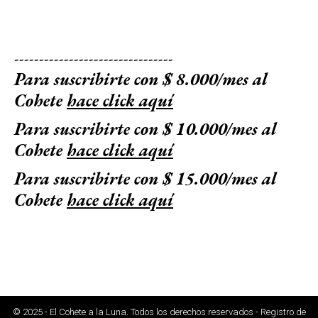
--------------------------------
Para suscribirte con $ 8.000/mes al
Cohete
hace click aquí
Para suscribirte con $ 10.000/mes al
Cohete
hace click aquí
Para suscribirte con $ 15.000/mes al
Cohete
hace click aquí
© 2025 - El Cohete a la Luna. Todos los derechos reservados - Registro de