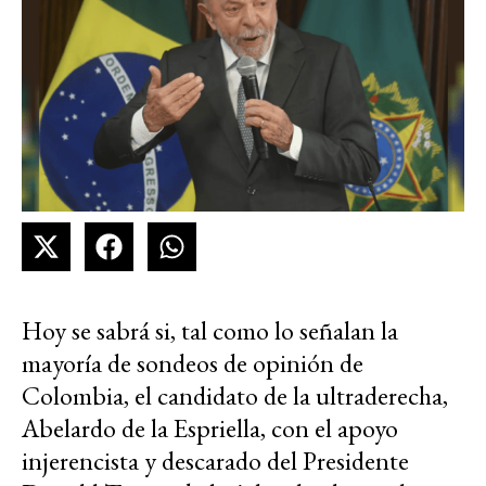
Hoy se sabrá si, tal como lo señalan la
mayoría de sondeos de opinión de
Colombia, el candidato de la ultraderecha,
Abelardo de la Espriella, con el apoyo
injerencista y descarado del Presidente