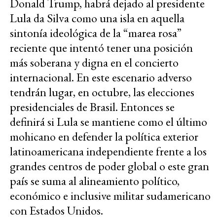
Donald Trump, habrá dejado al presidente
Lula da Silva como una isla en aquella
sintonía ideológica de la “marea rosa”
reciente que intentó tener una posición
más soberana y digna en el concierto
internacional. En este escenario adverso
tendrán lugar, en octubre, las elecciones
presidenciales de Brasil. Entonces se
definirá si Lula se mantiene como el último
mohicano en defender la política exterior
latinoamericana independiente frente a los
grandes centros de poder global o este gran
país se suma al alineamiento político,
económico e inclusive militar sudamericano
con Estados Unidos.