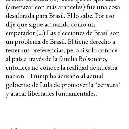
(amenazar con más aranceles) fue una cosa
desaforada para Brasil. Él lo sabe. Por eso
dije que sigue actuando como un
emperador (...) Las elecciones de Brasil son
un problema de Brasil. Él tiene derecho a
tener sus preferencias, pero si solo conoce
al país a través de la familia Bolsonaro,
entonces no conoce la realidad de nuestra
nación". Trump ha acusado al actual
gobierno de Lula de promover la "censura"
y atacar libertades fundamentales.