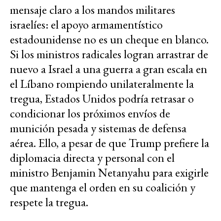
mensaje claro a los mandos militares
israelíes: el apoyo armamentístico
estadounidense no es un cheque en blanco.
Si los ministros radicales logran arrastrar de
nuevo a Israel a una guerra a gran escala en
el Líbano rompiendo unilateralmente la
tregua, Estados Unidos podría retrasar o
condicionar los próximos envíos de
munición pesada y sistemas de defensa
aérea. Ello, a pesar de que Trump prefiere la
diplomacia directa y personal con el
ministro Benjamin Netanyahu para exigirle
que mantenga el orden en su coalición y
respete la tregua.