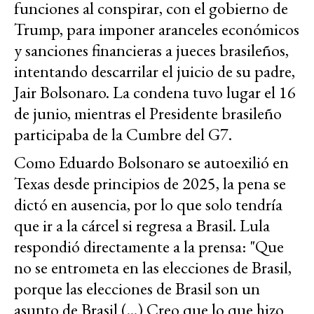
funciones al conspirar, con el gobierno de
Trump, para imponer aranceles económicos
y sanciones financieras a jueces brasileños,
intentando descarrilar el juicio de su padre,
Jair Bolsonaro. La condena tuvo lugar el 16
de junio, mientras el Presidente brasileño
participaba de la Cumbre del G7.
Como Eduardo Bolsonaro se autoexilió en
Texas desde principios de 2025, la pena se
dictó
en ausencia,
por lo que solo tendría
que ir a la cárcel si regresa a Brasil. Lula
respondió directamente a la prensa: "Que
no se entrometa en las elecciones de Brasil,
porque las elecciones de Brasil son un
asunto de Brasil (...) Creo que lo que hizo