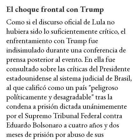
El choque frontal con Trump
Como si el discurso oficial de Lula no
hubiera sido lo suficientemente crítico, el
enfrentamiento con Trump fue
indisimulado durante una conferencia de
prensa posterior al evento. En ella fue
consultado sobre las críticas del Presidente
estadounidense al sistema judicial de Brasil,
al que calificó como un país "peligroso
políticamente y desagradable" tras la
condena a prisión dictada unánimemente
por el Supremo Tribunal Federal contra
Eduardo Bolsonaro a cuatro años y dos
meses de prisión por abuso de sus