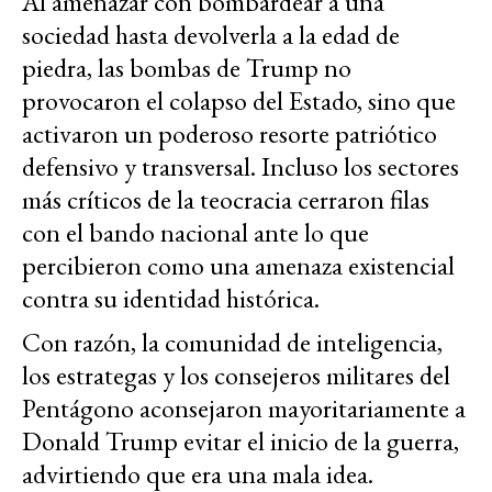
Al amenazar con bombardear a una
sociedad hasta devolverla a la edad de
piedra, las bombas de Trump no
provocaron el colapso del Estado, sino que
activaron un poderoso resorte patriótico
defensivo y transversal. Incluso los sectores
más críticos de la teocracia cerraron filas
con el bando nacional ante lo que
percibieron como una amenaza existencial
contra su identidad histórica.
Con razón, la comunidad de inteligencia,
los estrategas y los consejeros militares del
Pentágono aconsejaron mayoritariamente a
Donald Trump evitar el inicio de la guerra,
advirtiendo que era una mala idea.