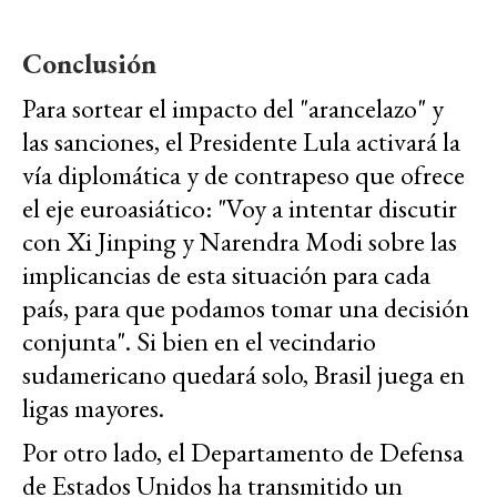
Conclusión
Para sortear el impacto del "arancelazo" y
las sanciones, el Presidente Lula activará la
vía diplomática y de contrapeso que ofrece
el eje euroasiático: "Voy a intentar discutir
con Xi Jinping y Narendra Modi sobre las
implicancias de esta situación para cada
país, para que podamos tomar una decisión
conjunta". Si bien en el vecindario
sudamericano quedará solo, Brasil juega en
ligas mayores.
Por otro lado, el Departamento de Defensa
de Estados Unidos ha transmitido un