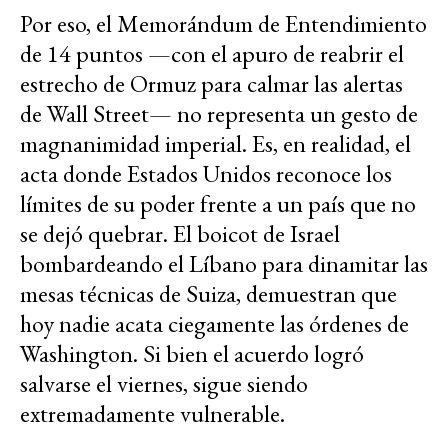
Por eso, el Memorándum de Entendimiento
de 14 puntos —con el apuro de reabrir el
estrecho de Ormuz para calmar las alertas
de Wall Street— no representa un gesto de
magnanimidad imperial. Es, en realidad, el
acta donde Estados Unidos reconoce los
límites de su poder frente a un país que no
se dejó quebrar. El boicot de Israel
bombardeando el Líbano para dinamitar las
mesas técnicas de Suiza, demuestran que
hoy nadie acata ciegamente las órdenes de
Washington. Si bien el acuerdo logró
salvarse el viernes, sigue siendo
extremadamente vulnerable.