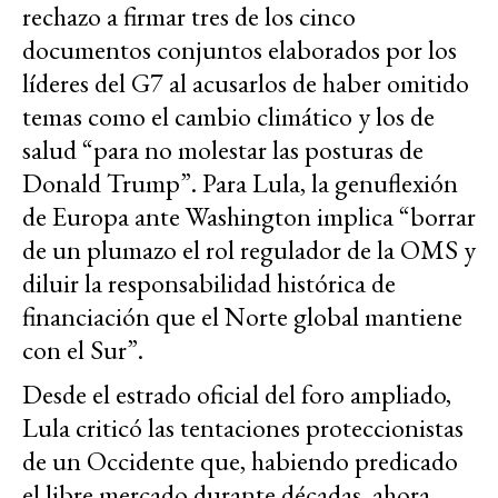
rechazo a firmar tres de los cinco
documentos conjuntos elaborados por los
líderes del G7 al acusarlos de haber omitido
temas como el cambio climático y los de
salud “para no molestar las posturas de
Donald Trump”. Para Lula, la genuflexión
de Europa ante Washington implica “borrar
de un plumazo el rol regulador de la OMS y
diluir la responsabilidad histórica de
financiación que el Norte global mantiene
con el Sur”.
Desde el estrado oficial del foro ampliado,
Lula criticó las tentaciones proteccionistas
de un Occidente que, habiendo predicado
el libre mercado durante décadas, ahora