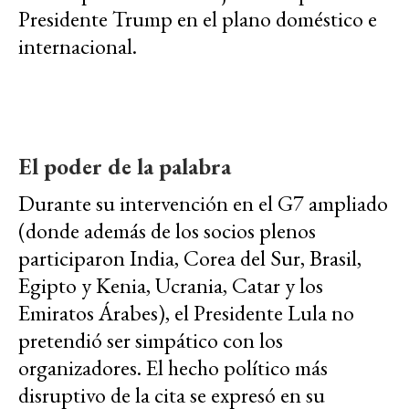
Presidente Trump en el plano doméstico e
internacional.
El poder de la palabra
Durante su intervención en el G7 ampliado
(donde además de los socios plenos
participaron India, Corea del Sur, Brasil,
Egipto y Kenia, Ucrania, Catar y los
Emiratos Árabes), el Presidente Lula no
pretendió ser simpático con los
organizadores. El hecho político más
disruptivo de la cita se expresó en su