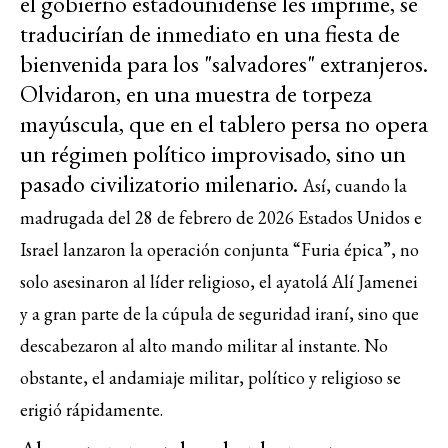
el gobierno estadounidense les imprime, se
traducirían de inmediato en una fiesta de
bienvenida para los "salvadores" extranjeros.
Olvidaron, en una muestra de torpeza
mayúscula, que en el tablero persa no opera
un régimen político improvisado, sino un
pasado civilizatorio milenario.
Así, cuando la
madrugada del 28 de febrero de 2026 Estados Unidos e
Israel lanzaron la operación conjunta “Furia épica”, no
solo asesinaron al líder religioso, el ayatolá Alí Jamenei
y a gran parte de la cúpula de seguridad iraní, sino que
descabezaron al alto mando militar al instante. No
obstante, el andamiaje militar, político y religioso se
erigió rápidamente.