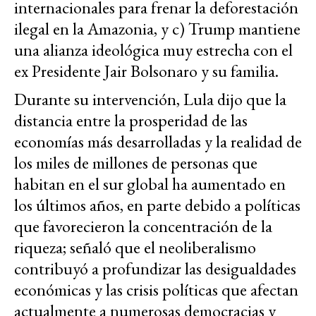
internacionales para frenar la deforestación
ilegal en la Amazonia, y c) Trump mantiene
una alianza ideológica muy estrecha con el
ex Presidente Jair Bolsonaro y su familia.
Durante su intervención, Lula dijo que la
distancia entre la prosperidad de las
economías más desarrolladas y la realidad de
los miles de millones de personas que
habitan en el sur global ha aumentado en
los últimos años, en parte debido a políticas
que favorecieron la concentración de la
riqueza; señaló que el neoliberalismo
contribuyó a profundizar las desigualdades
económicas y las crisis políticas que afectan
actualmente a numerosas democracias y