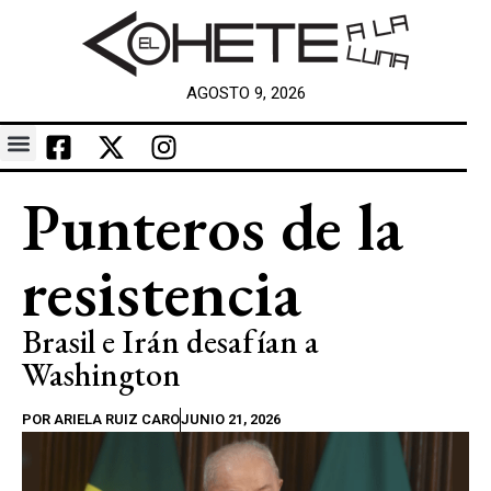
AGOSTO 9, 2026
Punteros de la
resistencia
Brasil e Irán desafían a
Washington
POR
ARIELA RUIZ CARO
JUNIO 21, 2026