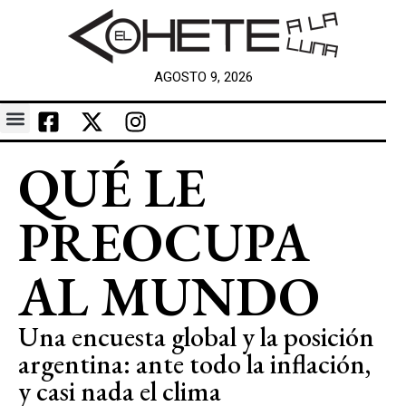
AGOSTO 9, 2026
QUÉ LE
PREOCUPA
AL MUNDO
Una encuesta global y la posición
argentina: ante todo la inflación,
y casi nada el clima