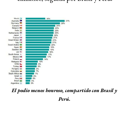
El podio menos honroso, compartido con Brasil y
Perú.