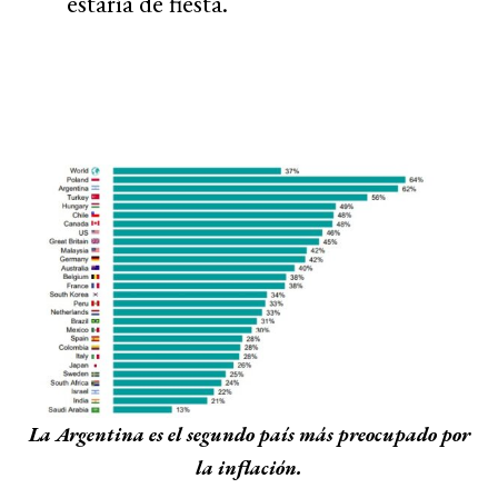
estaría de fiesta.
La Argentina es el segundo país más preocupado por
la inflación.