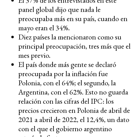
El 37% de los entrevistados en este
panel global dijo que nada le
preocupaba más en su país, cuando en
mayo eran el 34%.
Diez países la mencionaron como su
principal preocupación, tres más que el
mes previo.
El país donde más gente se declaró
preocupada por la inflación fue
Polonia, con el 64%; el segundo, la
Argentina, con el 62%. Esto no guarda
relación con las cifras del IPC: los
precios crecieron en Polonia de abril de
2021 a abril de 2022, el 12,4%, un dato
con el que el gobierno argentino