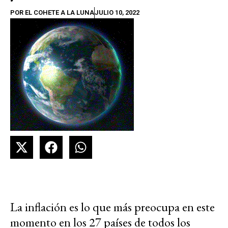
POR
EL COHETE A LA LUNA
JULIO 10, 2022
La inflación es lo que más preocupa en este
momento en los 27 países de todos los