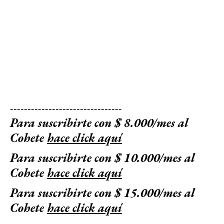
--------------------------------
Para suscribirte con $ 8.000/mes al
Cohete
hace click aquí
Para suscribirte con $ 10.000/mes al
Cohete
hace click aquí
Para suscribirte con $ 15.000/mes al
Cohete
hace click aquí