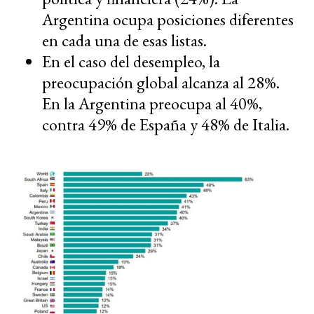
Argentina ocupa posiciones diferentes
en cada una de esas listas.
En el caso del desempleo, la
preocupación global alcanza al 28%.
En la Argentina preocupa al 40%,
contra 49% de España y 48% de Italia.