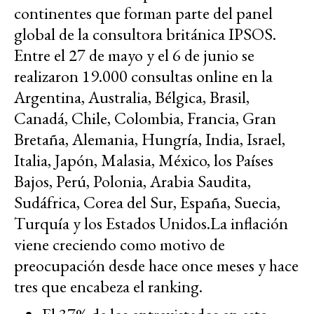
continentes que forman parte del panel
global de la consultora británica IPSOS.
Entre el 27 de mayo y el 6 de junio se
realizaron 19.000 consultas online en la
Argentina, Australia, Bélgica, Brasil,
Canadá, Chile, Colombia, Francia, Gran
Bretaña, Alemania, Hungría, India, Israel,
Italia, Japón, Malasia, México, los Países
Bajos, Perú, Polonia, Arabia Saudita,
Sudáfrica, Corea del Sur, España, Suecia,
Turquía y los Estados Unidos.La inflación
viene creciendo como motivo de
preocupación desde hace once meses y hace
tres que encabeza el ranking.