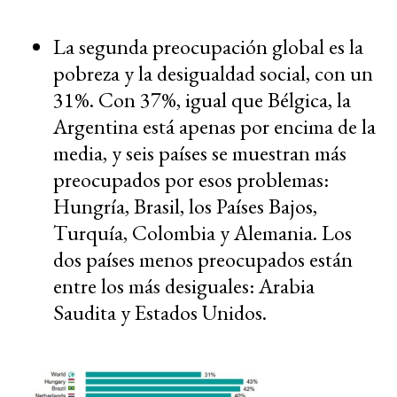
La segunda preocupación global es la
pobreza y la desigualdad social, con un
31%. Con 37%, igual que Bélgica, la
Argentina está apenas por encima de la
media, y seis países se muestran más
preocupados por esos problemas:
Hungría, Brasil, los Países Bajos,
Turquía, Colombia y Alemania. Los
dos países menos preocupados están
entre los más desiguales: Arabia
Saudita y Estados Unidos.