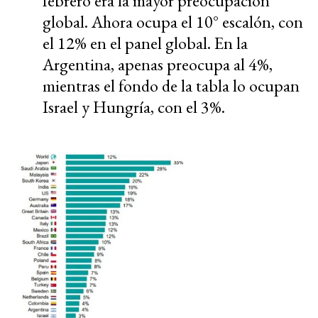
febrero era la mayor preocupación
global. Ahora ocupa el 10° escalón, con
el 12% en el panel global. En la
Argentina, apenas preocupa al 4%,
mientras el fondo de la tabla lo ocupan
Israel y Hungría, con el 3%.