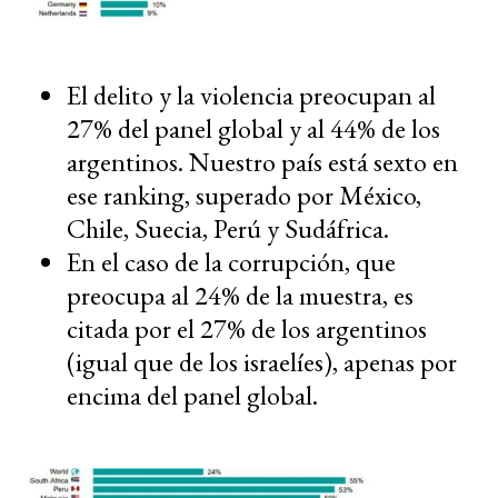
El delito y la violencia preocupan al
27% del panel global y al 44% de los
argentinos. Nuestro país está sexto en
ese ranking, superado por México,
Chile, Suecia, Perú y Sudáfrica.
En el caso de la corrupción, que
preocupa al 24% de la muestra, es
citada por el 27% de los argentinos
(igual que de los israelíes), apenas por
encima del panel global.