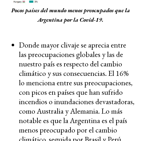
Pocos países del mundo menos preocupados que la
Argentina por la Covid-19.
Donde mayor clivaje se aprecia entre
las preocupaciones globales y las de
nuestro país es respecto del cambio
climático y sus consecuencias. El 16%
lo menciona entre sus preocupaciones,
con picos en países que han sufrido
incendios o inundaciones devastadoras,
como Australia y Alemania. Lo más
notable es que la Argentina es el país
menos preocupado por el cambio
climático, seguida por Brasil y Perú.