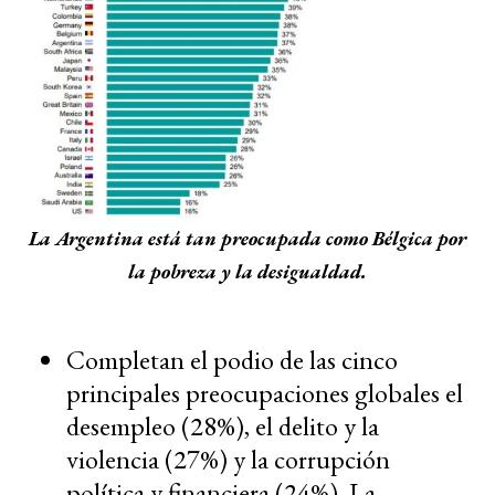
La Argentina está tan preocupada como Bélgica por
la pobreza y la desigualdad.
Completan el podio de las cinco
principales preocupaciones globales el
desempleo (28%), el delito y la
violencia (27%) y la corrupción
política y financiera (24%). La