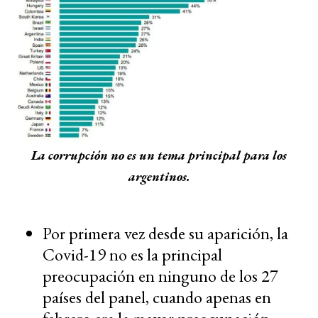
La corrupción no es un tema principal para los
argentinos.
Por primera vez desde su aparición, la
Covid-19 no es la principal
preocupación en ninguno de los 27
países del panel, cuando apenas en