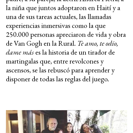
la niña que juntos adoptaron en Haití y a
una de sus tareas actuales, las llamadas
experiencias inmersivas como la que
250.000 personas apreciaron de vida y obra
de Van Gogh en la Rural.
Te amo, te odio,
dame más
es la historia de un tirador de
martingalas que, entre revolcones y
ascensos, se las rebuscó para aprender y
disponer de todas las reglas del juego.