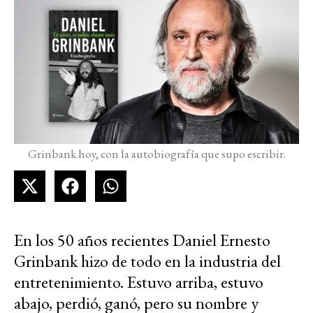
Grinbank hoy, con la autobiografía que supo escribir.
En los 50 años recientes Daniel Ernesto
Grinbank hizo de todo en la industria del
entretenimiento. Estuvo arriba, estuvo
abajo, perdió, ganó, pero su nombre y