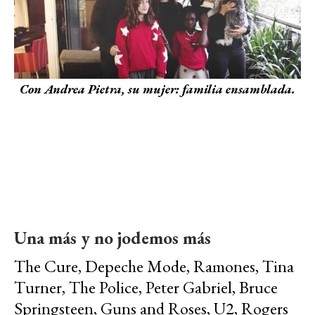
Con Andrea Pietra, su mujer: familia ensamblada.
Una más y no jodemos más
The Cure, Depeche Mode, Ramones, Tina
Turner, The Police, Peter Gabriel, Bruce
Springsteen, Guns and Roses, U2, Rogers