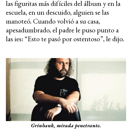
las figuritas más difíciles del álbum y en la
escuela, en un descuido, alguien se las
manoteó. Cuando volvió a su casa,
apesadumbrado, el padre le puso punto a
las ies: “Esto te pasó por ostentoso”, le dijo.
Grinbank, mirada penetrante.