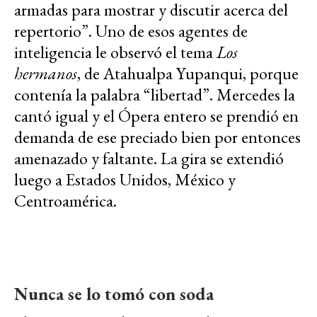
armadas para mostrar y discutir acerca del
repertorio”. Uno de esos agentes de
inteligencia le observó el tema
Los
hermanos
, de Atahualpa Yupanqui, porque
contenía la palabra “libertad”. Mercedes la
cantó igual y el Ópera entero se prendió en
demanda de ese preciado bien por entonces
amenazado y faltante. La gira se extendió
luego a Estados Unidos, México y
Centroamérica.
Nunca se lo tomó con soda