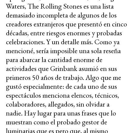
Waters, The Rolling Stones es una lista
demasiado incompleta de algunos de los
creadores extranjeros que presentó en cinco
décadas, entre riesgos enormes y probadas
celebraciones. Y un detalle más. Como ya
mencioné, sería imposible una sola reseña
para abarcar la cantidad enorme de
actividades que Grinbank asumió en sus
primeros 50 años de trabajo. Algo que me
gustó especialmente: de cada uno de sus
espectáculos menciona elencos, técnicos,
colaboradores, allegados, sin olvidar a
nadie. Hay lugar para unas frases que lo
muestran como el probado gestor de
luminarias que es pero que, al mismo