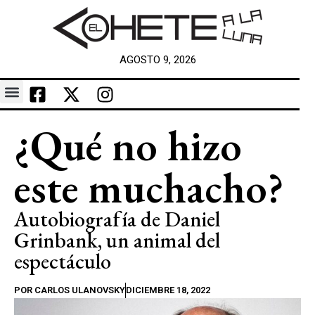
AGOSTO 9, 2026
¿Qué no hizo
este muchacho?
Autobiografía de Daniel
Grinbank, un animal del
espectáculo
POR
CARLOS ULANOVSKY
DICIEMBRE 18, 2022