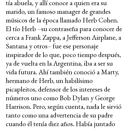
tía abuela, y allí conoce a quien era su
marido, un famoso manager de grandes
músicos de la época llamado Herb Cohen.
El tío Herb –su contraseña para conocer de
cerca a Frank Zappa, a Jefferson Airplane, a
Santana y otros– fue ese personaje
inspirador de lo que, poco tiempo después,
ya de vuelta en la Argentina, iba a ser su
vida futura. Ahí también conoció a Marty,
hermano de Herb, un habilísimo
picapleitos, defensor de los intereses de
números uno como Bob Dylan y George
Harrison. Pero, según cuenta, nada le sirvió
tanto como una advertencia de su padre
cuando él tenía diez años. Había juntado