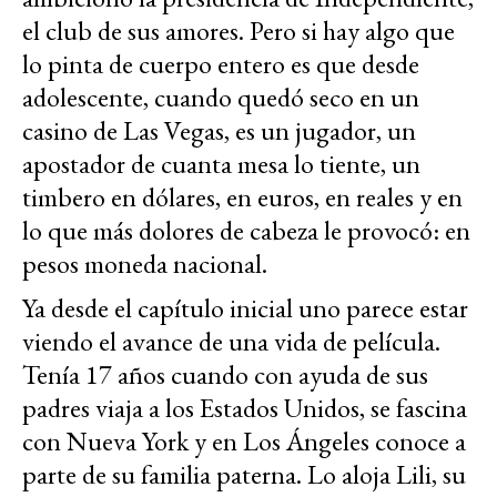
el club de sus amores. Pero si hay algo que
lo pinta de cuerpo entero es que desde
adolescente, cuando quedó seco en un
casino de Las Vegas, es un jugador, un
apostador de cuanta mesa lo tiente, un
timbero en dólares, en euros, en reales y en
lo que más dolores de cabeza le provocó: en
pesos moneda nacional.
Ya desde el capítulo inicial uno parece estar
viendo el avance de una vida de película.
Tenía 17 años cuando con ayuda de sus
padres viaja a los Estados Unidos, se fascina
con Nueva York y en Los Ángeles conoce a
parte de su familia paterna. Lo aloja Lili, su