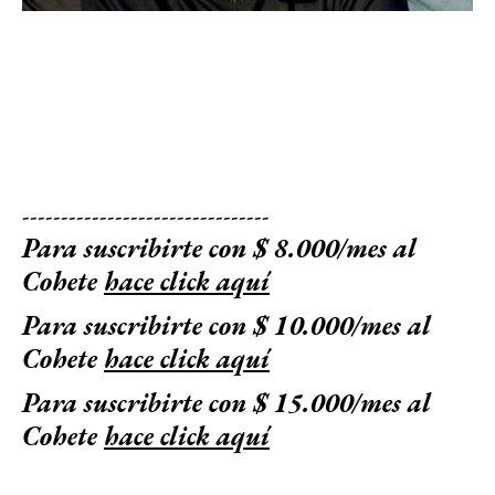
--------------------------------
Para suscribirte con $ 8.000/mes al
Cohete
hace click aquí
Para suscribirte con $ 10.000/mes al
Cohete
hace click aquí
Para suscribirte con $ 15.000/mes al
Cohete
hace click aquí