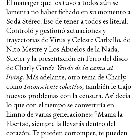
El manager que los tuvo a todos aún se
lamenta no haber fichado en su momento a
Soda Stéreo. Eso de tener a todos es literal.
Controló y gestionó actuaciones y
trayectorias de Virus y Celeste Carballo, de
Nito Mestre y Los Abuelos de la Nada,
Sueter y la presentación en Ferro del disco
de Charly García
Yendo de la cama al
living
. Más adelante, otro tema de Charly,
como
Inconsciente colectivo
, también le trajo
nuevos problemas con la censura. Así decía
lo que con el tiempo se convertiría en
himno de varias generaciones: “Mama la
libertad, siempre la llevarás dentro del
corazón. Te pueden corromper, te pueden