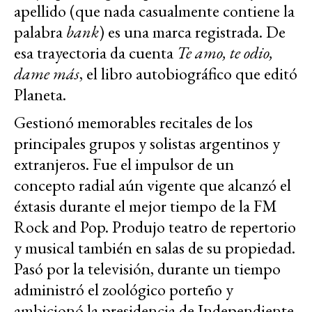
apellido (que nada casualmente contiene la
palabra
bank
) es una marca registrada. De
esa trayectoria da cuenta
Te amo, te odio,
dame más
, el libro autobiográfico que editó
Planeta.
Gestionó memorables recitales de los
principales grupos y solistas argentinos y
extranjeros. Fue el impulsor de un
concepto radial aún vigente que alcanzó el
éxtasis durante el mejor tiempo de la FM
Rock and Pop. Produjo teatro de repertorio
y musical también en salas de su propiedad.
Pasó por la televisión, durante un tiempo
administró el zoológico porteño y
ambicionó la presidencia de Independiente,