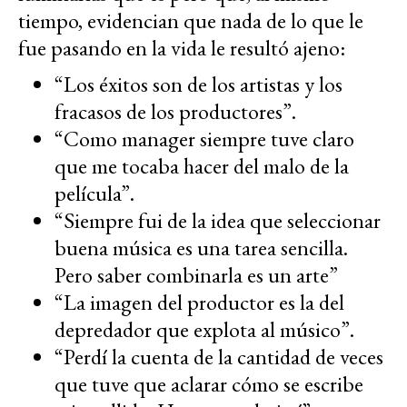
tiempo, evidencian que nada de lo que le
fue pasando en la vida le resultó ajeno:
“Los éxitos son de los artistas y los
fracasos de los productores”.
“Como manager siempre tuve claro
que me tocaba hacer del malo de la
película”.
“Siempre fui de la idea que seleccionar
buena música es una tarea sencilla.
Pero saber combinarla es un arte”
“La imagen del productor es la del
depredador que explota al músico”.
“Perdí la cuenta de la cantidad de veces
que tuve que aclarar cómo se escribe