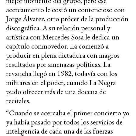
mejor momento del grupo, pero ese
acercamiento le costó un contencioso con
Jorge Álvarez, otro prócer de la producción
discográfica. A su relación personal y
artística con Mercedes Sosa le dedica un
capítulo conmovedor. La comenzó a
producir en plena dictadura con magros
resultados por amenazas políticas. La
revancha llegó en 1982, todavía con los
militares en el poder, cuando La Negra
pudo ofrecer más de una docena de
recitales.
“Cuando se acercaba el primer concierto yo
ya había pasado por todos los servicios de
inteligencia de cada una de las fuerzas