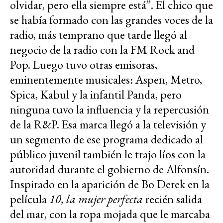
olvidar, pero ella siempre está”. El chico que
se había formado con las grandes voces de la
radio, más temprano que tarde llegó al
negocio de la radio con la FM Rock and
Pop. Luego tuvo otras emisoras,
eminentemente musicales: Aspen, Metro,
Spica, Kabul y la infantil Panda, pero
ninguna tuvo la influencia y la repercusión
de la R&P. Esa marca llegó a la televisión y
un segmento de ese programa dedicado al
público juvenil también le trajo líos con la
autoridad durante el gobierno de Alfonsín.
Inspirado en la aparición de Bo Derek en la
película
10, la mujer perfecta
recién salida
del mar, con la ropa mojada que le marcaba