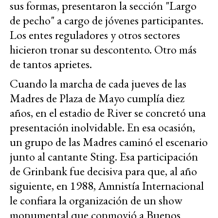
sus formas, presentaron la sección "Largo
de pecho" a cargo de jóvenes participantes.
Los entes reguladores y otros sectores
hicieron tronar su descontento. Otro más
de tantos aprietes.
Cuando la marcha de cada jueves de las
Madres de Plaza de Mayo cumplía diez
años, en el estadio de River se concretó una
presentación inolvidable. En esa ocasión,
un grupo de las Madres caminó el escenario
junto al cantante Sting. Esa participación
de Grinbank fue decisiva para que, al año
siguiente, en 1988, Amnistía Internacional
le confiara la organización de un show
monumental que conmovió a Buenos