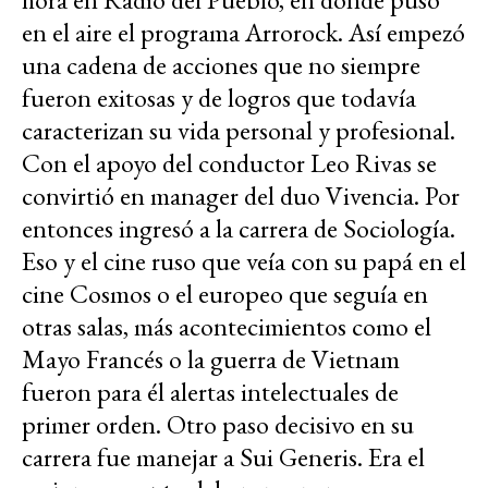
en el aire el programa Arrorock. Así empezó
una cadena de acciones que no siempre
fueron exitosas y de logros que todavía
caracterizan su vida personal y profesional.
Con el apoyo del conductor Leo Rivas se
convirtió en manager del duo Vivencia. Por
entonces ingresó a la carrera de Sociología.
Eso y el cine ruso que veía con su papá en el
cine Cosmos o el europeo que seguía en
otras salas, más acontecimientos como el
Mayo Francés o la guerra de Vietnam
fueron para él alertas intelectuales de
primer orden. Otro paso decisivo en su
carrera fue manejar a Sui Generis. Era el