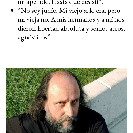
mi apellido. Hasta que desistí”.
“No soy judío. Mi viejo si lo era, pero
mi vieja no. A mis hermanos y a mí nos
dieron libertad absoluta y somos ateos,
agnósticos”.