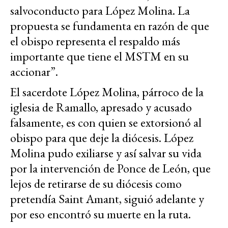
salvoconducto para López Molina. La
propuesta se fundamenta en razón de que
el obispo representa el respaldo más
importante que tiene el MSTM en su
accionar”.
El sacerdote López Molina, párroco de la
iglesia de Ramallo, apresado y acusado
falsamente, es con quien se extorsionó al
obispo para que deje la diócesis. López
Molina pudo exiliarse y así salvar su vida
por la intervención de Ponce de León, que
lejos de retirarse de su diócesis como
pretendía Saint Amant, siguió adelante y
por eso encontró su muerte en la ruta.