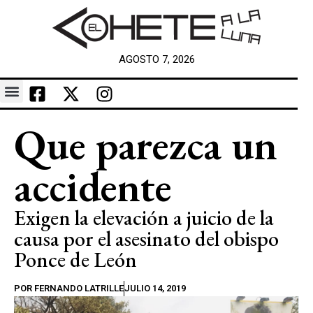
AGOSTO 7, 2026
Que parezca un
accidente
Exigen la elevación a juicio de la
causa por el asesinato del obispo
Ponce de León
POR
FERNANDO LATRILLE
JULIO 14, 2019