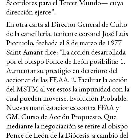
Sacerdotes para el Tercer Mundo— cuya
dirección ejerce”.
En otra carta al Director General de Culto
de la cancillería, teniente coronel José Luis
Picciuolo, fechada el 8 de marzo de 1977
Saint Amant dice: "La acción desarrollada
por el obispo Ponce de León posibilita: 1.
Aumentar su prestigio en deterioro del
accionar de las FF.AA. 2. Facilitar la acción
del MSTM al ver estos la impunidad con la
cual pueden moverse. Evolución Probable.
Nuevas manifestaciones contra FFAA y
GM. Curso de Acción Propuesto. Que
mediante la negociación se retire al obispo
Ponce de León de la Diócesis, a cambio del