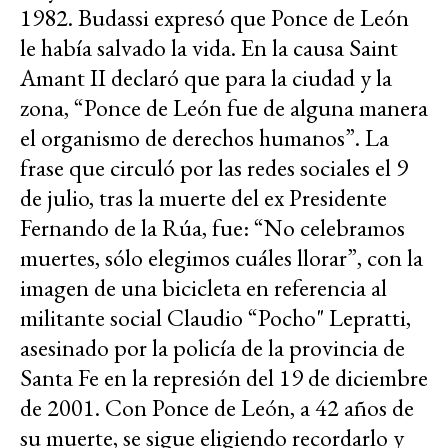
1982. Budassi expresó que Ponce de León
le había salvado la vida. En la causa Saint
Amant II declaró que para la ciudad y la
zona, “Ponce de León fue de alguna manera
el organismo de derechos humanos”. La
frase que circuló por las redes sociales el 9
de julio, tras la muerte del ex Presidente
Fernando de la Rúa, fue: “No celebramos
muertes, sólo elegimos cuáles llorar”, con la
imagen de una bicicleta en referencia al
militante social Claudio “Pocho" Lepratti,
asesinado por la policía de la provincia de
Santa Fe en la represión del 19 de diciembre
de 2001. Con Ponce de León, a 42 años de
su muerte, se sigue eligiendo recordarlo y