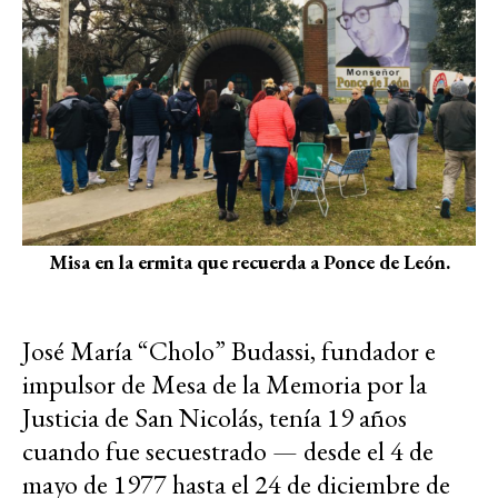
Misa en la ermita que recuerda a Ponce de León.
José María “Cholo” Budassi, fundador e
impulsor de Mesa de la Memoria por la
Justicia de San Nicolás, tenía 19 años
cuando fue secuestrado — desde el 4 de
mayo de 1977 hasta el 24 de diciembre de