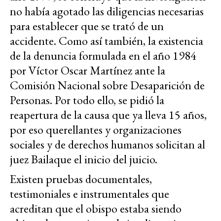
no había agotado las diligencias necesarias
para establecer que se trató de un
accidente. Como así también, la existencia
de la denuncia formulada en el año 1984
por Víctor Oscar Martínez ante la
Comisión Nacional sobre Desaparición de
Personas. Por todo ello, se pidió la
reapertura de la causa que ya lleva 15 años,
por eso querellantes y organizaciones
sociales y de derechos humanos solicitan al
juez Bailaque el inicio del juicio.
Existen pruebas documentales,
testimoniales e instrumentales que
acreditan que el obispo estaba siendo