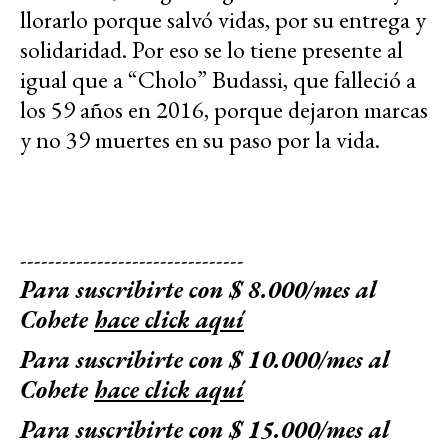
llorarlo porque salvó vidas, por su entrega y
solidaridad. Por eso se lo tiene presente al
igual que a “Cholo” Budassi, que falleció a
los 59 años en 2016, porque dejaron marcas
y no 39 muertes en su paso por la vida.
--------------------------------
Para suscribirte con $ 8.000/mes al
Cohete
hace click aquí
Para suscribirte con $ 10.000/mes al
Cohete
hace click aquí
Para suscribirte con $ 15.000/mes al