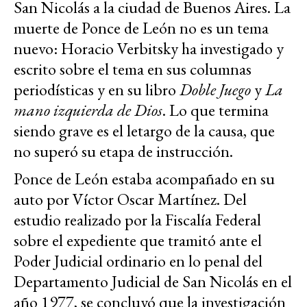
San Nicolás a la ciudad de Buenos Aires. La
muerte de Ponce de León no es un tema
nuevo: Horacio Verbitsky ha investigado y
escrito sobre el tema en sus columnas
periodísticas y en su libro
Doble Juego
y
La
mano izquierda de Dios
. Lo que termina
siendo grave es el letargo de la causa, que
no superó su etapa de instrucción.
Ponce de León estaba acompañado en su
auto por Víctor Oscar Martínez. Del
estudio realizado por la Fiscalía Federal
sobre el expediente que tramitó ante el
Poder Judicial ordinario en lo penal del
Departamento Judicial de San Nicolás en el
año 1977, se concluyó que la investigación