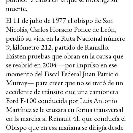
muerte.
El 11 de julio de 1977 el obispo de San
Nicolás, Carlos Horacio Ponce de León,
perdió su vida en la Ruta Nacional número
9, kilómetro 212, partido de Ramallo.
Existen pruebas que obran en la causa que
se reabrió en 2004 —por impulso en ese
momento del Fiscal Federal Juan Patricio
Murray— para creer que no se trató de un
accidente de tránsito que una camioneta
Ford F-100 conducida por Luis Antonio
Martínez se le cruzara en forma transversal
en la marcha al Renault 4L que conducía el
Obispo que en esa mañana se dirigía desde