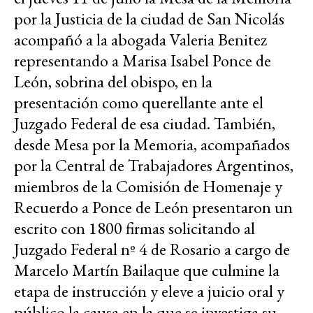
por la Justicia de la ciudad de San Nicolás
acompañó a la abogada Valeria Benitez
representando a Marisa Isabel Ponce de
León, sobrina del obispo, en la
presentación como querellante ante el
Juzgado Federal de esa ciudad. También,
desde Mesa por la Memoria, acompañados
por la Central de Trabajadores Argentinos,
miembros de la Comisión de Homenaje y
Recuerdo a Ponce de León presentaron un
escrito con 1800 firmas solicitando al
Juzgado Federal nº 4 de Rosario a cargo de
Marcelo Martín Bailaque que culmine la
etapa de instrucción y eleve a juicio oral y
público la causa en la que se investiga su