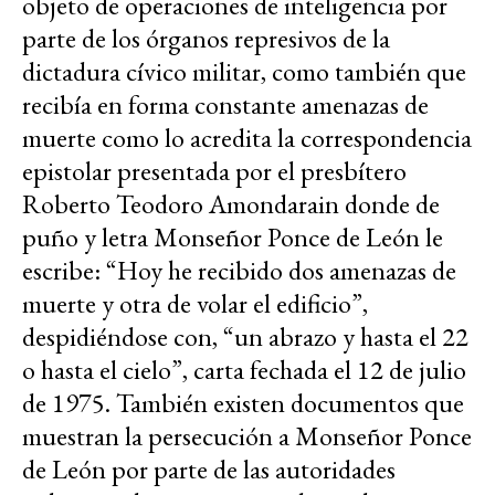
objeto de operaciones de inteligencia por
parte de los órganos represivos de la
dictadura cívico militar, como también que
recibía en forma constante amenazas de
muerte como lo acredita la correspondencia
epistolar presentada por el presbítero
Roberto Teodoro Amondarain donde de
puño y letra Monseñor Ponce de León le
escribe: “Hoy he recibido dos amenazas de
muerte y otra de volar el edificio”,
despidiéndose con, “un abrazo y hasta el 22
o hasta el cielo”, carta fechada el 12 de julio
de 1975. También existen documentos que
muestran la persecución a Monseñor Ponce
de León por parte de las autoridades