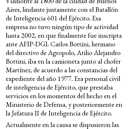
Viamonte al 1800 de la ciudad de Buenos
Aires, lindante justamente con el Batallón
de Inteligencia 601 del Ejército. Esa
empresa no tuvo ningún tipo de actividad
hasta 2002, en que finalmente fue inscripta
ante AFIP-DGI. Carlos Bottini, hermano
del directivo de Agropolo, Atilio Alejandro
Bottini, iba en la camioneta junto al chofer
Martínez, de acuerdo a las constancias del
expediente del año 1977. Era personal civil
de inteligencia de Ejército, que prestaba
servicios en los momentos del hecho en el
Ministerio de Defensa, y posteriormente en
la Jefatura II de Inteligencia de Ejército.
Actualmente en la causa se dispusieron las