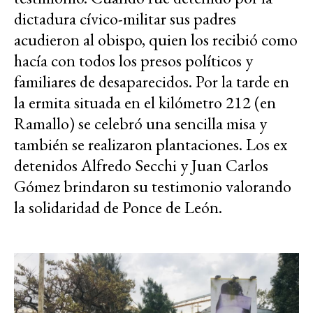
dictadura cívico-militar sus padres
acudieron al obispo, quien los recibió como
hacía con todos los presos políticos y
familiares de desaparecidos. Por la tarde en
la ermita situada en el kilómetro 212 (en
Ramallo) se celebró una sencilla misa y
también se realizaron plantaciones. Los ex
detenidos Alfredo Secchi y Juan Carlos
Gómez brindaron su testimonio valorando
la solidaridad de Ponce de León.