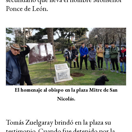
Ponce de León.
El homenaje al obispo en la plaza Mitre de San
Nicolás.
Tomás Zuelgaray brindó en la plaza su
testimonio. Cuando fue detenido por la