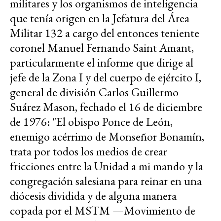
militares y los organismos de inteligencia
que tenía origen en la Jefatura del Área
Militar 132 a cargo del entonces teniente
coronel Manuel Fernando Saint Amant,
particularmente el informe que dirige al
jefe de la Zona I y del cuerpo de ejército I,
general de división Carlos Guillermo
Suárez Mason, fechado el 16 de diciembre
de 1976: "El obispo Ponce de León,
enemigo acérrimo de Monseñor Bonamín,
trata por todos los medios de crear
fricciones entre la Unidad a mi mando y la
congregación salesiana para reinar en una
diócesis dividida y de alguna manera
copada por el MSTM —Movimiento de