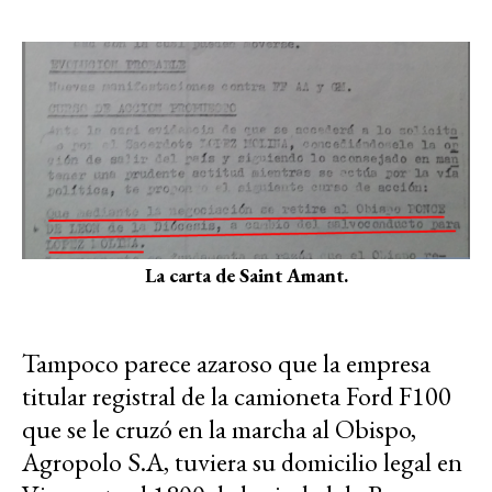
La carta de Saint Amant.
Tampoco parece azaroso que la empresa
titular registral de la camioneta Ford F100
que se le cruzó en la marcha al Obispo,
Agropolo S.A, tuviera su domicilio legal en