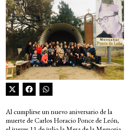
Al cumplirse un nuevo aniversario de la
muerte de Carlos Horacio Ponce de León,
el jueves 11 de julio la Mesa de la Memoria