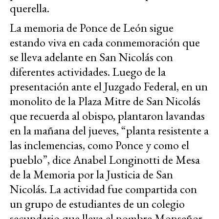
querella.
La memoria de Ponce de León sigue
estando viva en cada conmemoración que
se lleva adelante en San Nicolás con
diferentes actividades. Luego de la
presentación ante el Juzgado Federal, en un
monolito de la Plaza Mitre de San Nicolás
que recuerda al obispo, plantaron lavandas
en la mañana del jueves, “planta resistente a
las inclemencias, como Ponce y como el
pueblo”, dice Anabel Longinotti de Mesa
de la Memoria por la Justicia de San
Nicolás. La actividad fue compartida con
un grupo de estudiantes de un colegio
secundario que lleva el nombre Monseñor