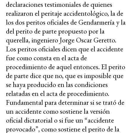
declaraciones testimoniales de quienes
realizaron el peritaje accidentológico, la de
los dos peritos oficiales de Gendarmería y la
del perito de parte propuesto por la
querella, ingeniero Jorge Oscar Geretto.
Los peritos oficiales dicen que el accidente
fue como consta en el acta de
procedimiento de aquel entonces. El perito
de parte dice que no, que es imposible que
se haya producido en las condiciones
relatadas en el acta de procedimiento.
Fundamental para determinar si se trató de
un accidente como sostiene la versión
oficial dictatorial o si fue un “accidente
provocado”, como sostiene el perito de la