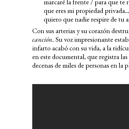
marcaré la frente / para que te
que eres mi propiedad privada...
quiero que nadie respire de tu a
Con sus arterias y su corazón destr
canción
. Su voz impresionante estab
infarto acabó con su vida, a la ridí
en este documental, que registra la
decenas de miles de personas en la p