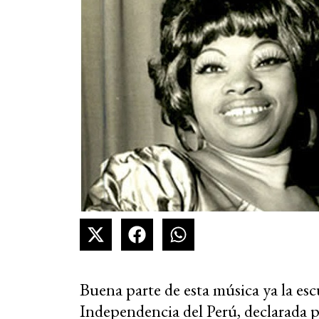
Buena parte de esta música ya la escu
Independencia del Perú, declarada p