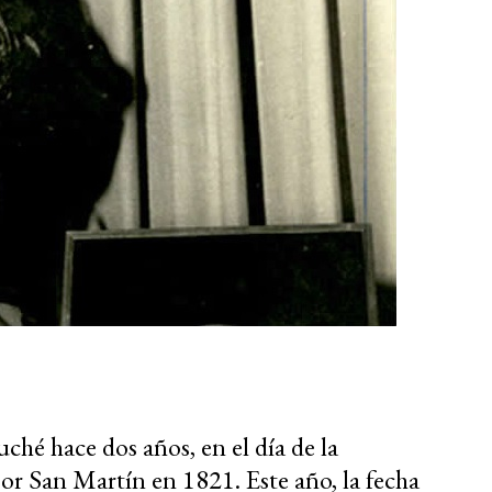
ché hace dos años, en el día de la
or San Martín en 1821. Este año, la fecha