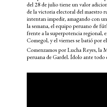
del 28 de julio tiene un valor adici
de la victoria electoral del maestro r
intentan impedir, amagando con un 
la semana, el equipo peruano de fút
frente a la superpotencia regional,
Comegol, y el viernes se batió por 
Comenzamos por Lucha Reyes, la Mo
peruana de Gardel. Ídolo ante todo 