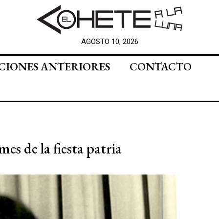
AGOSTO 10, 2026
CIONES ANTERIORES
CONTACTO
es de la fiesta patria