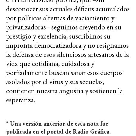
desconocer sus actuales déficits acumulados
por políticas alternas de vaciamiento y
privatizadoras– seguimos creyendo en su
prestigio y excelencia, suscribimos su
impronta democratizadora y no resignamos
la defensa de esos silenciosos artesanos de la
vida que cotidiana, cuidadosa y
porfiadamente buscan sanar esos cuerpos
asolados por el virus y sus secuelas,
contienen nuestra angustia y sostienen la
esperanza.
* Una versión anterior de esta nota fue
publicada en el portal de Radio Gráfica.