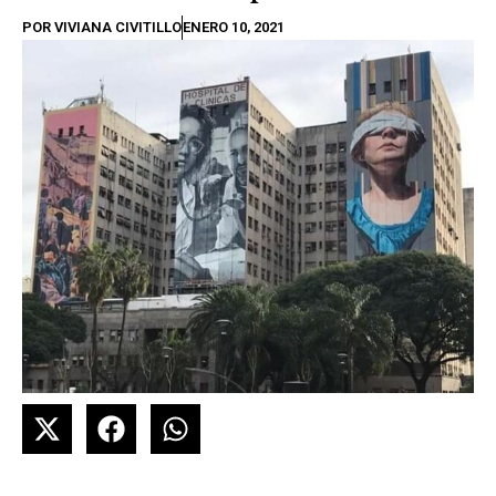
POR
VIVIANA CIVITILLO
ENERO 10, 2021