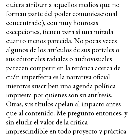
quiera atribuir a aquellos medios que no
forman parte del poder comunicacional
concentrado), con muy honrosas
excepciones, tienen para sí una mirada
cuanto menos parecida. No pocas veces
algunos de los artículos de sus portales o
sus editoriales radiales o audiovisuales
parecen competir en la retórica acerca de
cuán imperfecta es la narrativa oficial
mientras suscriben una agenda política
impuesta por quienes son su antítesis.
Otras, sus títulos apelan al impacto antes
que al contenido. Me pregunto entonces, y
sin eludir el valor de la crítica
imprescindible en todo proyecto y práctica