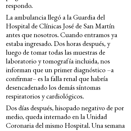
respondo.
La ambulancia llegó a la Guardia del
Hospital de Clínicas José de San Martín
antes que nosotros. Cuando entramos ya
estaba ingresado. Dos horas después, y
luego de tomar todas las muestras de
laboratorio y tomografía incluida, nos
informan que un primer diagnóstico –a
confirmar– es la falla renal que habría
desencadenado los demás síntomas
respiratorios y cardiológicos.
Dos días después, hisopado negativo de por
medio, queda internado en la Unidad
Coronaria del mismo Hospital. Una semana