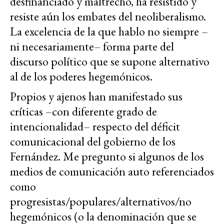
desfinanciado y maltrecho, ha resistido y
resiste aún los embates del neoliberalismo.
La excelencia de la que hablo no siempre –
ni necesariamente– forma parte del
discurso político que se supone alternativo
al de los poderes hegemónicos.
Propios y ajenos han manifestado sus
críticas –con diferente grado de
intencionalidad– respecto del déficit
comunicacional del gobierno de los
Fernández. Me pregunto si algunos de los
medios de comunicación auto referenciados
como
progresistas/populares/alternativos/no
hegemónicos (o la denominación que se