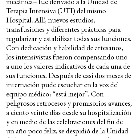
mecánica– fue derivado a la Unidad de
Terapia Intensiva (UTI) del mismo
Hospital. Allí, nuevos estudios,
transfusiones y diferentes prácticas para
regularizar y estabilizar todas sus funciones.
Con dedicación y habilidad de artesanos,
los intensivistas fueron compensando uno
a uno los valores indicativos de cada una de
sus funciones. Después de casi dos meses de
internación pude escuchar en la voz del
equipo médico: “está mejor”. Con
peligrosos retrocesos y promisorios avances,
a ciento veinte días desde su hospitalización
y en medio de las celebraciones del fin de
un año poco feliz, se despidió de la Unidad