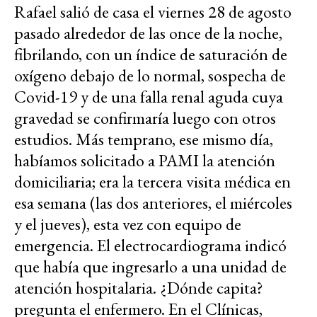
Rafael salió de casa el viernes 28 de agosto
pasado alrededor de las once de la noche,
fibrilando, con un índice de saturación de
oxígeno debajo de lo normal, sospecha de
Covid-19 y de una falla renal aguda cuya
gravedad se confirmaría luego con otros
estudios. Más temprano, ese mismo día,
habíamos solicitado a PAMI la atención
domiciliaria; era la tercera visita médica en
esa semana (las dos anteriores, el miércoles
y el jueves), esta vez con equipo de
emergencia. El electrocardiograma indicó
que había que ingresarlo a una unidad de
atención hospitalaria. ¿Dónde capita?
pregunta el enfermero. En el Clínicas,