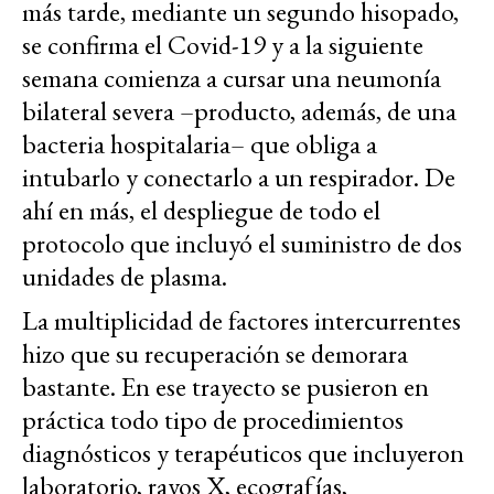
más tarde, mediante un segundo hisopado,
se confirma el Covid-19 y a la siguiente
semana comienza a cursar una neumonía
bilateral severa –producto, además, de una
bacteria hospitalaria– que obliga a
intubarlo y conectarlo a un respirador. De
ahí en más, el despliegue de todo el
protocolo que incluyó el suministro de dos
unidades de plasma.
La multiplicidad de factores intercurrentes
hizo que su recuperación se demorara
bastante. En ese trayecto se pusieron en
práctica todo tipo de procedimientos
diagnósticos y terapéuticos que incluyeron
laboratorio, rayos X, ecografías,