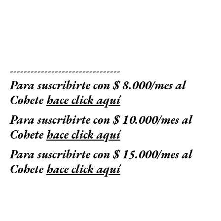
--------------------------------
Para suscribirte con $ 8.000/mes al
Cohete
hace click aquí
Para suscribirte con $ 10.000/mes al
Cohete
hace click aquí
Para suscribirte con $ 15.000/mes al
Cohete
hace click aquí