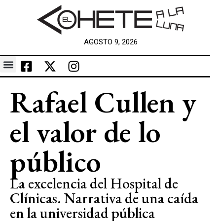
AGOSTO 9, 2026
Rafael Cullen y
el valor de lo
público
La excelencia del Hospital de
Clínicas. Narrativa de una caída
en la universidad pública