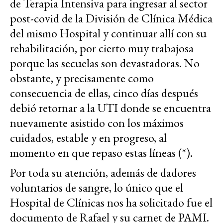
de Terapia Intensiva para ingresar al sector
post-covid de la División de Clínica Médica
del mismo Hospital y continuar allí con su
rehabilitación, por cierto muy trabajosa
porque las secuelas son devastadoras. No
obstante, y precisamente como
consecuencia de ellas, cinco días después
debió retornar a la UTI donde se encuentra
nuevamente asistido con los máximos
cuidados, estable y en progreso, al
momento en que repaso estas líneas (*).
Por toda su atención, además de dadores
voluntarios de sangre, lo único que el
Hospital de Clínicas nos ha solicitado fue el
documento de Rafael y su carnet de PAMI.