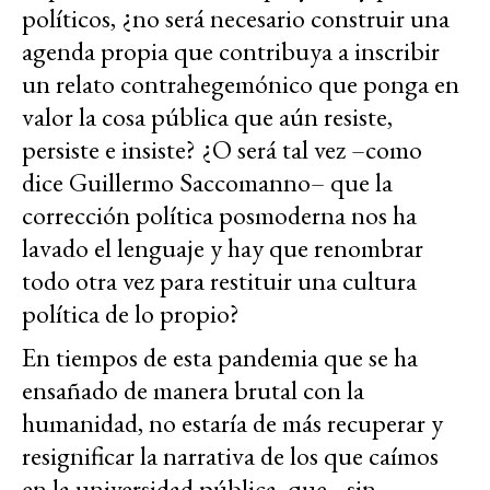
políticos, ¿no será necesario construir una
agenda propia que contribuya a inscribir
un relato contrahegemónico que ponga en
valor la cosa pública que aún resiste,
persiste e insiste? ¿O será tal vez –como
dice Guillermo Saccomanno– que la
corrección política posmoderna nos ha
lavado el lenguaje y hay que renombrar
todo otra vez para restituir una cultura
política de lo propio?
En tiempos de esta pandemia que se ha
ensañado de manera brutal con la
humanidad, no estaría de más recuperar y
resignificar la narrativa de los que caímos
en la universidad pública, que –sin