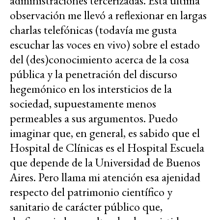
administraciones tercerizadas. Esta última
observación me llevó a reflexionar en largas
charlas telefónicas (todavía me gusta
escuchar las voces en vivo) sobre el estado
del (des)conocimiento acerca de la cosa
pública y la penetración del discurso
hegemónico en los intersticios de la
sociedad, supuestamente menos
permeables a sus argumentos. Puedo
imaginar que, en general, es sabido que el
Hospital de Clínicas es el Hospital Escuela
que depende de la Universidad de Buenos
Aires. Pero llama mi atención esa ajenidad
respecto del patrimonio científico y
sanitario de carácter público que,