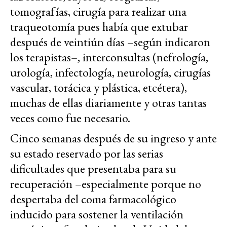
tomografías, cirugía para realizar una
traqueotomía pues había que extubar
después de veintiún días –según indicaron
los terapistas–, interconsultas (nefrología,
urología, infectología, neurología, cirugías
vascular, torácica y plástica, etcétera),
muchas de ellas diariamente y otras tantas
veces como fue necesario.
Cinco semanas después de su ingreso y ante
su estado reservado por las serias
dificultades que presentaba para su
recuperación –especialmente porque no
despertaba del coma farmacológico
inducido para sostener la ventilación