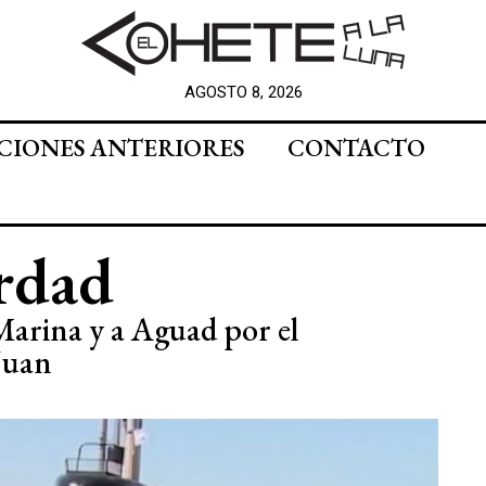
AGOSTO 8, 2026
CIONES ANTERIORES
CONTACTO
erdad
Marina y a Aguad por el
Juan