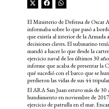
El Ministerio de Defensa de Oscar 
informaba sobre lo que pasó a bor
que existía al interior de la Armada 
decisiones claves. El submarino tenía
mandó a hacer lo que desde la carte
ejercicio naval de los últimos 30 año
informe que acaba de presentar la 
qué sucedió con el barco que se hun
perdieron las vidas de sus 44 tripula
El ARA San Juan estuvo más de 30 
hundimiento en noviembre de 2017,
ejercicio de patrulla en el mar. Enca