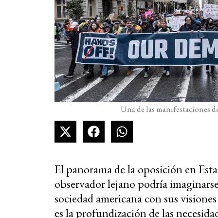
Una de las manifestaciones de
El panorama de la oposición en Esta
observador lejano podría imaginarse
sociedad americana con sus visiones
es la profundización de las necesida