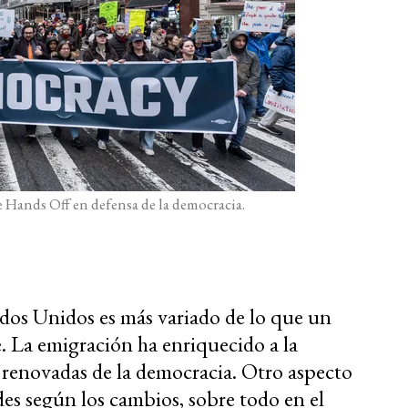
 Hands Off en defensa de la democracia.
dos Unidos es más variado de lo que un
. La emigración ha enriquecido a la
 renovadas de la democracia. Otro aspecto
des según los cambios, sobre todo en el