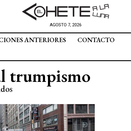
AGOSTO 7, 2026
CIONES ANTERIORES
CONTACTO
al trumpismo
idos