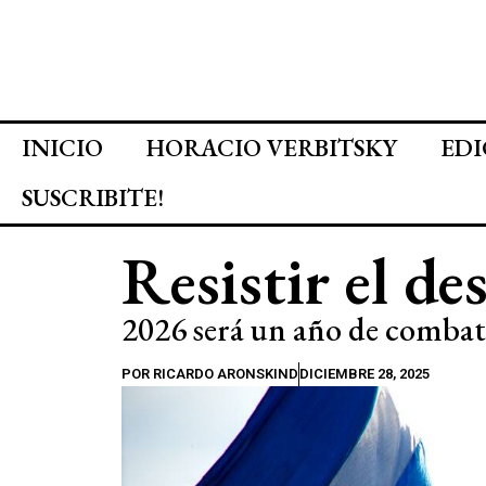
INICIO
HORACIO VERBITSKY
EDI
SUSCRIBITE!
Resistir el de
2026 será un año de combat
POR
RICARDO ARONSKIND
DICIEMBRE 28, 2025