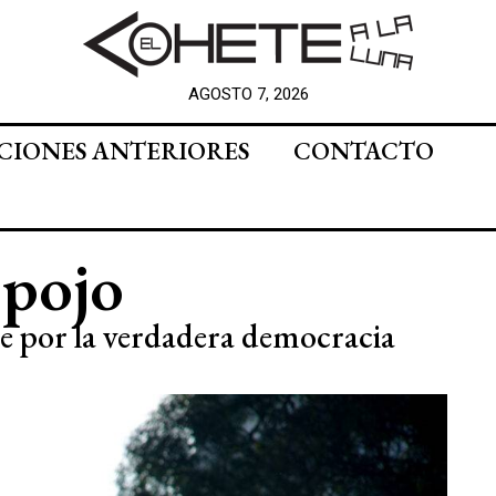
AGOSTO 7, 2026
CIONES ANTERIORES
CONTACTO
spojo
e por la verdadera democracia