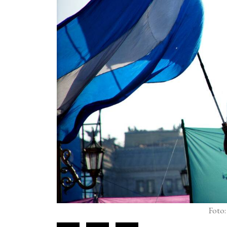
Foto: