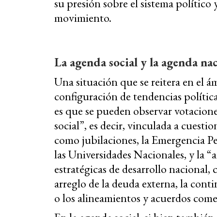
su presión sobre el sistema político
movimiento.
La agenda social y la agenda na
Una situación que se reitera en el ám
configuración de tendencias políticas
es que se pueden observar votaciones
social”, es decir, vinculada a cuestio
como jubilaciones, la Emergencia Pe
las Universidades Nacionales, y la “
estratégicas de desarrollo nacional, 
arreglo de la deuda externa, la cont
o los alineamientos y acuerdos come