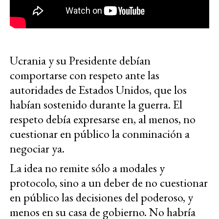
Ucrania y su Presidente debían
comportarse con respeto ante las
autoridades de Estados Unidos, que los
habían sostenido durante la guerra. El
respeto debía expresarse en, al menos, no
cuestionar en público la conminación a
negociar ya.
La idea no remite sólo a modales y
protocolo, sino a un deber de no cuestionar
en público las decisiones del poderoso, y
menos en su casa de gobierno. No habría