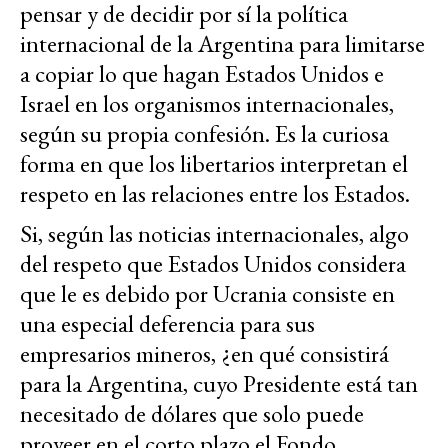
pensar y de decidir por sí la política
internacional de la Argentina para limitarse
a copiar lo que hagan Estados Unidos e
Israel en los organismos internacionales,
según su propia confesión. Es la curiosa
forma en que los libertarios interpretan el
respeto en las relaciones entre los Estados.
Si, según las noticias internacionales, algo
del respeto que Estados Unidos considera
que le es debido por Ucrania consiste en
una especial deferencia para sus
empresarios mineros, ¿en qué consistirá
para la Argentina, cuyo Presidente está tan
necesitado de dólares que solo puede
proveer en el corto plazo el Fondo