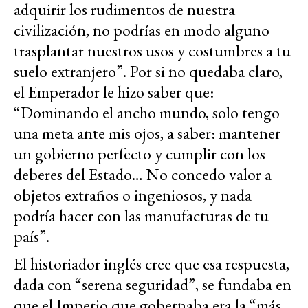
adquirir los rudimentos de nuestra
civilización, no podrías en modo alguno
trasplantar nuestros usos y costumbres a tu
suelo extranjero”. Por si no quedaba claro,
el Emperador le hizo saber que:
“Dominando el ancho mundo, solo tengo
una meta ante mis ojos, a saber: mantener
un gobierno perfecto y cumplir con los
deberes del Estado… No concedo valor a
objetos extraños o ingeniosos, y nada
podría hacer con las manufacturas de tu
país”.
El historiador inglés cree que esa respuesta,
dada con “serena seguridad”, se fundaba en
que el Imperio que gobernaba era la “más