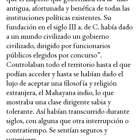
antigua, afortunada y benéfica de todas las
instituciones políticas existentes. Su
fundación en el siglo III a. de C. había dado
a un mundo civilizado un gobierno
civilizado, dirigido por funcionarios
públicos elegidos por concurso”.
Controlaban todo el territorio hasta el que
podían acceder y hasta se habían dado el
lujo de aceptar una filosofía y religión
extranjera, el Mahayana indio, lo que
mostraba una clase dirigente sabia y
tolerante. Así habían transcurrido durante
siglos, con alguna que otra interrupción o
contratiempo. Se sentían seguros y
superiores.