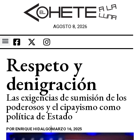
AGOSTO 8, 2026
Respeto y
denigración
Las exigencias de sumisión de los
poderosos y el cipayismo como
política de Estado
POR
ENRIQUE HIDALGO
MARZO 16, 2025