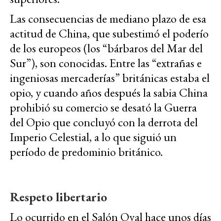
Las consecuencias de mediano plazo de esa
actitud de China, que subestimó el poderío
de los europeos (los “bárbaros del Mar del
Sur”), son conocidas. Entre las “extrañas e
ingeniosas mercaderías” británicas estaba el
opio, y cuando años después la sabia China
prohibió su comercio se desató la Guerra
del Opio que concluyó con la derrota del
Imperio Celestial, a lo que siguió un
período de predominio británico.
Respeto libertario
Lo ocurrido en el Salón Oval hace unos días