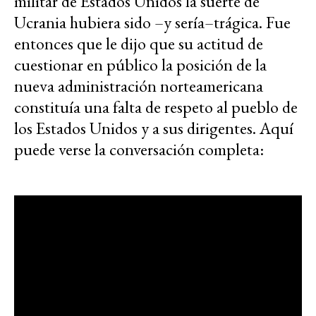
militar de Estados Unidos la suerte de
Ucrania hubiera sido –y sería–trágica. Fue
entonces que le dijo que su actitud de
cuestionar en público la posición de la
nueva administración norteamericana
constituía una falta de respeto al pueblo de
los Estados Unidos y a sus dirigentes. Aquí
puede verse la conversación completa: