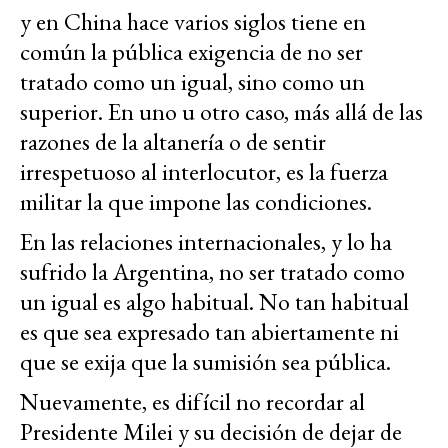
y en China hace varios siglos tiene en
común la pública exigencia de no ser
tratado como un igual, sino como un
superior. En uno u otro caso, más allá de las
razones de la altanería o de sentir
irrespetuoso al interlocutor, es la fuerza
militar la que impone las condiciones.
En las relaciones internacionales, y lo ha
sufrido la Argentina, no ser tratado como
un igual es algo habitual. No tan habitual
es que sea expresado tan abiertamente ni
que se exija que la sumisión sea pública.
Nuevamente, es difícil no recordar al
Presidente Milei y su decisión de dejar de