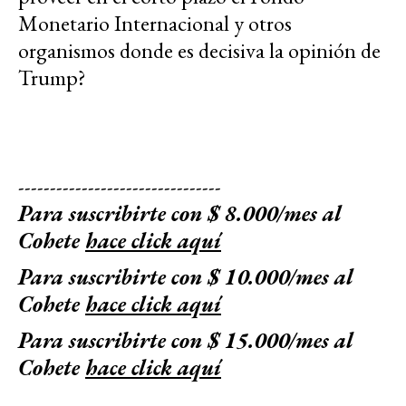
Monetario Internacional y otros
organismos donde es decisiva la opinión de
Trump?
--------------------------------
Para suscribirte con $ 8.000/mes al
Cohete
hace click aquí
Para suscribirte con $ 10.000/mes al
Cohete
hace click aquí
Para suscribirte con $ 15.000/mes al
Cohete
hace click aquí