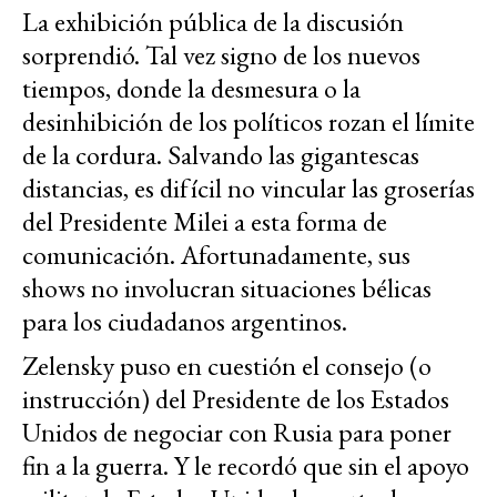
La exhibición pública de la discusión
sorprendió. Tal vez signo de los nuevos
tiempos, donde la desmesura o la
desinhibición de los políticos rozan el límite
de la cordura. Salvando las gigantescas
distancias, es difícil no vincular las groserías
del Presidente Milei a esta forma de
comunicación. Afortunadamente, sus
shows no involucran situaciones bélicas
para los ciudadanos argentinos.
Zelensky puso en cuestión el consejo (o
instrucción) del Presidente de los Estados
Unidos de negociar con Rusia para poner
fin a la guerra. Y le recordó que sin el apoyo