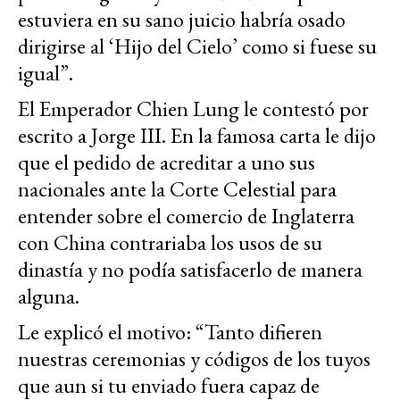
estuviera en su sano juicio habría osado
dirigirse al ‘Hijo del Cielo’ como si fuese su
igual”.
El Emperador Chien Lung le contestó por
escrito a Jorge III. En la famosa carta le dijo
que el pedido de acreditar a uno sus
nacionales ante la Corte Celestial para
entender sobre el comercio de Inglaterra
con China contrariaba los usos de su
dinastía y no podía satisfacerlo de manera
alguna.
Le explicó el motivo: “Tanto difieren
nuestras ceremonias y códigos de los tuyos
que aun si tu enviado fuera capaz de