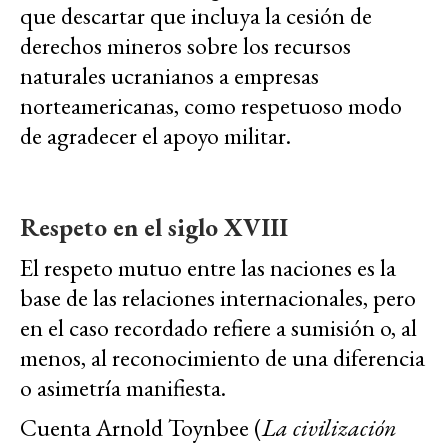
que descartar que incluya la cesión de
derechos mineros sobre los recursos
naturales ucranianos a empresas
norteamericanas, como respetuoso modo
de agradecer el apoyo militar.
Respeto en el siglo XVIII
El respeto mutuo entre las naciones es la
base de las relaciones internacionales, pero
en el caso recordado refiere a sumisión o, al
menos, al reconocimiento de una diferencia
o asimetría manifiesta.
Cuenta Arnold Toynbee (
La civilización