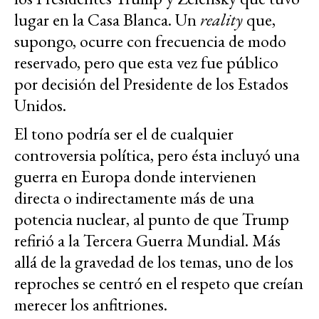
lugar en la Casa Blanca. Un
reality
que,
supongo, ocurre con frecuencia de modo
reservado, pero que esta vez fue público
por decisión del Presidente de los Estados
Unidos.
El tono podría ser el de cualquier
controversia política, pero ésta incluyó una
guerra en Europa donde intervienen
directa o indirectamente más de una
potencia nuclear, al punto de que Trump
refirió a la Tercera Guerra Mundial. Más
allá de la gravedad de los temas, uno de los
reproches se centró en el respeto que creían
merecer los anfitriones.