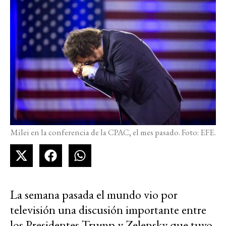
Milei en la conferencia de la CPAC, el mes pasado. Foto: EFE.
La semana pasada el mundo vio por
televisión una discusión importante entre
los Presidentes Trump y Zelensky que tuvo