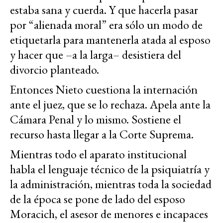
estaba sana y cuerda. Y que hacerla pasar
por “alienada moral” era sólo un modo de
etiquetarla para mantenerla atada al esposo
y hacer que –a la larga– desistiera del
divorcio planteado.
Entonces Nieto cuestiona la internación
ante el juez, que se lo rechaza. Apela ante la
Cámara Penal y lo mismo. Sostiene el
recurso hasta llegar a la Corte Suprema.
Mientras todo el aparato institucional
habla el lenguaje técnico de la psiquiatría y
la administración, mientras toda la sociedad
de la época se pone de lado del esposo
Moracich, el asesor de menores e incapaces