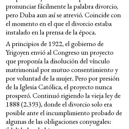
pronunciar fácilmente la palabra divorcio,
pero Duba aun así se atrevió. Coincide con
el momento en el que el divorcio estaba
instalado en la prensa de la época.
A principios de 1922, el gobierno de
Yrigoyen envió al Congreso un proyecto
que proponía la disolución del vínculo
matrimonial por mutuo consentimiento y
por voluntad de la mujer. Pero por presión
de la Iglesia Católica, el proyecto nunca
prosperó. Continuó rigiendo la vieja ley de
1888 (2.393), donde el divorcio solo era
posible ante el incumplimiento probado de
algunas de las obligaciones conyugales: