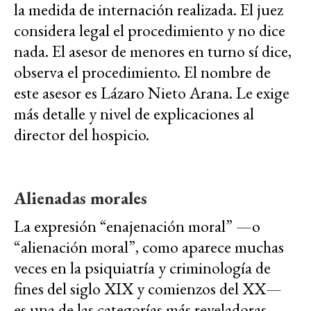
la medida de internación realizada. El juez
considera legal el procedimiento y no dice
nada. El asesor de menores en turno sí dice,
observa el procedimiento. El nombre de
este asesor es Lázaro Nieto Arana. Le exige
más detalle y nivel de explicaciones al
director del hospicio.
Alienadas morales
La expresión “enajenación moral” —o
“alienación moral”, como aparece muchas
veces en la psiquiatría y criminología de
fines del siglo XIX y comienzos del XX—
es una de las categorías más reveladoras