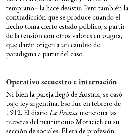
temprano– la hace desistir. Pero también la
contradicción que se produce cuando el
hecho toma cierto estado público, a partir
de la tensión con otros valores en pugna,
que darán origen a un cambio de
paradigma a partir del caso.
Operativo secuestro e internación
Ni bien la pareja llegó de Austria, se casó
bajo ley argentina. Eso fue en febrero de
1912. El diario
La Prensa
menciona las
nupcias del matrimonio Moracich en su
sección de sociales. Él era de profesión