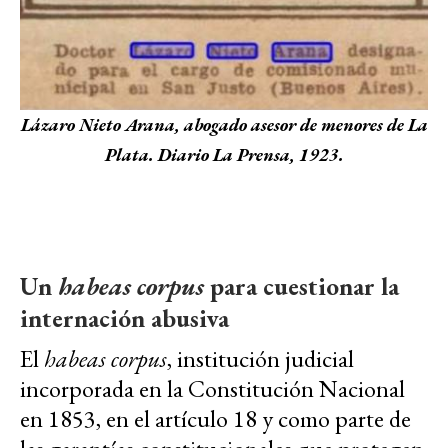
Lázaro Nieto Arana, abogado asesor de menores de La
Plata. Diario La Prensa, 1923.
Un
habeas corpus
para cuestionar la
internación abusiva
El
habeas corpus
, institución judicial
incorporada en la Constitución Nacional
en 1853, en el artículo 18 y como parte de