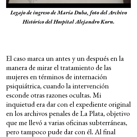
Legajo de ingreso de María Duba, foto del Archivo
Histórico del Hospital Alejandro Korn.
El caso marca un antes y un después en la
manera de mirar el tratamiento de las
mujeres en términos de internación
psiquiátrica, cuando la intervención
esconde otras razones ocultas. Mi
inquietud era dar con el expediente original
en los archivos penales de La Plata, objetivo
que me llevó a varias oficinas subterráneas,
pero tampoco pude dar con él. Al final