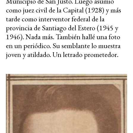
Municipio de San Justo. Luego asumió
como juez civil de la Capital (1928) y más
tarde como interventor federal de la
provincia de Santiago del Estero (1945 y
1946). Nada más. También hallé una foto
en un periódico. Su semblante lo muestra
joven y atildado. Un letrado prometedor.