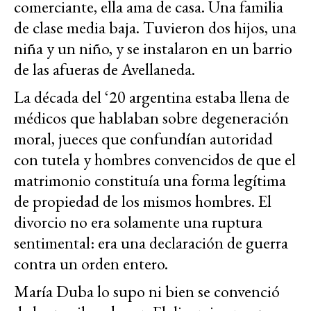
comerciante, ella ama de casa. Una familia
de clase media baja. Tuvieron dos hijos, una
niña y un niño, y se instalaron en un barrio
de las afueras de Avellaneda.
La década del ‘20 argentina estaba llena de
médicos que hablaban sobre degeneración
moral, jueces que confundían autoridad
con tutela y hombres convencidos de que el
matrimonio constituía una forma legítima
de propiedad de los mismos hombres. El
divorcio no era solamente una ruptura
sentimental: era una declaración de guerra
contra un orden entero.
María Duba lo supo ni bien se convenció