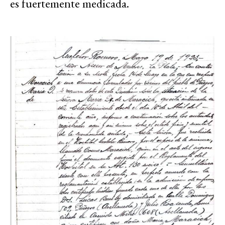
es fuertemente medicada.