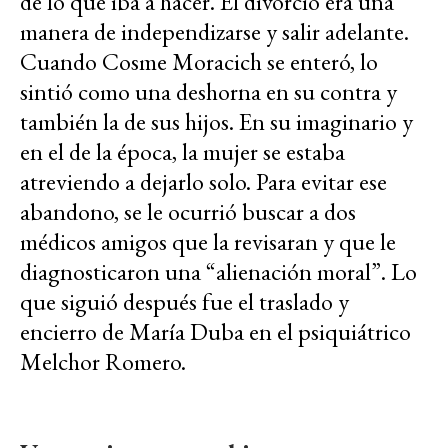
de lo que iba a hacer. El divorcio era una
manera de independizarse y salir adelante.
Cuando Cosme Moracich se enteró, lo
sintió como una deshorna en su contra y
también la de sus hijos. En su imaginario y
en el de la época, la mujer se estaba
atreviendo a dejarlo solo. Para evitar ese
abandono, se le ocurrió buscar a dos
médicos amigos que la revisaran y que le
diagnosticaron una “alienación moral”. Lo
que siguió después fue el traslado y
encierro de María Duba en el psiquiátrico
Melchor Romero.