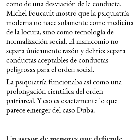
como de una desviación de la conducta.
Michel Foucault mostró que la psiquiatría
moderna no nace solamente como medicina
de la locura, sino como tecnología de
normalización social. El manicomio no
separa únicamente razón y delirio; separa
conductas aceptables de conductas
peligrosas para el orden social.
La psiquiatría funcionaba así como una
prolongación científica del orden
patriarcal. Y eso es exactamente lo que
parece emerger del caso Duba.
Un asesor de menores que defiende