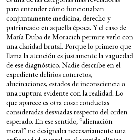
para entender cómo funcionaban
conjuntamente medicina, derecho y
patriarcado en aquella época. Y el caso de
María Duba de Moracich permite verlo con
una claridad brutal. Porque lo primero que
llama la atención es justamente la vaguedad
de ese diagnóstico. Nadie describe en el
expediente delirios concretos,
alucinaciones, estados de inconsciencia o
una ruptura evidente con la realidad. Lo
que aparece es otra cosa: conductas
consideradas desviadas respecto del orden
esperado. En ese sentido, “alienación
moral” no designaba necesariamente una
enfermedad mental en el sentido clínico