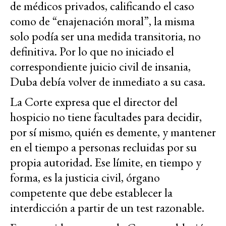
de médicos privados, calificando el caso
como de “enajenación moral”, la misma
solo podía ser una medida transitoria, no
definitiva. Por lo que no iniciado el
correspondiente juicio civil de insania,
Duba debía volver de inmediato a su casa.
La Corte expresa que el director del
hospicio no tiene facultades para decidir,
por sí mismo, quién es demente, y mantener
en el tiempo a personas recluidas por su
propia autoridad. Ese límite, en tiempo y
forma, es la justicia civil, órgano
competente que debe establecer la
interdicción a partir de un test razonable.