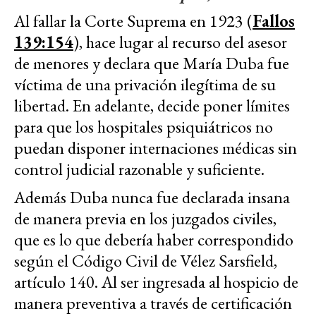
Al fallar la Corte Suprema en 1923 (
Fallos
139:154
), hace lugar al recurso del asesor
de menores y declara que María Duba fue
víctima de una privación ilegítima de su
libertad. En adelante, decide poner límites
para que los hospitales psiquiátricos no
puedan disponer internaciones médicas sin
control judicial razonable y suficiente.
Además Duba nunca fue declarada insana
de manera previa en los juzgados civiles,
que es lo que debería haber correspondido
según el Código Civil de Vélez Sarsfield,
artículo 140. Al ser ingresada al hospicio de
manera preventiva a través de certificación