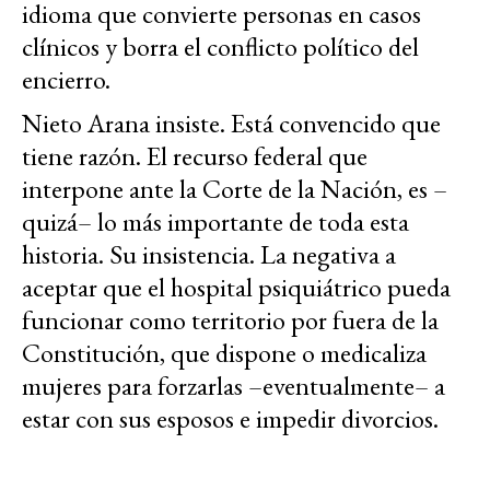
idioma que convierte personas en casos
clínicos y borra el conflicto político del
encierro.
Nieto Arana insiste. Está convencido que
tiene razón. El recurso federal que
interpone ante la Corte de la Nación, es –
quizá– lo más importante de toda esta
historia. Su insistencia. La negativa a
aceptar que el hospital psiquiátrico pueda
funcionar como territorio por fuera de la
Constitución, que dispone o medicaliza
mujeres para forzarlas –eventualmente– a
estar con sus esposos e impedir divorcios.