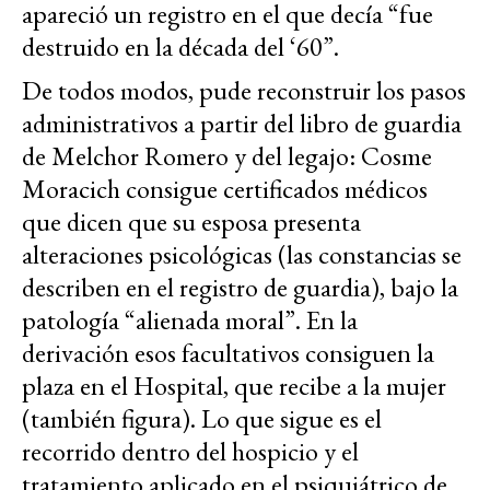
apareció un registro en el que decía “fue
destruido en la década del ‘60”.
De todos modos, pude reconstruir los pasos
administrativos a partir del libro de guardia
de Melchor Romero y del legajo: Cosme
Moracich consigue certificados médicos
que dicen que su esposa presenta
alteraciones psicológicas (las constancias se
describen en el registro de guardia), bajo la
patología “alienada moral”. En la
derivación esos facultativos consiguen la
plaza en el Hospital, que recibe a la mujer
(también figura). Lo que sigue es el
recorrido dentro del hospicio y el
tratamiento aplicado en el psiquiátrico de