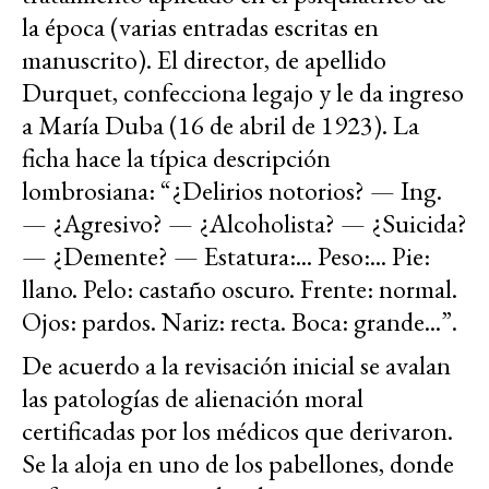
la época (varias entradas escritas en
manuscrito). El director, de apellido
Durquet, confecciona legajo y le da ingreso
a María Duba (16 de abril de 1923). La
ficha hace la típica descripción
lombrosiana: “¿Delirios notorios? — Ing.
— ¿Agresivo? — ¿Alcoholista? — ¿Suicida?
— ¿Demente? — Estatura:... Peso:... Pie:
llano. Pelo: castaño oscuro. Frente: normal.
Ojos: pardos. Nariz: recta. Boca: grande...”.
De acuerdo a la revisación inicial se avalan
las patologías de alienación moral
certificadas por los médicos que derivaron.
Se la aloja en uno de los pabellones, donde