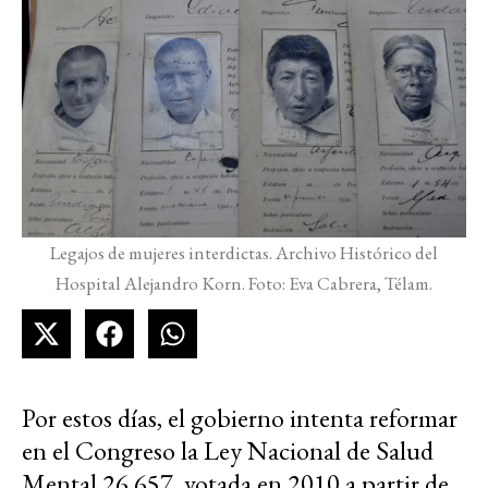
Legajos de mujeres interdictas. Archivo Histórico del
Hospital Alejandro Korn. Foto: Eva Cabrera, Télam.
Por estos días, el gobierno intenta reformar
en el Congreso la Ley Nacional de Salud
Mental 26.657, votada en 2010 a partir de