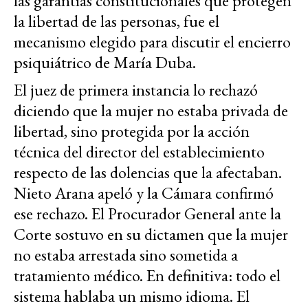
las garantías constitucionales que protegen
la libertad de las personas, fue el
mecanismo elegido para discutir el encierro
psiquiátrico de María Duba.
El juez de primera instancia lo rechazó
diciendo que la mujer no estaba privada de
libertad, sino protegida por la acción
técnica del director del establecimiento
respecto de las dolencias que la afectaban.
Nieto Arana apeló y la Cámara confirmó
ese rechazo. El Procurador General ante la
Corte sostuvo en su dictamen que la mujer
no estaba arrestada sino sometida a
tratamiento médico. En definitiva: todo el
sistema hablaba un mismo idioma. El