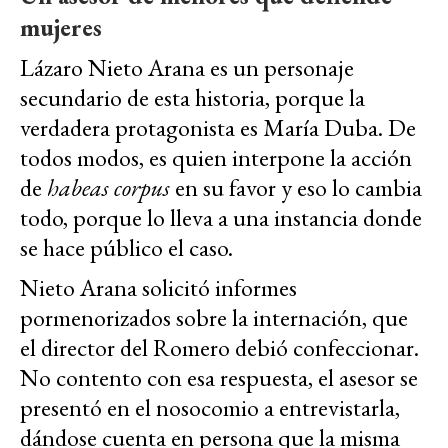
mujeres
Lázaro Nieto Arana es un personaje
secundario de esta historia, porque la
verdadera protagonista es María Duba. De
todos modos, es quien interpone la acción
de
habeas corpus
en su favor y eso lo cambia
todo, porque lo lleva a una instancia donde
se hace público el caso.
Nieto Arana solicitó informes
pormenorizados sobre la internación, que
el director del Romero debió confeccionar.
No contento con esa respuesta, el asesor se
presentó en el nosocomio a entrevistarla,
dándose cuenta en persona que la misma