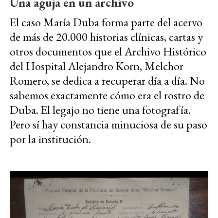
Una aguja en un archivo
El caso María Duba forma parte del acervo
de más de 20.000 historias clínicas, cartas y
otros documentos que el Archivo Histórico
del Hospital Alejandro Korn, Melchor
Romero, se dedica a recuperar día a día. No
sabemos exactamente cómo era el rostro de
Duba. El legajo no tiene una fotografía.
Pero sí hay constancia minuciosa de su paso
por la institución.