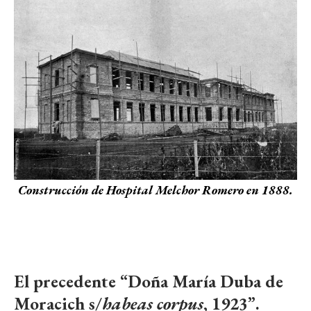
Construcción de Hospital Melchor Romero en 1888.
El precedente “Doña María Duba de
Moracich s/
habeas corpus
, 1923”.