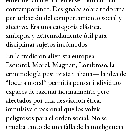
contemporáneo. Designaba sobre todo una
perturbación del comportamiento social y
afectivo. Era una categoría elástica,
ambigua y extremadamente útil para
disciplinar sujetos incómodos.
En la tradición alienista europea —
Esquirol, Morel, Magnan, Lombroso, la
criminología positivista italiana— la idea de
“locura moral” permitía pensar individuos
capaces de razonar normalmente pero
afectados por una desviación ética,
impulsiva o pasional que los volvía
peligrosos para el orden social. No se
trataba tanto de una falla de la inteligencia