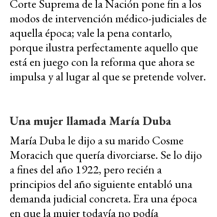
Corte Suprema de la Nación pone fin a los
modos de intervención médico-judiciales de
aquella época; vale la pena contarlo,
porque ilustra perfectamente aquello que
está en juego con la reforma que ahora se
impulsa y al lugar al que se pretende volver.
Una mujer llamada María Duba
María Duba le dijo a su marido Cosme
Moracich que quería divorciarse. Se lo dijo
a fines del año 1922, pero recién a
principios del año siguiente entabló una
demanda judicial concreta. Era una época
en que la mujer todavía no podía