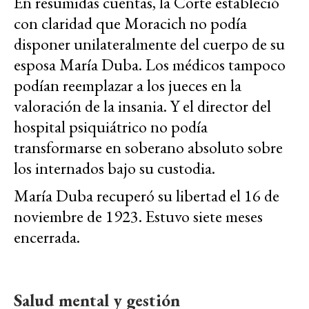
En resumidas cuentas, la Corte estableció
con claridad que Moracich no podía
disponer unilateralmente del cuerpo de su
esposa María Duba. Los médicos tampoco
podían reemplazar a los jueces en la
valoración de la insania. Y el director del
hospital psiquiátrico no podía
transformarse en soberano absoluto sobre
los internados bajo su custodia.
María Duba recuperó su libertad el 16 de
noviembre de 1923. Estuvo siete meses
encerrada.
Salud mental y gestión