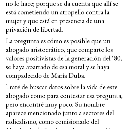
no lo hace; porque se da cuenta que allí se
está cometiendo un atropello contra la
mujer y que está en presencia de una
privación de libertad.
La pregunta es cómo es posible que un
abogado aristocrático, que comparte los
valores positivistas de la generación del ‘80,
se haya apartado de esa moral y se haya
compadecido de María Duba.
Traté de buscar datos sobre la vida de este
abogado como para contestar esa pregunta,
pero encontré muy poco. Su nombre
aparece mencionado junto a sectores del
radicalismo, como comisionado del