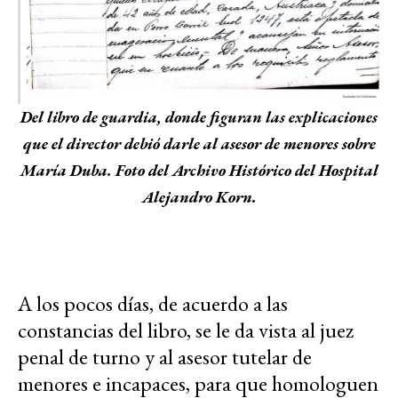
Del libro de guardia, donde figuran las explicaciones
que el director debió darle al asesor de menores sobre
María Duba. Foto del Archivo Histórico del Hospital
Alejandro Korn.
A los pocos días, de acuerdo a las
constancias del libro, se le da vista al juez
penal de turno y al asesor tutelar de
menores e incapaces, para que homologuen