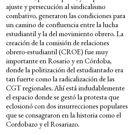
ajuste y persecución al sindicalismo
combativo, generaron las condiciones para
un camino de confluencia entre la lucha
estudiantil y la del movimiento obrero. La
creación de la comisión de relaciones
obrero-estudiantil (CROE) fue muy
importante en Rosario y en Córdoba,
donde la politización del estudiantado era
tan fuerte como la radicalización de las
CGT regionales. Ahí está indudablemente
el espacio donde se gestó la protesta que
eclosionó con dos insurrecciones populares
que se consagraron en la historia como el
Cordobazo y el Rosariazo.