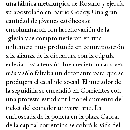
una fábrica metalúrgica de Rosario y ejercía
su apostolado en Barrio Godoy. Una gran
cantidad de jóvenes católicos se
encolumnaron con la renovación de la
Iglesia y se comprometieron en una
militancia muy profunda en contraposición
a la alianza de la dictadura con la cúpula
eclesial. Esta tensión fue creciendo cada vez
más y sólo faltaba un detonante para que se
produjera el estallido social. El iniciador de
la seguidilla se encendió en Corrientes con
una protesta estudiantil por el aumento del
ticket del comedor universitario. La
emboscada de la policía en la plaza Cabral
de la capital correntina se cobró la vida del