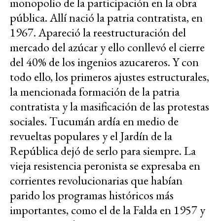
monopolio de la participación en la obra
pública. Allí nació la patria contratista, en
1967. Apareció la reestructuración del
mercado del azúcar y ello conllevó el cierre
del 40% de los ingenios azucareros. Y con
todo ello, los primeros ajustes estructurales,
la mencionada formación de la patria
contratista y la masificación de las protestas
sociales. Tucumán ardía en medio de
revueltas populares y el Jardín de la
República dejó de serlo para siempre. La
vieja resistencia peronista se expresaba en
corrientes revolucionarias que habían
parido los programas históricos más
importantes, como el de la Falda en 1957 y