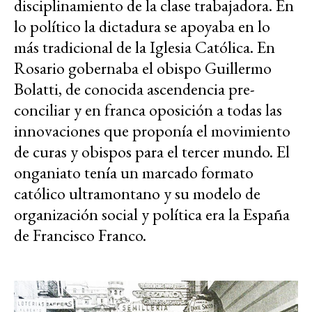
disciplinamiento de la clase trabajadora. En
lo político la dictadura se apoyaba en lo
más tradicional de la Iglesia Católica. En
Rosario gobernaba el obispo Guillermo
Bolatti, de conocida ascendencia pre-
conciliar y en franca oposición a todas las
innovaciones que proponía el movimiento
de curas y obispos para el tercer mundo. El
onganiato tenía un marcado formato
católico ultramontano y su modelo de
organización social y política era la España
de Francisco Franco.