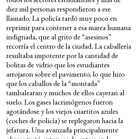
diez mil personas respondieron a ese
llamado. La policía tardó muy poco en
reprimir para contener a esa marea humana
indignada, que al grito de “asesinos”
recorría el centro de la ciudad. La caballería
resultaba impotente por la cantidad de
bolitas de vidrio que los estudiantes
arrojaron sobre el pavimento, lo que hizo
que los caballos de la “montada”
tambalearan y muchos de ellos cayeran al
suelo. Los gases lacrimógenos fueron
agotándose y los viejos cuartitos azules
(coches de policía) se replegaron hacia la
jefatura. Una avanzada principalmente