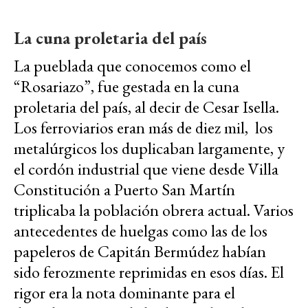
La cuna proletaria del país
La pueblada que conocemos como el
“Rosariazo”, fue gestada en la cuna
proletaria del país, al decir de Cesar Isella.
Los ferroviarios eran más de diez mil, los
metalúrgicos los duplicaban largamente, y
el cordón industrial que viene desde Villa
Constitución a Puerto San Martín
triplicaba la población obrera actual. Varios
antecedentes de huelgas como las de los
papeleros de Capitán Bermúdez habían
sido ferozmente reprimidas en esos días. El
rigor era la nota dominante para el