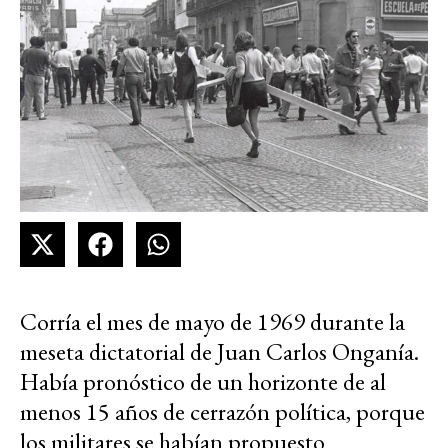
Corría el mes de mayo de 1969 durante la
meseta dictatorial de Juan Carlos Onganía.
Había pronóstico de un horizonte de al
menos 15 años de cerrazón política, porque
los militares se habían propuesto