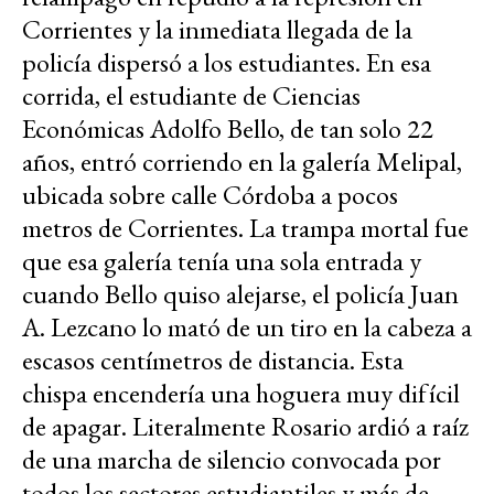
Corrientes y la inmediata llegada de la
policía dispersó a los estudiantes. En esa
corrida, el estudiante de Ciencias
Económicas Adolfo Bello, de tan solo 22
años, entró corriendo en la galería Melipal,
ubicada sobre calle Córdoba a pocos
metros de Corrientes. La trampa mortal fue
que esa galería tenía una sola entrada y
cuando Bello quiso alejarse, el policía Juan
A. Lezcano lo mató de un tiro en la cabeza a
escasos centímetros de distancia. Esta
chispa encendería una hoguera muy difícil
de apagar. Literalmente Rosario ardió a raíz
de una marcha de silencio convocada por
todos los sectores estudiantiles y más de