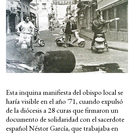
Esta inquina manifiesta del obispo local se
haría visible en el año '71, cuando expulsó
de la diócesis a 28 curas que firmaron un
documento de solidaridad con el sacerdote
español Néstor García, que trabajaba en