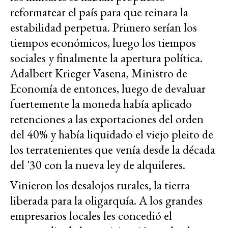
reformatear el país para que reinara la
estabilidad perpetua. Primero serían los
tiempos económicos, luego los tiempos
sociales y finalmente la apertura política.
Adalbert Krieger Vasena, Ministro de
Economía de entonces, luego de devaluar
fuertemente la moneda había aplicado
retenciones a las exportaciones del orden
del 40% y había liquidado el viejo pleito de
los terratenientes que venía desde la década
del '30 con la nueva ley de alquileres.
Vinieron los desalojos rurales, la tierra
liberada para la oligarquía. A los grandes
empresarios locales les concedió el