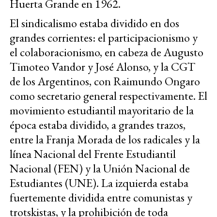
Huerta Grande en 1962.
El sindicalismo estaba dividido en dos
grandes corrientes: el participacionismo y
el colaboracionismo, en cabeza de Augusto
Timoteo Vandor y José Alonso, y la CGT
de los Argentinos, con Raimundo Ongaro
como secretario general respectivamente. El
movimiento estudiantil mayoritario de la
época estaba dividido, a grandes trazos,
entre la Franja Morada de los radicales y la
línea Nacional del Frente Estudiantil
Nacional (FEN) y la Unión Nacional de
Estudiantes (UNE). La izquierda estaba
fuertemente dividida entre comunistas y
trotskistas, y la prohibición de toda