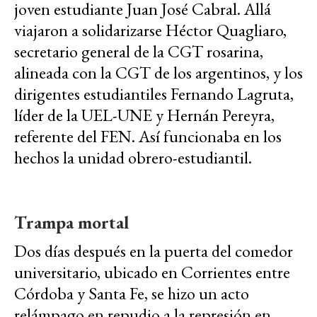
joven estudiante Juan José Cabral. Allá
viajaron a solidarizarse Héctor Quagliaro,
secretario general de la CGT rosarina,
alineada con la CGT de los argentinos, y los
dirigentes estudiantiles Fernando Lagruta,
líder de la UEL-UNE y Hernán Pereyra,
referente del FEN. Así funcionaba en los
hechos la unidad obrero-estudiantil.
Trampa mortal
Dos días después en la puerta del comedor
universitario, ubicado en Corrientes entre
Córdoba y Santa Fe, se hizo un acto
relámpago en repudio a la represión en