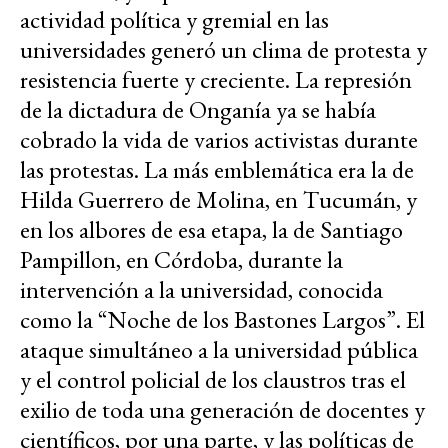
actividad política y gremial en las
universidades generó un clima de protesta y
resistencia fuerte y creciente. La represión
de la dictadura de Onganía ya se había
cobrado la vida de varios activistas durante
las protestas. La más emblemática era la de
Hilda Guerrero de Molina, en Tucumán, y
en los albores de esa etapa, la de Santiago
Pampillon, en Córdoba, durante la
intervención a la universidad, conocida
como la “Noche de los Bastones Largos”. El
ataque simultáneo a la universidad pública
y el control policial de los claustros tras el
exilio de toda una generación de docentes y
científicos, por una parte, y las políticas de