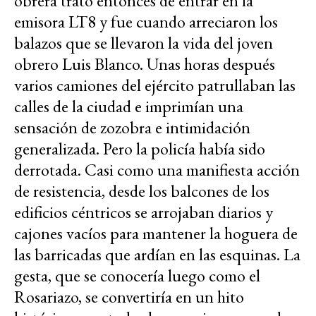
obrera trató entonces de entrar en la
emisora LT8 y fue cuando arreciaron los
balazos que se llevaron la vida del joven
obrero Luis Blanco. Unas horas después
varios camiones del ejército patrullaban las
calles de la ciudad e imprimían una
sensación de zozobra e intimidación
generalizada. Pero la policía había sido
derrotada. Casi como una manifiesta acción
de resistencia, desde los balcones de los
edificios céntricos se arrojaban diarios y
cajones vacíos para mantener la hoguera de
las barricadas que ardían en las esquinas. La
gesta, que se conocería luego como el
Rosariazo, se convertiría en un hito