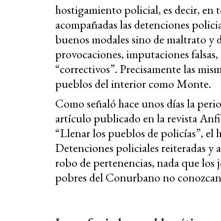
hostigamiento policial, es decir, en 
acompañadas las detenciones policia
buenos modales sino de maltrato y des
provocaciones, imputaciones falsas
“correctivos”. Precisamente las mis
pueblos del interior como Monte.
Como señaló hace unos días la perio
artículo publicado en la revista An
“Llenar los pueblos de policías”, el
Detenciones policiales reiteradas y a
robo de pertenencias, nada que los 
pobres del Conurbano no conozcan