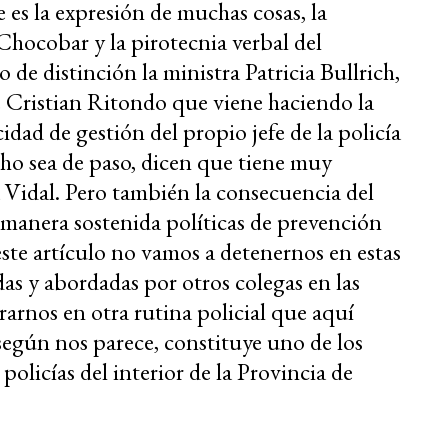
es la expresión de muchas cosas, la
Chocobar y la pirotecnia verbal del
e distinción la ministra Patricia Bullrich,
 Cristian Ritondo que viene haciendo la
idad de gestión del propio jefe de la policía
cho sea de paso, dicen que tiene muy
Vidal. Pero también la consecuencia del
 manera sostenida políticas de prevención
ste artículo no vamos a detenernos en estas
as y abordadas por otros colegas en las
arnos en otra rutina policial que aquí
según nos parece, constituye uno de los
 policías del interior de la Provincia de