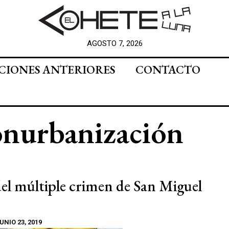
AGOSTO 7, 2026
CIONES ANTERIORES
CONTACTO
onurbanización
el múltiple crimen de San Miguel
UNIO 23, 2019