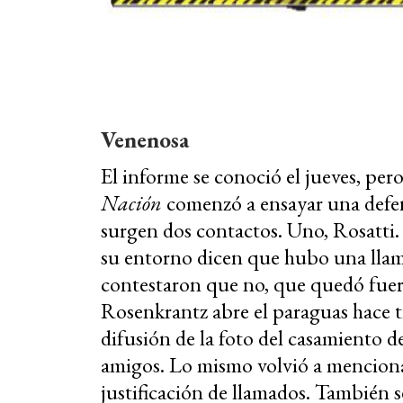
Venenosa
El informe se conoció el jueves, pero
Nación
comenzó a ensayar una defens
surgen dos contactos. Uno, Rosatti.
su entorno dicen que hubo una ll
contestaron que no, que quedó fuera
Rosenkrantz abre el paraguas hace t
difusión de la foto del casamiento de
amigos. Lo mismo volvió a menciona
justificación de llamados. También