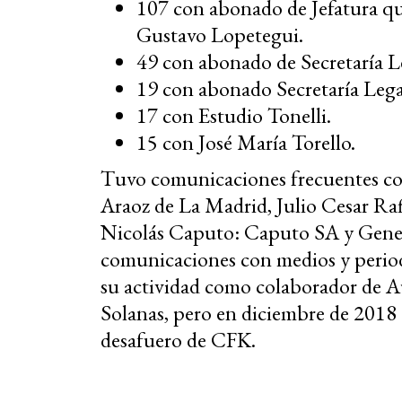
107 con abonado de Jefatura que
Gustavo Lopetegui.
49 con abonado de Secretaría Le
19 con abonado Secretaría Lega
17 con Estudio Tonelli.
15 con José María Torello.
Tuvo comunicaciones frecuentes co
Araoz de La Madrid, Julio Cesar Ra
Nicolás Caputo: Caputo SA y Gene
comunicaciones con medios y perio
su actividad como colaborador de 
Solanas, pero en diciembre de 2018 
desafuero de CFK.