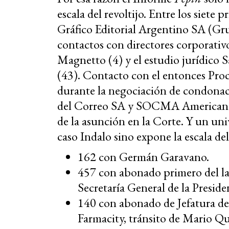
escala del revoltijo. Entre los siete
Gráfico Editorial Argentino SA (Gr
contactos con directores corporativ
Magnetto (4) y el estudio jurídico 
(43). Contacto con el entonces Proc
durante la negociación de condonac
del Correo SA y SOCMA Americana.
de la asunción en la Corte. Y un uni
caso Indalo sino expone la escala del
162 con Germán Garavano.
457 con abonado primero del la
Secretaría General de la Preside
140 con abonado de Jefatura de
Farmacity, tránsito de Mario Q