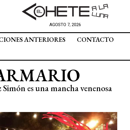
AGOSTO 7, 2026
CIONES ANTERIORES
CONTACTO
 ARMARIO
z Simón es una mancha venenosa