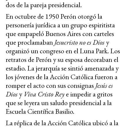
dos de la pareja presidencial.
En octubre de 1950 Perón otorgó la
personería jurídica a un grupo espiritista
que empapeló Buenos Aires con carteles
que proclamaban
Jesucristo no es Dios
y
organizó un congreso en el Luna Park. Los
retratos de Perón y su esposa decoraban el
estadio. La jerarquía se sintió amenazada y
los jóvenes de la Acción Católica fueron a
romper el acto con sus consignas
Jesús es
Dios
y
Viva Cristo Rey
e impedir a gritos
que se leyera un saludo presidencial a la
Escuela Científica Basilio.
La réplica de la Acción Católica ubicó a la