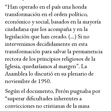
“Han operado en el país una honda
transformación en el orden político,
económico y social, basados en la mayoría
ciudadana que los acompaña y en la
legislación que han creado. (…) Si no
intervenimos decididamente en esta
transformación para salvar la permanencia
rectora de los principios religiosos de la
Iglesia, quedaríamos al margen”. La
Asamblea lo discutió en su plenario de
noviembre de 1950.
Según el documento, Perón pugnaba por
“superar dificultades inherentes a
convicciones no cristianas de la masa