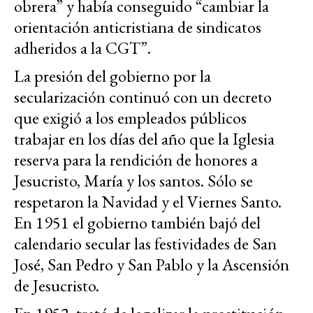
obrera” y había conseguido “cambiar la
orientación anticristiana de sindicatos
adheridos a la CGT”.
La presión del gobierno por la
secularización continuó con un decreto
que exigió a los empleados públicos
trabajar en los días del año que la Iglesia
reserva para la rendición de honores a
Jesucristo, María y los santos. Sólo se
respetaron la Navidad y el Viernes Santo.
En 1951 el gobierno también bajó del
calendario secular las festividades de San
José, San Pedro y San Pablo y la Ascensión
de Jesucristo.