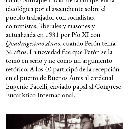
ideológica por el ascendiente sobre el
pueblo trabajador con socialistas,
comunistas, liberales y masones y
actualizada en 1931 por Pío XI con
Quadragesimo Anno,
cuando Perón tenía
36 años. La novedad fue que Perón se la
tomó en serio y no como un argumento
retórico. A los 40 participó de la recepción
en el puerto de Buenos Aires al cardenal
Eugenio Pacelli, enviado papal al Congreso
Eucarístico Internacional.