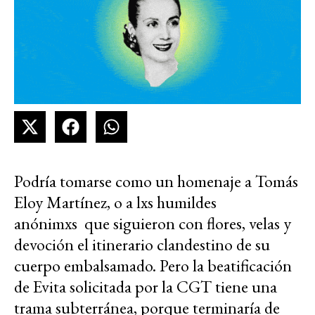
Podría tomarse como un homenaje a Tomás
Eloy Martínez, o a lxs humildes
anónimxs
que siguieron con flores, velas y
devoción el itinerario clandestino de su
cuerpo embalsamado. Pero la beatificación
de Evita solicitada por la CGT tiene una
trama subterránea, porque terminaría de