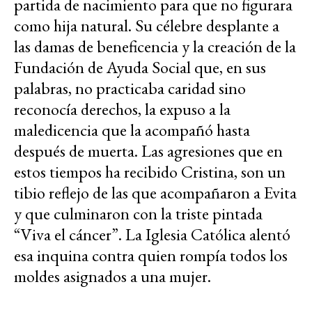
partida de nacimiento para que no figurara
como hija natural. Su célebre desplante a
las damas de beneficencia y la creación de la
Fundación de Ayuda Social que, en sus
palabras, no practicaba caridad sino
reconocía derechos, la expuso a la
maledicencia que la acompañó hasta
después de muerta. Las agresiones que en
estos tiempos ha recibido Cristina, son un
tibio reflejo de las que acompañaron a Evita
y que culminaron con la triste pintada
“Viva el cáncer”. La Iglesia Católica alentó
esa inquina contra quien rompía todos los
moldes asignados a una mujer.