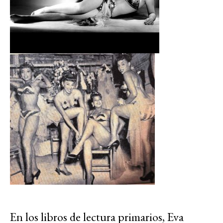
En los libros de lectura primarios, Eva