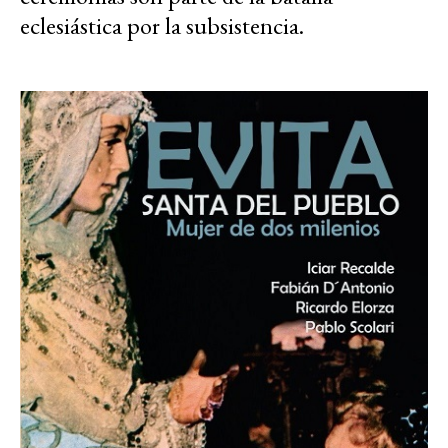
eclesiástica por la subsistencia.