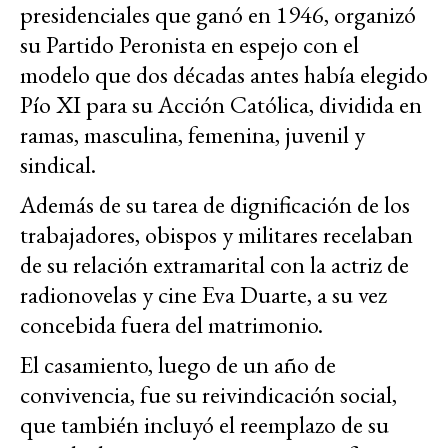
presidenciales que ganó en 1946, organizó
su Partido Peronista en espejo con el
modelo que dos décadas antes había elegido
Pío XI para su Acción Católica, dividida en
ramas, masculina, femenina, juvenil y
sindical.
Además de su tarea de dignificación de los
trabajadores, obispos y militares recelaban
de su relación extramarital con la actriz de
radionovelas y cine Eva Duarte, a su vez
concebida fuera del matrimonio.
El casamiento, luego de un año de
convivencia, fue su reivindicación social,
que también incluyó el reemplazo de su