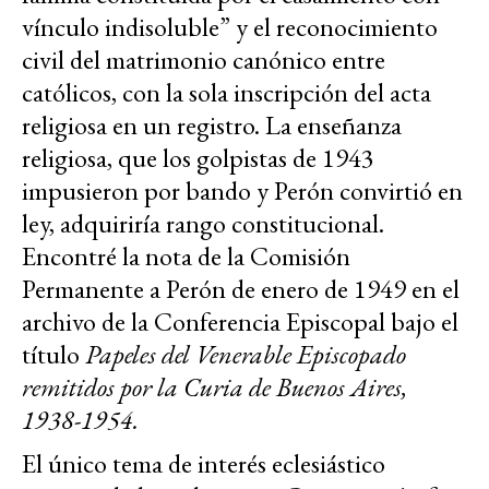
vínculo indisoluble” y el reconocimiento
civil del matrimonio canónico entre
católicos, con la sola inscripción del acta
religiosa en un registro. La enseñanza
religiosa, que los golpistas de 1943
impusieron por bando y Perón convirtió en
ley, adquiriría rango constitucional.
Encontré la nota de la Comisión
Permanente a Perón de enero de 1949 en el
archivo de la Conferencia Episcopal bajo el
título
Papeles del Venerable Episcopado
remitidos por la Curia de Buenos Aires,
1938-1954.
El único tema de interés eclesiástico