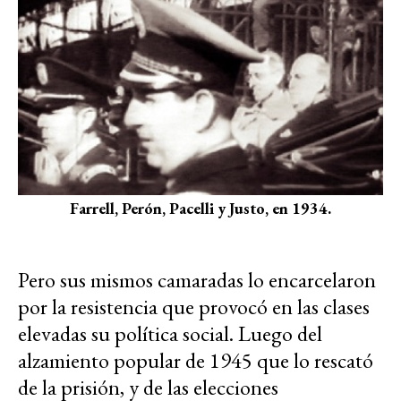
Farrell, Perón, Pacelli y Justo, en 1934.
Pero sus mismos camaradas lo encarcelaron
por la resistencia que provocó en las clases
elevadas su política social. Luego del
alzamiento popular de 1945 que lo rescató
de la prisión, y de las elecciones