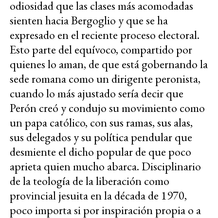
odiosidad que las clases más acomodadas
sienten hacia Bergoglio y que se ha
expresado en el reciente proceso electoral.
Esto parte del equívoco, compartido por
quienes lo aman, de que está gobernando la
sede romana como un dirigente peronista,
cuando lo más ajustado sería decir que
Perón creó y condujo su movimiento como
un papa católico, con sus ramas, sus alas,
sus delegados y su política pendular que
desmiente el dicho popular de que poco
aprieta quien mucho abarca. Disciplinario
de la teología de la liberación como
provincial jesuita en la década de 1970,
poco importa si por inspiración propia o a