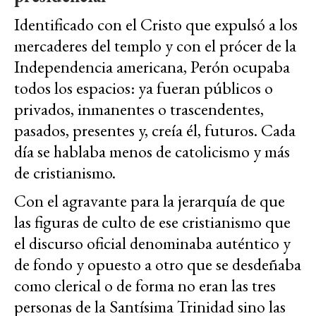
Identificado con el Cristo que expulsó a los
mercaderes del templo y con el prócer de la
Independencia americana, Perón ocupaba
todos los espacios: ya fueran públicos o
privados, inmanentes o trascendentes,
pasados, presentes y, creía él, futuros. Cada
día se hablaba menos de catolicismo y más
de cristianismo.
Con el agravante para la jerarquía de que
las figuras de culto de ese cristianismo que
el discurso oficial denominaba auténtico y
de fondo y opuesto a otro que se desdeñaba
como clerical o de forma no eran las tres
personas de la Santísima Trinidad sino las