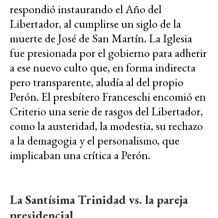
respondió instaurando el Año del
Libertador, al cumplirse un siglo de la
muerte de José de San Martín. La Iglesia
fue presionada por el gobierno para adherir
a ese nuevo culto que, en forma indirecta
pero transparente, aludía al del propio
Perón. El presbítero Franceschi encomió en
Criterio una serie de rasgos del Libertador,
como la austeridad, la modestia, su rechazo
a la demagogia y el personalismo, que
implicaban una crítica a Perón.
La Santísima Trinidad vs. la pareja
presidencial