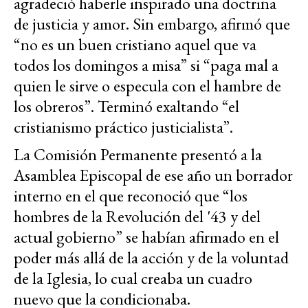
agradeció haberle inspirado una doctrina
de justicia y amor. Sin embargo, afirmó que
“no es un buen cristiano aquel que va
todos los domingos a misa” si “paga mal a
quien le sirve o especula con el hambre de
los obreros”. Terminó exaltando “el
cristianismo práctico justicialista”.
La Comisión Permanente presentó a la
Asamblea Episcopal de ese año un borrador
interno en el que reconoció que “los
hombres de la Revolución del '43 y del
actual gobierno” se habían afirmado en el
poder más allá de la acción y de la voluntad
de la Iglesia, lo cual creaba un cuadro
nuevo que la condicionaba.