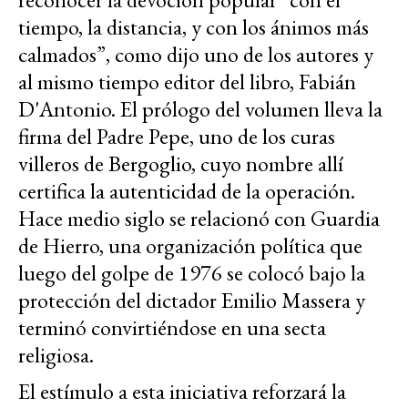
tiempo, la distancia, y con los ánimos más
calmados”, como dijo uno de los autores y
al mismo tiempo editor del libro, Fabián
D'Antonio. El prólogo del volumen lleva la
firma del Padre Pepe, uno de los curas
villeros de Bergoglio, cuyo nombre allí
certifica la autenticidad de la operación.
Hace medio siglo se relacionó con Guardia
de Hierro, una organización política que
luego del golpe de 1976 se colocó bajo la
protección del dictador Emilio Massera y
terminó convirtiéndose en una secta
religiosa.
El estímulo a esta iniciativa reforzará la