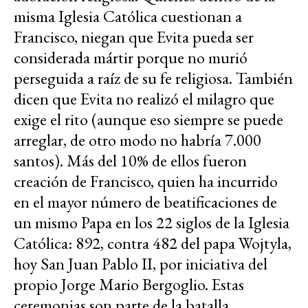
misma Iglesia Católica cuestionan a
Francisco, niegan que Evita pueda ser
considerada mártir porque no murió
perseguida a raíz de su fe religiosa. También
dicen que Evita no realizó el milagro que
exige el rito (aunque eso siempre se puede
arreglar, de otro modo no habría 7.000
santos). Más del 10% de ellos fueron
creación de Francisco, quien ha incurrido
en el mayor número de beatificaciones de
un mismo Papa en los 22 siglos de la Iglesia
Católica: 892, contra 482 del papa Wojtyla,
hoy San Juan Pablo II, por iniciativa del
propio Jorge Mario Bergoglio. Estas
ceremonias son parte de la batalla