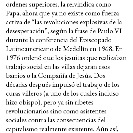
órdenes superiores, la reivindica como
Papa, ahora que ya no existe como fuerza
activa de “las revoluciones explosivas de la
desesperación”, según la frase de Paulo VI
durante la conferencia del Episcopado
Latinoamericano de Medellín en 1968. En
1976 ordenó que los jesuitas que realizaban
trabajo social en las villas dejaran esos
barrios o la Compañía de Jesús. Dos
décadas después impulsó el trabajo de los
curas villeros (a uno de los cuales incluso
hizo obispo), pero ya sin ribetes
revolucionarios sino como asistentes
sociales contra las consecuencias del
capitalismo realmente existente. Aún así,