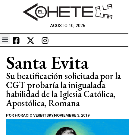
AGOSTO 10, 2026
Santa Evita
Su beatificación solicitada por la
CGT probaría la inigualada
habilidad de la Iglesia Católica,
Apostólica, Romana
POR
HORACIO VERBITSKY
NOVIEMBRE 3, 2019