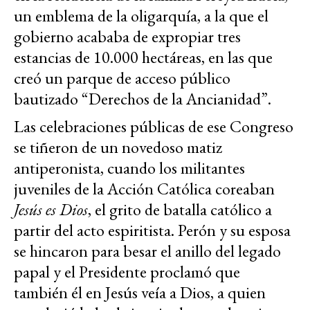
un emblema de la oligarquía, a la que el
gobierno acababa de expropiar tres
estancias de 10.000 hectáreas, en las que
creó un parque de acceso público
bautizado “Derechos de la Ancianidad”.
Las celebraciones públicas de ese Congreso
se tiñeron de un novedoso matiz
antiperonista, cuando los militantes
juveniles de la Acción Católica coreaban
Jesús es Dios
, el grito de batalla católico a
partir del acto espiritista. Perón y su esposa
se hincaron para besar el anillo del legado
papal y el Presidente proclamó que
también él en Jesús veía a Dios, a quien