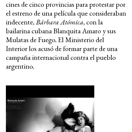
cines de cinco provincias para protestar por
el estreno de una película que consideraban
indecente,
Bárbara Atómica
, con la
bailarina cubana Blanquita Amaro y sus
Mulatas de Fuego. El Ministerio del
Interior los acusó de formar parte de una
campaña internacional contra el pueblo
argentino.