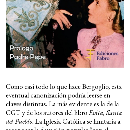
Como casi todo lo que hace Bergoglio, esta
eventual canonización podría leerse en
claves distintas. La más evidente es la de la
CGT y de los autores del libro
Evita, Santa
del Pueblo
. La Iglesia Católica se limitaría a
reconocer la devoción popular “con el