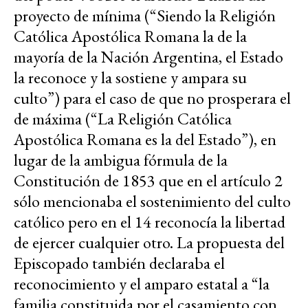
proyecto de mínima (“Siendo la Religión
Católica Apostólica Romana la de la
mayoría de la Nación Argentina, el Estado
la reconoce y la sostiene y ampara su
culto”) para el caso de que no prosperara el
de máxima (“La Religión Católica
Apostólica Romana es la del Estado”), en
lugar de la ambigua fórmula de la
Constitución de 1853 que en el artículo 2
sólo mencionaba el sostenimiento del culto
católico pero en el 14 reconocía la libertad
de ejercer cualquier otro. La propuesta del
Episcopado también declaraba el
reconocimiento y el amparo estatal a “la
familia constituida por el casamiento con