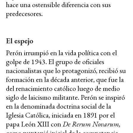
hace una ostensible diferencia con sus
predecesores.
El espejo
Perón irrumpió en la vida política con el
golpe de 1943. El grupo de oficiales
nacionalistas que lo protagonizó, recibió su
formación en la década anterior, que fue la
del renacimiento católico luego de medio
siglo de laicismo militante. Perón se inspiró
en la denominada doctrina social de la
Iglesia Católica, iniciada en 1891 por el
papa León XIII con
De Rerum Novarum,
como puntapié inicial de la competencia