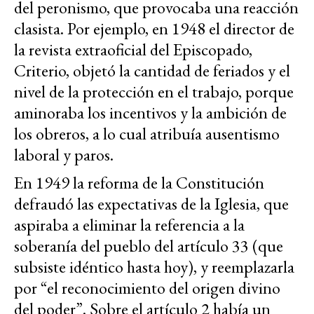
del peronismo, que provocaba una reacción
clasista. Por ejemplo, en 1948 el director de
la revista extraoficial del Episcopado,
Criterio, objetó la cantidad de feriados y el
nivel de la protección en el trabajo, porque
aminoraba los incentivos y la ambición de
los obreros, a lo cual atribuía ausentismo
laboral y paros.
En 1949 la reforma de la Constitución
defraudó las expectativas de la Iglesia, que
aspiraba a eliminar la referencia a la
soberanía del pueblo del artículo 33 (que
subsiste idéntico hasta hoy), y reemplazarla
por “el reconocimiento del origen divino
del poder”. Sobre el artículo 2 había un