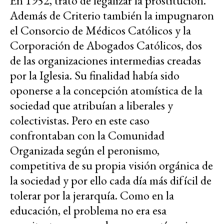
En 1952, trató de legalizar la prostitución.
Además de Criterio también la impugnaron
el Consorcio de Médicos Católicos y la
Corporación de Abogados Católicos, dos
de las organizaciones intermedias creadas
por la Iglesia. Su finalidad había sido
oponerse a la concepción atomística de la
sociedad que atribuían a liberales y
colectivistas. Pero en este caso
confrontaban con la Comunidad
Organizada según el peronismo,
competitiva de su propia visión orgánica de
la sociedad y por ello cada día más difícil de
tolerar por la jerarquía. Como en la
educación, el problema no era esa