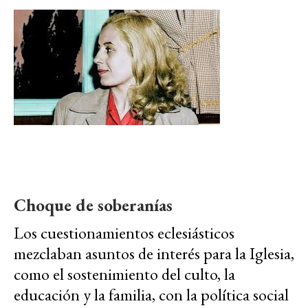
Choque de soberanías
Los cuestionamientos eclesiásticos
mezclaban asuntos de interés para la Iglesia,
como el sostenimiento del culto, la
educación y la familia, con la política social