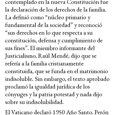
contemplado en la nueva Constitución fue
la declaración de los derechos de la familia.
La definió como “núcleo primario y
fundamental de la sociedad” y reconoció
“sus derechos en lo que respecta a su
constitución, defensa y cumplimiento de
sus fines”. El miembro informante del
Justicialismo, Raúl Mendé, dijo que se
refería a la familia cristianamente
constituida, que se funda en el matrimonio
indisoluble. Sin embargo, el texto aprobado
proclamó la igualdad jurídica de los
cónyuges y la patria potestad y nada dijo
sobre su indisolubilidad.
El Vaticano declaró 1950 Año Santo. Perón