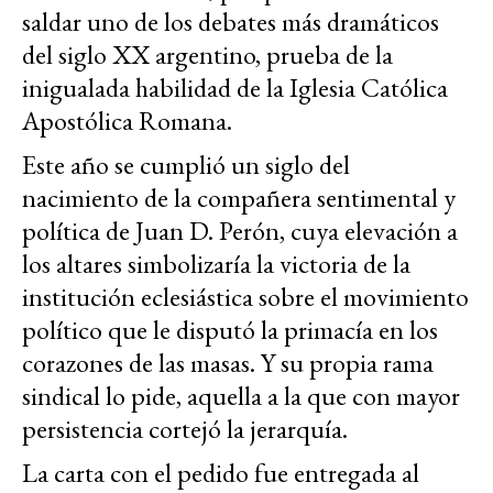
saldar uno de los debates más dramáticos
del siglo XX argentino, prueba de la
inigualada habilidad de la Iglesia Católica
Apostólica Romana.
Este año se cumplió un siglo del
nacimiento de la compañera sentimental y
política de Juan D. Perón, cuya elevación a
los altares simbolizaría la victoria de la
institución eclesiástica sobre el movimiento
político que le disputó la primacía en los
corazones de las masas. Y su propia rama
sindical lo pide, aquella a la que con mayor
persistencia cortejó la jerarquía.
La carta con el pedido fue entregada al