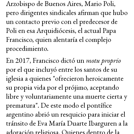
Arzobispo de Buenos Aires, Mario Poli,
pero dirigentes sindicales afirman que hubo
un contacto previo con el predecesor de
Poli en esa Arquidiócesis, el actual Papa
Francisco, quien alentaría el complejo
procedimiento.
En 2017, Francisco dictó un
motu proprio
por el que incluyó entre los santos de su
iglesia a quienes "ofrecieron heroicamente
su propia vida por el prójimo, aceptando
libre y voluntariamente una muerte cierta y
prematura". De este modo el pontífice
argentino abrió un resquicio para iniciar el
tránsito de Eva María Duarte Ibarguren a la
adoración religiosa. Quienes dentro de la