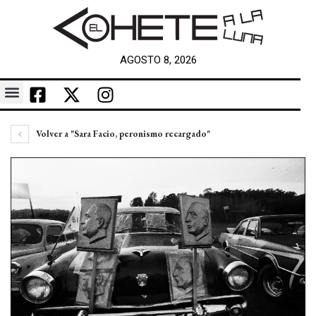
AGOSTO 8, 2026
Volver a "Sara Facio, peronismo recargado"