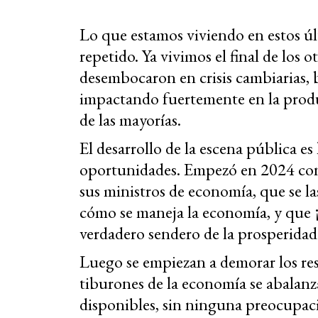
Lo que estamos viviendo en estos úl
repetido. Ya vivimos el final de los
desembocaron en crisis cambiarias, 
impactando fuertemente en la produc
de las mayorías.
El desarrollo de la escena pública es
oportunidades. Empezó en 2024 con u
sus ministros de economía, que se l
cómo se maneja la economía, y que ¡p
verdadero sendero de la prosperidad 
Luego se empiezan a demorar los res
tiburones de la economía se abalanz
disponibles, sin ninguna preocupac