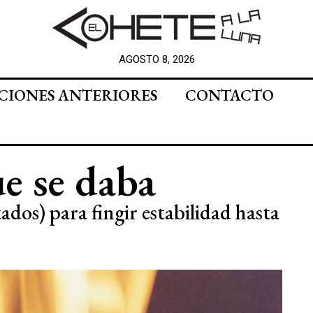
AGOSTO 8, 2026
CIONES ANTERIORES
CONTACTO
ue se daba
ados) para fingir estabilidad hasta