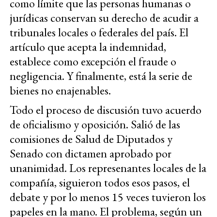
como límite que las personas humanas o
jurídicas conservan su derecho de acudir a
tribunales locales o federales del país. El
artículo que acepta la indemnidad,
establece como excepción el fraude o
negligencia. Y finalmente, está la serie de
bienes no enajenables.
Todo el proceso de discusión tuvo acuerdo
de oficialismo y oposición. Salió de las
comisiones de Salud de Diputados y
Senado con dictamen aprobado por
unanimidad. Los represenantes locales de la
compañía, siguieron todos esos pasos, el
debate y por lo menos 15 veces tuvieron los
papeles en la mano. El problema, según un