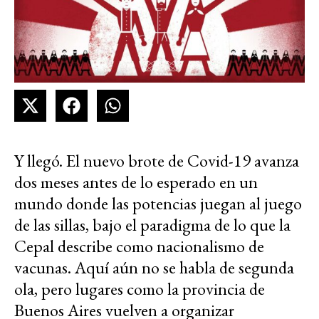
Y llegó. El nuevo brote de Covid-19 avanza
dos meses antes de lo esperado en un
mundo donde las potencias juegan al juego
de las sillas, bajo el paradigma de lo que la
Cepal describe como nacionalismo de
vacunas. Aquí aún no se habla de segunda
ola, pero lugares como la provincia de
Buenos Aires vuelven a organizar