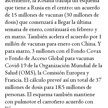
ascendente, la Rosada trabaja un esquema
que tiene a Rusia en el centro: un acuerdo
de 15 millones de vacunas (30 millones de
dosis) que comenzará a llegar la última
semana de enero, continuará en febrero y
en marzo. También acelera el acuerdo por 1
millón de vacunas para enero con China. Y
para marzo, 3 millones con el Fondo Covax
o Fondo de Acceso Global para vacunas
Covid-19 de la Organización Mundial de la
Salud (OMS), la Comisión Europea y
Francia. El cálculo preveé así un total de 37
millones de dosis para 18.5 millones de
personas. El esquema también mantiene
con pulmotor el carroñero acuerdo con