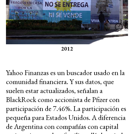
2012
Yahoo Finanzas es un buscador usado en la
comunidad financiera. Y sus datos, que
suelen estar actualizados, señalan a
BlackRock como accionista de Pfizer con
participación de 7.46%. La participación es
pequeña para Estados Unidos. A diferencia
de Argentina con compañías con capital