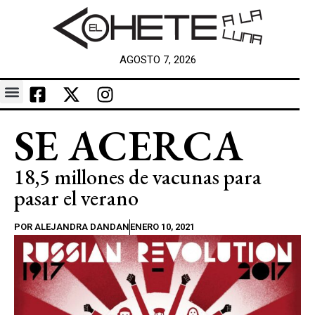
AGOSTO 7, 2026
SE ACERCA
18,5 millones de vacunas para
pasar el verano
POR
ALEJANDRA DANDAN
ENERO 10, 2021