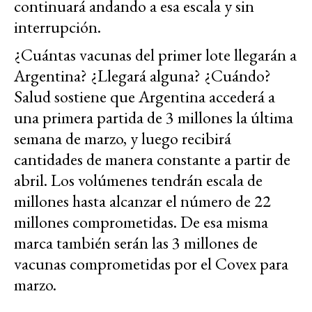
continuará andando a esa escala y sin
interrupción.
¿Cuántas vacunas del primer lote llegarán a
Argentina? ¿Llegará alguna? ¿Cuándo?
Salud sostiene que Argentina accederá a
una primera partida de 3 millones la última
semana de marzo, y luego recibirá
cantidades de manera constante a partir de
abril. Los volúmenes tendrán escala de
millones hasta alcanzar el número de 22
millones comprometidas. De esa misma
marca también serán las 3 millones de
vacunas comprometidas por el Covex para
marzo.