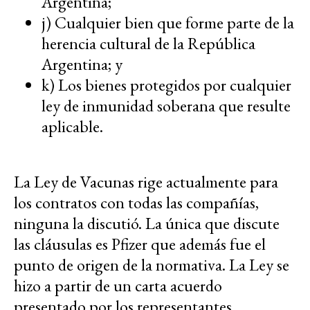
Argentina;
j) Cualquier bien que forme parte de la
herencia cultural de la República
Argentina; y
k) Los bienes protegidos por cualquier
ley de inmunidad soberana que resulte
aplicable.
La Ley de Vacunas rige actualmente para
los contratos con todas las compañías,
ninguna la discutió. La única que discute
las cláusulas es Pfizer que además fue el
punto de origen de la normativa. La Ley se
hizo a partir de un carta acuerdo
presentado por los representantes