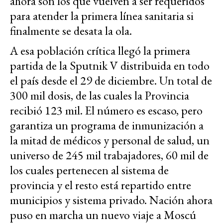
ahora son los que vuelven a ser requeridos
para atender la primera línea sanitaria si
finalmente se desata la ola.
A esa población crítica llegó la primera
partida de la Sputnik V distribuida en todo
el país desde el 29 de diciembre. Un total de
300 mil dosis, de las cuales la Provincia
recibió 123 mil. El número es escaso, pero
garantiza un programa de inmunización a
la mitad de médicos y personal de salud, un
universo de 245 mil trabajadores, 60 mil de
los cuales pertenecen al sistema de
provincia y el resto está repartido entre
municipios y sistema privado. Nación ahora
puso en marcha un nuevo viaje a Moscú