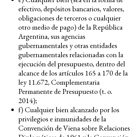
efectivo, depósitos bancarios, valores,
obligaciones de terceros o cualquier
otro medio de pago) de la República
Argentina, sus agencias
gubernamentales y otras entidades
gubernamentales relacionadas con la
ejecución del presupuesto, dentro del
alcance de los artículos 165 a 170 de la
ley 11.672, Complementaria
Permanente de Presupuesto (t. o.
2014);
f) Cualquier bien alcanzado por los
privilegios e inmunidades de la
Convención de Viena sobre Relaciones