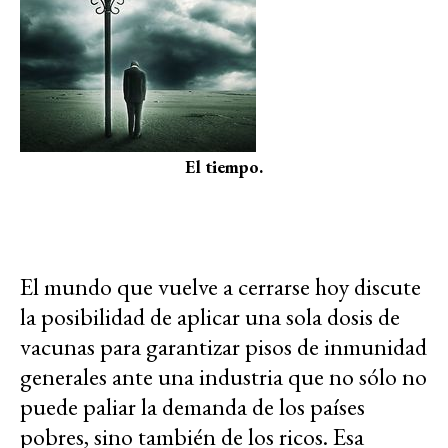
El tiempo.
El mundo que vuelve a cerrarse hoy discute
la posibilidad de aplicar una sola dosis de
vacunas para garantizar pisos de inmunidad
generales ante una industria que no sólo no
puede paliar la demanda de los países
pobres, sino también de los ricos. Esa