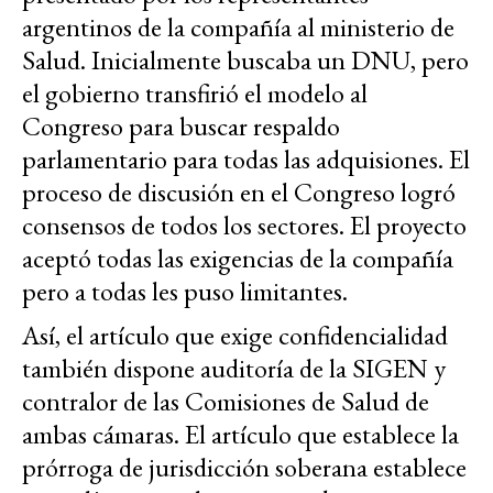
argentinos de la compañía al ministerio de
Salud. Inicialmente buscaba un DNU, pero
el gobierno transfirió el modelo al
Congreso para buscar respaldo
parlamentario para todas las adquisiones. El
proceso de discusión en el Congreso logró
consensos de todos los sectores. El proyecto
aceptó todas las exigencias de la compañía
pero a todas les puso limitantes.
Así, el artículo que exige confidencialidad
también dispone auditoría de la SIGEN y
contralor de las Comisiones de Salud de
ambas cámaras. El artículo que establece la
prórroga de jurisdicción soberana establece