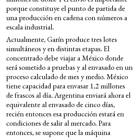
porque constituye el punto de partida de
una producción en cadena con números a
escala industrial.
Actualmente, Garín produce tres lotes
simultáneos y en distintas etapas. El
concentrado debe viajar a México donde
será sometido a pruebas y al envasado en un
proceso calculado de mes y medio. México
tiene capacidad para envasar 1,2 millones
de frascos al día. Argentina enviará ahora el
equivalente al envasado de cinco días,
recién entonces esa producción estará en
condiciones de salir al mercado. Para
entonces, se supone que la máquina