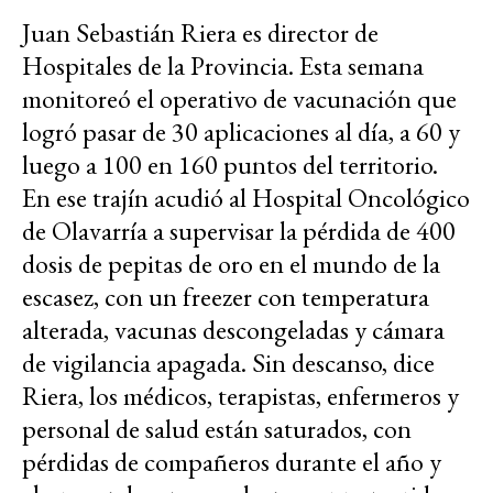
Juan Sebastián Riera es director de
Hospitales de la Provincia. Esta semana
monitoreó el operativo de vacunación que
logró pasar de 30 aplicaciones al día, a 60 y
luego a 100 en 160 puntos del territorio.
En ese trajín acudió al Hospital Oncológico
de Olavarría a supervisar la pérdida de 400
dosis de pepitas de oro en el mundo de la
escasez, con un freezer con temperatura
alterada, vacunas descongeladas y cámara
de vigilancia apagada. Sin descanso, dice
Riera, los médicos, terapistas, enfermeros y
personal de salud están saturados, con
pérdidas de compañeros durante el año y