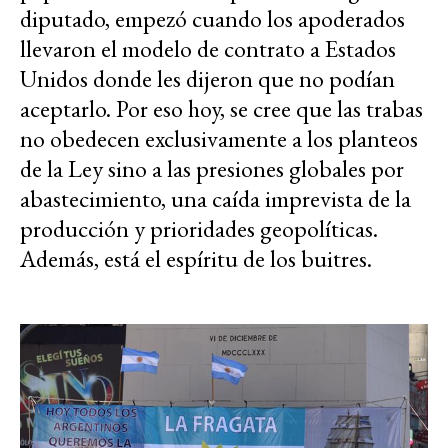
diputado, empezó cuando los apoderados
llevaron el modelo de contrato a Estados
Unidos donde les dijeron que no podían
aceptarlo. Por eso hoy, se cree que las trabas
no obedecen exclusivamente a los planteos
de la Ley sino a las presiones globales por
abastecimiento, una caída imprevista de la
producción y prioridades geopolíticas.
Además, está el espíritu de los buitres.