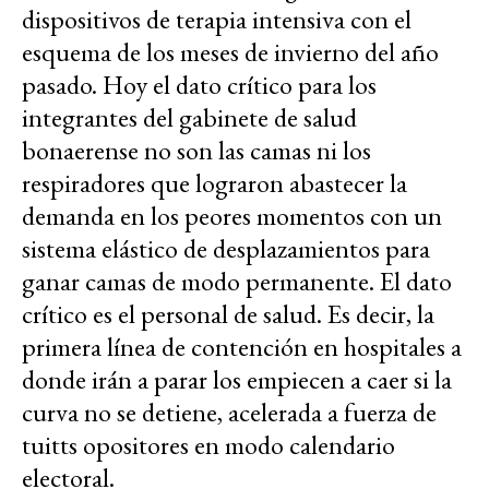
dispositivos de terapia intensiva con el
esquema de los meses de invierno del año
pasado. Hoy el dato crítico para los
integrantes del gabinete de salud
bonaerense no son las camas ni los
respiradores que lograron abastecer la
demanda en los peores momentos con un
sistema elástico de desplazamientos para
ganar camas de modo permanente. El dato
crítico es el personal de salud. Es decir, la
primera línea de contención en hospitales a
donde irán a parar los empiecen a caer si la
curva no se detiene, acelerada a fuerza de
tuitts opositores en modo calendario
electoral.