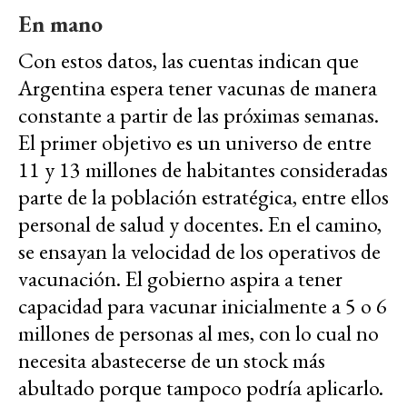
En mano
Con estos datos, las cuentas indican que
Argentina espera tener vacunas de manera
constante a partir de las próximas semanas.
El primer objetivo es un universo de entre
11 y 13 millones de habitantes consideradas
parte de la población estratégica, entre ellos
personal de salud y docentes. En el camino,
se ensayan la velocidad de los operativos de
vacunación. El gobierno aspira a tener
capacidad para vacunar inicialmente a 5 o 6
millones de personas al mes, con lo cual no
necesita abastecerse de un stock más
abultado porque tampoco podría aplicarlo.