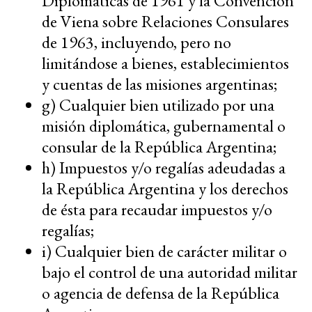
Diplomáticas de 1961 y la Convención
de Viena sobre Relaciones Consulares
de 1963, incluyendo, pero no
limitándose a bienes, establecimientos
y cuentas de las misiones argentinas;
g) Cualquier bien utilizado por una
misión diplomática, gubernamental o
consular de la República Argentina;
h) Impuestos y/o regalías adeudadas a
la República Argentina y los derechos
de ésta para recaudar impuestos y/o
regalías;
i) Cualquier bien de carácter militar o
bajo el control de una autoridad militar
o agencia de defensa de la República