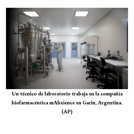
Un técnico de laboratorio trabaja en la compañía
biofarmacéutica mAbxience en Garin, Argentina.
(AP)