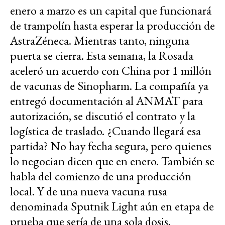
enero a marzo es un capital que funcionará
de trampolín hasta esperar la producción de
AstraZéneca. Mientras tanto, ninguna
puerta se cierra. Esta semana, la Rosada
aceleró un acuerdo con China por 1 millón
de vacunas de Sinopharm. La compañía ya
entregó documentación al ANMAT para
autorización, se discutió el contrato y la
logística de traslado. ¿Cuando llegará esa
partida? No hay fecha segura, pero quienes
lo negocian dicen que en enero. También se
habla del comienzo de una producción
local. Y de una nueva vacuna rusa
denominada Sputnik Light aún en etapa de
prueba que sería de una sola dosis,