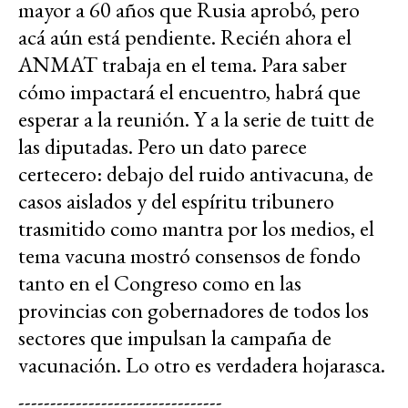
mayor a 60 años que Rusia aprobó, pero
acá aún está pendiente. Recién ahora el
ANMAT trabaja en el tema. Para saber
cómo impactará el encuentro, habrá que
esperar a la reunión. Y a la serie de tuitt de
las diputadas. Pero un dato parece
certecero: debajo del ruido antivacuna, de
casos aislados y del espíritu tribunero
trasmitido como mantra por los medios, el
tema vacuna mostró consensos de fondo
tanto en el Congreso como en las
provincias con gobernadores de todos los
sectores que impulsan la campaña de
vacunación. Lo otro es verdadera hojarasca.
--------------------------------