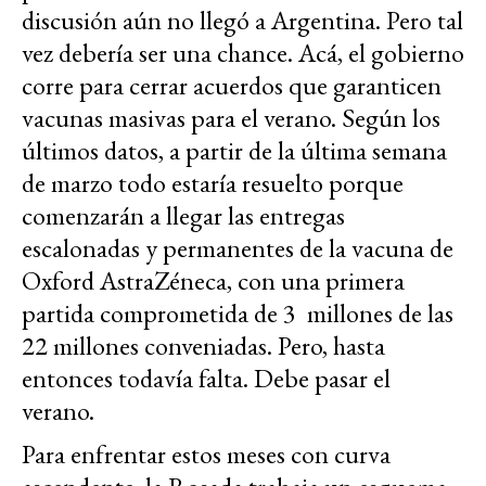
discusión aún no llegó a Argentina. Pero tal
vez debería ser una chance. Acá, el gobierno
corre para cerrar acuerdos que garanticen
vacunas masivas para el verano. Según los
últimos datos, a partir de la última semana
de marzo todo estaría resuelto porque
comenzarán a llegar las entregas
escalonadas y permanentes de la vacuna de
Oxford AstraZéneca, con una primera
partida comprometida de 3 millones de las
22 millones conveniadas. Pero, hasta
entonces todavía falta. Debe pasar el
verano.
Para enfrentar estos meses con curva