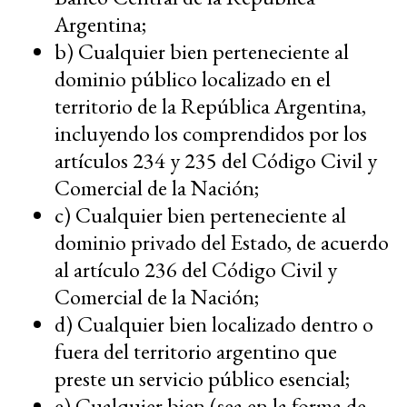
Argentina;
b) Cualquier bien perteneciente al
dominio público localizado en el
territorio de la República Argentina,
incluyendo los comprendidos por los
artículos 234 y 235 del Código Civil y
Comercial de la Nación;
c) Cualquier bien perteneciente al
dominio privado del Estado, de acuerdo
al artículo 236 del Código Civil y
Comercial de la Nación;
d) Cualquier bien localizado dentro o
fuera del territorio argentino que
preste un servicio público esencial;
e) Cualquier bien (sea en la forma de