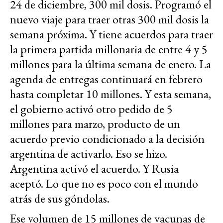
24 de diciembre, 300 mil dosis. Programó el
nuevo viaje para traer otras 300 mil dosis la
semana próxima. Y tiene acuerdos para traer
la primera partida millonaria de entre 4 y 5
millones para la última semana de enero. La
agenda de entregas continuará en febrero
hasta completar 10 millones. Y esta semana,
el gobierno activó otro pedido de 5
millones para marzo, producto de un
acuerdo previo condicionado a la decisión
argentina de activarlo. Eso se hizo.
Argentina activó el acuerdo. Y Rusia
aceptó. Lo que no es poco con el mundo
atrás de sus góndolas.
Ese volumen de 15 millones de vacunas de