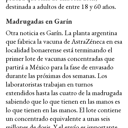
destinada a adultos de entre 18 y 60 años.
Madrugadas en Garín
Otra noticia es Garín. La planta argentina
que fabrica la vacuna de AstraZéneca en esa
localidad bonaerense está terminando el
primer lote de vacunas concentradas que
partirá a México para la fase de envasado
durante las próximas dos semanas. Los
laboratoristas trabajan en turnos
extendidos hasta las cuatro de la madrugada
sabiendo que lo que tienen en las manos es
lo que tienen en las manos. El lote contiene
un concentrado equivalente a unas seis
millones de dosis. Y el envío es importante