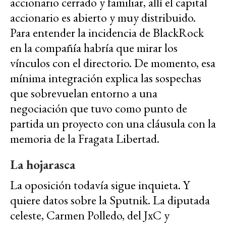
accionario cerrado y familiar, allí el capital
accionario es abierto y muy distribuido.
Para entender la incidencia de BlackRock
en la compañía habría que mirar los
vínculos con el directorio. De momento, esa
mínima integración explica las sospechas
que sobrevuelan entorno a una
negociación que tuvo como punto de
partida un proyecto con una cláusula con la
memoria de la Fragata Libertad.
La hojarasca
La oposición todavía sigue inquieta. Y
quiere datos sobre la Sputnik. La diputada
celeste, Carmen Polledo, del JxC y