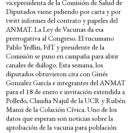
vicepresidenta de la Comisión de Salud de
Diputados viene pidiendo por carta y por
twitt informes del contrato y papeles del
ANMAT. La Ley de Vacunas da esa
prerrogativa al Congreso. El tucumano
Pablo Yedlin, FdT y presidente de la
Comisión se puso en campaña para abrir
canales de diálogo. Esta semana, los
diputados obtuvieron cita con Ginés
Gonzalez García e integrantes del ANMAT
para el 18 de enero e invitación extendida a
Polledo, Claudia Najul de la UCR y Rubén
Manzi de la Colación Cívica. Uno de los
datos que esperan son noticias sobre la
aprobación de la vacuna para población