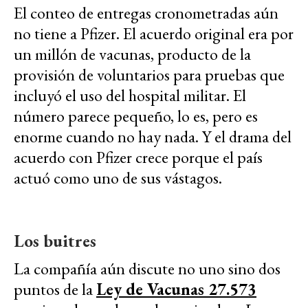
El conteo de entregas cronometradas aún
no tiene a Pfizer. El acuerdo original era por
un millón de vacunas, producto de la
provisión de voluntarios para pruebas que
incluyó el uso del hospital militar. El
número parece pequeño, lo es, pero es
enorme cuando no hay nada. Y el drama del
acuerdo con Pfizer crece porque el país
actuó como uno de sus vástagos.
Los buitres
La compañía aún discute no uno sino dos
puntos de la
Ley de Vacunas 27.573