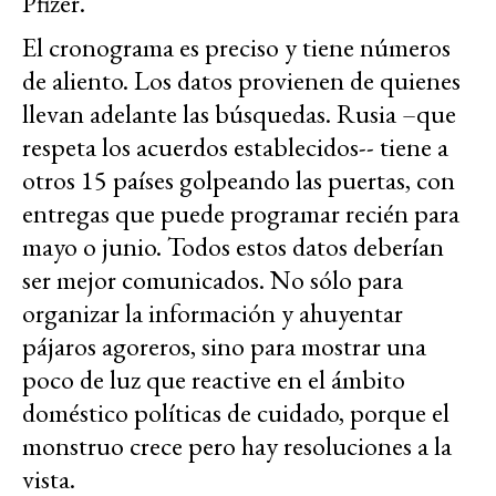
Pfizer.
El cronograma es preciso y tiene números
de aliento. Los datos provienen de quienes
llevan adelante las búsquedas. Rusia –que
respeta los acuerdos establecidos-- tiene a
otros 15 países golpeando las puertas, con
entregas que puede programar recién para
mayo o junio. Todos estos datos deberían
ser mejor comunicados. No sólo para
organizar la información y ahuyentar
pájaros agoreros, sino para mostrar una
poco de luz que reactive en el ámbito
doméstico políticas de cuidado, porque el
monstruo crece pero hay resoluciones a la
vista.