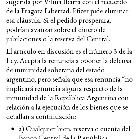
sugerida por Vilma Ibarra con el recuerdo
de la Fragata Libertad. Pfizer pide eliminar
esa cláusula. Si el pedido prosperara,
podrían avanzar sobre el dinero de
jubilaciones o la reserva del Central.
El artículo en discusión es el número 3 de la
Ley. Acepta la renuncia a oponer la defensa
de inmunidad soberana del estado
argentino, pero señala que esa renuncia “no
implicará renuncia alguna respecto de la
inmunidad de la República Argentina con
relación a la ejecución de los bienes que se
detallan a continuación:
a) Cualquier bien, reserva o cuenta del
Banco Central de la República