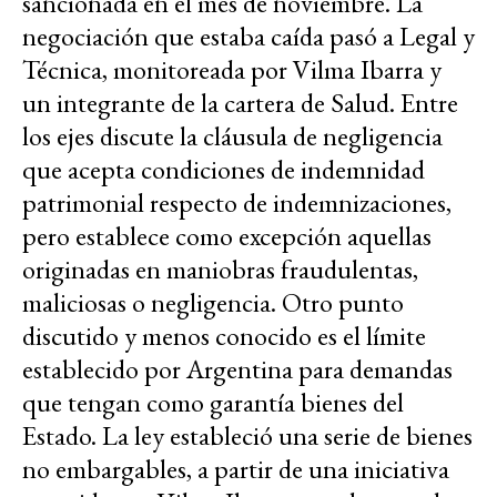
sancionada en el mes de noviembre. La
negociación que estaba caída pasó a Legal y
Técnica, monitoreada por Vilma Ibarra y
un integrante de la cartera de Salud. Entre
los ejes discute la cláusula de negligencia
que acepta condiciones de indemnidad
patrimonial respecto de indemnizaciones,
pero establece como excepción aquellas
originadas en maniobras fraudulentas,
maliciosas o negligencia. Otro punto
discutido y menos conocido es el límite
establecido por Argentina para demandas
que tengan como garantía bienes del
Estado. La ley estableció una serie de bienes
no embargables, a partir de una iniciativa