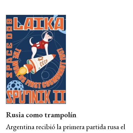
Rusia como trampolín
Argentina recibió la primera partida rusa el