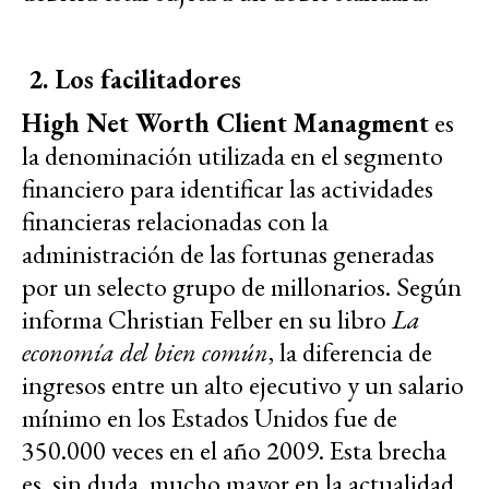
2.
Los facilitadores
High Net Worth Client Managment
es
la denominación utilizada en el segmento
financiero para identificar las actividades
financieras relacionadas con la
administración de las fortunas generadas
por un selecto grupo de millonarios. Según
informa Christian Felber en su libro
La
economía del bien común
, la diferencia de
ingresos entre un alto ejecutivo y un salario
mínimo en los Estados Unidos fue de
350.000 veces en el año 2009. Esta brecha
es, sin duda, mucho mayor en la actualidad.