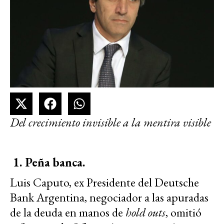
Del crecimiento invisible a la mentira visible
1.
Peña banca.
Luis Caputo, ex Presidente del Deutsche
Bank Argentina, negociador a las apuradas
de la deuda en manos de
hold outs
, omitió