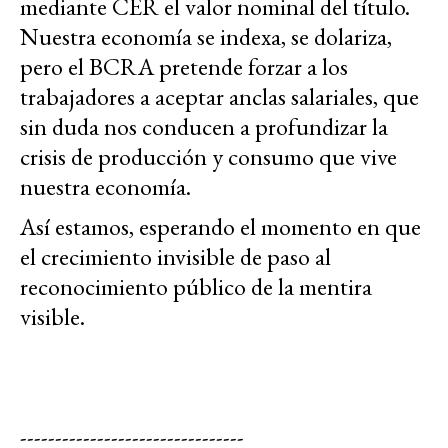
mediante CER el valor nominal del título.
Nuestra economía se indexa, se dolariza,
pero el BCRA pretende forzar a los
trabajadores a aceptar anclas salariales, que
sin duda nos conducen a profundizar la
crisis de producción y consumo que vive
nuestra economía.
Así estamos, esperando el momento en que
el crecimiento invisible de paso al
reconocimiento público de la mentira
visible.
--------------------------------