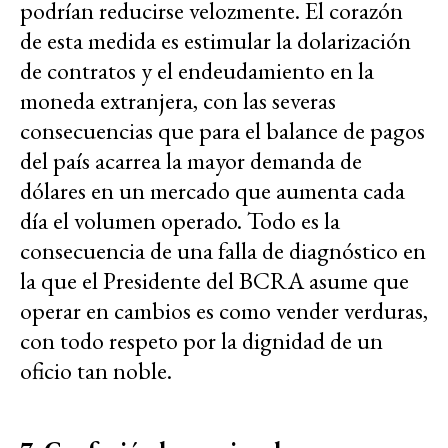
podrían reducirse velozmente. El corazón
de esta medida es estimular la dolarización
de contratos y el endeudamiento en la
moneda extranjera, con las severas
consecuencias que para el balance de pagos
del país acarrea la mayor demanda de
dólares en un mercado que aumenta cada
día el volumen operado. Todo es la
consecuencia de una falla de diagnóstico en
la que el Presidente del BCRA asume que
operar en cambios es como vender verduras,
con todo respeto por la dignidad de un
oficio tan noble.