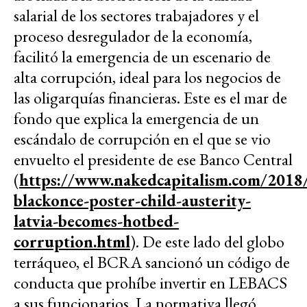
salarial de los sectores trabajadores y el
proceso desregulador de la economía,
facilitó la emergencia de un escenario de
alta corrupción, ideal para los negocios de
las oligarquías financieras. Este es el mar de
fondo que explica la emergencia de un
escándalo de corrupción en el que se vio
envuelto el presidente de ese Banco Central
(
https://www.nakedcapitalism.com/2018/
blackonce-poster-child-austerity-
latvia-becomes-hotbed-
corruption.html
). De este lado del globo
terráqueo, el BCRA sancionó un código de
conducta que prohíbe invertir en LEBACS
a sus funcionarios. La normativa llegó