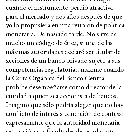
cuando el instrumento perdió atractivo
para el mercado y dos años después de que
yo lo propusiera en una reunión de política
monetaria. Demasiado tarde. No sirve de
mucho un código de ética, si una de las
máximas autoridades declaró ser titular de
acciones de un banco privado sujeto a sus
competencias regulatorias, máxime cuando
la Carta Orgánica del Banco Central
prohibe desempeñarse como director de la
entidad a quien sea accionista de bancos.
Imagino que sólo podría alegar que no hay
conflicto de interés a condición de confesar
expresamente que la autoridad monetaria
renunció a sus facultades de regulación,