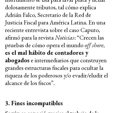
dolosamente tributos, tal cómo explica
Adrián Falco, Secretario de la Red de
Justicia Fiscal para América Latina. En una
reciente entrevista sobre el caso Caputo,
afirmó para la revista
Noticias
: “Crecen las
pruebas de cómo opera el mundo
off shore
,
es el mal há
bito de contadores y
abogados
e intermediarios que construyen
grandes estructuras fiscales para ocultar la
riqueza de los poderosos y/o evadir/eludir el
alcance de los fiscos”.
3. Fines incompatibles