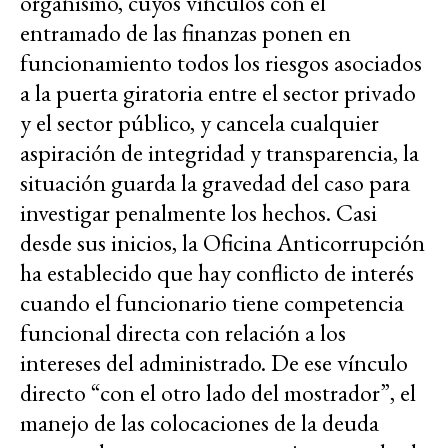
organismo, cuyos vínculos con el
entramado de las finanzas ponen en
funcionamiento todos los riesgos asociados
a la puerta giratoria entre el sector privado
y el sector público, y cancela cualquier
aspiración de integridad y transparencia, la
situación guarda la gravedad del caso para
investigar penalmente los hechos. Casi
desde sus inicios, la Oficina Anticorrupción
ha establecido que hay conflicto de interés
cuando el funcionario tiene competencia
funcional directa con relación a los
intereses del administrado. De ese vínculo
directo “con el otro lado del mostrador”, el
manejo de las colocaciones de la deuda