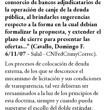
consorcio de bancos adjudicatarios de
la operación de canje de la deuda
pú
blica, al brindarles sugerencias
respecto a la forma en la cual debí
an
formalizar la propuesta, y extender el
plazo de cierre para presentar las
ofertas…” (Cavallo, Domingo F.
6/11/07 -
SalaI - CNFedCrimyCorrec).
Los procesos de colocación de deuda
externa, de los que se desconoce el
mecanismo de licitación y sus condiciones
de transparencia, tal vez debieran ser
reexaminados a la luz de los principios de
esta doctrina, siempre y cuando pueda
superarse el escollo del doble estándar.