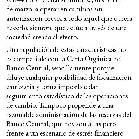
de marzo, a operar en cambios sin
autorización previa a todo aquel que quiera
hacerlo, siempre que actúe a través de una
sociedad creada al efecto.
Una regulación de estas características no
es compatible con la Carta Orgánica del
Banco Central, sencillamente porque
diluye cualquier posibilidad de fiscalización
cambiaria y torna imposible dar
seguimiento estadístico de las operaciones
de cambio. Tampoco propende a una
razonable administración de las reservas del
Banco Central, que hoy son altas pero
frente a un escenario de estrés financiero