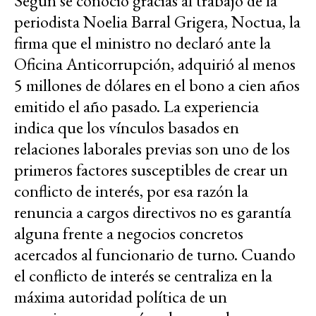
Según se conoció gracias al trabajo de la
periodista Noelia Barral Grigera, Noctua, la
firma que el ministro no declaró ante la
Oficina Anticorrupción, adquirió al menos
5 millones de dólares en el bono a cien años
emitido el año pasado. La experiencia
indica que los vínculos basados en
relaciones laborales previas son uno de los
primeros factores susceptibles de crear un
conflicto de interés, por esa razón la
renuncia a cargos directivos no es garantía
alguna frente a negocios concretos
acercados al funcionario de turno. Cuando
el conflicto de interés se centraliza en la
máxima autoridad política de un