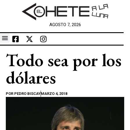
AGOSTO 7, 2026
Todo sea por los
dólares
POR
PEDRO BISCAY
MARZO 4, 2018