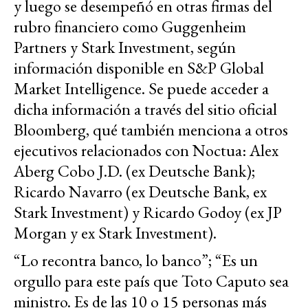
y luego se desempeñó en otras firmas del
rubro financiero como Guggenheim
Partners y Stark Investment, según
información disponible en S&P Global
Market Intelligence. Se puede acceder a
dicha información a través del sitio oficial
Bloomberg, qué también menciona a otros
ejecutivos relacionados con Noctua: Alex
Aberg Cobo J.D. (ex Deutsche Bank);
Ricardo Navarro (ex Deutsche Bank, ex
Stark Investment) y Ricardo Godoy (ex JP
Morgan y ex Stark Investment).
“Lo recontra banco, lo banco”; “Es un
orgullo para este país que Toto Caputo sea
ministro. Es de las 10 o 15 personas más