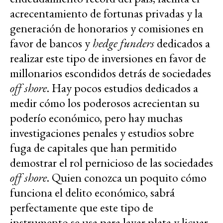
acrecentamiento de fortunas privadas y la
generación de honorarios y comisiones en
favor de bancos y
hedge funders
dedicados a
realizar este tipo de inversiones en favor de
millonarios escondidos detrás de sociedades
off shore
. Hay pocos estudios dedicados a
medir cómo los poderosos acrecientan su
poderío económico, pero hay muchas
investigaciones penales y estudios sobre
fuga de capitales que han permitido
demostrar el rol pernicioso de las sociedades
off shore
. Quien conozca un poquito cómo
funciona el delito económico, sabrá
perfectamente que este tipo de
instrumento se usa para lavar plata y licuar