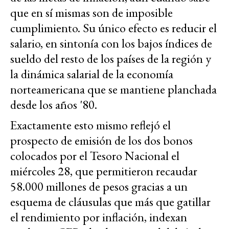
que en sí mismas son de imposible
cumplimiento. Su único efecto es reducir el
salario, en sintonía con los bajos índices de
sueldo del resto de los países de la región y
la dinámica salarial de la economía
norteamericana que se mantiene planchada
desde los años '80.
Exactamente esto mismo reflejó el
prospecto de emisión de los dos bonos
colocados por el Tesoro Nacional el
miércoles 28, que permitieron recaudar
58.000 millones de pesos gracias a un
esquema de cláusulas que más que gatillar
el rendimiento por inflación, indexan