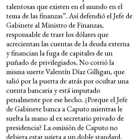
talentosas que existen en el mundo en el
tema de las finanzas”. Así defendió el Jefe de
Gabinete al Ministro de Finanzas,
responsable de traer los dólares que
acrecientan las cuentas de la deuda externa
y financian la fuga de capitales de un
puñado de privilegiados. No corrió la
misma suerte Valentín Díaz Gilligan, que
salió por la puerta de atrás por ocultar una
cuenta bancaria y está imputado
penalmente por ese hecho. ¿Porque el Jefe
de Gabinete banca a Caputo mientras le
suelta la mano al ex secretario privado de
presidencia? La omisión de Caputo no
debiera estar sujeta a un doble standard.