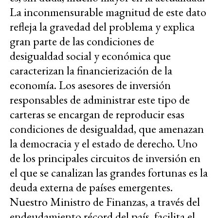
La inconmensurable magnitud de este dato
refleja la gravedad del problema y explica
gran parte de las condiciones de
desigualdad social y económica que
caracterizan la financierización de la
economía. Los asesores de inversión
responsables de administrar este tipo de
carteras se encargan de reproducir esas
condiciones de desigualdad, que amenazan
la democracia y el estado de derecho. Uno
de los principales circuitos de inversión en
el que se canalizan las grandes fortunas es la
deuda externa de países emergentes.
Nuestro Ministro de Finanzas, a través del
endeudamiento récord del país, facilita el