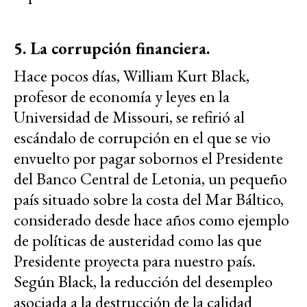
5. La corrupción financiera.
Hace pocos días, William Kurt Black,
profesor de economía y leyes en la
Universidad de Missouri, se refirió al
escándalo de corrupción en el que se vio
envuelto por pagar sobornos el Presidente
del Banco Central de Letonia, un pequeño
país situado sobre la costa del Mar Báltico,
considerado desde hace años como ejemplo
de políticas de austeridad como las que
Presidente proyecta para nuestro país.
Según Black, la reducción del desempleo
asociada a la destrucción de la calidad