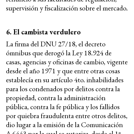
supervisión y fiscalización sobre el mercado.
6. El cambista verdulero
La firma del DNU 27/18, el decreto
ómnibus que derogó la Ley 18.924 de
casas, agencias y oficinas de cambio, vigente
desde el año 1971 y que entre otras cosas
establecía en su artículo 4to. inhabilidades
para los condenados por delitos contra la
propiedad, contra la administración
pública, contra la fe pública y los fallidos
por quiebra fraudulenta entre otros delitos,
dio lugar a la emisión de la Comunicación
A 6443 por la cual se autoriza, desde el 1º