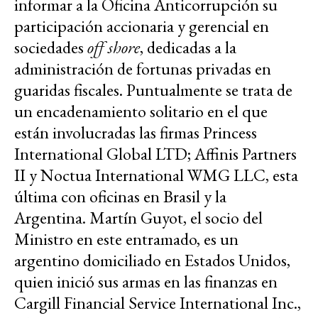
informar a la Oficina Anticorrupción su
participación accionaria y gerencial en
sociedades
off shore
, dedicadas a la
administración de fortunas privadas en
guaridas fiscales. Puntualmente se trata de
un encadenamiento solitario en el que
están involucradas las firmas Princess
International Global LTD; Affinis Partners
II y Noctua International WMG LLC, esta
última con oficinas en Brasil y la
Argentina. Martín Guyot, el socio del
Ministro en este entramado, es un
argentino domiciliado en Estados Unidos,
quien inició sus armas en las finanzas en
Cargill Financial Service International Inc.,