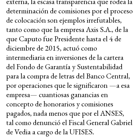
externa, la escasa transparencia que rodea la
determinación de comisiones por el proceso
de colocación son ejemplos irrefutables,
tanto como que la empresa Axis S.A., de la
que Caputo fue Presidente hasta el 4 de
diciembre de 2015, actuó como
intermediaria en inversiones de la cartera
del Fondo de Garantía y Sustentabilidad
para la compra de letras del Banco Central,
por operaciones que le significaron —a esa
empresa— cuantiosas ganancias en
concepto de honorarios y comisiones
pagados, nada menos que por el ANSES,
tal como denunció el Fiscal General Gabriel
de Vedia a cargo de la UFISES.