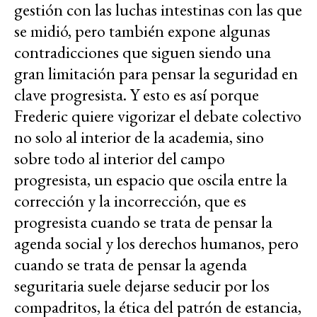
gestión con las luchas intestinas con las que
se midió, pero también expone algunas
contradicciones que siguen siendo una
gran limitación para pensar la seguridad en
clave progresista. Y esto es así porque
Frederic quiere vigorizar el debate colectivo
no solo al interior de la academia, sino
sobre todo al interior del campo
progresista, un espacio que oscila entre la
corrección y la incorrección, que es
progresista cuando se trata de pensar la
agenda social y los derechos humanos, pero
cuando se trata de pensar la agenda
seguritaria suele dejarse seducir por los
compadritos, la ética del patrón de estancia,