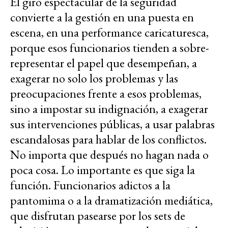
El giro espectacular de la seguridad
convierte a la gestión en una puesta en
escena, en una performance caricaturesca,
porque esos funcionarios tienden a sobre-
representar el papel que desempeñan, a
exagerar no solo los problemas y las
preocupaciones frente a esos problemas,
sino a impostar su indignación, a exagerar
sus intervenciones públicas, a usar palabras
escandalosas para hablar de los conflictos.
No importa que después no hagan nada o
poca cosa. Lo importante es que siga la
función. Funcionarios adictos a la
pantomima o a la dramatización mediática,
que disfrutan pasearse por los sets de