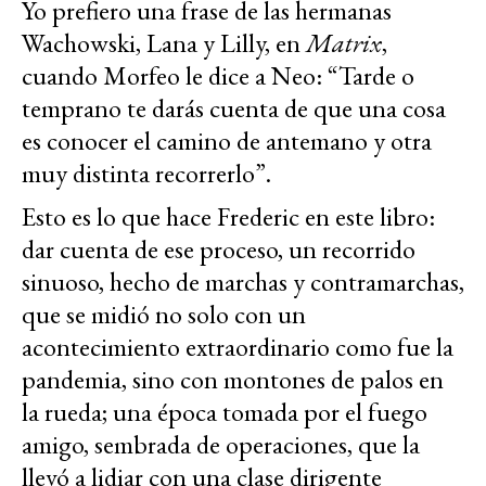
Yo prefiero una frase de las hermanas
Wachowski, Lana y Lilly, en
Matrix
,
cuando Morfeo le dice a Neo: “Tarde o
temprano te darás cuenta de que una cosa
es conocer el camino de antemano y otra
muy distinta recorrerlo”.
Esto es lo que hace Frederic en este libro:
dar cuenta de ese proceso, un recorrido
sinuoso, hecho de marchas y contramarchas,
que se midió no solo con un
acontecimiento extraordinario como fue la
pandemia, sino con montones de palos en
la rueda; una época tomada por el fuego
amigo, sembrada de operaciones, que la
llevó a lidiar con una clase dirigente