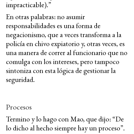
impracticable).”
En otras palabras: no asumir
responsabilidades es una forma de
negacionismo, que a veces transforma a la
policía en chivo expiatorio y, otras veces, es
una manera de correr al funcionario que no
comulga con los intereses, pero tampoco
sintoniza con esta lógica de gestionar la
seguridad.
Procesos
Termino y lo hago con Mao, que dijo: “De
lo dicho al hecho siempre hay un proceso”.