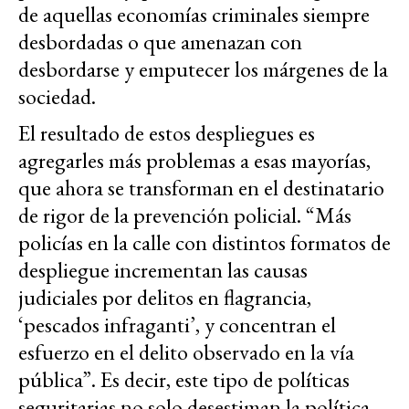
de aquellas economías criminales siempre
desbordadas o que amenazan con
desbordarse y emputecer los márgenes de la
sociedad.
El resultado de estos despliegues es
agregarles más problemas a esas mayorías,
que ahora se transforman en el destinatario
de rigor de la prevención policial. “Más
policías en la calle con distintos formatos de
despliegue incrementan las causas
judiciales por delitos en flagrancia,
‘pescados infraganti’, y concentran el
esfuerzo en el delito observado en la vía
pública”. Es decir, este tipo de políticas
seguritarias no solo desestiman la política