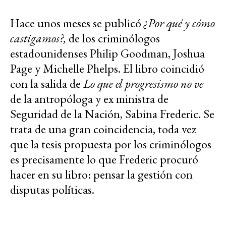
Hace unos meses se publicó
¿Por qué y cómo
castigamos?,
de los criminólogos
estadounidenses Philip Goodman, Joshua
Page y Michelle Phelps. El libro coincidió
con la salida de
Lo que el progresismo no ve
de la antropóloga y ex ministra de
Seguridad de la Nación, Sabina Frederic. Se
trata de una gran coincidencia, toda vez
que la tesis propuesta por los criminólogos
es precisamente lo que Frederic procuró
hacer en su libro: pensar la gestión con
disputas políticas.