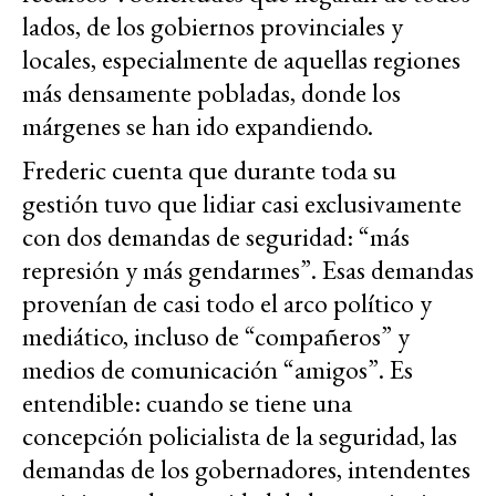
lados, de los gobiernos provinciales y
locales, especialmente de aquellas regiones
más densamente pobladas, donde los
márgenes se han ido expandiendo.
Frederic cuenta que durante toda su
gestión tuvo que lidiar casi exclusivamente
con dos demandas de seguridad: “más
represión y más gendarmes”. Esas demandas
provenían de casi todo el arco político y
mediático, incluso de “compañeros” y
medios de comunicación “amigos”. Es
entendible: cuando se tiene una
concepción policialista de la seguridad, las
demandas de los gobernadores, intendentes