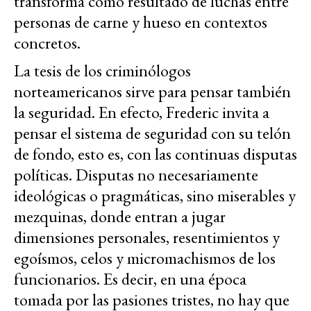
transforma como resultado de luchas entre
personas de carne y hueso en contextos
concretos.
La tesis de los criminólogos
norteamericanos sirve para pensar también
la seguridad. En efecto, Frederic invita a
pensar el sistema de seguridad con su telón
de fondo, esto es, con las continuas disputas
políticas. Disputas no necesariamente
ideológicas o pragmáticas, sino miserables y
mezquinas, donde entran a jugar
dimensiones personales, resentimientos y
egoísmos, celos y micromachismos de los
funcionarios. Es decir, en una época
tomada por las pasiones tristes, no hay que