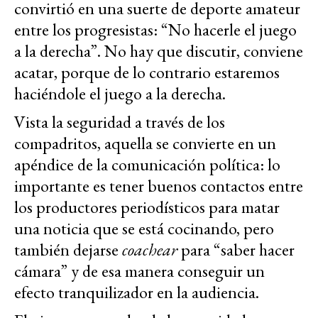
convirtió en una suerte de deporte amateur
entre los progresistas: “No hacerle el juego
a la derecha”. No hay que discutir, conviene
acatar, porque de lo contrario estaremos
haciéndole el juego a la derecha.
Vista la seguridad a través de los
compadritos, aquella se convierte en un
apéndice de la comunicación política: lo
importante es tener buenos contactos entre
los productores periodísticos para matar
una noticia que se está cocinando, pero
también dejarse
coachear
para “saber hacer
cámara” y de esa manera conseguir un
efecto tranquilizador en la audiencia.