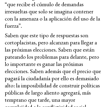
“que recibe el cúmulo de demandas
irresueltas que solo se imagina contener
con la amenaza o la aplicación del uso de la
fuerza”.
Saben que este tipo de respuestas son
cortoplacistas, pero alcanzan para llegar a
las próximas elecciones. Saben que están
pateando los problemas para delante, pero
lo importante es ganar las próximas
elecciones. Saben además que el precio que
pagará la ciudadanía por ello es demasiado
alto: la imposibilidad de construir políticas
públicas de largo aliento agregará, más
temprano que tarde, una mayor
complejidad a la conflictividad social.