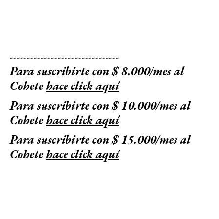
--------------------------------
Para suscribirte con $ 8.000/mes al
Cohete
hace click aquí
Para suscribirte con $ 10.000/mes al
Cohete
hace click aquí
Para suscribirte con $ 15.000/mes al
Cohete
hace click aquí