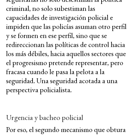
criminal, no solo subestiman las
capacidades de investigación policial e
impiden que las policías asuman otro perfil
y se formen en ese perfil, sino que se
redireccionan las políticas de control hacia
los más débiles, hacia aquellos sectores que
el progresismo pretende representar, pero
fracasa cuando le pasa la pelota a la
seguridad. Una seguridad acotada a una
perspectiva policialista.
Urgencia y bacheo policial
Por eso, el segundo mecanismo que obtura