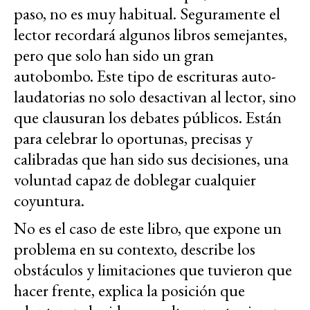
paso, no es muy habitual. Seguramente el
lector recordará algunos libros semejantes,
pero que solo han sido un gran
autobombo. Este tipo de escrituras auto-
laudatorias no solo desactivan al lector, sino
que clausuran los debates públicos. Están
para celebrar lo oportunas, precisas y
calibradas que han sido sus decisiones, una
voluntad capaz de doblegar cualquier
coyuntura.
No es el caso de este libro, que expone un
problema en su contexto, describe los
obstáculos y limitaciones que tuvieron que
hacer frente, explica la posición que