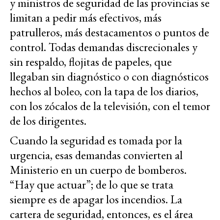
y ministros de seguridad de las provincias se
limitan a pedir más efectivos, más
patrulleros, más destacamentos o puntos de
control. Todas demandas discrecionales y
sin respaldo, flojitas de papeles, que
llegaban sin diagnóstico o con diagnósticos
hechos al boleo, con la tapa de los diarios,
con los zócalos de la televisión, con el temor
de los dirigentes.
Cuando la seguridad es tomada por la
urgencia, esas demandas convierten al
Ministerio en un cuerpo de bomberos.
“Hay que actuar”; de lo que se trata
siempre es de apagar los incendios. La
cartera de seguridad, entonces, es el área