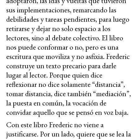
adoptaron, las idas y vueltas que tuvieron
sus implementaciones, remarcando las
debilidades y tareas pendientes, para luego
retirarse y dejar no solo espacio a los
lectores, sino al debate colectivo. El libro
nos puede conformar o no, pero es una
escritura que moviliza y no asfixia. Frederic
construye un texto precario para darle
lugar al lector. Porque quien dice
reflexionar no dice solamente “distancia”,
tomar distancia, dice también “mediación”,
la puesta en común, la vocación de
convidar aquello que se pensó en voz baja.
Con este libro Frederic no viene a
justificarse. Por un lado, quiere que se lea la