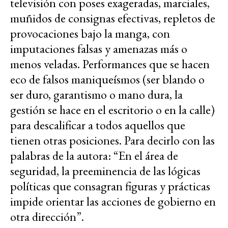
televisión con poses exageradas, marciales,
muñidos de consignas efectivas, repletos de
provocaciones bajo la manga, con
imputaciones falsas y amenazas más o
menos veladas. Performances que se hacen
eco de falsos maniqueísmos (ser blando o
ser duro, garantismo o mano dura, la
gestión se hace en el escritorio o en la calle)
para descalificar a todos aquellos que
tienen otras posiciones. Para decirlo con las
palabras de la autora: “En el área de
seguridad, la preeminencia de las lógicas
políticas que consagran figuras y prácticas
impide orientar las acciones de gobierno en
otra dirección”.