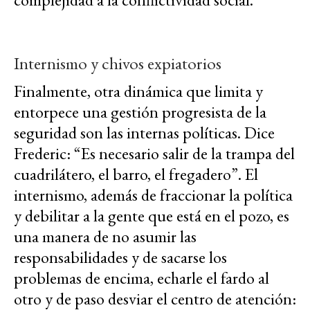
Internismo y chivos expiatorios
Finalmente, otra dinámica que limita y
entorpece una gestión progresista de la
seguridad son las internas políticas. Dice
Frederic: “Es necesario salir de la trampa del
cuadrilátero, el barro, el fregadero”. El
internismo, además de fraccionar la política
y debilitar a la gente que está en el pozo, es
una manera de no asumir las
responsabilidades y de sacarse los
problemas de encima, echarle el fardo al
otro y de paso desviar el centro de atención: