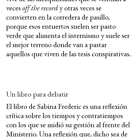
veces
off the record
y otras veces se
convierten en la corredera de pasillo,
porque esos entuertos suelen ser pasto
verde que alimenta el internismo y suele ser
el mejor terreno donde van a pastar
aquellos que viven de las tesis conspirativas.
Un libro para debatir
El libro de Sabina Frederic es una reflexión
crítica sobre los tiempos y contratiempos
con los que se midió su gestión al frente del
Ministerio. Una reflexión que, dicho sea de