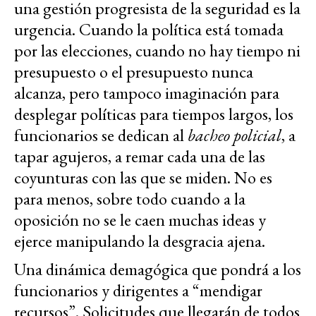
una gestión progresista de la seguridad es la
urgencia. Cuando la política está tomada
por las elecciones, cuando no hay tiempo ni
presupuesto o el presupuesto nunca
alcanza, pero tampoco imaginación para
desplegar políticas para tiempos largos, los
funcionarios se dedican al
bacheo policial
, a
tapar agujeros, a remar cada una de las
coyunturas con las que se miden. No es
para menos, sobre todo cuando a la
oposición no se le caen muchas ideas y
ejerce manipulando la desgracia ajena.
Una dinámica demagógica que pondrá a los
funcionarios y dirigentes a “mendigar
recursos”. Solicitudes que llegarán de todos