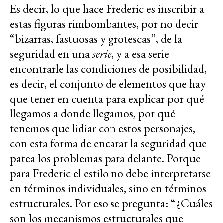
Es decir, lo que hace Frederic es inscribir a
estas figuras rimbombantes, por no decir
“bizarras, fastuosas y grotescas”, de la
seguridad en una
serie
, y a esa serie
encontrarle las condiciones de posibilidad,
es decir, el conjunto de elementos que hay
que tener en cuenta para explicar por qué
llegamos a donde llegamos, por qué
tenemos que lidiar con estos personajes,
con esta forma de encarar la seguridad que
patea los problemas para delante. Porque
para Frederic el estilo no debe interpretarse
en términos individuales, sino en términos
estructurales. Por eso se pregunta: “¿Cuáles
son los mecanismos estructurales que