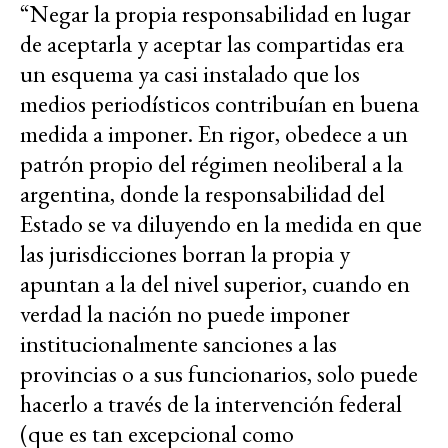
“Negar la propia responsabilidad en lugar
de aceptarla y aceptar las compartidas era
un esquema ya casi instalado que los
medios periodísticos contribuían en buena
medida a imponer. En rigor, obedece a un
patrón propio del régimen neoliberal a la
argentina, donde la responsabilidad del
Estado se va diluyendo en la medida en que
las jurisdicciones borran la propia y
apuntan a la del nivel superior, cuando en
verdad la nación no puede imponer
institucionalmente sanciones a las
provincias o a sus funcionarios, solo puede
hacerlo a través de la intervención federal
(que es tan excepcional como