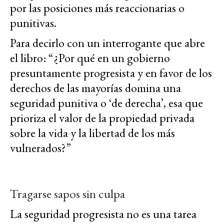
por las posiciones más reaccionarias o
punitivas.
Para decirlo con un interrogante que abre
el libro: “¿Por qué en un gobierno
presuntamente progresista y en favor de los
derechos de las mayorías domina una
seguridad punitiva o ‘de derecha’, esa que
prioriza el valor de la propiedad privada
sobre la vida y la libertad de los más
vulnerados?”
Tragarse sapos sin culpa
La seguridad progresista no es una tarea