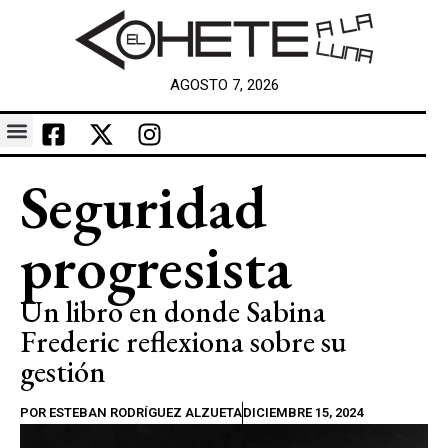
AGOSTO 7, 2026
Seguridad
progresista
Un libro en donde Sabina
Frederic reflexiona sobre su
gestión
POR
ESTEBAN RODRÍGUEZ ALZUETA
DICIEMBRE 15, 2024