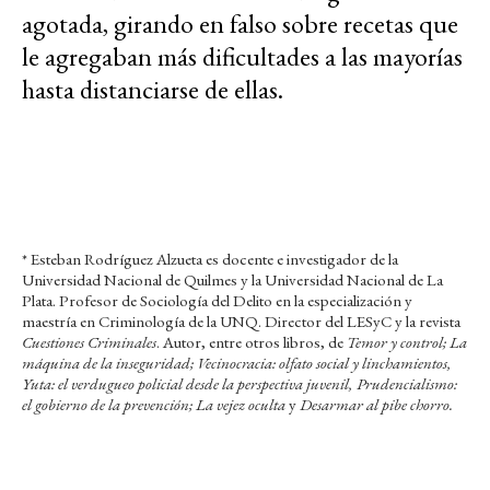
agotada, girando en falso sobre recetas que
le agregaban más dificultades a las mayorías
hasta distanciarse de ellas.
* Esteban Rodríguez Alzueta es docente e investigador de la
Universidad Nacional de Quilmes y la Universidad Nacional de La
Plata. Profesor de Sociología del Delito en la especialización y
maestría en Criminología de la UNQ. Director del LESyC y la revista
Cuestiones Criminales
. Autor, entre otros libros, de
Temor y control; La
máquina de la inseguridad; Vecinocracia: olfato social y linchamientos,
Yuta: el verdugueo policial desde la perspectiva juvenil,
Prudencialismo:
el gobierno de la prevención; La vejez oculta
y
Desarmar al pibe chorro.