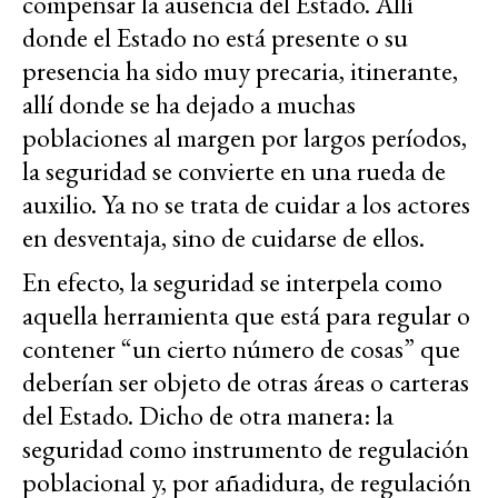
compensar la ausencia del Estado. Allí
donde el Estado no está presente o su
presencia ha sido muy precaria, itinerante,
allí donde se ha dejado a muchas
poblaciones al margen por largos períodos,
la seguridad se convierte en una rueda de
auxilio. Ya no se trata de cuidar a los actores
en desventaja, sino de cuidarse de ellos.
En efecto, la seguridad se interpela como
aquella herramienta que está para regular o
contener “un cierto número de cosas” que
deberían ser objeto de otras áreas o carteras
del Estado. Dicho de otra manera: la
seguridad como instrumento de regulación
poblacional y, por añadidura, de regulación