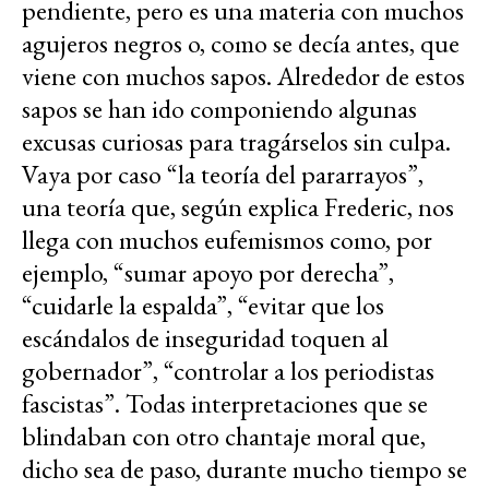
pendiente, pero es una materia con muchos
agujeros negros o, como se decía antes, que
viene con muchos sapos. Alrededor de estos
sapos se han ido componiendo algunas
excusas curiosas para tragárselos sin culpa.
Vaya por caso “la teoría del pararrayos”,
una teoría que, según explica Frederic, nos
llega con muchos eufemismos como, por
ejemplo, “sumar apoyo por derecha”,
“cuidarle la espalda”, “evitar que los
escándalos de inseguridad toquen al
gobernador”, “controlar a los periodistas
fascistas”. Todas interpretaciones que se
blindaban con otro chantaje moral que,
dicho sea de paso, durante mucho tiempo se