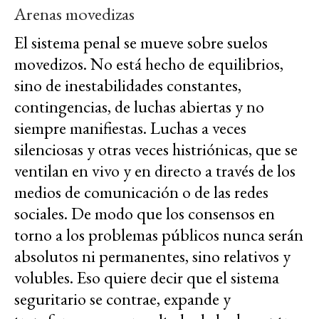
Arenas movedizas
El sistema penal se mueve sobre suelos
movedizos. No está hecho de equilibrios,
sino de inestabilidades constantes,
contingencias, de luchas abiertas y no
siempre manifiestas. Luchas a veces
silenciosas y otras veces histriónicas, que se
ventilan en vivo y en directo a través de los
medios de comunicación o de las redes
sociales. De modo que los consensos en
torno a los problemas públicos nunca serán
absolutos ni permanentes, sino relativos y
volubles. Eso quiere decir que el sistema
seguritario se contrae, expande y