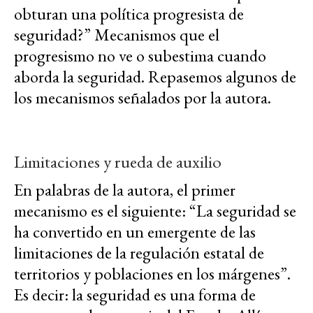
obturan una política progresista de
seguridad?” Mecanismos que el
progresismo no ve o subestima cuando
aborda la seguridad. Repasemos algunos de
los mecanismos señalados por la autora.
Limitaciones y rueda de auxilio
En palabras de la autora, el primer
mecanismo es el siguiente: “La seguridad se
ha convertido en un emergente de las
limitaciones de la regulación estatal de
territorios y poblaciones en los márgenes”.
Es decir: la seguridad es una forma de