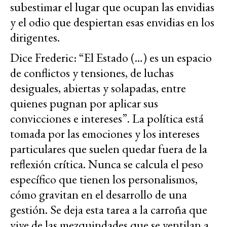
subestimar el lugar que ocupan las envidias
y el odio que despiertan esas envidias en los
dirigentes.
Dice Frederic: “El Estado (…) es un espacio
de conflictos y tensiones, de luchas
desiguales, abiertas y solapadas, entre
quienes pugnan por aplicar sus
convicciones e intereses”. La política está
tomada por las emociones y los intereses
particulares que suelen quedar fuera de la
reflexión crítica. Nunca se calcula el peso
específico que tienen los personalismos,
cómo gravitan en el desarrollo de una
gestión. Se deja esta tarea a la carroña que
vive de las mezquindades que se ventilan a