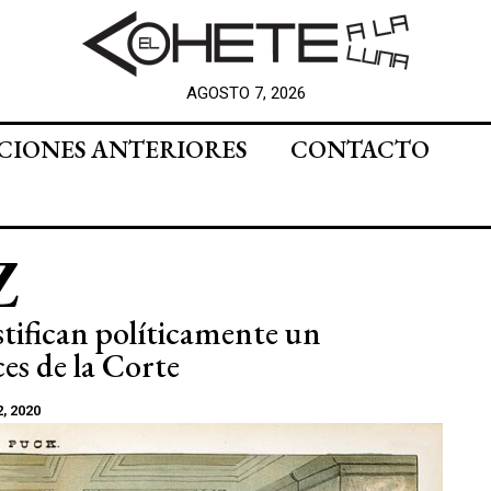
AGOSTO 7, 2026
CIONES ANTERIORES
CONTACTO
Z
ustifican políticamente un
es de la Corte
, 2020