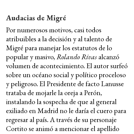
Audacias de Migré
Por numerosos motivos, casi todos
atribuibles a la decisión y al talento de
Migré para manejar los estatutos de lo
popular y masivo,
Rolando Rivas
alcanzó
volumen de acontecimiento. El autor surfeó
sobre un océano social y político proceloso
y peligroso. El Presidente de facto Lanusse
trataba de mojarle la oreja a Perón,
instalando la sospecha de que al general
exiliado en Madrid no le daría el cuero para
regresar al país. A través de su personaje
Cortito se animó a mencionar el apellido