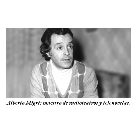
Alberto Migré: maestro de radioteatros y telenovelas.