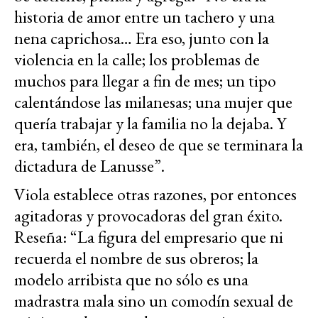
historia de amor entre un tachero y una
nena caprichosa… Era eso, junto con la
violencia en la calle; los problemas de
muchos para llegar a fin de mes; un tipo
calentándose las milanesas; una mujer que
quería trabajar y la familia no la dejaba. Y
era, también, el deseo de que se terminara la
dictadura de Lanusse”.
Viola establece otras razones, por entonces
agitadoras y provocadoras del gran éxito.
Reseña: “La figura del empresario que ni
recuerda el nombre de sus obreros; la
modelo arribista que no sólo es una
madrastra mala sino un comodín sexual de