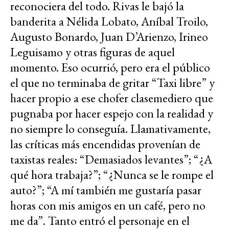
reconociera del todo. Rivas le bajó la
banderita a Nélida Lobato, Aníbal Troilo,
Augusto Bonardo, Juan D’Arienzo, Irineo
Leguisamo y otras figuras de aquel
momento. Eso ocurrió, pero era el público
el que no terminaba de gritar “Taxi libre” y
hacer propio a ese chofer clasemediero que
pugnaba por hacer espejo con la realidad y
no siempre lo conseguía. Llamativamente,
las críticas más encendidas provenían de
taxistas reales: “Demasiados levantes”; “¿A
qué hora trabaja?”; “¿Nunca se le rompe el
auto?”; “A mí también me gustaría pasar
horas con mis amigos en un café, pero no
me da”. Tanto entró el personaje en el