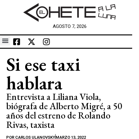
AGOSTO 7, 2026
Si ese taxi
hablara
Entrevista a Liliana Viola,
biógrafa de Alberto Migré, a 50
años del estreno de Rolando
Rivas, taxista
POR
CARLOS ULANOVSKY
MARZO 13, 2022