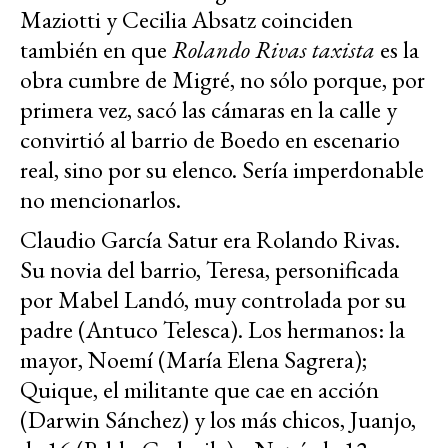
Maziotti y Cecilia Absatz coinciden
también en que
Rolando Rivas taxista
es la
obra cumbre de Migré, no sólo porque, por
primera vez, sacó las cámaras en la calle y
convirtió al barrio de Boedo en escenario
real, sino por su elenco. Sería imperdonable
no mencionarlos.
Claudio García Satur era Rolando Rivas.
Su novia del barrio, Teresa, personificada
por Mabel Landó, muy controlada por su
padre (Antuco Telesca). Los hermanos: la
mayor, Noemí (María Elena Sagrera);
Quique, el militante que cae en acción
(Darwin Sánchez) y los más chicos, Juanjo,