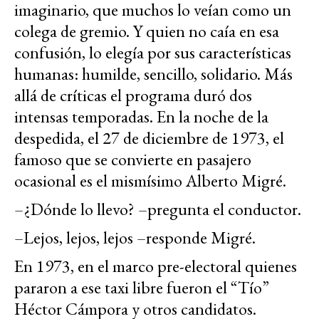
imaginario, que muchos lo veían como un
colega de gremio. Y quien no caía en esa
confusión, lo elegía por sus características
humanas: humilde, sencillo, solidario. Más
allá de críticas el programa duró dos
intensas temporadas. En la noche de la
despedida, el 27 de diciembre de 1973, el
famoso que se convierte en pasajero
ocasional es el mismísimo Alberto Migré.
–¿Dónde lo llevo? –pregunta el conductor.
–Lejos, lejos, lejos –responde Migré.
En 1973, en el marco pre-electoral quienes
pararon a ese taxi libre fueron el “Tío”
Héctor Cámpora y otros candidatos.