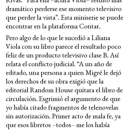
dramático perderse ese momento televisivo
que perder la vista”. Esta miniserie se puede
encontrar en la plataforma Contar.
Pero algo de lo que le sucedió a Liliana
Viola con su libro parece el resultado poco
feliz de un producto televisivo clase B. Así
relata el conflicto judicial. “A un año de
editado, una persona a quien Migré le dejó
los derechos de su obra exigió que la
editorial Random House quitara el libro de
circulación. Esgrimió el argumento de que
yo había citado fragmentos de telenovelas
sin autorización. Primer acto de mala fe, ya
que esos libretos –todos– me los había