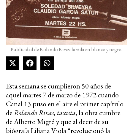
Publicidad de Rolando Rivas: la vida en blanco y negro.
Esta semana se cumplieron 50 años de
aquel martes 7 de marzo de 1972 cuando
Canal 13 puso en el aire el primer capítulo
de
Rolando Rivas, taxista
, la obra cumbre
de Alberto Migré y que al decir de su
biógrafa Liliana Viola “revolucionó la