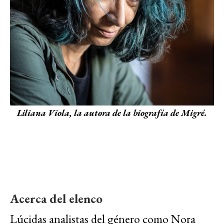
Liliana Viola, la autora de la biografía de Migré.
Acerca del elenco
Lúcidas analistas del género como Nora