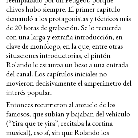
chivos hubo siempre. El primer capítulo
demandó a los protagonistas y técnicos más
de 20 horas de grabación. Se lo recuerda
con una larga y extraña introducción, en
clave de monólogo, en la que, entre otras
situaciones introductorias, el pintón
Rolando le estampa un beso a una entrada
del canal. Los capítulos iniciales no
movieron decisivamente el amperímetro del
interés popular.
Entonces recurrieron al anzuelo de los
famosos, que subían y bajaban del vehículo
(“Yira que te yira”, recitaba la cortina
musical), eso sí, sin que Rolando los