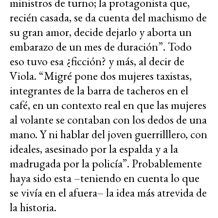
ministros de turno; la protagonista que,
recién casada, se da cuenta del machismo de
su gran amor, decide dejarlo y aborta un
embarazo de un mes de duración”. Todo
eso tuvo esa ¿ficción? y más, al decir de
Viola. “Migré pone dos mujeres taxistas,
integrantes de la barra de tacheros en el
café, en un contexto real en que las mujeres
al volante se contaban con los dedos de una
mano. Y ni hablar del joven guerrilllero, con
ideales, asesinado por la espalda y a la
madrugada por la policía”. Probablemente
haya sido esta –teniendo en cuenta lo que
se vivía en el afuera– la idea más atrevida de
la historia.