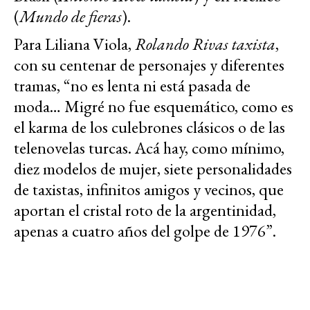
(
Mundo de fieras
).
Para Liliana Viola,
Rolando Rivas taxista
,
con su centenar de personajes y diferentes
tramas, “no es lenta ni está pasada de
moda… Migré no fue esquemático, como es
el karma de los culebrones clásicos o de las
telenovelas turcas. Acá hay, como mínimo,
diez modelos de mujer, siete personalidades
de taxistas, infinitos amigos y vecinos, que
aportan el cristal roto de la argentinidad,
apenas a cuatro años del golpe de 1976”.