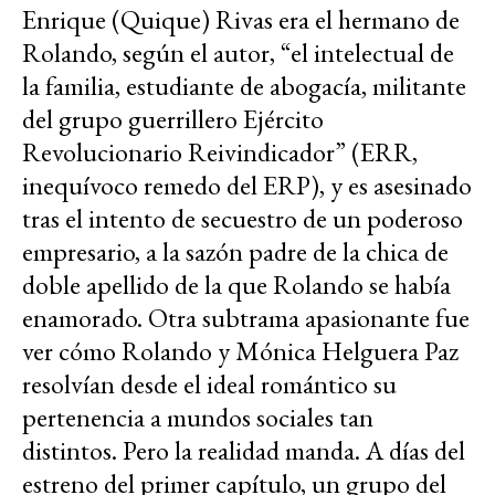
Enrique (Quique) Rivas era el hermano de
Rolando, según el autor, “el intelectual de
la familia, estudiante de abogacía, militante
del grupo guerrillero Ejército
Revolucionario Reivindicador” (ERR,
inequívoco remedo del ERP), y es asesinado
tras el intento de secuestro de un poderoso
empresario, a la sazón padre de la chica de
doble apellido de la que Rolando se había
enamorado. Otra subtrama apasionante fue
ver cómo Rolando y Mónica Helguera Paz
resolvían desde el ideal romántico su
pertenencia a mundos sociales tan
distintos. Pero la realidad manda. A días del
estreno del primer capítulo, un grupo del