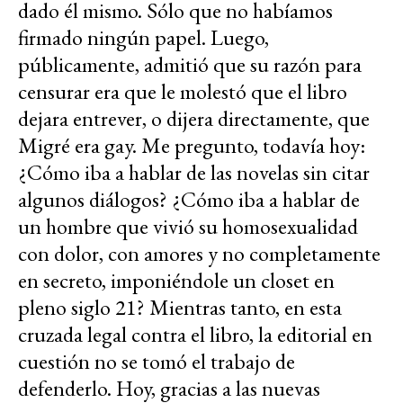
dado él mismo. Sólo que no habíamos
firmado ningún papel. Luego,
públicamente, admitió que su razón para
censurar era que le molestó que el libro
dejara entrever, o dijera directamente, que
Migré era gay. Me pregunto, todavía hoy:
¿Cómo iba a hablar de las novelas sin citar
algunos diálogos? ¿Cómo iba a hablar de
un hombre que vivió su homosexualidad
con dolor, con amores y no completamente
en secreto, imponiéndole un closet en
pleno siglo 21? Mientras tanto, en esta
cruzada legal contra el libro, la editorial en
cuestión no se tomó el trabajo de
defenderlo. Hoy, gracias a las nuevas