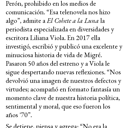
Perón, prohibido en los medios de
comunicación. “Esa telenovela nos hizo
algo”, admite a
El Cohete a la Luna
la
periodista especializada en diversidades y
escritora Liliana Viola. En 2017 ella
investigó, escribió y publicó una excelente y
minuciosa historia de vida de Migré.
Pasaron 50 años del estreno y a Viola le
sigue despertando nuevas reflexiones. “Nos
devolvió una imagen de nuestros defectos y
virtudes; acompañó en formato fantasía un
momento clave de nuestra historia política,
sentimental y moral, que eso fueron los
años '70”.
Se detiene, piensa y agrega: “No era la