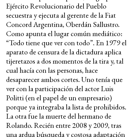
Ejército Revolucionario del Pueblo
secuestra y ejecuta al gerente de la Fiat
Concord Argentina, Oberdán Sallustro.
Como apunta el lugar común mediático:
“Todo tiene que ver con todo”. En 1979 el
aparato de censura de la dictadura aplica
tijeretazos a dos momentos de la tira y, tal
cual hacía con las personas, hace
desaparecer ambos cortes. Uno tenía que
ver con la participación del actor Luis
Politti (en el papel de un empresario)
porque ya integraba la lista de prohibidos.
La otra fue la muerte del hermano de
Rolando. Recién entre 2008 y 2009, tras
una ardua búsqueda y costosa adaptación