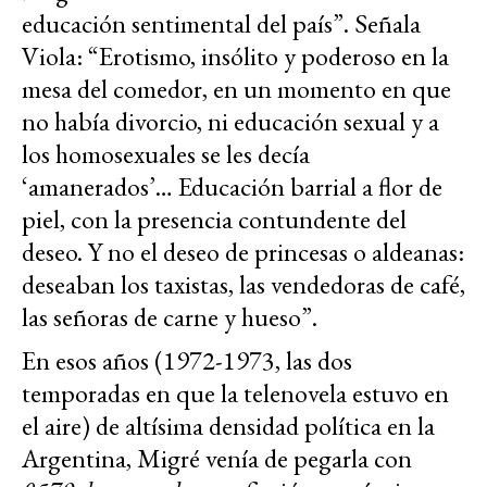
educación sentimental del país”. Señala
Viola: “Erotismo, insólito y poderoso en la
mesa del comedor, en un momento en que
no había divorcio, ni educación sexual y a
los homosexuales se les decía
‘amanerados’… Educación barrial a flor de
piel, con la presencia contundente del
deseo. Y no el deseo de princesas o aldeanas:
deseaban los taxistas, las vendedoras de café,
las señoras de carne y hueso”.
En esos años (1972-1973, las dos
temporadas en que la telenovela estuvo en
el aire) de altísima densidad política en la
Argentina, Migré venía de pegarla con