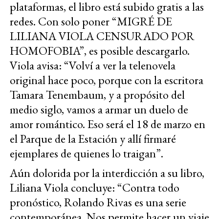
plataformas, el libro está subido gratis a las
redes. Con solo poner “MIGRÉ DE
LILIANA VIOLA CENSURADO POR
HOMOFOBIA”, es posible descargarlo.
Viola avisa: “Volví a ver la telenovela
original hace poco, porque con la escritora
Tamara Tenembaum, y a propósito del
medio siglo, vamos a armar un duelo de
amor romántico. Eso será el 18 de marzo en
el Parque de la Estación y allí firmaré
ejemplares de quienes lo traigan”.
Aún dolorida por la interdicción a su libro,
Liliana Viola concluye: “Contra todo
pronóstico, Rolando Rivas es una serie
contemporánea. Nos permite hacer un viaje