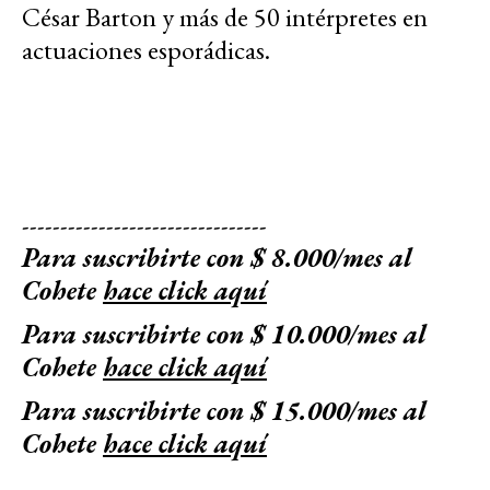
César Barton y más de 50 intérpretes en
actuaciones esporádicas.
--------------------------------
Para suscribirte con $ 8.000/mes al
Cohete
hace click aquí
Para suscribirte con $ 10.000/mes al
Cohete
hace click aquí
Para suscribirte con $ 15.000/mes al
Cohete
hace click aquí