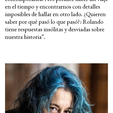
en el tiempo y encontrarnos con detalles
imposibles de hallar en otro lado. ¿Quieren
saber por qué pasó lo que pasó?: Rolando
tiene respuestas insólitas y desviadas sobre
nuestra historia”.