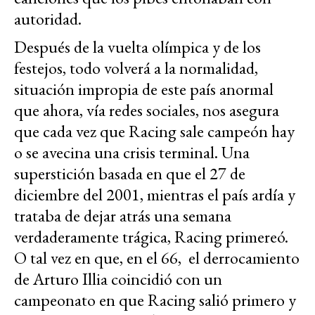
autoridad.
Después de la vuelta olímpica y de los
festejos, todo volverá a la normalidad,
situación impropia de este país anormal
que ahora, vía redes sociales, nos asegura
que cada vez que Racing sale campeón hay
o se avecina una crisis terminal. Una
superstición basada en que el 27 de
diciembre del 2001, mientras el país ardía y
trataba de dejar atrás una semana
verdaderamente trágica, Racing primereó.
O tal vez en que, en el 66, el derrocamiento
de Arturo Illia coincidió con un
campeonato en que Racing salió primero y