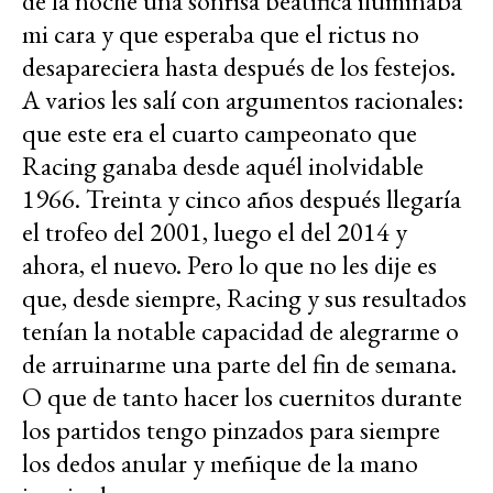
de la noche una sonrisa beatífica iluminaba
mi cara y que esperaba que el rictus no
desapareciera hasta después de los festejos.
A varios les salí con argumentos racionales:
que este era el cuarto campeonato que
Racing ganaba desde aquél inolvidable
1966. Treinta y cinco años después llegaría
el trofeo del 2001, luego el del 2014 y
ahora, el nuevo. Pero lo que no les dije es
que, desde siempre, Racing y sus resultados
tenían la notable capacidad de alegrarme o
de arruinarme una parte del fin de semana.
O que de tanto hacer los cuernitos durante
los partidos tengo pinzados para siempre
los dedos anular y meñique de la mano