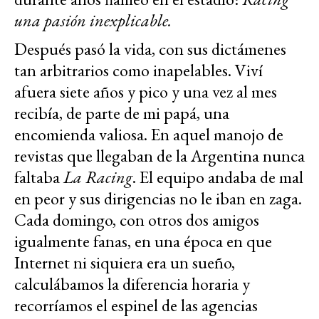
una pasión inexplicable.
Después pasó la vida, con sus dictámenes
tan arbitrarios como inapelables. Viví
afuera siete años y pico y una vez al mes
recibía, de parte de mi papá, una
encomienda valiosa. En aquel manojo de
revistas que llegaban de la Argentina nunca
faltaba
La Racing
. El equipo andaba de mal
en peor y sus dirigencias no le iban en zaga.
Cada domingo, con otros dos amigos
igualmente fanas, en una época en que
Internet ni siquiera era un sueño,
calculábamos la diferencia horaria y
recorríamos el espinel de las agencias