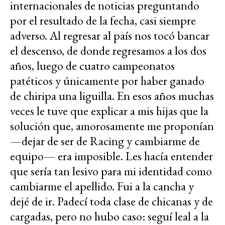
internacionales de noticias preguntando
por el resultado de la fecha, casi siempre
adverso. Al regresar al país nos tocó bancar
el descenso, de donde regresamos a los dos
años, luego de cuatro campeonatos
patéticos y únicamente por haber ganado
de chiripa una liguilla. En esos años muchas
veces le tuve que explicar a mis hijas que la
solución que, amorosamente me proponían
—dejar de ser de Racing y cambiarme de
equipo— era imposible. Les hacía entender
que sería tan lesivo para mi identidad como
cambiarme el apellido. Fui a la cancha y
dejé de ir. Padecí toda clase de chicanas y de
cargadas, pero no hubo caso: seguí leal a la