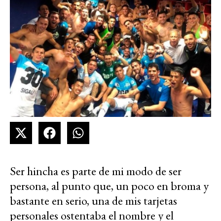
Ser hincha es parte de mi modo de ser
persona, al punto que, un poco en broma y
bastante en serio, una de mis tarjetas
personales ostentaba el nombre y el