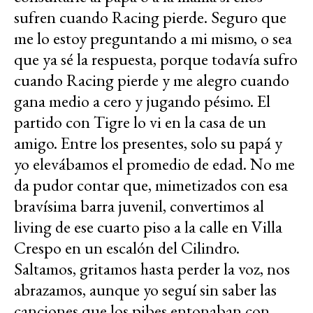
sufren cuando Racing pierde. Seguro que
me lo estoy preguntando a mi mismo, o sea
que ya sé la respuesta, porque todavía sufro
cuando Racing pierde y me alegro cuando
gana medio a cero y jugando pésimo. El
partido con Tigre lo vi en la casa de un
amigo. Entre los presentes, solo su papá y
yo elevábamos el promedio de edad. No me
da pudor contar que, mimetizados con esa
bravísima barra juvenil, convertimos al
living de ese cuarto piso a la calle en Villa
Crespo en un escalón del Cilindro.
Saltamos, gritamos hasta perder la voz, nos
abrazamos, aunque yo seguí sin saber las
canciones que los pibes entonaban con