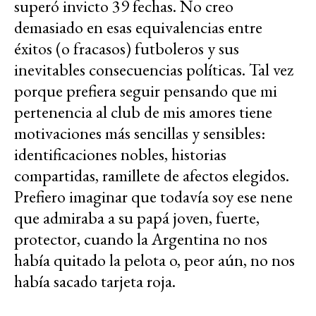
superó invicto 39 fechas. No creo
demasiado en esas equivalencias entre
éxitos (o fracasos) futboleros y sus
inevitables consecuencias políticas. Tal vez
porque prefiera seguir pensando que mi
pertenencia al club de mis amores tiene
motivaciones más sencillas y sensibles:
identificaciones nobles, historias
compartidas, ramillete de afectos elegidos.
Prefiero imaginar que todavía soy ese nene
que admiraba a su papá joven, fuerte,
protector, cuando la Argentina no nos
había quitado la pelota o, peor aún, no nos
había sacado tarjeta roja.