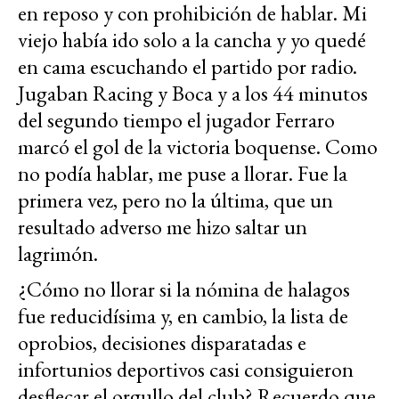
en reposo y con prohibición de hablar. Mi
viejo había ido solo a la cancha y yo quedé
en cama escuchando el partido por radio.
Jugaban Racing y Boca y a los 44 minutos
del segundo tiempo el jugador Ferraro
marcó el gol de la victoria boquense. Como
no podía hablar, me puse a llorar. Fue la
primera vez, pero no la última, que un
resultado adverso me hizo saltar un
lagrimón.
¿Cómo no llorar si la nómina de halagos
fue reducidísima y, en cambio, la lista de
oprobios, decisiones disparatadas e
infortunios deportivos casi consiguieron
desflecar el orgullo del club? Recuerdo que