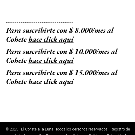
--------------------------------
Para suscribirte con $ 8.000/mes al
Cohete
hace click aquí
Para suscribirte con $ 10.000/mes al
Cohete
hace click aquí
Para suscribirte con $ 15.000/mes al
Cohete
hace click aquí
© 2025 - El Cohete a la Luna. Todos los derechos reservados - Registro de