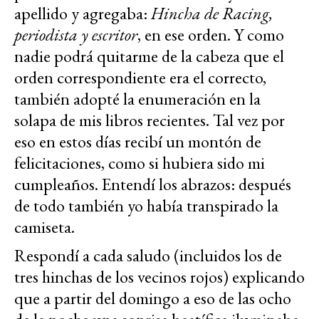
apellido y agregaba:
Hincha de Racing,
periodista y escritor
, en ese orden. Y como
nadie podrá quitarme de la cabeza que el
orden correspondiente era el correcto,
también adopté la enumeración en la
solapa de mis libros recientes. Tal vez por
eso en estos días recibí un montón de
felicitaciones, como si hubiera sido mi
cumpleaños. Entendí los abrazos: después
de todo también yo había transpirado la
camiseta.
Respondí a cada saludo (incluidos los de
tres hinchas de los vecinos rojos) explicando
que a partir del domingo a eso de las ocho