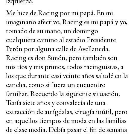
izquierda.
Me hice de Racing por mi papá. En mi
imaginario afectivo, Racing es mi papá y yo,
tomado de su mano, un domingo
cualquiera camino al estadio Presidente
Perón por alguna calle de Avellaneda.
Racing es don Simón, pero también son
mis tíos y mis primos, todos racinguistas, a
los que durante casi veinte años saludé en la
cancha, como si fuera un encuentro
familiar. Recuerdo la siguiente situación.
Tenía siete años y convalecía de una
extracción de amígdalas, cirugía inútil, pero
en aquellos tiempos de moda en las familias
de clase media. Debía pasar el fin de semana