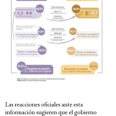
Las reacciones oficiales ante esta
información sugieren que el gobierno