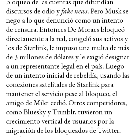
bloqueo de las cuentas que difundían
discursos de odio y
fake news
. Pero Musk se
negó a lo que denunció como un intento
de censura. Entonces De Moraes bloqueó
directamente a la red, congeló sus activos y
los de Starlink, le impuso una multa de más
de 3 millones de dólares y le exigió designar
a un representante legal en el país. Luego
de un intento inicial de rebeldía, usando las
conexiones satelitales de Starlink para
mantener el servicio pese al bloqueo, el
amigo de Milei cedió. Otros competidores,
como Bluesky y Tumblr, tuvieron un
crecimiento vertical de usuarios por la
migración de los bloqueados de Twitter.