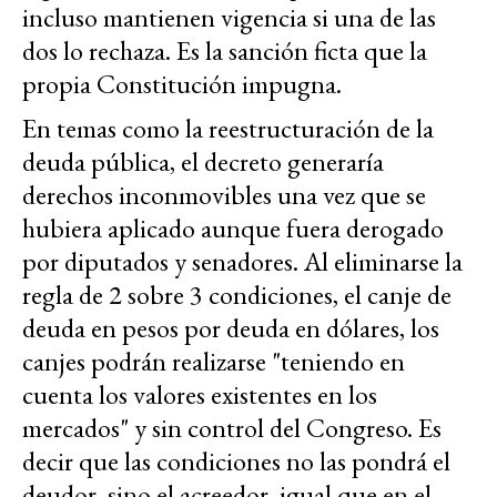
incluso mantienen vigencia si una de las
dos lo rechaza. Es la sanción ficta que la
propia Constitución impugna.
En temas como la reestructuración de la
deuda pública, el decreto generaría
derechos inconmovibles una vez que se
hubiera aplicado aunque fuera derogado
por diputados y senadores. Al eliminarse la
regla de 2 sobre 3 condiciones, el canje de
deuda en pesos por deuda en dólares, los
canjes podrán realizarse "teniendo en
cuenta los valores existentes en los
mercados" y sin control del Congreso. Es
decir que las condiciones no las pondrá el
deudor, sino el acreedor, igual que en el