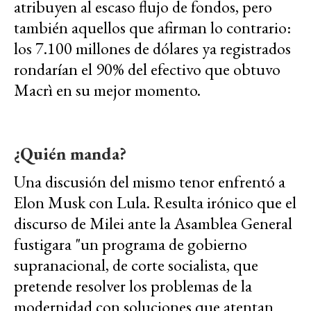
atribuyen al escaso flujo de fondos, pero
también aquellos que afirman lo contrario:
los 7.100 millones de dólares ya registrados
rondarían el 90% del efectivo que obtuvo
Macrì en su mejor momento.
¿Quién manda?
Una discusión del mismo tenor enfrentó a
Elon Musk con Lula. Resulta irónico que el
discurso de Milei ante la Asamblea General
fustigara "un programa de gobierno
supranacional, de corte socialista, que
pretende resolver los problemas de la
modernidad con soluciones que atentan