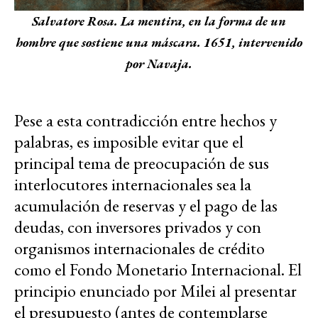
Salvatore Rosa. La mentira, en la forma de un
hombre que sostiene una máscara. 1651, intervenido
por Navaja.
Pese a esta contradicción entre hechos y
palabras, es imposible evitar que el
principal tema de preocupación de sus
interlocutores internacionales sea la
acumulación de reservas y el pago de las
deudas, con inversores privados y con
organismos internacionales de crédito
como el Fondo Monetario Internacional. El
principio enunciado por Milei al presentar
el presupuesto (antes de contemplarse