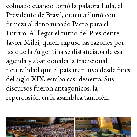
colmado cuando tomó la palabra Lula, el
Presidente de Brasil, quien adhirió con
firmeza al denominado Pacto para el
Futuro. Al llegar el turno del Presidente
Javier Milei, quien expuso las razones por
las que la Argentina se distanciaba de esa
agenda y abandonaba la tradicional
neutralidad que el país mantuvo desde fines
del siglo XIX, estaba casi desierto. Sus
discursos fueron antagónicos, la
repercusión en la asamblea también.