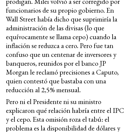
prodigan. Milei volvió a ser corregido por
funcionarios de su propio gobierno. En
Wall Street había dicho que suprimiría la
administración de las divisas (lo que
equívocamente se llama cepo) cuando la
inflación se reduzca a cero. Pero fue tan
confuso que un centenar de inversores y
banqueros, reunidos por el banco JP
Morgan le reclamó precisiones a Caputo,
quien contestó que bastaba con una
reducción al 2,5% mensual.
Pero ni el Presidente ni su ministro
explicaron qué relación habría entre el IPC
y el cepo. Esta omisión roza el tabú: el
problema es la disponibilidad de dólares y