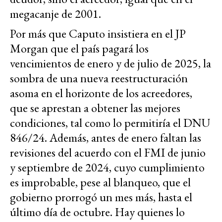
megacanje de 2001.
Por más que Caputo insistiera en el JP
Morgan que el país pagará los
vencimientos de enero y de julio de 2025, la
sombra de una nueva reestructuración
asoma en el horizonte de los acreedores,
que se aprestan a obtener las mejores
condiciones, tal como lo permitiría el DNU
846/24. Además, antes de enero faltan las
revisiones del acuerdo con el FMI de junio
y septiembre de 2024, cuyo cumplimiento
es improbable, pese al blanqueo, que el
gobierno prorrogó un mes más, hasta el
último día de octubre. Hay quienes lo