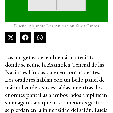
Diseño, Alejandro Ros. Animación, Silvia Canosa
Las imágenes del emblemático recinto
donde se reúne la Asamblea General de las
Naciones Unidas parecen contundentes.
Los oradores hablan con un bello panel de
mármol verde a sus espaldas, mientras dos
enormes pantallas a ambos lados amplifican
su imagen para que ni sus menores gestos
se pierdan en la inmensidad del salón. Lucía