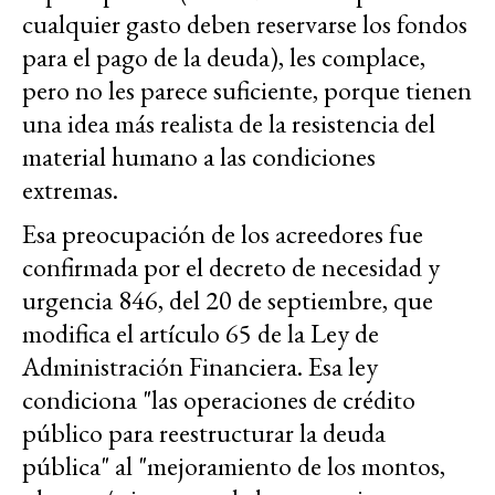
cualquier gasto deben reservarse los fondos
para el pago de la deuda), les complace,
pero no les parece suficiente, porque tienen
una idea más realista de la resistencia del
material humano a las condiciones
extremas.
Esa preocupación de los acreedores fue
confirmada por el decreto de necesidad y
urgencia 846, del 20 de septiembre, que
modifica el artículo 65 de la Ley de
Administración Financiera. Esa ley
condiciona "las operaciones de crédito
público para reestructurar la deuda
pública" al "mejoramiento de los montos,