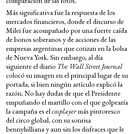
comparación de las fotos.
Más significativa fue la respuesta de los
mercados financieros, donde el discurso de
Milei fue acompañado por una fuerte caída
de bonos soberanos y de acciones de las
empresas argentinas que cotizan en la bolsa
de Nueva York. Sin embargo, al día
siguiente el diario
The Wall Street Journal
colocó su imagen en el principal lugar de su
portada, si bien ningún artículo explicó la
razón. No hay dudas de que el Presidente
empuñando el martillo con el que golpearía
la campaña es el
cosplayer
más pintoresco
del circo global, con su sonrisa
bennyhilliana y aun sin los disfraces que le