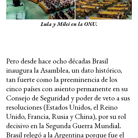
Lula y Milei en la ONU.
Pero desde hace ocho décadas Brasil
inaugura la Asamblea, un dato histórico,
tan fuerte como la preeminencia de los
cinco países con asiento permanente en su
Consejo de Seguridad y poder de veto a sus
resoluciones (Estados Unidos, el Reino
Unido, Francia, Rusia y China), por su rol
decisivo en la Segunda Guerra Mundial.
Brasil relegó a la Argentina porque fue el