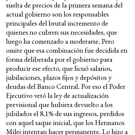
suelta de precios de la primera semana del
actual gobierno son los responsables
principales del brutal incremento de
quienes no cubren sus necesidades, que
luego ha comenzado a moderarse. Pero
omite que esa combinación fue decidida en
forma deliberada por el gobierno para
producir ese efecto, que licuó salarios,
jubilaciones, plazos fijos y depósitos y
deudas del Banco Central. Por eso el Poder
Ejecutivo vetó la ley de actualización
previsional que hubiera devuelto a los
jubilados el 8,1% de sus ingresos, perdidos
con aquel saque inicial, que los Hermanos
Milei intentan hacer permanente. Lo hizo a