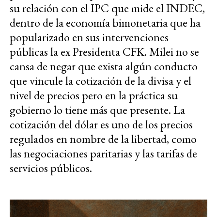
su relación con el IPC que mide el INDEC,
dentro de la economía bimonetaria que ha
popularizado en sus intervenciones
públicas la ex Presidenta CFK. Milei no se
cansa de negar que exista algún conducto
que vincule la cotización de la divisa y el
nivel de precios pero en la práctica su
gobierno lo tiene más que presente. La
cotización del dólar es uno de los precios
regulados en nombre de la libertad, como
las negociaciones paritarias y las tarifas de
servicios públicos.