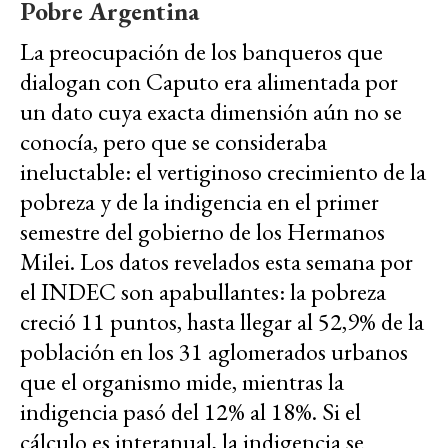
Pobre Argentina
La preocupación de los banqueros que
dialogan con Caputo era alimentada por
un dato cuya exacta dimensión aún no se
conocía, pero que se consideraba
ineluctable: el vertiginoso crecimiento de la
pobreza y de la indigencia en el primer
semestre del gobierno de los Hermanos
Milei. Los datos revelados esta semana por
el INDEC son apabullantes: la pobreza
creció 11 puntos, hasta llegar al 52,9% de la
población en los 31 aglomerados urbanos
que el organismo mide, mientras la
indigencia pasó del 12% al 18%. Si el
cálculo es interanual, la indigencia se