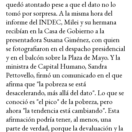
quedó atontado pese a que el dato no lo
tomó por sorpresa. A la misma hora del
informe del INDEC, Milei y su hermana
recibían en la Casa de Gobierno a la
presentadora Susana Giménez, con quien
se fotografiaron en el despacho presidencial
y en el balcón sobre la Plaza de Mayo. Y la
ministra de Capital Humano, Sandra
Pettovello, firmó un comunicado en el que
afirma que "la pobreza se está
desacelerando, más allá del dato". Lo que se
conoció es "el pico" de la pobreza, pero
ahora "la tendencia está cambiando". Esta
afirmación podría tener, al menos, una
parte de verdad, porque la devaluación y la