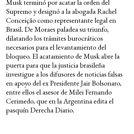
Musk terminó por acatar la orden del
Supremo y designó a la abogada Rachel
Conceição como representante legal en
Brasil. De Moraes paladea su triunfo,
dilatando los trámites burocráticos
necesarios para el levantamiento del
bloqueo. El acatamiento de Musk abre la
puerta para que la justicia brasileña
investigue a los difusores de noticias falsas
en apoyo del ex Presidente Jair Bolsonaro,
entre ellos el asesor de Milei Fernando
Cerimedo, que en la Argentina edita el
pasquín Derecha Diario.