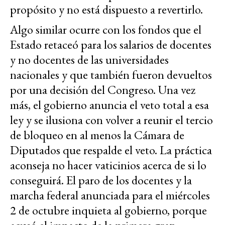
propósito y no está dispuesto a revertirlo.
Algo similar ocurre con los fondos que el
Estado retaceó para los salarios de docentes
y no docentes de las universidades
nacionales y que también fueron devueltos
por una decisión del Congreso. Una vez
más, el gobierno anuncia el veto total a esa
ley y se ilusiona con volver a reunir el tercio
de bloqueo en al menos la Cámara de
Diputados que respalde el veto. La práctica
aconseja no hacer vaticinios acerca de si lo
conseguirá. El paro de los docentes y la
marcha federal anunciada para el miércoles
2 de octubre inquieta al gobierno, porque