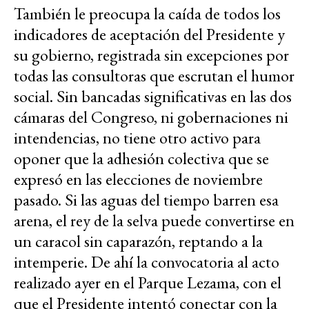
También le preocupa la caída de todos los
indicadores de aceptación del Presidente y
su gobierno, registrada sin excepciones por
todas las consultoras que escrutan el humor
social. Sin bancadas significativas en las dos
cámaras del Congreso, ni gobernaciones ni
intendencias, no tiene otro activo para
oponer que la adhesión colectiva que se
expresó en las elecciones de noviembre
pasado. Si las aguas del tiempo barren esa
arena, el rey de la selva puede convertirse en
un caracol sin caparazón, reptando a la
intemperie. De ahí la convocatoria al acto
realizado ayer en el Parque Lezama, con el
que el Presidente intentó conectar con la