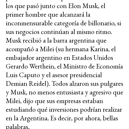
los que pasó junto con Elon Musk, el
primer hombre que alcanzará la
inconmensurable categoría de billonario, si
sus negocios continúan al mismo ritmo.
Musk recibió a la barra argentina que
acompañó a Milei (su hermana Karina, el
embajador argentino en Estados Unidos
Gerardo Werthein, el Ministro de Economía
Luis Caputo y el asesor presidencial
Demian Reidel). Todos alzaron sus pulgares
y Musk, no menos entusiasta y agresivo que
Milei, dijo que sus empresas estaban
estudiando qué inversiones podrían realizar
en la Argentina. Es decir, por ahora, bellas
palabras.