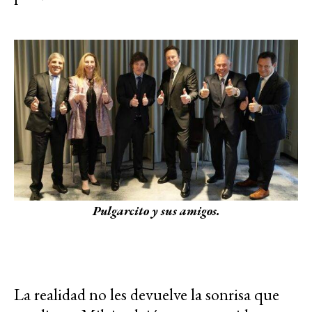
Pulgarcito y sus amigos.
La realidad no les devuelve la sonrisa que