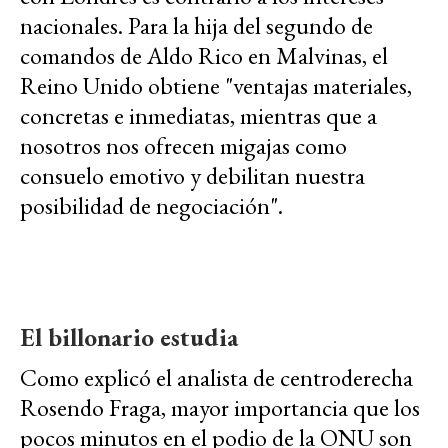
nacionales. Para la hija del segundo de
comandos de Aldo Rico en Malvinas, el
Reino Unido obtiene "ventajas materiales,
concretas e inmediatas, mientras que a
nosotros nos ofrecen migajas como
consuelo emotivo y debilitan nuestra
posibilidad de negociación".
El billonario estudia
Como explicó el analista de centroderecha
Rosendo Fraga, mayor importancia que los
pocos minutos en el podio de la ONU son