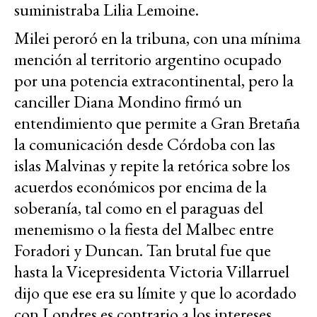
suministraba Lilia Lemoine.
Milei peroró en la tribuna, con una mínima
mención al territorio argentino ocupado
por una potencia extracontinental, pero la
canciller Diana Mondino firmó un
entendimiento que permite a Gran Bretaña
la comunicación desde Córdoba con las
islas Malvinas y repite la retórica sobre los
acuerdos económicos por encima de la
soberanía, tal como en el paraguas del
menemismo o la fiesta del Malbec entre
Foradori y Duncan. Tan brutal fue que
hasta la Vicepresidenta Victoria Villarruel
dijo que ese era su límite y que lo acordado
con Londres es contrario a los intereses