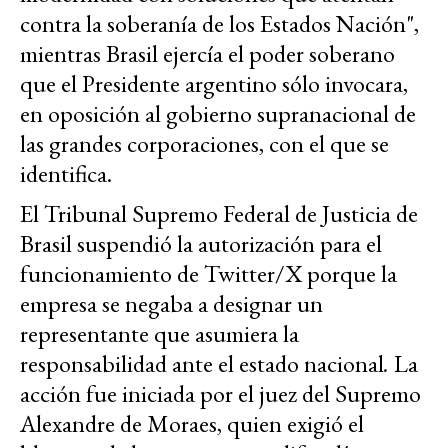
contra la soberanía de los Estados Nación",
mientras Brasil ejercía el poder soberano
que el Presidente argentino sólo invocara,
en oposición al gobierno supranacional de
las grandes corporaciones, con el que se
identifica.
El Tribunal Supremo Federal de Justicia de
Brasil suspendió la autorización para el
funcionamiento de Twitter/X porque la
empresa se negaba a designar un
representante que asumiera la
responsabilidad ante el estado nacional
.
La
acción fue iniciada por el juez del Supremo
Alexandre de Moraes, quien exigió el