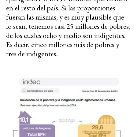
en el resto del país. Si las proporciones
fueran las mismas, y es muy plausible que
lo sean, tenemos casi 25 millones de pobres,
de los cuales ocho y medio son indigentes.
Es decir, cinco millones más de pobres y
tres de indigentes.