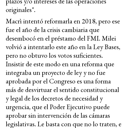
plazos y/o intereses de las operaciones
originales".
Macrì intentó reformarla en 2018, pero ese
fue el año de la crisis cambiaria que
desembocó en el préstamo del FMI. Milei
volvió a intentarlo este año en la Ley Bases,
pero no obtuvo los votos suficientes.
Insistir de este modo en una reforma que
integraba un proyecto de ley y no fue
aprobada por el Congreso es una forma
más de desvirtuar el sentido constitucional
y legal de los decretos de necesidad y
urgencia, que el Poder Ejecutivo puede
aprobar sin intervención de las cámaras
legislativas. Le basta con que no lo traten, e