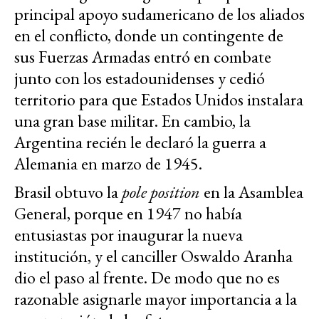
principal apoyo sudamericano de los aliados
en el conflicto, donde un contingente de
sus Fuerzas Armadas entró en combate
junto con los estadounidenses y cedió
territorio para que Estados Unidos instalara
una gran base militar. En cambio, la
Argentina recién le declaró la guerra a
Alemania en marzo de 1945.
Brasil obtuvo la
pole position
en la Asamblea
General, porque en 1947 no había
entusiastas por inaugurar la nueva
institución, y el canciller Oswaldo Aranha
dio el paso al frente. De modo que no es
razonable asignarle mayor importancia a la