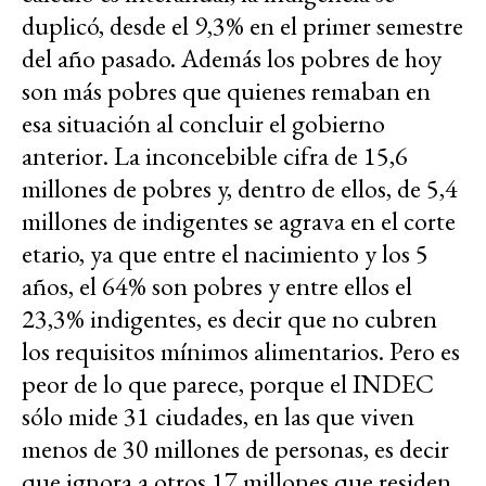
duplicó, desde el 9,3% en el primer semestre
del año pasado. Además los pobres de hoy
son más pobres que quienes remaban en
esa situación al concluir el gobierno
anterior. La inconcebible cifra de 15,6
millones de pobres y, dentro de ellos, de 5,4
millones de indigentes se agrava en el corte
etario, ya que entre el nacimiento y los 5
años, el 64% son pobres y entre ellos el
23,3% indigentes, es decir que no cubren
los requisitos mínimos alimentarios. Pero es
peor de lo que parece, porque el INDEC
sólo mide 31 ciudades, en las que viven
menos de 30 millones de personas, es decir
que ignora a otros 17 millones que residen