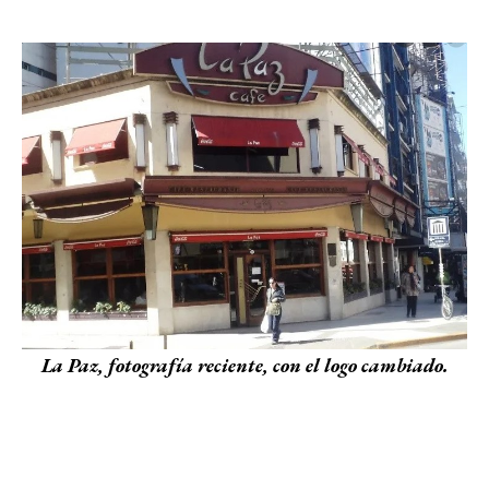
La Paz, fotografía reciente, con el logo cambiado.