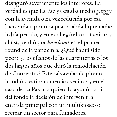
desfiguró severamente los interiores. La
verdad es que La Paz ya estaba medio
groggy
con la avenida otra vez reducida por esa
bicisenda o por una peatonalidad que nadie
había pedido, y en eso llegó el coronavirus y
ahí sí, perdió por
knock out
en el primer
round de la pandemia. ¿Qué habrá sido
peor? ¿Los efectos de las cuarentenas o los
dos largos años que duró la remodelación
de Corrientes? Este salvavidas de plomo
hundió a varios comercios vecinos y en el
caso de La Paz ni siquiera lo ayudó a salir
del fondo la decisión de intervenir la
entrada principal con un multikiosco o
recrear un sector para fumadores.