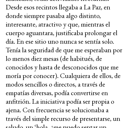
Desde esos recintos llegaba a La Paz, en
donde siempre pasaba algo distinto,
interesante, atractivo y que, mientras el
cuerpo aguantara, justificaba prolongar el
día. En ese sitio uno nunca se sentía solo.
Tenía la seguridad de que me esperaban por
lo menos diez mesas (de habitués, de
conocidos y hasta de desconocidos que me
moría por conocer). Cualquiera de ellos, de
modos sencillos o directos, a través de
empatías diversas, podía convertirse en
anfitrión. La iniciativa podía ser propia o
ajena. Con frecuencia se solucionaba a
través del simple recurso de presentarse, un
saludo, un ‘hola, ¿me puedo sentar un