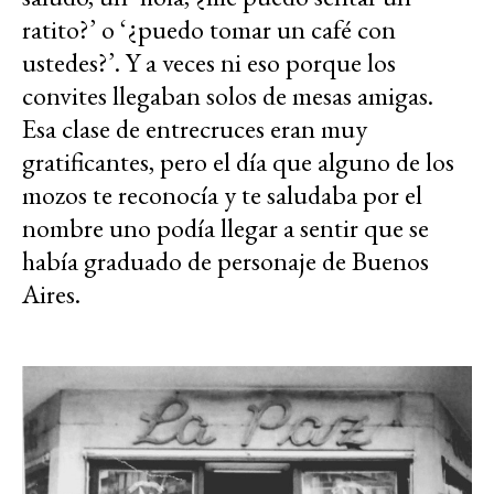
ratito?’ o ‘¿puedo tomar un café con
ustedes?’. Y a veces ni eso porque los
convites llegaban solos de mesas amigas.
Esa clase de entrecruces eran muy
gratificantes, pero el día que alguno de los
mozos te reconocía y te saludaba por el
nombre uno podía llegar a sentir que se
había graduado de personaje de Buenos
Aires.