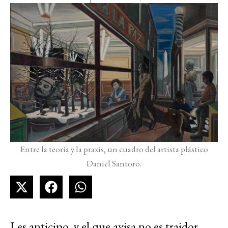
Entre la teoría y la praxis, un cuadro del artista plástico
Daniel Santoro.
Les anticipo, y el que avisa no es traidor,