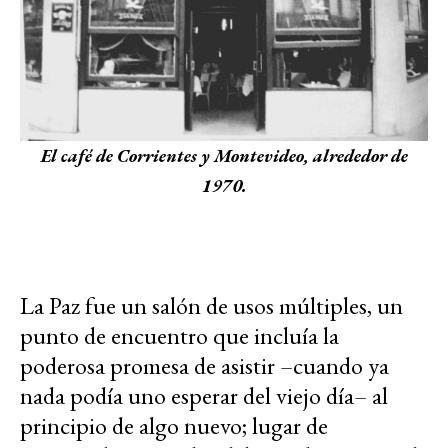
El café de Corrientes y Montevideo, alrededor de
1970.
La Paz fue un salón de usos múltiples, un
punto de encuentro que incluía la
poderosa promesa de asistir –cuando ya
nada podía uno esperar del viejo día– al
principio de algo nuevo; lugar de