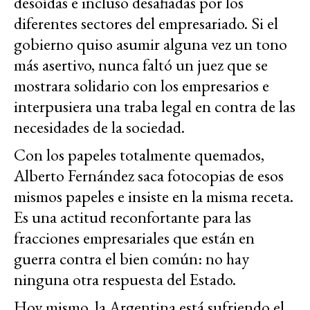
desoídas e incluso desafiadas por los
diferentes sectores del empresariado. Si el
gobierno quiso asumir alguna vez un tono
más asertivo, nunca faltó un juez que se
mostrara solidario con los empresarios e
interpusiera una traba legal en contra de las
necesidades de la sociedad.
Con los papeles totalmente quemados,
Alberto Fernández saca fotocopias de esos
mismos papeles e insiste en la misma receta.
Es una actitud reconfortante para las
fracciones empresariales que están en
guerra contra el bien común: no hay
ninguna otra respuesta del Estado.
Hoy mismo, la Argentina está sufriendo el