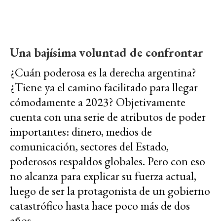
Una bajísima voluntad de confrontar
¿Cuán poderosa es la derecha argentina?
¿Tiene ya el camino facilitado para llegar
cómodamente a 2023? Objetivamente
cuenta con una serie de atributos de poder
importantes: dinero, medios de
comunicación, sectores del Estado,
poderosos respaldos globales. Pero con eso
no alcanza para explicar su fuerza actual,
luego de ser la protagonista de un gobierno
catastrófico hasta hace poco más de dos
años.