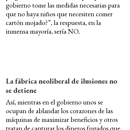
gobierno tome las medidas necesarias para
que no haya niños que necesiten comer
cartón mojado?”, la respuesta, en la
inmensa mayoría, sería NO.
La fábrica neoliberal de ilusiones no
se detiene
Así, mientras en el gobierno unos se
ocupan de ablandar los corazones de las
máquinas de maximizar beneficios y otros
tratan de capturar los dineros fugados que