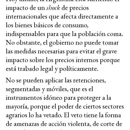
impacto de un
shock
de precios
internacionales que afecta directamente a
los bienes básicos de consumo,
indispensables para que la población coma.
No obstante, el gobierno no puede tomar
las medidas necesarias para evitar el grave
impacto sobre los precios internos porque
está trabado legal y políticamente.
No se pueden aplicar las retenciones,
segmentadas y móviles, que es el
instrumentos idóneo para proteger a la
mayoría, porque el poder de ciertos sectores
agrarios lo ha vetado. El veto tiene la forma
de amenazas de acción violenta, de corte de