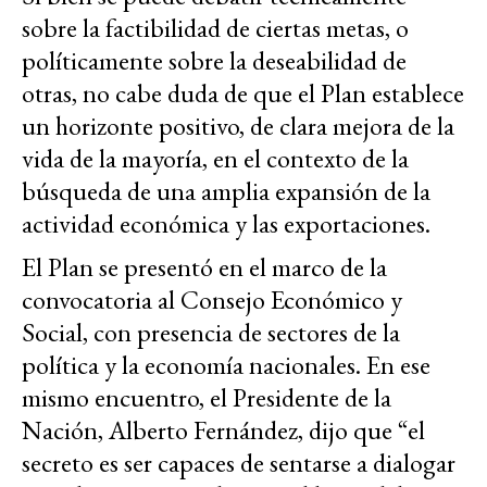
sobre la factibilidad de ciertas metas, o
políticamente sobre la deseabilidad de
otras, no cabe duda de que el Plan establece
un horizonte positivo, de clara mejora de la
vida de la mayoría, en el contexto de la
búsqueda de una amplia expansión de la
actividad económica y las exportaciones.
El Plan se presentó en el marco de la
convocatoria al Consejo Económico y
Social, con presencia de sectores de la
política y la economía nacionales. En ese
mismo encuentro, el Presidente de la
Nación, Alberto Fernández, dijo que “el
secreto es ser capaces de sentarse a dialogar