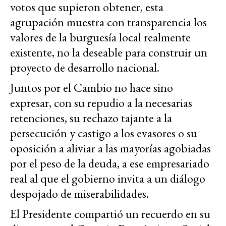
votos que supieron obtener, esta
agrupación muestra con transparencia los
valores de la burguesía local realmente
existente, no la deseable para construir un
proyecto de desarrollo nacional.
Juntos por el Cambio no hace sino
expresar, con su repudio a la necesarias
retenciones, su rechazo tajante a la
persecución y castigo a los evasores o su
oposición a aliviar a las mayorías agobiadas
por el peso de la deuda, a ese empresariado
real al que el gobierno invita a un diálogo
despojado de miserabilidades.
El Presidente compartió un recuerdo en su