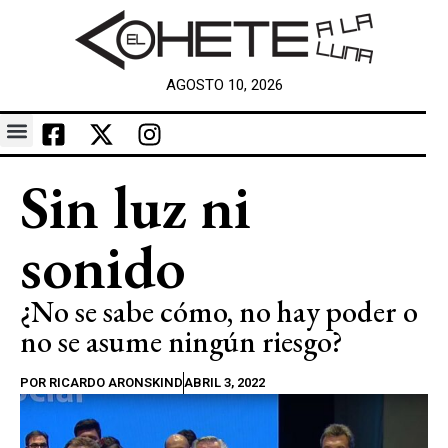
AGOSTO 10, 2026
Sin luz ni
sonido
¿No se sabe cómo, no hay poder o
no se asume ningún riesgo?
POR
RICARDO ARONSKIND
ABRIL 3, 2022