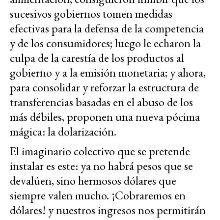
sucesivos gobiernos tomen medidas
efectivas para la defensa de la competencia
y de los consumidores; luego le echaron la
culpa de la carestía de los productos al
gobierno y a la emisión monetaria; y ahora,
para consolidar y reforzar la estructura de
transferencias basadas en el abuso de los
más débiles, proponen una nueva pócima
mágica: la dolarización.
El imaginario colectivo que se pretende
instalar es este: ya no habrá pesos que se
devalúen, sino hermosos dólares que
siempre valen mucho. ¡Cobraremos en
dólares! y nuestros ingresos nos permitirán