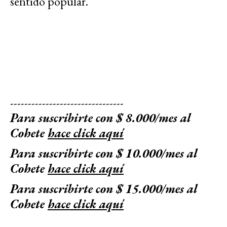
sentido popular.
--------------------------------
Para suscribirte con $ 8.000/mes al
Cohete
hace click aquí
Para suscribirte con $ 10.000/mes al
Cohete
hace click aquí
Para suscribirte con $ 15.000/mes al
Cohete
hace click aquí