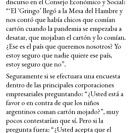
discurso en el Consejo Económico y Social:
“‘El 'Gringo’ llegó a la Mesa del Hambre y
nos contó que había chicos que comían
cartón cuando la pandemia se empezaba a
desatar, que mojaban el cartón y lo comían.
¿Ese es el país que queremos nosotros? Yo
estoy seguro que nadie quiere ese país,
estoy seguro que no”.
Seguramente si se efectuara una encuesta
dentro de las principales corporaciones
empresariales preguntando: “¿Usted está a
favor o en contra de que los niños
argentinos coman cartón mojado?”, muy
pocos contestarían que sí. Pero si la
pregunta fuera: “¿Usted acepta que el