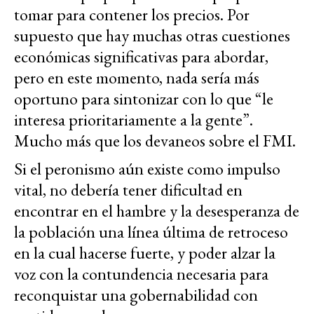
tomar para contener los precios. Por
supuesto que hay muchas otras cuestiones
económicas significativas para abordar,
pero en este momento, nada sería más
oportuno para sintonizar con lo que “le
interesa prioritariamente a la gente”.
Mucho más que los devaneos sobre el FMI.
Si el peronismo aún existe como impulso
vital, no debería tener dificultad en
encontrar en el hambre y la desesperanza de
la población una línea última de retroceso
en la cual hacerse fuerte, y poder alzar la
voz con la contundencia necesaria para
reconquistar una gobernabilidad con