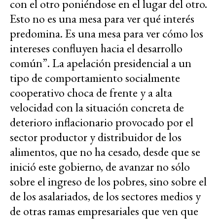
con el otro poniéndose en el lugar del otro.
Esto no es una mesa para ver qué interés
predomina. Es una mesa para ver cómo los
intereses confluyen hacia el desarrollo
común”. La apelación presidencial a un
tipo de comportamiento socialmente
cooperativo choca de frente y a alta
velocidad con la situación concreta de
deterioro inflacionario provocado por el
sector productor y distribuidor de los
alimentos, que no ha cesado, desde que se
inició este gobierno, de avanzar no sólo
sobre el ingreso de los pobres, sino sobre el
de los asalariados, de los sectores medios y
de otras ramas empresariales que ven que