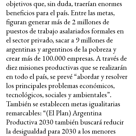
objetivos que, sin duda, traerían enormes
beneficios para el país. Entre las metas,
figuran generar más de 2 millones de
puestos de trabajo asalariados formales en
el sector privado, sacar a 9 millones de
argentinas y argentinos de la pobreza y
crear más de 100.000 empresas. A través de
diez misiones productivas que se realizarán
en todo el país, se prevé “abordar y resolver
los principales problemas económicos,
tecnológicos, sociales y ambientales”.
También se establecen metas igualitarias
remarcables: “(El Plan) Argentina
Productiva 2030 también buscará reducir
la desigualdad para 2030 a los menores