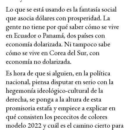
Lo que se está usando es la fantasía social
que asocia dólares con prosperidad. La
gente no tiene por qué saber cómo se vive
en Ecuador o Panamá, dos países con
economía dolarizada. Ni tampoco sabe
cómo se vive en Corea del Sur, con
economía no dolarizada.
Es hora de que si alguien, en la política
nacional, piensa disputar en serio con la
hegemonía ideológico-cultural de la
derecha, se ponga a la altura de esta
promisoria estafa y empiece a explicar en
qué consisten los pececitos de colores
modelo 2022 y cuál es el camino cierto para