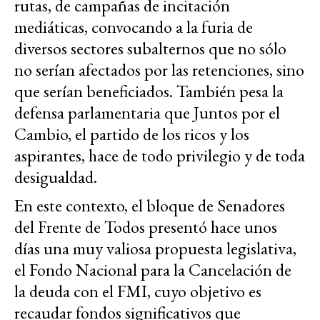
rutas, de campañas de incitación
mediáticas, convocando a la furia de
diversos sectores subalternos que no sólo
no serían afectados por las retenciones, sino
que serían beneficiados. También pesa la
defensa parlamentaria que Juntos por el
Cambio, el partido de los ricos y los
aspirantes, hace de todo privilegio y de toda
desigualdad.
En este contexto, el bloque de Senadores
del Frente de Todos presentó hace unos
días una muy valiosa propuesta legislativa,
el Fondo Nacional para la Cancelación de
la deuda con el FMI, cuyo objetivo es
recaudar fondos significativos que