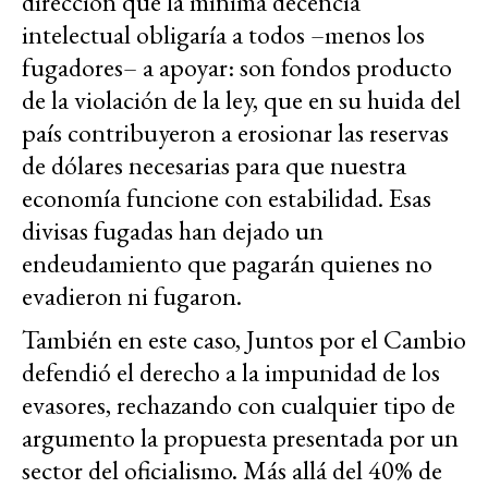
dirección que la mínima decencia
intelectual obligaría a todos –menos los
fugadores– a apoyar: son fondos producto
de la violación de la ley, que en su huida del
país contribuyeron a erosionar las reservas
de dólares necesarias para que nuestra
economía funcione con estabilidad. Esas
divisas fugadas han dejado un
endeudamiento que pagarán quienes no
evadieron ni fugaron.
También en este caso, Juntos por el Cambio
defendió el derecho a la impunidad de los
evasores, rechazando con cualquier tipo de
argumento la propuesta presentada por un
sector del oficialismo. Más allá del 40% de