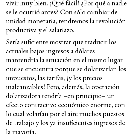
vivir muy bien. ¡Qué fácil! ¿Por qué a nadie
se le ocurrió antes? Con sólo cambiar de
unidad monetaria, tendremos la revolución
productiva y el salariazo.
Sería suficiente mostrar que traducir los
actuales bajos ingresos a dólares
mantendría la situación en el mismo lugar
que se encuentra porque se dolarizarían los
impuestos, las tarifas, ¡y los precios
inalcanzables! Pero, además, la operación
dolarizadora tendría –en principio– un
efecto contractivo económico enorme, con
lo cual volarían por el aire muchos puestos
de trabajo y los ya insuficientes ingresos de
la mayoría.