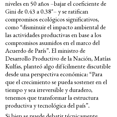
niveles en 50 años –bajar el coeficiente de
Gini de 0.43 a 0.38"– y se ratifican
compromisos ecológicos significativos,
como “disminuir el impacto ambiental de
las actividades productivas en base a los
compromisos asumidos en el marco del
Acuerdo de París”. El ministro de
Desarrollo Productivo de la Nación, Matías
Kulfas, planteó algo difícilmente discutible
desde una perspectiva económica: “Para
que el crecimiento se pueda sostener en el
tiempo y sea irreversible y duradero,
tenemos que transformar la estructura
productiva y tecnológica del país”.
Si bien se puede debatir técnicamente