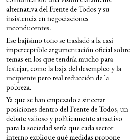
alternativa del Frente de Todos y su
insistencia en negociaciones
inconducentes.
Ese bajísimo tono se trasladó a la casi
imperceptible argumentación oficial sobre
temas en los que tendría mucho para
festejar, como la baja del desempleo y la
incipiente pero real reducción de la
pobreza.
Ya que se han empezado a sincerar
posiciones dentro del Frente de Todos, un
debate valioso y políticamente atractivo
para la sociedad sería que cada sector
interno explique qué medidas propone