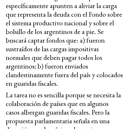
específicamente apunten a aliviar la carga
que representa la deuda con el Fondo sobre
el sistema productivo nacional y sobre el
bolsillo de los argentinos de a pie. Se
buscará captar fondos que: a) fueron
sustraídos de las cargas impositivas
normales que deben pagar todos los
argentinos; b) fueron enviados
clandestinamente fuera del país y colocados
en guaridas fiscales.
La tarea no es sencilla porque se necesita la
colaboración de países que en algunos
casos albergan guaridas fiscales. Pero la
propuesta parlamentaria señala en una