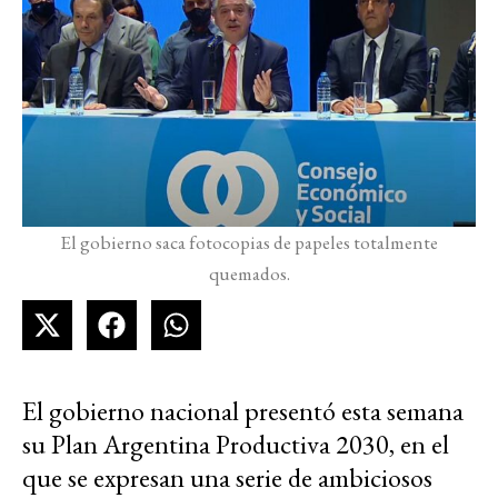
El gobierno saca fotocopias de papeles totalmente
quemados.
El gobierno nacional presentó esta semana
su Plan Argentina Productiva 2030, en el
que se expresan una serie de ambiciosos