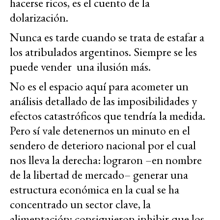
hacerse ricos, es el cuento de la
dolarización.
Nunca es tarde cuando se trata de estafar a
los atribulados argentinos. Siempre se les
puede vender una ilusión más.
No es el espacio aquí para acometer un
análisis detallado de las imposibilidades y
efectos catastróficos que tendría la medida.
Pero sí vale detenernos un minuto en el
sendero de deterioro nacional por el cual
nos lleva la derecha: lograron –en nombre
de la libertad de mercado– generar una
estructura económica en la cual se ha
concentrado un sector clave, la
alimentación; consiguieron inhibir que los