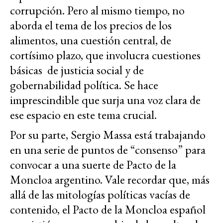
corrupción. Pero al mismo tiempo, no
aborda el tema de los precios de los
alimentos, una cuestión central, de
cortísimo plazo, que involucra cuestiones
básicas de justicia social y de
gobernabilidad política. Se hace
imprescindible que surja una voz clara de
ese espacio en este tema crucial.
Por su parte, Sergio Massa está trabajando
en una serie de puntos de “consenso” para
convocar a una suerte de Pacto de la
Moncloa argentino. Vale recordar que, más
allá de las mitologías políticas vacías de
contenido, el Pacto de la Moncloa español