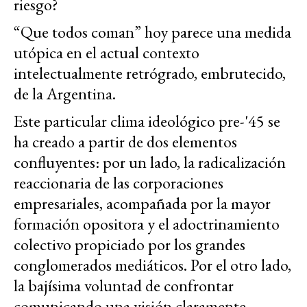
riesgo?
“Que todos coman” hoy parece una medida
utópica en el actual contexto
intelectualmente retrógrado, embrutecido,
de la Argentina.
Este particular clima ideológico pre-'45 se
ha creado a partir de dos elementos
confluyentes: por un lado, la radicalización
reaccionaria de las corporaciones
empresariales, acompañada por la mayor
formación opositora y el adoctrinamiento
colectivo propiciado por los grandes
conglomerados mediáticos. Por el otro lado,
la bajísima voluntad de confrontar
comunicando una visión claramente