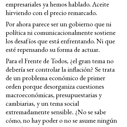
empresariales ya hemos hablado. Aceite
hirviendo con el precio remarcado.
Por ahora parece ser un gobierno que ni
política ni comunicacionalmente sostiene
los desafíos que está enfrentando. Ni que
esté repensando su forma de actuar.
Para el Frente de Todos, ¿el gran tema no
debería ser controlar la inflación? Se trata
de un problema económico de primer
orden porque desorganiza cuestiones
macroeconómicas, presupuestarias y
cambiarias, y un tema social
extremadamente sensible. ¿No se sabe
cómo, no hay poder o no se asume ningún