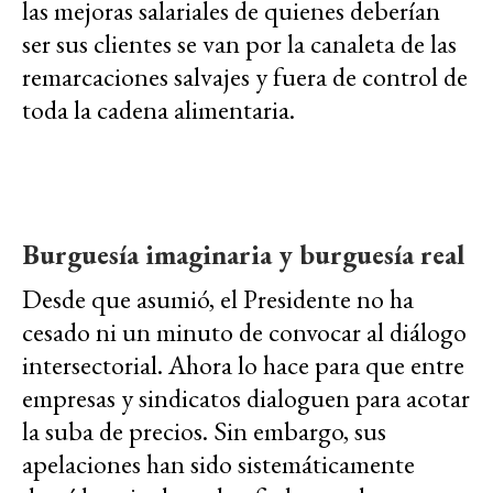
las mejoras salariales de quienes deberían
ser sus clientes se van por la canaleta de las
remarcaciones salvajes y fuera de control de
toda la cadena alimentaria.
Burguesía imaginaria y burguesía real
Desde que asumió, el Presidente no ha
cesado ni un minuto de convocar al diálogo
intersectorial. Ahora lo hace para que entre
empresas y sindicatos dialoguen para acotar
la suba de precios. Sin embargo, sus
apelaciones han sido sistemáticamente