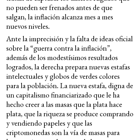
no pueden ser frenados antes de que
salgan, la inflación alcanza mes a mes
nuevos niveles.
Ante la imprecisión y la falta de ideas oficial
sobre la “guerra contra la inflación”,
además de los modestísimos resultados
logrados, la derecha prepara nuevas estafas
intelectuales y globos de verdes colores
para la población. La nueva estafa, digna de
un capitalismo financiarizado que le ha
hecho creer a las masas que la plata hace
plata, que la riqueza se produce comprando
y vendiendo papeles y que las
criptomonedas son la vía de masas para