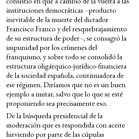
consistió en que a cambio de la vuelta a las
instituciones democráticas –producto
inevitable de la muerte del dictador
Francisco Franco y del resquebrajamiento
de su estructura de poder–, se consagró la
impunidad por los crímenes del
franquismo, y sobre todo se consolidó la
estructura oligárquico-jurídico-financiera
de la sociedad española, continuadora de
ese régimen. Diríamos que no es un buen
ejemplo a imitar, salvo que lo que se esté
proponiendo sea precisamente eso.
De la búsqueda presidencial de la
moderación que es respondida con aceite
hirviendo por parte de las cúpulas