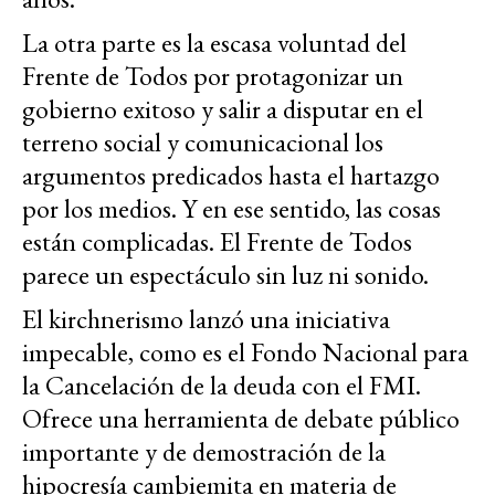
La otra parte es la escasa voluntad del
Frente de Todos por protagonizar un
gobierno exitoso y salir a disputar en el
terreno social y comunicacional los
argumentos predicados hasta el hartazgo
por los medios. Y en ese sentido, las cosas
están complicadas. El Frente de Todos
parece un espectáculo sin luz ni sonido.
El kirchnerismo lanzó una iniciativa
impecable, como es el Fondo Nacional para
la Cancelación de la deuda con el FMI.
Ofrece una herramienta de debate público
importante y de demostración de la
hipocresía cambiemita en materia de