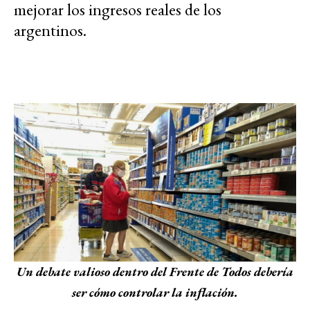
mejorar los ingresos reales de los
argentinos.
Un debate valioso dentro del Frente de Todos debería
ser cómo controlar la inflación.