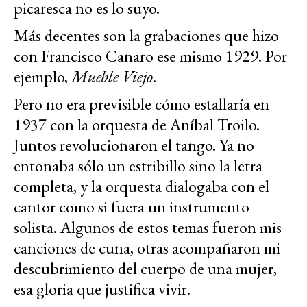
picaresca no es lo suyo.
Más decentes son la grabaciones que hizo
con Francisco Canaro ese mismo 1929. Por
ejemplo,
Mueble Viejo
.
Pero no era previsible cómo estallaría en
1937 con la orquesta de Aníbal Troilo.
Juntos revolucionaron el tango. Ya no
entonaba sólo un estribillo sino la letra
completa, y la orquesta dialogaba con el
cantor como si fuera un instrumento
solista. Algunos de estos temas fueron mis
canciones de cuna, otras acompañaron mi
descubrimiento del cuerpo de una mujer,
esa gloria que justifica vivir.