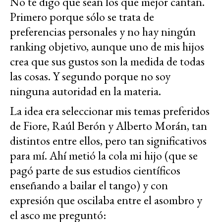
No te digo que sean los que mejor cantan.
Primero porque sólo se trata de
preferencias personales y no hay ningún
ranking objetivo, aunque uno de mis hijos
crea que sus gustos son la medida de todas
las cosas. Y segundo porque no soy
ninguna autoridad en la materia.
La idea era seleccionar mis temas preferidos
de Fiore, Raúl Berón y Alberto Morán, tan
distintos entre ellos, pero tan significativos
para mí. Ahí metió la cola mi hijo (que se
pagó parte de sus estudios científicos
enseñando a bailar el tango) y con
expresión que oscilaba entre el asombro y
el asco me preguntó: