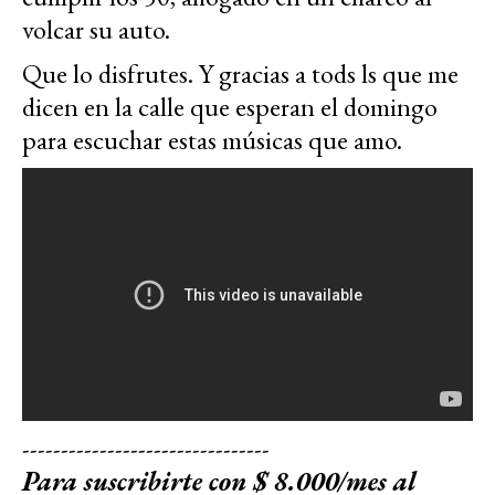
volcar su auto.
Que lo disfrutes. Y gracias a tods ls que me
dicen en la calle que esperan el domingo
para escuchar estas músicas que amo.
--------------------------------
Para suscribirte con $ 8.000/mes al