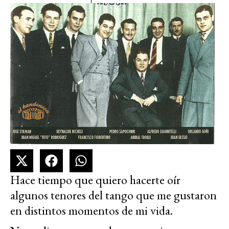
Hace tiempo que quiero hacerte oír
algunos tenores del tango que me gustaron
en distintos momentos de mi vida.