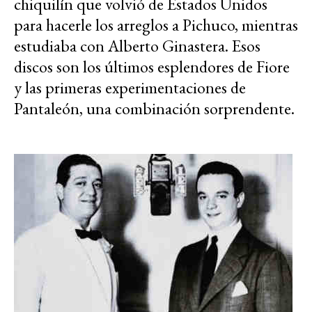
chiquilín que volvió de Estados Unidos
para hacerle los arreglos a Pichuco, mientras
estudiaba con Alberto Ginastera. Esos
discos son los últimos esplendores de Fiore
y las primeras experimentaciones de
Pantaleón, una combinación sorprendente.