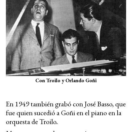
Con Troilo y Orlando Goñi
En 1949 también grabó con José Basso, que
fue quien sucedió a Goñi en el piano en la
orquesta de Troilo.