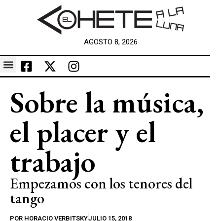
AGOSTO 8, 2026
Sobre la música,
el placer y el
trabajo
Empezamos con los tenores del
tango
POR
HORACIO VERBITSKY
JULIO 15, 2018