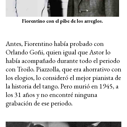
Fiorentino con el pibe de los arreglos.
Antes, Fiorentino había probado con
Orlando Goñi, quien igual que Astor lo
había acompañado durante todo el periodo
con Troilo. Piazzolla, que era ahorrativo con
los elogios, lo consideró el mejor pianista de
la historia del tango. Pero murió en 1945, a
los 31 años y no encontré ninguna
grabación de ese periodo.