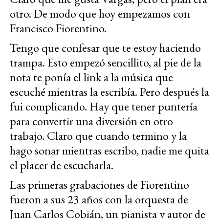
otro. De modo que hoy empezamos con
Francisco Fiorentino.
Tengo que confesar que te estoy haciendo
trampa. Esto empezó sencillito, al pie de la
nota te ponía el link a la música que
escuché mientras la escribía. Pero después la
fui complicando. Hay que tener puntería
para convertir una diversión en otro
trabajo. Claro que cuando termino y la
hago sonar mientras escribo, nadie me quita
el placer de escucharla.
Las primeras grabaciones de Fiorentino
fueron a sus 23 años con la orquesta de
Juan Carlos Cobián, un pianista y autor de