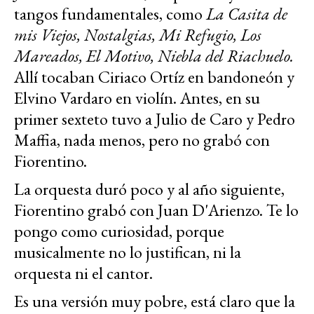
tangos fundamentales, como
La Casita de
mis Viejos, Nostalgias, Mi Refugio, Los
Mareados, El Motivo, Niebla del Riachuelo.
Allí tocaban Ciriaco Ortíz en bandoneón y
Elvino Vardaro en violín. Antes, en su
primer sexteto tuvo a Julio de Caro y Pedro
Maffia, nada menos, pero no grabó con
Fiorentino.
La orquesta duró poco y al año siguiente,
Fiorentino grabó con Juan D'Arienzo. Te lo
pongo como curiosidad, porque
musicalmente no lo justifican, ni la
orquesta ni el cantor.
Es una versión muy pobre, está claro que la