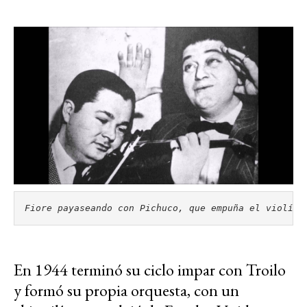
Fiore payaseando con Pichuco, que empuña el violín
.
En 1944 terminó su ciclo impar con Troilo
y formó su propia orquesta, con un