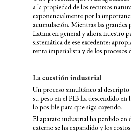
a la propiedad de los recursos natur
exponencialmente por la importancia
acumulación. Mientras las grandes 
Latina en general y ahora nuestro pa
sistemática de ese excedente: apropi
renta imperialista y de los proceso
La cuestión industrial
Un proceso simultáneo al descripto e
su peso en el PIB ha descendido en 
lo posible para que siga cayendo.
El aparato industrial ha perdido en 
externo se ha expandido y los costo