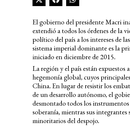
El gobierno del presidente Macri in
extendió a todos los órdenes de la 
político del país a los intereses de 
sistema imperial dominante es la pri
iniciado en diciembre de 2015.
La región y el país están expuestos a 
hegemonía global, cuyos principale
China. En lugar de resistir los emba
de un desarrollo autónomo, el gobie
desmontado todos los instrumentos
soberanía, mientras sus integrantes 
minoritarios del despojo.