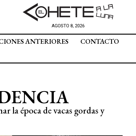
AGOSTO 8, 2026
CIONES ANTERIORES
CONTACTO
DENCIA
ar la época de vacas gordas y