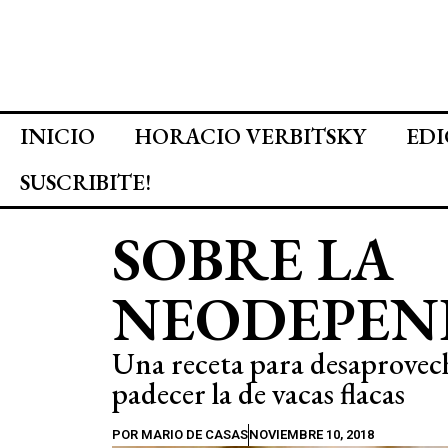
INICIO
HORACIO VERBITSKY
EDI
SUSCRIBITE!
SOBRE LA
NEODEPEN
Una receta para desaprovech
padecer la de vacas flacas
POR
MARIO DE CASAS
NOVIEMBRE 10, 2018