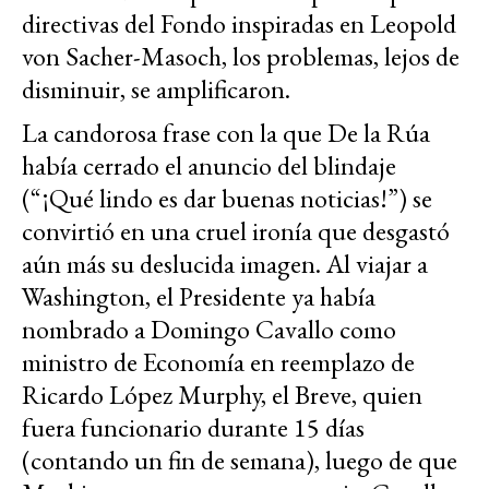
directivas del Fondo inspiradas en Leopold
von Sacher-Masoch, los problemas, lejos de
disminuir, se amplificaron.
La candorosa frase con la que De la Rúa
había cerrado el anuncio del blindaje
(“¡Qué lindo es dar buenas noticias!”) se
convirtió en una cruel ironía que desgastó
aún más su deslucida imagen. Al viajar a
Washington, el Presidente ya había
nombrado a Domingo Cavallo como
ministro de Economía en reemplazo de
Ricardo López Murphy, el Breve, quien
fuera funcionario durante 15 días
(contando un fin de semana), luego de que