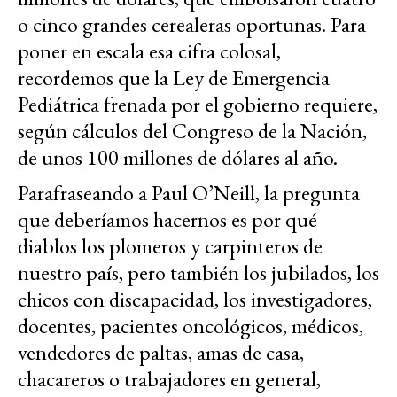
o cinco grandes cerealeras oportunas. Para
poner en escala esa cifra colosal,
recordemos que la Ley de Emergencia
Pediátrica frenada por el gobierno requiere,
según cálculos del Congreso de la Nación,
de unos 100 millones de dólares al año.
Parafraseando a Paul O’Neill, la pregunta
que deberíamos hacernos es por qué
diablos los plomeros y carpinteros de
nuestro país, pero también los jubilados, los
chicos con discapacidad, los investigadores,
docentes, pacientes oncológicos, médicos,
vendedores de paltas, amas de casa,
chacareros o trabajadores en general,