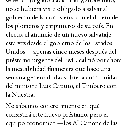
no se hubiera visto obligado a salvar al
gobierno de la motosierra con el dinero de
los plomeros y carpinteros de su país. En
efecto, el anuncio de un nuevo salvataje —
esta vez desde el gobierno de los Estados
Unidos— apenas cinco meses después del
préstamo urgente del FMI, calmó por ahora
la inestabilidad financiera que hace una
semana generó dudas sobre la continuidad
del ministro Luis Caputo, el Timbero con
la Nuestra.
No sabemos concretamente en qué
consistirá este nuevo préstamo, pero el
equipo económico —los Al Capone de las