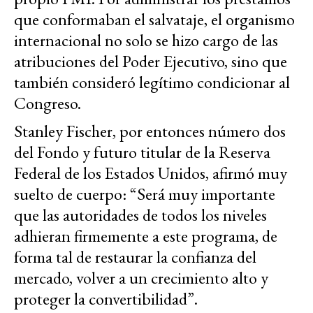
que conformaban el salvataje, el organismo
internacional no solo se hizo cargo de las
atribuciones del Poder Ejecutivo, sino que
también consideró legítimo condicionar al
Congreso.
Stanley Fischer, por entonces número dos
del Fondo y futuro titular de la Reserva
Federal de los Estados Unidos, afirmó muy
suelto de cuerpo: “Será muy importante
que las autoridades de todos los niveles
adhieran firmemente a este programa, de
forma tal de restaurar la confianza del
mercado, volver a un crecimiento alto y
proteger la convertibilidad”.