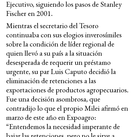
Ejecutivo, siguiendo los pasos de Stanley
Fischer en 2001.
Mientras el secretario del Tesoro
continuaba con sus elogios inverosímiles
sobre la condición de líder regional de
quien llevó a su país a la situación
desesperada de requerir un préstamo
urgente, su par Luis Caputo decidió la
eliminación de retenciones a las
exportaciones de productos agropecuarios.
Fue una decisión asombrosa, que
contradijo lo que el propio Milei afirmó en
marzo de este año en Expoagro:
“Entendemos la necesidad imperante de
bajar las retenciones, pero no le sirve a