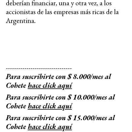
deberían financiar, una y otra vez, a los
accionistas de las empresas más ricas de la
Argentina.
--------------------------------
Para suscribirte con $ 8.000/mes al
Cohete
hace click aquí
Para suscribirte con $ 10.000/mes al
Cohete
hace click aquí
Para suscribirte con $ 15.000/mes al
Cohete
hace click aquí