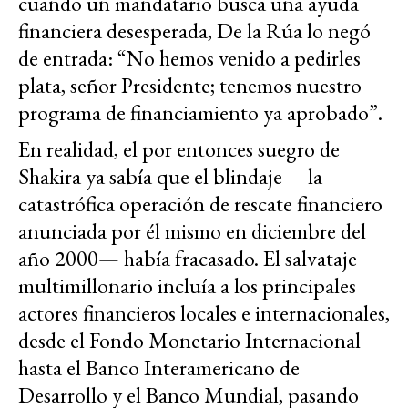
cuando un mandatario busca una ayuda
financiera desesperada, De la Rúa lo negó
de entrada: “No hemos venido a pedirles
plata, señor Presidente; tenemos nuestro
programa de financiamiento ya aprobado”.
En realidad, el por entonces suegro de
Shakira ya sabía que el blindaje —la
catastrófica operación de rescate financiero
anunciada por él mismo en diciembre del
año 2000— había fracasado. El salvataje
multimillonario incluía a los principales
actores financieros locales e internacionales,
desde el Fondo Monetario Internacional
hasta el Banco Interamericano de
Desarrollo y el Banco Mundial, pasando