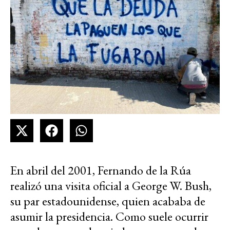
En abril del 2001, Fernando de la Rúa
realizó una visita oficial a George W. Bush,
su par estadounidense, quien acababa de
asumir la presidencia. Como suele ocurrir