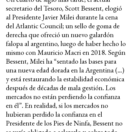
secretario del Tesoro, Scott Bessent, elogió
al Presidente Javier Milei durante la cena
del Atlantic Council; un sello de goma de
derecha que ofreció un nuevo galardón
falopa al argentino, luego de haber hecho lo
mismo con Mauricio Macri en 2018. Según
Bessent, Milei ha “sentado las bases para
una nueva edad dorada en la Argentina (...)
y está restaurando la estabilidad económica
después de décadas de mala gestión. Los
mercados no están perdiendo la confianza
en él”. En realidad, si los mercados no
hubieran perdido la confianza en el
Presidente de los Pies de Ninfa, Bessent no
se vería obligado a aclararlo y, sobre todo,