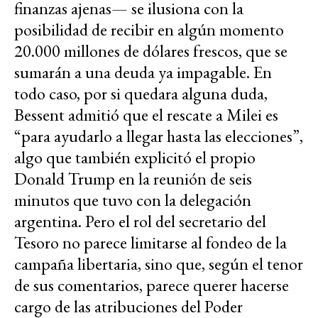
finanzas ajenas— se ilusiona con la
posibilidad de recibir en algún momento
20.000 millones de dólares frescos, que se
sumarán a una deuda ya impagable. En
todo caso, por si quedara alguna duda,
Bessent admitió que el rescate a Milei es
“para ayudarlo a llegar hasta las elecciones”,
algo que también explicitó el propio
Donald Trump en la reunión de seis
minutos que tuvo con la delegación
argentina. Pero el rol del secretario del
Tesoro no parece limitarse al fondeo de la
campaña libertaria, sino que, según el tenor
de sus comentarios, parece querer hacerse
cargo de las atribuciones del Poder