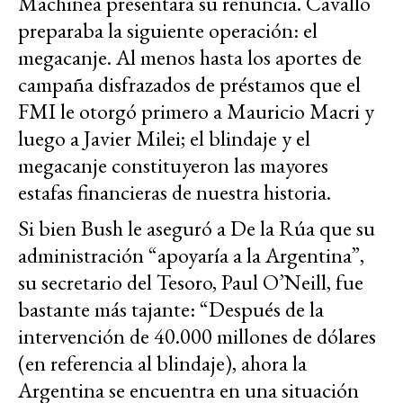
Machinea presentara su renuncia. Cavallo
preparaba la siguiente operación: el
megacanje. Al menos hasta los aportes de
campaña disfrazados de préstamos que el
FMI le otorgó primero a Mauricio Macri y
luego a Javier Milei; el blindaje y el
megacanje constituyeron las mayores
estafas financieras de nuestra historia.
Si bien Bush le aseguró a De la Rúa que su
administración “apoyaría a la Argentina”,
su secretario del Tesoro, Paul O’Neill, fue
bastante más tajante: “Después de la
intervención de 40.000 millones de dólares
(en referencia al blindaje), ahora la
Argentina se encuentra en una situación