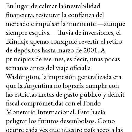
En lugar de calmar la inestabilidad
financiera, restaurar la confianza del
mercado e impulsar la inminente —aunque
siempre esquiva— lluvia de inversiones, el
Blindaje apenas consiguió revertir el retiro
de depósitos hasta marzo de 2001. A
principios de ese mes, es decir, unas pocas
semanas antes del viaje oficial a
Washington, la impresión generalizada era
que la Argentina no lograría cumplir con
las estrictas metas de gasto público y déficit
fiscal comprometidas con el Fondo
Monetario Internacional. Esto hacía
peligrar los futuros desembolsos. Como
ocurre cada vez que nuestro país acepta las