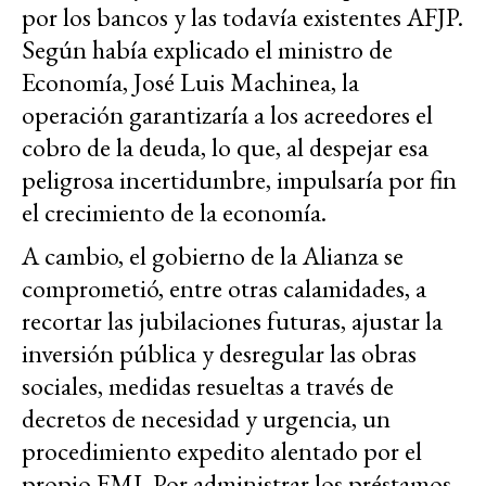
por los bancos y las todavía existentes AFJP.
Según había explicado el ministro de
Economía, José Luis Machinea, la
operación garantizaría a los acreedores el
cobro de la deuda, lo que, al despejar esa
peligrosa incertidumbre, impulsaría por fin
el crecimiento de la economía.
A cambio, el gobierno de la Alianza se
comprometió, entre otras calamidades, a
recortar las jubilaciones futuras, ajustar la
inversión pública y desregular las obras
sociales, medidas resueltas a través de
decretos de necesidad y urgencia, un
procedimiento expedito alentado por el
propio FMI. Por administrar los préstamos