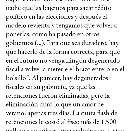
nadie que las bajemos para sacar rédito
político en las elecciones y después el
modelo revienta y tengamos que volver a
ponerlas, como ha pasado en otros
gobiernos (...). Para que sea duradero, hay
que hacerlo de la forma correcta, para que
en el futuro no venga ningún degenerado
fiscal a volver a meterle el brazo entero en el
bolsillo”. Al parecer, hay degenerados
fiscales en su gabinete, ya que las
retenciones fueron eliminadas, pero la
eliminación duró lo que un amor de
verano: apenas tres días. La quita flash de
retenciones le costó al fisco más de 1.500
millones de dólares, que embolsaron cuatro