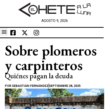
AGOSTO 9, 2026
Sobre plomeros
y carpinteros
Quiénes pagan la deuda
POR
SEBASTIÁN FERNÁNDEZ
SEPTIEMBRE 28, 2025