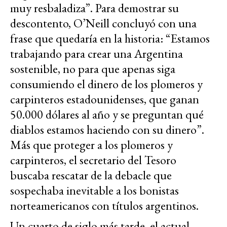
muy resbaladiza”. Para demostrar su
descontento, O’Neill concluyó con una
frase que quedaría en la historia: “Estamos
trabajando para crear una Argentina
sostenible, no para que apenas siga
consumiendo el dinero de los plomeros y
carpinteros estadounidenses, que ganan
50.000 dólares al año y se preguntan qué
diablos estamos haciendo con su dinero”.
Más que proteger a los plomeros y
carpinteros, el secretario del Tesoro
buscaba rescatar de la debacle que
sospechaba inevitable a los bonistas
norteamericanos con títulos argentinos.
Un cuarto de siglo más tarde, el actual