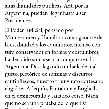
altas dignidades públicas. Acá, por la
Argentina, pueden llegar hasta a ser
Presidentes.
El Poder Judicial, pensado por
Montesquieu y Hamilton como garante de
la estabilidad y los equilibrios, incluso con
tufo conservador en formas y costumbres,
ha decidido sumarse a la comparsa en la
Argentina. Desplegando un baile de mal
gusto, pletórico de sofismas y discursos
cantinflescos, nuestro triunvirato cortesano
eligió ser Arlequín, Pantalone y Brighella
en el desmesurado y tanático corso. Nada
que no sea una prueba de lo que Da