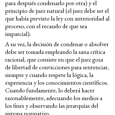
para después condenarlo por otra) y el
principio de juez natural (el juez debe ser el
que había previsto la ley con anterioridad al
proceso, con el recaudo de que sea
imparcial).
A su vez, la decisión de condenar o absolver
debe ser tomada empleando la sana crítica
racional, que consiste en que el juez goza
de libertad de convicciones para sentenciar,
siempre y cuando respete la lógica, la
experiencia y los conocimientos científicos.
Cuando fundamente, lo deberá hacer
razonablemente, adecuando los medios a
los fines y observando las jerarquías del
sistema normativo.