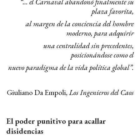
“… el Carnaval abandonó finalmente su
plaza favorita,
al margen de la conciencia del hombre
moderno, para adquirir
una centralidad sin precedentes,
posicionándose como el
nuevo paradigma de la vida política global”.
Giuliano Da Empoli,
Los Ingenieros del Caos
El poder punitivo para acallar
disidencias