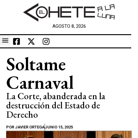
AGOSTO 8, 2026
Soltame
Carnaval
La Corte, abanderada en la
destrucción del Estado de
Derecho
POR
JAVIER ORTEGA
JUNIO 15, 2025