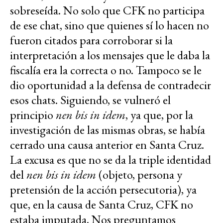
sobreseída. No solo que CFK no participa
de ese chat, sino que quienes sí lo hacen no
fueron citados para corroborar si la
interpretación a los mensajes que le daba la
fiscalía era la correcta o no. Tampoco se le
dio oportunidad a la defensa de contradecir
esos chats. Siguiendo, se vulneró el
principio
nen bis in idem
, ya que, por la
investigación de las mismas obras, se había
cerrado una causa anterior en Santa Cruz.
La excusa es que no se da la triple identidad
del
nen bis in idem
(objeto, persona y
pretensión de la acción persecutoria), ya
que, en la causa de Santa Cruz, CFK no
estaba imputada. Nos preguntamos