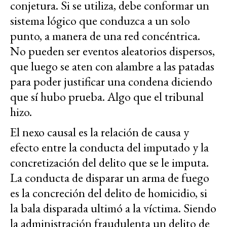
conjetura. Si se utiliza, debe conformar un
sistema lógico que conduzca a un solo
punto, a manera de una red concéntrica.
No pueden ser eventos aleatorios dispersos,
que luego se aten con alambre a las patadas
para poder justificar una condena diciendo
que sí hubo prueba. Algo que el tribunal
hizo.
El nexo causal es la relación de causa y
efecto entre la conducta del imputado y la
concretización del delito que se le imputa.
La conducta de disparar un arma de fuego
es la concreción del delito de homicidio, si
la bala disparada ultimó a la víctima. Siendo
la administración fraudulenta un delito de