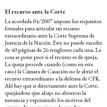
El recurso ante la Corte
La acordada 04/2007 impone los requisitos
formales para articular un recurso
extraordinario ante la Corte Suprema de
Justicia de la Nación. Éste no puede exceder
de 40 páginas de 26 renglones cada una. La
cosa se pone peor si el recurso es de queja.
La queja procede cuando (como en este
caso) la Cámara de Casación no le abrió el
recurso extraordinario a la defensa de CFK.
Ahí hay que ir directamente ante la Corte,
quejándose que abajo no abrieron la
instancia y exponiendo los motivos del