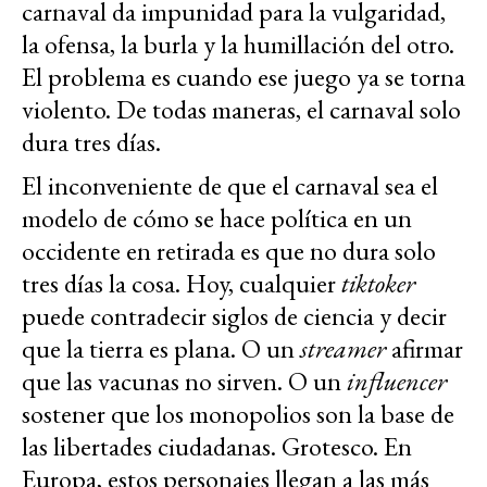
carnaval da impunidad para la vulgaridad,
la ofensa, la burla y la humillación del otro.
El problema es cuando ese juego ya se torna
violento. De todas maneras, el carnaval solo
dura tres días.
El inconveniente de que el carnaval sea el
modelo de cómo se hace política en un
occidente en retirada es que no dura solo
tres días la cosa. Hoy, cualquier
tiktoker
puede contradecir siglos de ciencia y decir
que la tierra es plana. O un
streamer
afirmar
que las vacunas no sirven. O un
influencer
sostener que los monopolios son la base de
las libertades ciudadanas. Grotesco. En
Europa, estos personajes llegan a las más