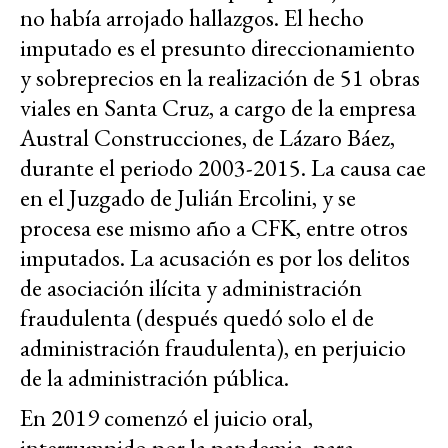
no había arrojado hallazgos. El hecho
imputado es el presunto direccionamiento
y sobreprecios en la realización de 51 obras
viales en Santa Cruz, a cargo de la empresa
Austral Construcciones, de Lázaro Báez,
durante el periodo 2003-2015. La causa cae
en el Juzgado de Julián Ercolini, y se
procesa ese mismo año a CFK, entre otros
imputados. La acusación es por los delitos
de asociación ilícita y administración
fraudulenta (después quedó solo el de
administración fraudulenta), en perjuicio
de la administración pública.
En 2019 comenzó el juicio oral,
interrumpido por la pandemia, para