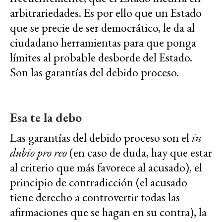
arbitrariedades. Es por ello que un Estado
que se precie de ser democrático, le da al
ciudadano herramientas para que ponga
límites al probable desborde del Estado.
Son las garantías del debido proceso.
Esa te la debo
Las garantías del debido proceso son el
in
dubio pro reo
(en caso de duda, hay que estar
al criterio que más favorece al acusado), el
principio de contradicción (el acusado
tiene derecho a controvertir todas las
afirmaciones que se hagan en su contra), la