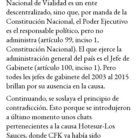
Nacional de Vialidad es un ente
descentralizado, sino que, por manda de la
Constitución Nacional, el Poder Ejecutivo
es el responsable político, pero no
administra (artículo 99, inciso 1,
Constitución Nacional). El que ejerce la
administración general del país es el Jefe de
Gabinete (artículo 100, inciso 1). Pero
todes les jefes de gabinete del 2003 al 2015
brillan por su ausencia en la causa.
Continuando, se soslaya el principio de
contradicción. Esto porque se introdujeron
a último momento unos chats
pertenecientes a la causa Hotesur-Los
Sauces, donde CFK ya había sido