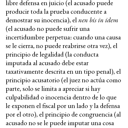
libre defensa en juicio (el acusado puede
producir toda la prueba conducente a
demostrar su inocencia), el
nen bis in idem
(el acusado no puede sufrir una
incertidumbre perpetua: cuando una causa
se le cierra, no puede reabrirse otra vez), el
principio de legalidad (la conducta
imputada al acusado debe estar
taxativamente descrita en un tipo penal), el
principio acusatorio (el juez no actúa como
parte, solo se limita a apreciar si hay
culpabilidad o inocencia dentro de lo que
le exponen el fiscal por un lado y la defensa
por el otro), el principio de congruencia (al
acusado no se le puede imputar una cosa