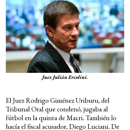
Juez Julián Ercolini.
El Juez Rodrigo Giménez Uriburu, del
Tribunal Oral que condenó, jugaba al
fútbol en la quinta de Macri. También lo
hacía el fiscal acusador, Diego Luciani. De