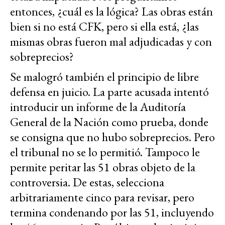
entonces, ¿cuál es la lógica? Las obras están
bien si no está CFK, pero si ella está, ¿las
mismas obras fueron mal adjudicadas y con
sobreprecios?
Se malogró también el principio de libre
defensa en juicio. La parte acusada intentó
introducir un informe de la Auditoría
General de la Nación como prueba, donde
se consigna que no hubo sobreprecios. Pero
el tribunal no se lo permitió. Tampoco le
permite peritar las 51 obras objeto de la
controversia. De estas, selecciona
arbitrariamente cinco para revisar, pero
termina condenando por las 51, incluyendo