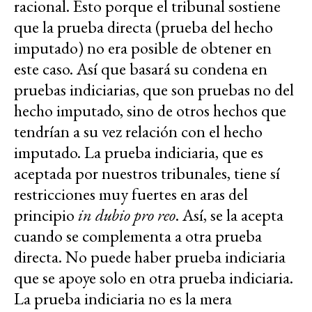
racional. Esto porque el tribunal sostiene
que la prueba directa (prueba del hecho
imputado) no era posible de obtener en
este caso. Así que basará su condena en
pruebas indiciarias, que son pruebas no del
hecho imputado, sino de otros hechos que
tendrían a su vez relación con el hecho
imputado. La prueba indiciaria, que es
aceptada por nuestros tribunales, tiene sí
restricciones muy fuertes en aras del
principio
in dubio pro reo
. Así, se la acepta
cuando se complementa a otra prueba
directa. No puede haber prueba indiciaria
que se apoye solo en otra prueba indiciaria.
La prueba indiciaria no es la mera