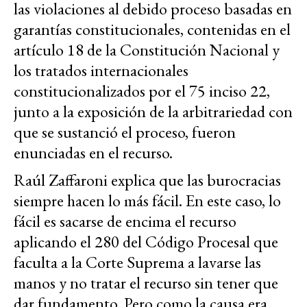
las violaciones al debido proceso basadas en
garantías constitucionales, contenidas en el
artículo 18 de la Constitución Nacional y
los tratados internacionales
constitucionalizados por el 75 inciso 22,
junto a la exposición de la arbitrariedad con
que se sustanció el proceso, fueron
enunciadas en el recurso.
Raúl Zaffaroni explica que las burocracias
siempre hacen lo más fácil. En este caso, lo
fácil es sacarse de encima el recurso
aplicando el 280 del Código Procesal que
faculta a la Corte Suprema a lavarse las
manos y no tratar el recurso sin tener que
dar fundamento. Pero como la causa era