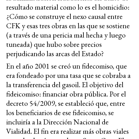
resultado material como lo es el homicidio:
¿Cómo se construye el nexo causal entre
CFK y esas tres obras en las que se sostiene
(a través de una pericia mal hecha y luego
tuneada) que hubo sobre precios
perjudicando las arcas del Estado?
En el año 2001 se creó un fidecomiso, que
era fondeado por una tasa que se cobraba a
la transferencia del gasoil. El objetivo del
fideicomiso: financiar obra pública. Por el
decreto 54/2009, se estableció que, entre
los beneficiarios de ese fideicomiso, se
incluiría a la Dirección Nacional de
Vialidad. El fin era realizar más obras viales