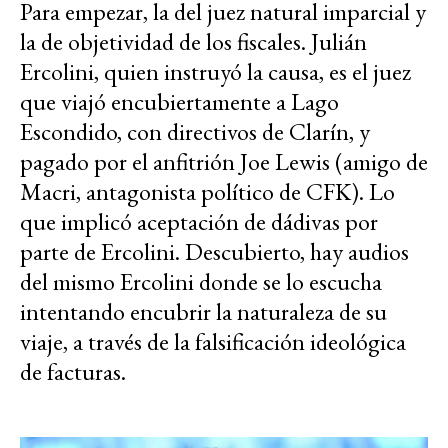
Para empezar, la del juez natural imparcial y
la de objetividad de los fiscales. Julián
Ercolini, quien instruyó la causa, es el juez
que viajó encubiertamente a Lago
Escondido, con directivos de Clarín, y
pagado por el anfitrión Joe Lewis (amigo de
Macri, antagonista político de CFK). Lo
que implicó aceptación de dádivas por
parte de Ercolini. Descubierto, hay audios
del mismo Ercolini donde se lo escucha
intentando encubrir la naturaleza de su
viaje, a través de la falsificación ideológica
de facturas.