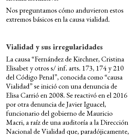
Nos preguntamos cómo anduvieron estos
extremos básicos en la causa vialidad.
Vialidad y sus irregularidades
La causa “Fernández de Kirchner, Cristina
Elisabet y otros s/ inf. arts. 173, 174 y 210
del Código Penal”, conocida como “causa
Vialidad” se inició con una denuncia de
Elisa Carrió en 2008. Se reactivó en el 2016
por otra denuncia de Javier Iguacel,
funcionario del gobierno de Mauricio
Macri, a raíz de una auditoría a la Dirección
Nacional de Vialidad que, paradójicamente,