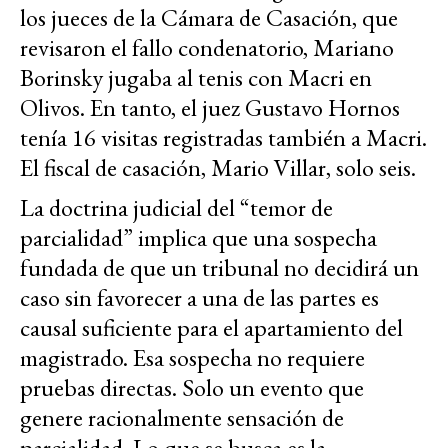
los jueces de la Cámara de Casación, que
revisaron el fallo condenatorio, Mariano
Borinsky jugaba al tenis con Macri en
Olivos. En tanto, el juez Gustavo Hornos
tenía 16 visitas registradas también a Macri.
El fiscal de casación, Mario Villar, solo seis.
La doctrina judicial del “temor de
parcialidad” implica que una sospecha
fundada de que un tribunal no decidirá un
caso sin favorecer a una de las partes es
causal suficiente para el apartamiento del
magistrado. Esa sospecha no requiere
pruebas directas. Solo un evento que
genere racionalmente sensación de
parcialidad. Lo que se busca es la