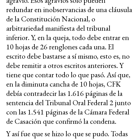
agravio. Esos agravios solo pueden
redundar en inobservancias de una cláusula
de la Constitución Nacional, o
arbitrariedad manifiesta del tribunal
inferior. Y, en la queja, todo debe entrar en
10 hojas de 26 renglones cada una. El
escrito debe bastarse a sí mismo, esto es, no
debe remitir a otros escritos anteriores. Y
tiene que contar todo lo que pasó. Así que,
en la diminuta cancha de 10 hojas, CFK
debía contradecir las 1.616 páginas de la
sentencia del Tribunal Oral Federal 2 junto
con las 1.541 páginas de la Cámara Federal
de Casación que confirmó la condena.
Y así fue que se hizo lo que se pudo. Todas