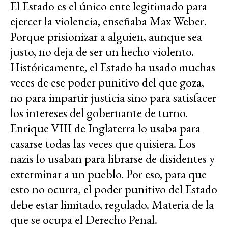
El Estado es el único ente legitimado para
ejercer la violencia, enseñaba Max Weber.
Porque prisionizar a alguien, aunque sea
justo, no deja de ser un hecho violento.
Históricamente, el Estado ha usado muchas
veces de ese poder punitivo del que goza,
no para impartir justicia sino para satisfacer
los intereses del gobernante de turno.
Enrique VIII de Inglaterra lo usaba para
casarse todas las veces que quisiera. Los
nazis lo usaban para librarse de disidentes y
exterminar a un pueblo. Por eso, para que
esto no ocurra, el poder punitivo del Estado
debe estar limitado, regulado. Materia de la
que se ocupa el Derecho Penal.