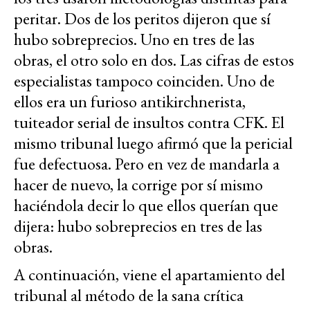
peritar. Dos de los peritos dijeron que sí
hubo sobreprecios. Uno en tres de las
obras, el otro solo en dos. Las cifras de estos
especialistas tampoco coinciden. Uno de
ellos era un furioso antikirchnerista,
tuiteador serial de insultos contra CFK. El
mismo tribunal luego afirmó que la pericial
fue defectuosa. Pero en vez de mandarla a
hacer de nuevo, la corrige por sí mismo
haciéndola decir lo que ellos querían que
dijera: hubo sobreprecios en tres de las
obras.
A continuación, viene el apartamiento del
tribunal al método de la sana crítica