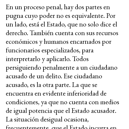
En un proceso penal, hay dos partes en
pugna cuyo poder no es equivalente. Por
un lado, está el Estado, que no solo dice el
derecho. También cuenta con sus recursos
económicos y humanos encarnados por
funcionarios especializados, para
interpretarlo y aplicarlo. Todos
persiguiendo penalmente a un ciudadano
acusado de un delito. Ese ciudadano
acusado, es la otra parte. La que se
encuentra en evidente inferioridad de
condiciones, ya que no cuenta con medios
de igual potencia que el Estado acusador.
La situación desigual ocasiona,
frecuentemente, que el Estado incurra en