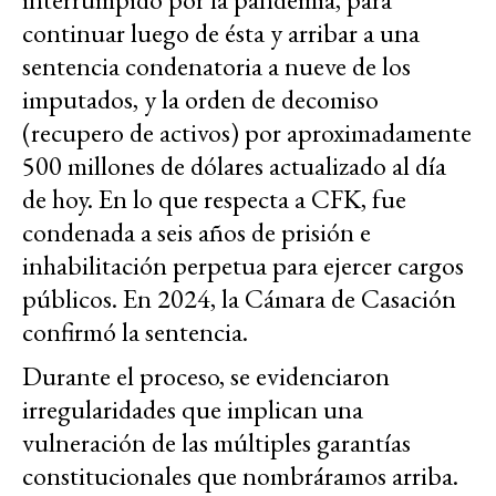
continuar luego de ésta y arribar a una
sentencia condenatoria a nueve de los
imputados, y la orden de decomiso
(recupero de activos) por aproximadamente
500 millones de dólares actualizado al día
de hoy. En lo que respecta a CFK, fue
condenada a seis años de prisión e
inhabilitación perpetua para ejercer cargos
públicos. En 2024, la Cámara de Casación
confirmó la sentencia.
Durante el proceso, se evidenciaron
irregularidades que implican una
vulneración de las múltiples garantías
constitucionales que nombráramos arriba.