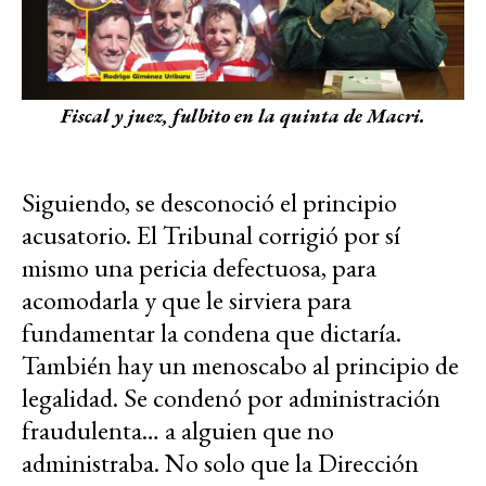
Fiscal y juez, fulbito en la quinta de Macri.
Siguiendo, se desconoció el principio
acusatorio. El Tribunal corrigió por sí
mismo una pericia defectuosa, para
acomodarla y que le sirviera para
fundamentar la condena que dictaría.
También hay un menoscabo al principio de
legalidad. Se condenó por administración
fraudulenta… a alguien que no
administraba. No solo que la Dirección