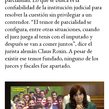
confiabilidad de la institución judicial para
resolver la cuestión sin privilegiar a un
contendor. “El temor de parcialidad se
configura, entre otras situaciones, cuando
el juez juega al tenis con el imputado y
después se van a comer juntos”, dice el
jurista alemán Claus Roxin. A pesar de
existir ese temor fundado, ninguno de los
jueces y fiscales fue apartado.