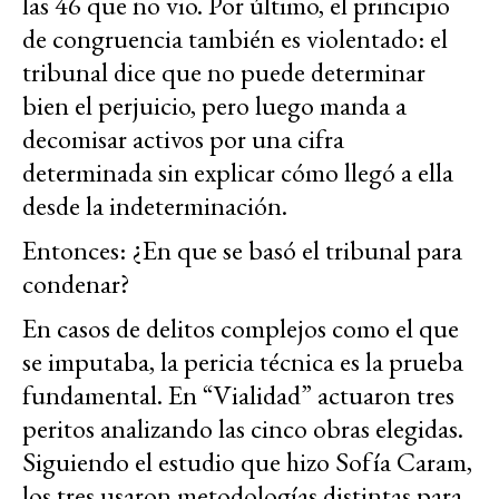
las 46 que no vio. Por último, el principio
de congruencia también es violentado: el
tribunal dice que no puede determinar
bien el perjuicio, pero luego manda a
decomisar activos por una cifra
determinada sin explicar cómo llegó a ella
desde la indeterminación.
Entonces: ¿En que se basó el tribunal para
condenar?
En casos de delitos complejos como el que
se imputaba, la pericia técnica es la prueba
fundamental. En “Vialidad” actuaron tres
peritos analizando las cinco obras elegidas.
Siguiendo el estudio que hizo Sofía Caram,
los tres usaron metodologías distintas para