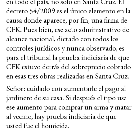
en todo el país, no solo en Santa Cruz. El
decreto 54/2009 es el único elemento en la
causa donde aparece, por fin, una firma de
CFK. Pues bien, ese acto administrativo de
alcance nacional, dictado con todos los
controles jurídicos y nunca observado, es
para el tribunal la prueba indiciaria de que
CFK estuvo detrás del sobreprecio cobrado
en esas tres obras realizadas en Santa Cruz.
Señor: cuidado con aumentarle el pago al
jardinero de su casa. Si después el tipo usa
ese aumento para comprar un arma y matar
al vecino, hay prueba indiciaria de que
usted fue el homicida.